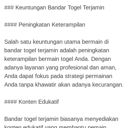
### Keuntungan Bandar Togel Terjamin
#### Peningkatan Keterampilan
Salah satu keuntungan utama bermain di
bandar togel terjamin adalah peningkatan
keterampilan bermain togel Anda. Dengan
adanya layanan yang profesional dan aman,
Anda dapat fokus pada strategi permainan
Anda tanpa khawatir akan adanya kecurangan.
#### Konten Edukatif
Bandar togel terjamin biasanya menyediakan
konten edukatif yang membantu pemain