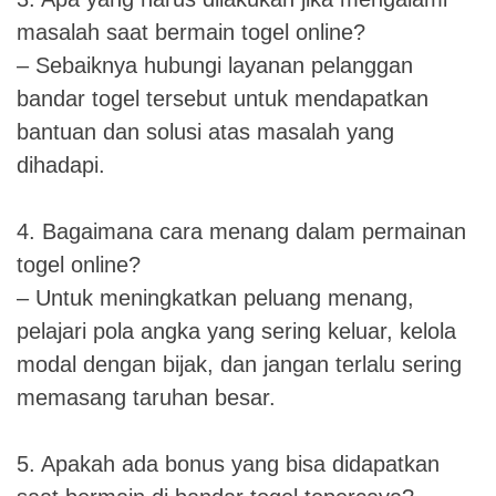
masalah saat bermain togel online?
– Sebaiknya hubungi layanan pelanggan
bandar togel tersebut untuk mendapatkan
bantuan dan solusi atas masalah yang
dihadapi.
4. Bagaimana cara menang dalam permainan
togel online?
– Untuk meningkatkan peluang menang,
pelajari pola angka yang sering keluar, kelola
modal dengan bijak, dan jangan terlalu sering
memasang taruhan besar.
5. Apakah ada bonus yang bisa didapatkan