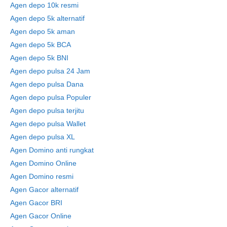
Agen depo 10k resmi
Agen depo 5k alternatif
Agen depo 5k aman
Agen depo 5k BCA
Agen depo 5k BNI
Agen depo pulsa 24 Jam
Agen depo pulsa Dana
Agen depo pulsa Populer
Agen depo pulsa terjitu
Agen depo pulsa Wallet
Agen depo pulsa XL
Agen Domino anti rungkat
Agen Domino Online
Agen Domino resmi
Agen Gacor alternatif
Agen Gacor BRI
Agen Gacor Online