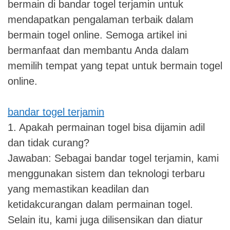
bermain di bandar togel terjamin untuk
mendapatkan pengalaman terbaik dalam
bermain togel online. Semoga artikel ini
bermanfaat dan membantu Anda dalam
memilih tempat yang tepat untuk bermain togel
online.
bandar togel terjamin
1. Apakah permainan togel bisa dijamin adil
dan tidak curang?
Jawaban: Sebagai bandar togel terjamin, kami
menggunakan sistem dan teknologi terbaru
yang memastikan keadilan dan
ketidakcurangan dalam permainan togel.
Selain itu, kami juga dilisensikan dan diatur