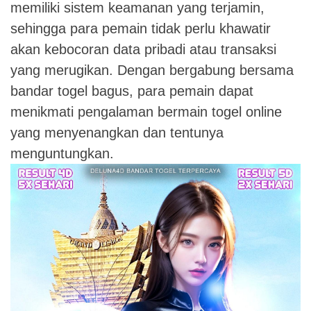
memiliki sistem keamanan yang terjamin,
sehingga para pemain tidak perlu khawatir
akan kebocoran data pribadi atau transaksi
yang merugikan. Dengan bergabung bersama
bandar togel bagus, para pemain dapat
menikmati pengalaman bermain togel online
yang menyenangkan dan tentunya
menguntungkan.