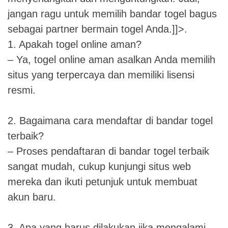
jangan ragu untuk memilih bandar togel bagus
sebagai partner bermain togel Anda.]]>.
1. Apakah togel online aman?
– Ya, togel online aman asalkan Anda memilih
situs yang terpercaya dan memiliki lisensi
resmi.
2. Bagaimana cara mendaftar di bandar togel
terbaik?
– Proses pendaftaran di bandar togel terbaik
sangat mudah, cukup kunjungi situs web
mereka dan ikuti petunjuk untuk membuat
akun baru.
3. Apa yang harus dilakukan jika mengalami