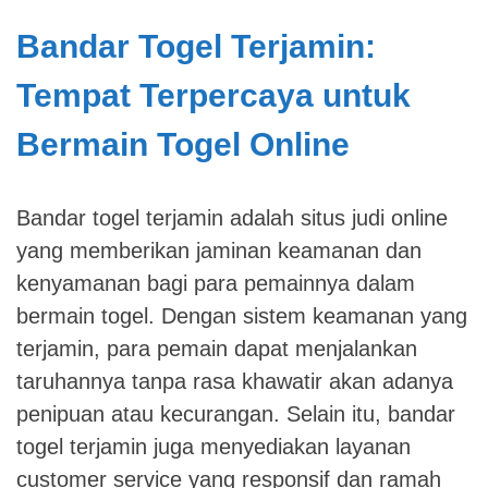
Bandar
Togel
Bandar Togel Terjamin:
Bagus
Tempat Terpercaya untuk
Terpercaya
dengan
Bermain Togel Online
Pelayanan
Terbaik
Bandar togel terjamin adalah situs judi online
yang memberikan jaminan keamanan dan
kenyamanan bagi para pemainnya dalam
bermain togel. Dengan sistem keamanan yang
terjamin, para pemain dapat menjalankan
taruhannya tanpa rasa khawatir akan adanya
penipuan atau kecurangan. Selain itu, bandar
togel terjamin juga menyediakan layanan
customer service yang responsif dan ramah