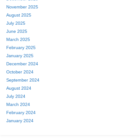
November 2025
August 2025
July 2025
June 2025
March 2025
February 2025
January 2025
December 2024
October 2024
September 2024
August 2024
July 2024
March 2024
February 2024
January 2024