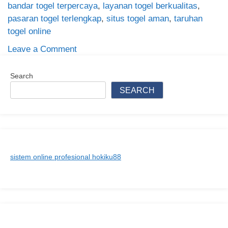
bandar togel terpercaya
,
layanan togel berkualitas
,
pasaran togel terlengkap
,
situs togel aman
,
taruhan
togel online
on
Leave a Comment
Bandar
Togel
Search
Terjamin:
SEARCH
Tempat
Terpercaya
untuk
Bermain
Togel
sistem online profesional hokiku88
Online