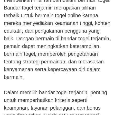
Bandar togel terjamin merupakan pilihan
terbaik untuk bermain togel online karena
mereka menyediakan keamanan tinggi, konten
edukatif, dan pengalaman pengguna yang
baik. Dengan bermain di bandar togel terjamin,
pemain dapat meningkatkan keterampilan
bermain togel, memperoleh pengetahuan
tentang strategi permainan, dan merasakan
kenyamanan serta kepercayaan diri dalam
bermain.
Dalam memilih bandar togel terjamin, penting
untuk memperhatikan kriteria seperti
keamanan, layanan pelanggan, dan bonus