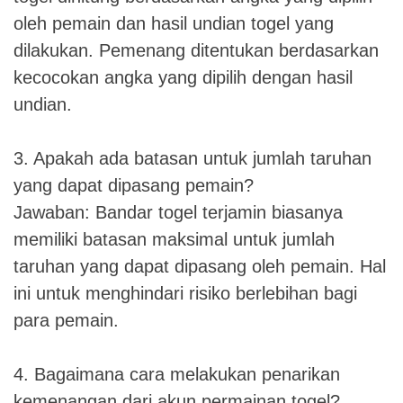
oleh pemain dan hasil undian togel yang
dilakukan. Pemenang ditentukan berdasarkan
kecocokan angka yang dipilih dengan hasil
undian.
3. Apakah ada batasan untuk jumlah taruhan
yang dapat dipasang pemain?
Jawaban: Bandar togel terjamin biasanya
memiliki batasan maksimal untuk jumlah
taruhan yang dapat dipasang oleh pemain. Hal
ini untuk menghindari risiko berlebihan bagi
para pemain.
4. Bagaimana cara melakukan penarikan
kemenangan dari akun permainan togel?