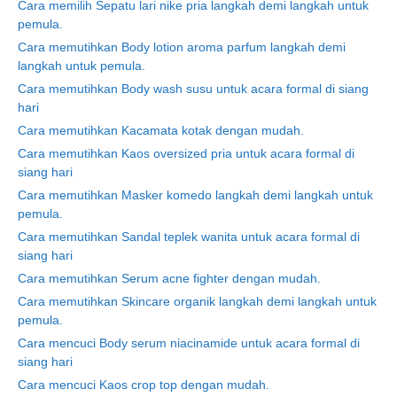
Cara memilih Sepatu lari nike pria langkah demi langkah untuk
pemula.
Cara memutihkan Body lotion aroma parfum langkah demi
langkah untuk pemula.
Cara memutihkan Body wash susu untuk acara formal di siang
hari
Cara memutihkan Kacamata kotak dengan mudah.
Cara memutihkan Kaos oversized pria untuk acara formal di
siang hari
Cara memutihkan Masker komedo langkah demi langkah untuk
pemula.
Cara memutihkan Sandal teplek wanita untuk acara formal di
siang hari
Cara memutihkan Serum acne fighter dengan mudah.
Cara memutihkan Skincare organik langkah demi langkah untuk
pemula.
Cara mencuci Body serum niacinamide untuk acara formal di
siang hari
Cara mencuci Kaos crop top dengan mudah.