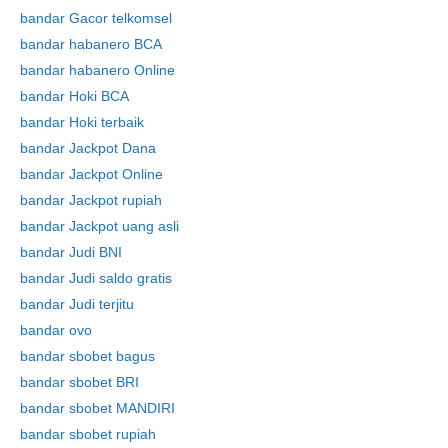
bandar Gacor telkomsel
bandar habanero BCA
bandar habanero Online
bandar Hoki BCA
bandar Hoki terbaik
bandar Jackpot Dana
bandar Jackpot Online
bandar Jackpot rupiah
bandar Jackpot uang asli
bandar Judi BNI
bandar Judi saldo gratis
bandar Judi terjitu
bandar ovo
bandar sbobet bagus
bandar sbobet BRI
bandar sbobet MANDIRI
bandar sbobet rupiah