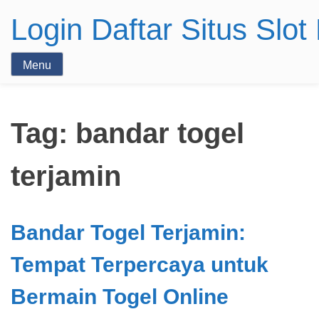
Login Daftar Situs Slo
Menu
Tag:
bandar togel
terjamin
Bandar Togel Terjamin:
Tempat Terpercaya untuk
Bermain Togel Online