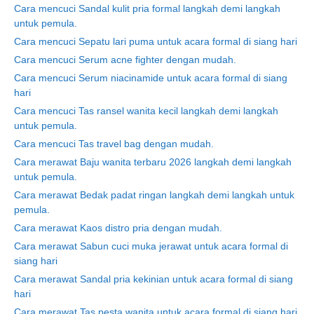
Cara mencuci Sandal kulit pria formal langkah demi langkah
untuk pemula.
Cara mencuci Sepatu lari puma untuk acara formal di siang hari
Cara mencuci Serum acne fighter dengan mudah.
Cara mencuci Serum niacinamide untuk acara formal di siang
hari
Cara mencuci Tas ransel wanita kecil langkah demi langkah
untuk pemula.
Cara mencuci Tas travel bag dengan mudah.
Cara merawat Baju wanita terbaru 2026 langkah demi langkah
untuk pemula.
Cara merawat Bedak padat ringan langkah demi langkah untuk
pemula.
Cara merawat Kaos distro pria dengan mudah.
Cara merawat Sabun cuci muka jerawat untuk acara formal di
siang hari
Cara merawat Sandal pria kekinian untuk acara formal di siang
hari
Cara merawat Tas pesta wanita untuk acara formal di siang hari