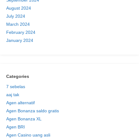
September 2024
August 2024
July 2024
March 2024
February 2024
January 2024
Categories
7 sebelas
aaj tak
Agen alternatif
Agen Bonanza saldo gratis
Agen Bonanza XL
Agen BRI
Agen Casino uang asli