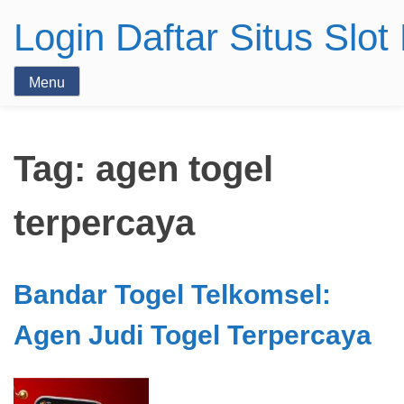
Login Daftar Situs Slo
Menu
Tag:
agen togel
terpercaya
Bandar Togel Telkomsel:
Agen Judi Togel Terpercaya