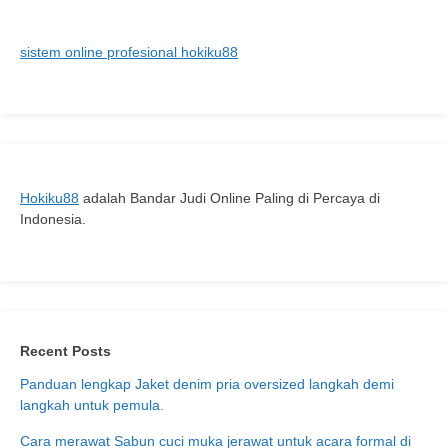
Terbaik
sistem online profesional hokiku88
Hokiku88
adalah Bandar Judi Online Paling di Percaya di
Indonesia.
Recent Posts
Panduan lengkap Jaket denim pria oversized langkah demi
langkah untuk pemula.
Cara merawat Sabun cuci muka jerawat untuk acara formal di