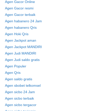
Agen Gacor Online
Agen Gacor resmi
Agen Gacor terbaik
Agen habanero 24 Jam
Agen habanero Qris
Agen Hoki Qris
Agen Jackpot aman
Agen Jackpot MANDIRI
Agen Judi MANDIRI
Agen Judi saldo gratis
Agen Populer
Agen Qris
Agen saldo gratis
Agen sbobet telkomsel
Agen sicbo 24 Jam
Agen sicbo terbaik
Agen sicbo tergacor