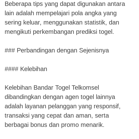
Beberapa tips yang dapat digunakan antara
lain adalah mempelajari pola angka yang
sering keluar, menggunakan statistik, dan
mengikuti perkembangan prediksi togel.
### Perbandingan dengan Sejenisnya
#### Kelebihan
Kelebihan Bandar Togel Telkomsel
dibandingkan dengan agen togel lainnya
adalah layanan pelanggan yang responsif,
transaksi yang cepat dan aman, serta
berbagai bonus dan promo menarik.