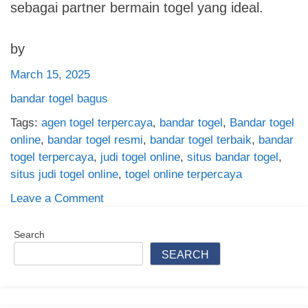
sebagai partner bermain togel yang ideal.
by
March 15, 2025
bandar togel bagus
Tags:
agen togel terpercaya
,
bandar togel
,
Bandar togel
online
,
bandar togel resmi
,
bandar togel terbaik
,
bandar
togel terpercaya
,
judi togel online
,
situs bandar togel
,
situs judi togel online
,
togel online terpercaya
on
Leave a Comment
Bandar
Togel
Search
Bagus
SEARCH
Terpercaya
dengan
Pelayanan