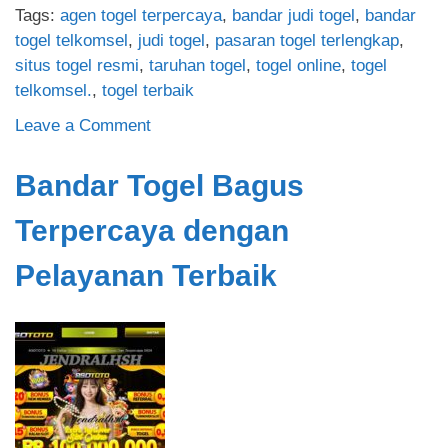
Tags:
agen togel terpercaya
,
bandar judi togel
,
bandar
togel telkomsel
,
judi togel
,
pasaran togel terlengkap
,
situs togel resmi
,
taruhan togel
,
togel online
,
togel
telkomsel.
,
togel terbaik
on
Leave a Comment
Bandar
Togel
Bandar Togel Bagus
Telkomsel:
Terpercaya dengan
Agen
Judi
Pelayanan Terbaik
Togel
Terpercaya