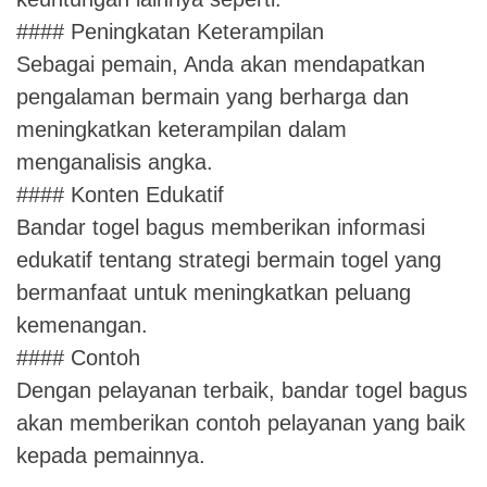
#### Peningkatan Keterampilan
Sebagai pemain, Anda akan mendapatkan
pengalaman bermain yang berharga dan
meningkatkan keterampilan dalam
menganalisis angka.
#### Konten Edukatif
Bandar togel bagus memberikan informasi
edukatif tentang strategi bermain togel yang
bermanfaat untuk meningkatkan peluang
kemenangan.
#### Contoh
Dengan pelayanan terbaik, bandar togel bagus
akan memberikan contoh pelayanan yang baik
kepada pemainnya.