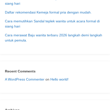
siang hari
Daftar rekomendasi Kemeja formal pria dengan mudah.
Cara memutihkan Sandal teplek wanita untuk acara formal di
siang hari
Cara merawat Baju wanita terbaru 2026 langkah demi langkah
untuk pemula.
Recent Comments
A WordPress Commenter
on
Hello world!
Archives