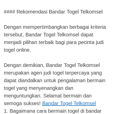
#### Rekomendasi Bandar Togel Telkomsel
Dengan mempertimbangkan berbagai kriteria
tersebut, Bandar Togel Telkomsel dapat
menjadi pilihan terbaik bagi para pecinta judi
togel online.
Dengan demikian, Bandar Togel Telkomsel
merupakan agen judi togel terpercaya yang
dapat diandalkan untuk pengalaman bermain
togel yang menyenangkan dan
menguntungkan. Selamat bermain dan
semoga sukses!
Bandar Togel Telkomsel
1. Bagaimana cara bermain togel di bandar