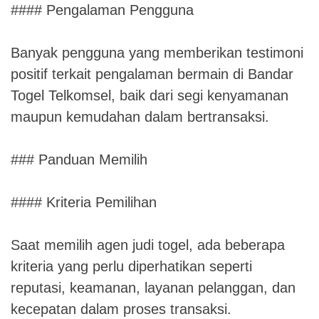
#### Pengalaman Pengguna
Banyak pengguna yang memberikan testimoni
positif terkait pengalaman bermain di Bandar
Togel Telkomsel, baik dari segi kenyamanan
maupun kemudahan dalam bertransaksi.
### Panduan Memilih
#### Kriteria Pemilihan
Saat memilih agen judi togel, ada beberapa
kriteria yang perlu diperhatikan seperti
reputasi, keamanan, layanan pelanggan, dan
kecepatan dalam proses transaksi.