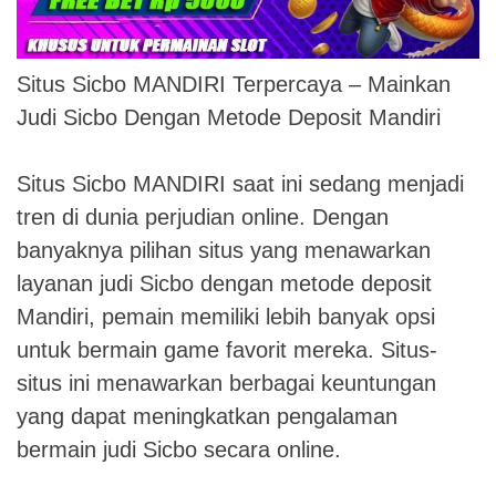
Situs Sicbo MANDIRI Terpercaya – Mainkan
Judi Sicbo Dengan Metode Deposit Mandiri
Situs Sicbo MANDIRI saat ini sedang menjadi
tren di dunia perjudian online. Dengan
banyaknya pilihan situs yang menawarkan
layanan judi Sicbo dengan metode deposit
Mandiri, pemain memiliki lebih banyak opsi
untuk bermain game favorit mereka. Situs-
situs ini menawarkan berbagai keuntungan
yang dapat meningkatkan pengalaman
bermain judi Sicbo secara online.