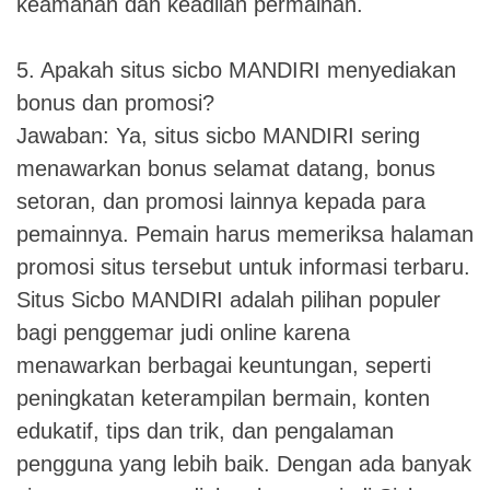
keamanan dan keadilan permainan.
5. Apakah situs sicbo MANDIRI menyediakan
bonus dan promosi?
Jawaban: Ya, situs sicbo MANDIRI sering
menawarkan bonus selamat datang, bonus
setoran, dan promosi lainnya kepada para
pemainnya. Pemain harus memeriksa halaman
promosi situs tersebut untuk informasi terbaru.
Situs Sicbo MANDIRI adalah pilihan populer
bagi penggemar judi online karena
menawarkan berbagai keuntungan, seperti
peningkatan keterampilan bermain, konten
edukatif, tips dan trik, dan pengalaman
pengguna yang lebih baik. Dengan ada banyak