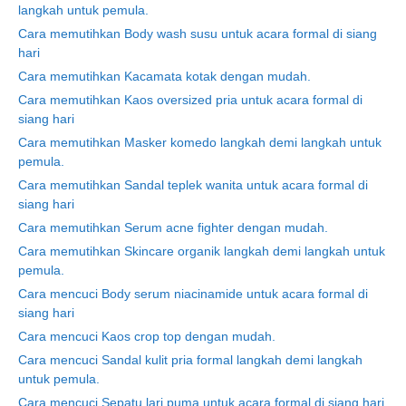
langkah untuk pemula.
Cara memutihkan Body wash susu untuk acara formal di siang
hari
Cara memutihkan Kacamata kotak dengan mudah.
Cara memutihkan Kaos oversized pria untuk acara formal di
siang hari
Cara memutihkan Masker komedo langkah demi langkah untuk
pemula.
Cara memutihkan Sandal teplek wanita untuk acara formal di
siang hari
Cara memutihkan Serum acne fighter dengan mudah.
Cara memutihkan Skincare organik langkah demi langkah untuk
pemula.
Cara mencuci Body serum niacinamide untuk acara formal di
siang hari
Cara mencuci Kaos crop top dengan mudah.
Cara mencuci Sandal kulit pria formal langkah demi langkah
untuk pemula.
Cara mencuci Sepatu lari puma untuk acara formal di siang hari