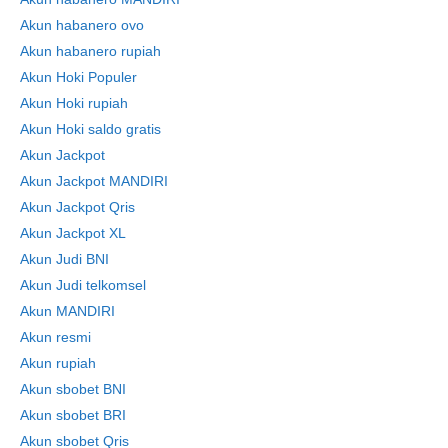
Akun habanero ovo
Akun habanero rupiah
Akun Hoki Populer
Akun Hoki rupiah
Akun Hoki saldo gratis
Akun Jackpot
Akun Jackpot MANDIRI
Akun Jackpot Qris
Akun Jackpot XL
Akun Judi BNI
Akun Judi telkomsel
Akun MANDIRI
Akun resmi
Akun rupiah
Akun sbobet BNI
Akun sbobet BRI
Akun sbobet Qris