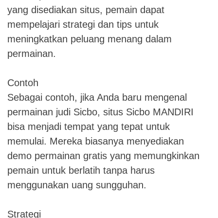
yang disediakan situs, pemain dapat
mempelajari strategi dan tips untuk
meningkatkan peluang menang dalam
permainan.
Contoh
Sebagai contoh, jika Anda baru mengenal
permainan judi Sicbo, situs Sicbo MANDIRI
bisa menjadi tempat yang tepat untuk
memulai. Mereka biasanya menyediakan
demo permainan gratis yang memungkinkan
pemain untuk berlatih tanpa harus
menggunakan uang sungguhan.
Strategi