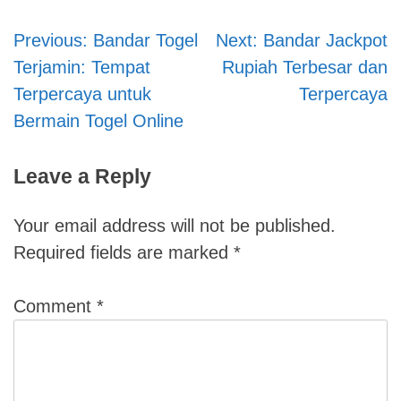
Previous:
Bandar Togel
Next:
Bandar Jackpot
Post
Terjamin: Tempat
Rupiah Terbesar dan
navigation
Terpercaya untuk
Terpercaya
Bermain Togel Online
Leave a Reply
Your email address will not be published.
Required fields are marked
*
Comment
*