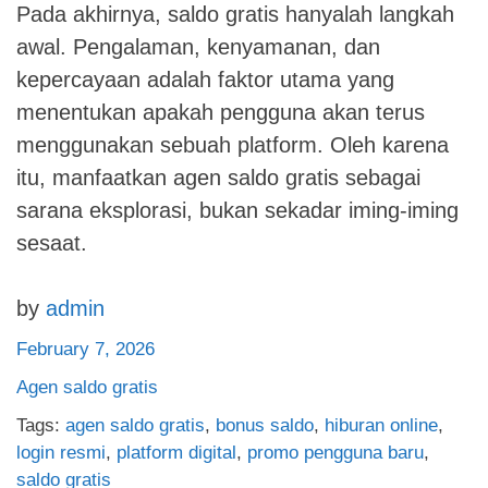
Pada akhirnya, saldo gratis hanyalah langkah
awal. Pengalaman, kenyamanan, dan
kepercayaan adalah faktor utama yang
menentukan apakah pengguna akan terus
menggunakan sebuah platform. Oleh karena
itu, manfaatkan agen saldo gratis sebagai
sarana eksplorasi, bukan sekadar iming-iming
sesaat.
by
admin
February 7, 2026
Agen saldo gratis
Tags:
agen saldo gratis
,
bonus saldo
,
hiburan online
,
login resmi
,
platform digital
,
promo pengguna baru
,
saldo gratis