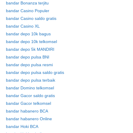
bandar Bonanza terjitu
bandar Casino Populer
bandar Casino saldo gratis
bandar Casino XL
bandar depo 10k bagus
bandar depo 10k telkomsel
bandar depo 5k MANDIRI
bandar depo pulsa BNI
bandar depo pulsa resmi
bandar depo pulsa saldo gratis
bandar depo pulsa terbaik
bandar Domino telkomsel
bandar Gacor saldo gratis
bandar Gacor telkomsel
bandar habanero BCA
bandar habanero Online
bandar Hoki BCA