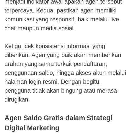
menjadi indikator awal apakah agen tersebut
terpercaya. Kedua, pastikan agen memiliki
komunikasi yang responsif, baik melalui live
chat maupun media sosial.
Ketiga, cek konsistensi informasi yang
diberikan. Agen yang baik akan memberikan
arahan yang sama terkait pendaftaran,
penggunaan saldo, hingga akses akun melalui
halaman login resmi. Dengan begitu,
pengguna tidak akan bingung atau merasa
dirugikan.
Agen Saldo Gratis dalam Strategi
Digital Marketing