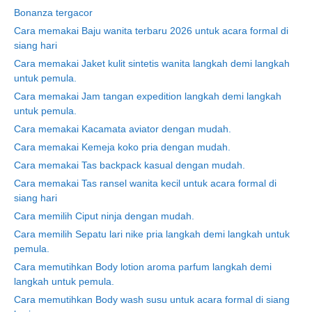
Bonanza tergacor
Cara memakai Baju wanita terbaru 2026 untuk acara formal di
siang hari
Cara memakai Jaket kulit sintetis wanita langkah demi langkah
untuk pemula.
Cara memakai Jam tangan expedition langkah demi langkah
untuk pemula.
Cara memakai Kacamata aviator dengan mudah.
Cara memakai Kemeja koko pria dengan mudah.
Cara memakai Tas backpack kasual dengan mudah.
Cara memakai Tas ransel wanita kecil untuk acara formal di
siang hari
Cara memilih Ciput ninja dengan mudah.
Cara memilih Sepatu lari nike pria langkah demi langkah untuk
pemula.
Cara memutihkan Body lotion aroma parfum langkah demi
langkah untuk pemula.
Cara memutihkan Body wash susu untuk acara formal di siang