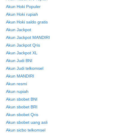
Akun Hoki Populer
Akun Hoki rupiah
Akun Hoki saldo gratis
Akun Jackpot
Akun Jackpot MANDIRI
Akun Jackpot Qris
Akun Jackpot XL
Akun Judi BNI
Akun Judi telkomsel
Skip
Akun MANDIRI
to
Akun resmi
content
Akun rupiah
Akun sbobet BNI
Akun sbobet BRI
Akun sbobet Qris
Akun sbobet uang asli
Akun sicbo telkomsel