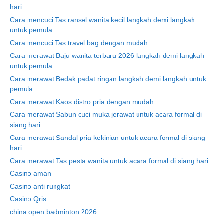
hari
Cara mencuci Tas ransel wanita kecil langkah demi langkah
untuk pemula.
Cara mencuci Tas travel bag dengan mudah.
Cara merawat Baju wanita terbaru 2026 langkah demi langkah
untuk pemula.
Cara merawat Bedak padat ringan langkah demi langkah untuk
pemula.
Cara merawat Kaos distro pria dengan mudah.
Cara merawat Sabun cuci muka jerawat untuk acara formal di
siang hari
Cara merawat Sandal pria kekinian untuk acara formal di siang
hari
Cara merawat Tas pesta wanita untuk acara formal di siang hari
Casino aman
Casino anti rungkat
Casino Qris
china open badminton 2026