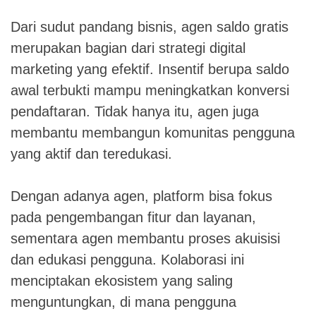
Dari sudut pandang bisnis, agen saldo gratis
merupakan bagian dari strategi digital
marketing yang efektif. Insentif berupa saldo
awal terbukti mampu meningkatkan konversi
pendaftaran. Tidak hanya itu, agen juga
membantu membangun komunitas pengguna
yang aktif dan teredukasi.
Dengan adanya agen, platform bisa fokus
pada pengembangan fitur dan layanan,
sementara agen membantu proses akuisisi
dan edukasi pengguna. Kolaborasi ini
menciptakan ekosistem yang saling
menguntungkan, di mana pengguna