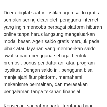
Di era digital saat ini, istilah agen saldo gratis
semakin sering dicari oleh pengguna internet
yang ingin mencoba berbagai platform hiburan
online tanpa harus langsung mengeluarkan
modal besar. Agen saldo gratis merujuk pada
pihak atau layanan yang memberikan saldo
awal kepada pengguna sebagai bentuk
promosi, bonus pendaftaran, atau program
loyalitas. Dengan saldo ini, pengguna bisa
menjelajahi fitur platform, memahami
mekanisme permainan, dan merasakan
pengalaman tanpa tekanan finansial.
Konsep ini sangat menarik, terutama bagi