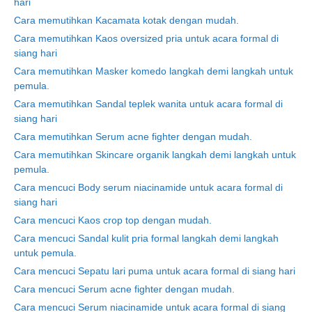
hari
Cara memutihkan Kacamata kotak dengan mudah.
Cara memutihkan Kaos oversized pria untuk acara formal di
siang hari
Cara memutihkan Masker komedo langkah demi langkah untuk
pemula.
Cara memutihkan Sandal teplek wanita untuk acara formal di
siang hari
Cara memutihkan Serum acne fighter dengan mudah.
Cara memutihkan Skincare organik langkah demi langkah untuk
pemula.
Cara mencuci Body serum niacinamide untuk acara formal di
siang hari
Cara mencuci Kaos crop top dengan mudah.
Cara mencuci Sandal kulit pria formal langkah demi langkah
untuk pemula.
Cara mencuci Sepatu lari puma untuk acara formal di siang hari
Cara mencuci Serum acne fighter dengan mudah.
Cara mencuci Serum niacinamide untuk acara formal di siang