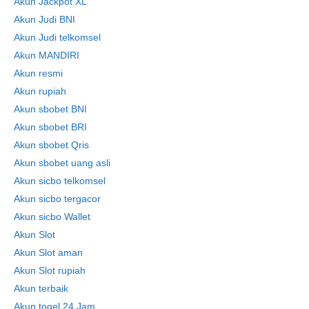
Akun Jackpot XL
Akun Judi BNI
Akun Judi telkomsel
Akun MANDIRI
Akun resmi
Akun rupiah
Akun sbobet BNI
Akun sbobet BRI
Akun sbobet Qris
Akun sbobet uang asli
Akun sicbo telkomsel
Akun sicbo tergacor
Akun sicbo Wallet
Akun Slot
Akun Slot aman
Skip
Akun Slot rupiah
to
Akun terbaik
content
Akun togel 24 Jam