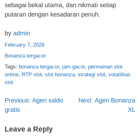
sebagai bekal utama, dan nikmati setiap
putaran dengan kesadaran penuh.
by
admin
February 7, 2026
Bonanza tergacor
Tags:
bonanza tergacor
,
jam gacor
,
permainan slot
online
,
RTP slot
,
slot bonanza
,
strategi slot
,
volatilitas
slot
Previous:
Agen saldo
Next:
Agen Bonanza
Post
gratis
XL
navigation
Leave a Reply