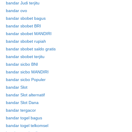
bandar Judi terjitu
bandar ovo
bandar sbobet bagus
bandar sbobet BRI
bandar sbobet MANDIRI
bandar sbobet rupiah
bandar sbobet saldo gratis
bandar sbobet terjitu
bandar sicbo BNI
bandar sicbo MANDIRI
bandar sicbo Populer
bandar Slot
bandar Slot alternatif
bandar Slot Dana
bandar tergacor
bandar togel bagus
bandar togel telkomsel