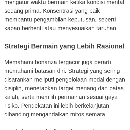
mengatur waktu bermain ketika kondisi mental
sedang prima. Konsentrasi yang baik
membantu pengambilan keputusan, seperti
kapan berhenti atau menyesuaikan taruhan.
Strategi Bermain yang Lebih Rasional
Memahami bonanza tergacor juga berarti
memahami batasan diri. Strategi yang sering
disarankan meliputi pengelolaan modal dengan
disiplin, menetapkan target menang dan batas
kalah, serta memilih permainan sesuai gaya
risiko. Pendekatan ini lebih berkelanjutan
dibanding mengandalkan mitos semata.