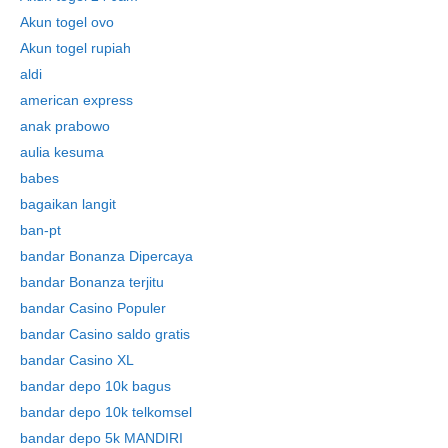
Akun togel ovo
Akun togel rupiah
aldi
american express
anak prabowo
aulia kesuma
babes
bagaikan langit
ban-pt
bandar Bonanza Dipercaya
bandar Bonanza terjitu
bandar Casino Populer
bandar Casino saldo gratis
bandar Casino XL
bandar depo 10k bagus
bandar depo 10k telkomsel
bandar depo 5k MANDIRI