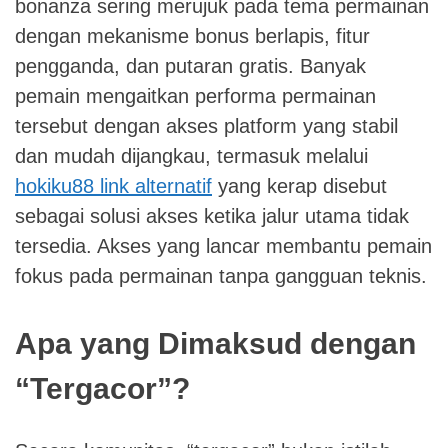
bonanza sering merujuk pada tema permainan
dengan mekanisme bonus berlapis, fitur
pengganda, dan putaran gratis. Banyak
pemain mengaitkan performa permainan
tersebut dengan akses platform yang stabil
dan mudah dijangkau, termasuk melalui
hokiku88 link alternatif
yang kerap disebut
sebagai solusi akses ketika jalur utama tidak
tersedia. Akses yang lancar membantu pemain
fokus pada permainan tanpa gangguan teknis.
Apa yang Dimaksud dengan
“Tergacor”?