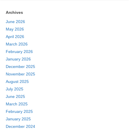
Archives
June 2026
May 2026
April 2026
March 2026
February 2026
January 2026
December 2025
November 2025
August 2025
July 2025
June 2025
March 2025
February 2025
January 2025
December 2024