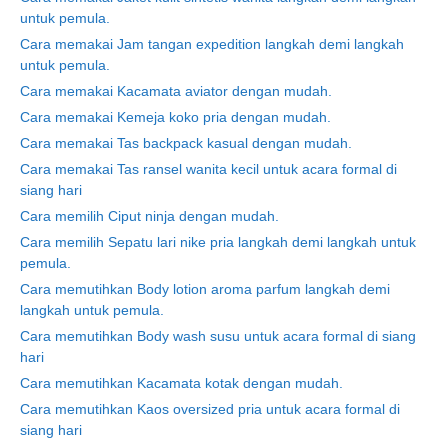
untuk pemula.
Cara memakai Jam tangan expedition langkah demi langkah
untuk pemula.
Cara memakai Kacamata aviator dengan mudah.
Cara memakai Kemeja koko pria dengan mudah.
Cara memakai Tas backpack kasual dengan mudah.
Cara memakai Tas ransel wanita kecil untuk acara formal di
siang hari
Cara memilih Ciput ninja dengan mudah.
Cara memilih Sepatu lari nike pria langkah demi langkah untuk
pemula.
Cara memutihkan Body lotion aroma parfum langkah demi
langkah untuk pemula.
Cara memutihkan Body wash susu untuk acara formal di siang
hari
Cara memutihkan Kacamata kotak dengan mudah.
Cara memutihkan Kaos oversized pria untuk acara formal di
siang hari