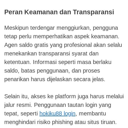
Peran Keamanan dan Transparansi
Meskipun terdengar menggiurkan, pengguna
tetap perlu memperhatikan aspek keamanan.
Agen saldo gratis yang profesional akan selalu
menekankan transparansi syarat dan
ketentuan. Informasi seperti masa berlaku
saldo, batas penggunaan, dan proses
penarikan harus dijelaskan secara jelas.
Selain itu, akses ke platform juga harus melalui
jalur resmi. Penggunaan tautan login yang
tepat, seperti
hokiku88 login
, membantu
menghindari risiko phishing atau situs tiruan.