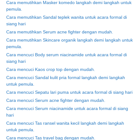
Cara memutihkan Masker komedo langkah demi langkah untuk
pemula.
Cara memutihkan Sandal teplek wanita untuk acara formal di
siang hari
Cara memutihkan Serum acne fighter dengan mudah.
Cara memutihkan Skincare organik langkah demi langkah untuk
pemula.
Cara mencuci Body serum niacinamide untuk acara formal di
siang hari
Cara mencuci Kaos crop top dengan mudah.
Cara mencuci Sandal kulit pria formal langkah demi langkah
untuk pemula.
Cara mencuci Sepatu lari puma untuk acara formal di siang hari
Cara mencuci Serum acne fighter dengan mudah.
Cara mencuci Serum niacinamide untuk acara formal di siang
hari
Cara mencuci Tas ransel wanita kecil langkah demi langkah
untuk pemula.
Cara mencuci Tas travel bag dengan mudah.