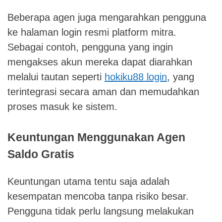
Beberapa agen juga mengarahkan pengguna
ke halaman login resmi platform mitra.
Sebagai contoh, pengguna yang ingin
mengakses akun mereka dapat diarahkan
melalui tautan seperti
hokiku88 login
, yang
terintegrasi secara aman dan memudahkan
proses masuk ke sistem.
Keuntungan Menggunakan Agen
Saldo Gratis
Keuntungan utama tentu saja adalah
kesempatan mencoba tanpa risiko besar.
Pengguna tidak perlu langsung melakukan