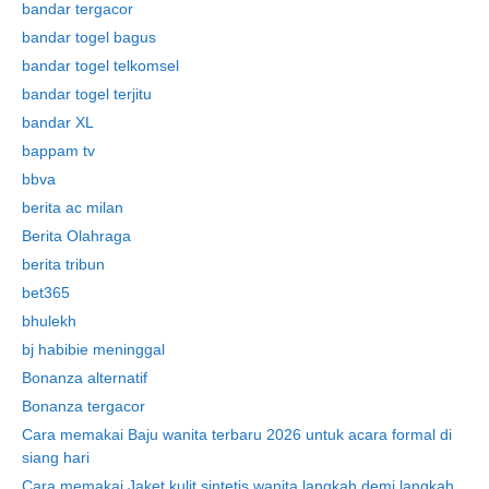
bandar tergacor
bandar togel bagus
bandar togel telkomsel
bandar togel terjitu
bandar XL
bappam tv
bbva
berita ac milan
Berita Olahraga
berita tribun
bet365
bhulekh
bj habibie meninggal
Bonanza alternatif
Bonanza tergacor
Cara memakai Baju wanita terbaru 2026 untuk acara formal di
siang hari
Cara memakai Jaket kulit sintetis wanita langkah demi langkah