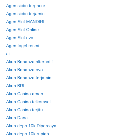
Agen sicbo tergacor
Agen sicbo terjamin
Agen Slot MANDIRI
Agen Slot Online
Agen Slot ovo
Agen togel resmi
ai
Akun Bonanza alternatif
Akun Bonanza ovo
Akun Bonanza terjamin
Akun BRI
Akun Casino aman
Akun Casino telkomsel
Akun Casino terjitu
Akun Dana
Akun depo 10k Dipercaya
Akun depo 10k rupiah