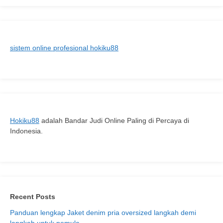
sistem online profesional hokiku88
Hokiku88
adalah Bandar Judi Online Paling di Percaya di
Indonesia.
Recent Posts
Panduan lengkap Jaket denim pria oversized langkah demi