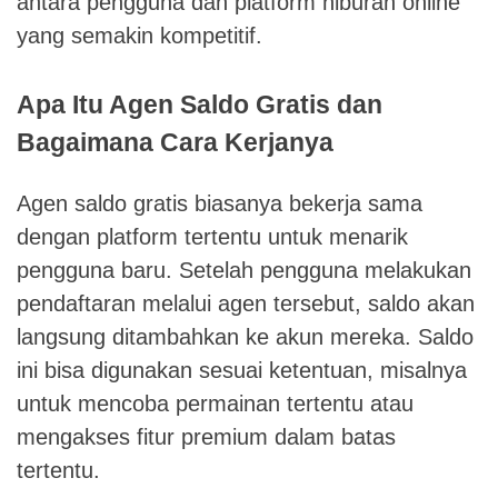
antara pengguna dan platform hiburan online
yang semakin kompetitif.
Apa Itu Agen Saldo Gratis dan
Bagaimana Cara Kerjanya
Agen saldo gratis biasanya bekerja sama
dengan platform tertentu untuk menarik
pengguna baru. Setelah pengguna melakukan
pendaftaran melalui agen tersebut, saldo akan
langsung ditambahkan ke akun mereka. Saldo
ini bisa digunakan sesuai ketentuan, misalnya
untuk mencoba permainan tertentu atau
mengakses fitur premium dalam batas
tertentu.