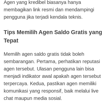
Agen yang kredibel biasanya hanya
membagikan link resmi dan mendampingi
pengguna jika terjadi kendala teknis.
Tips Memilih Agen Saldo Gratis yang
Tepat
Memilih agen saldo gratis tidak boleh
sembarangan. Pertama, perhatikan reputasi
agen tersebut. Ulasan pengguna lain bisa
menjadi indikator awal apakah agen tersebut
terpercaya. Kedua, pastikan agen memiliki
komunikasi yang responsif, baik melalui live
chat maupun media sosial.