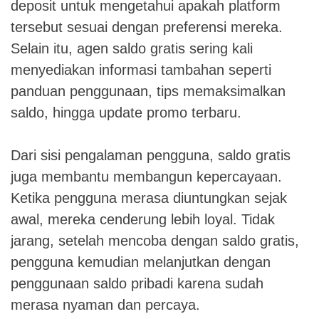
deposit untuk mengetahui apakah platform
tersebut sesuai dengan preferensi mereka.
Selain itu, agen saldo gratis sering kali
menyediakan informasi tambahan seperti
panduan penggunaan, tips memaksimalkan
saldo, hingga update promo terbaru.
Dari sisi pengalaman pengguna, saldo gratis
juga membantu membangun kepercayaan.
Ketika pengguna merasa diuntungkan sejak
awal, mereka cenderung lebih loyal. Tidak
jarang, setelah mencoba dengan saldo gratis,
pengguna kemudian melanjutkan dengan
penggunaan saldo pribadi karena sudah
merasa nyaman dan percaya.