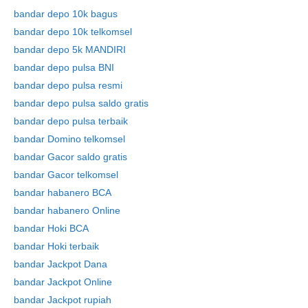
bandar depo 10k bagus
bandar depo 10k telkomsel
bandar depo 5k MANDIRI
bandar depo pulsa BNI
bandar depo pulsa resmi
bandar depo pulsa saldo gratis
bandar depo pulsa terbaik
bandar Domino telkomsel
bandar Gacor saldo gratis
bandar Gacor telkomsel
bandar habanero BCA
bandar habanero Online
bandar Hoki BCA
bandar Hoki terbaik
bandar Jackpot Dana
bandar Jackpot Online
bandar Jackpot rupiah