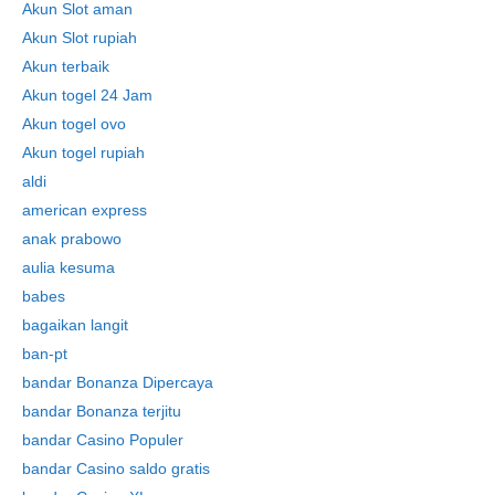
Akun Slot aman
content
Akun Slot rupiah
Akun terbaik
Akun togel 24 Jam
Akun togel ovo
Akun togel rupiah
aldi
american express
anak prabowo
aulia kesuma
babes
bagaikan langit
ban-pt
bandar Bonanza Dipercaya
bandar Bonanza terjitu
bandar Casino Populer
bandar Casino saldo gratis