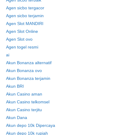
Agen sicbo tergacor
Agen sicbo terjamin
Agen Slot MANDIRI
Agen Slot Online
Agen Slot ovo
Agen togel resmi
ai
Akun Bonanza alternatif
Akun Bonanza ovo
Akun Bonanza terjamin
Akun BRI
Akun Casino aman
Akun Casino telkomsel
Akun Casino terjitu
Akun Dana
Akun depo 10k Dipercaya
Akun depo 10k rupiah