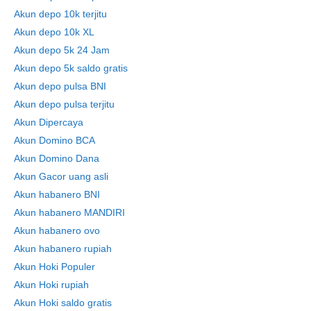
Akun depo 10k terjitu
Akun depo 10k XL
Akun depo 5k 24 Jam
Akun depo 5k saldo gratis
Akun depo pulsa BNI
Akun depo pulsa terjitu
Akun Dipercaya
Akun Domino BCA
Akun Domino Dana
Akun Gacor uang asli
Akun habanero BNI
Akun habanero MANDIRI
Akun habanero ovo
Akun habanero rupiah
Akun Hoki Populer
Akun Hoki rupiah
Akun Hoki saldo gratis