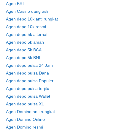
Agen BRI
Agen Casino uang asli
Agen depo 10k anti rungkat
Agen depo 10k resmi
Agen depo 5k alternatif
Agen depo 5k aman
Agen depo 5k BCA
Agen depo 5k BNI
Agen depo pulsa 24 Jam
Agen depo pulsa Dana
Agen depo pulsa Populer
Agen depo pulsa terjitu
Agen depo pulsa Wallet
Agen depo pulsa XL
Agen Domino anti rungkat
Agen Domino Online
Agen Domino resmi