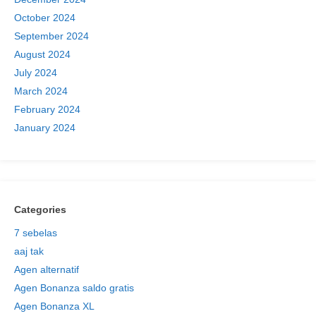
October 2024
September 2024
August 2024
July 2024
March 2024
February 2024
January 2024
Categories
7 sebelas
aaj tak
Agen alternatif
Agen Bonanza saldo gratis
Agen Bonanza XL