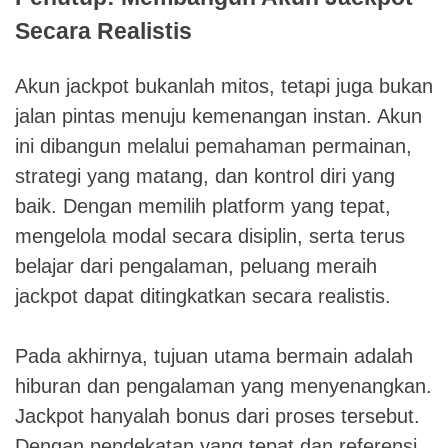
Secara Realistis
Akun jackpot bukanlah mitos, tetapi juga bukan
jalan pintas menuju kemenangan instan. Akun
ini dibangun melalui pemahaman permainan,
strategi yang matang, dan kontrol diri yang
baik. Dengan memilih platform yang tepat,
mengelola modal secara disiplin, serta terus
belajar dari pengalaman, peluang meraih
jackpot dapat ditingkatkan secara realistis.
Pada akhirnya, tujuan utama bermain adalah
hiburan dan pengalaman yang menyenangkan.
Jackpot hanyalah bonus dari proses tersebut.
Dengan pendekatan yang tepat dan referensi