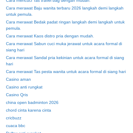
Cara mencuci Tas travel bag dengan mudah.
Cara merawat Baju wanita terbaru 2026 langkah demi langkah
untuk pemula.
Cara merawat Bedak padat ringan langkah demi langkah untuk
pemula.
Cara merawat Kaos distro pria dengan mudah.
Cara merawat Sabun cuci muka jerawat untuk acara formal di
siang hari
Cara merawat Sandal pria kekinian untuk acara formal di siang
hari
Cara merawat Tas pesta wanita untuk acara formal di siang hari
Casino aman
Casino anti rungkat
Casino Qris
china open badminton 2026
chord cinta karena cinta
cricbuzz
cuaca bbc