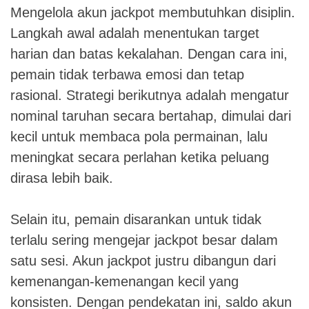
Mengelola akun jackpot membutuhkan disiplin.
Langkah awal adalah menentukan target
harian dan batas kekalahan. Dengan cara ini,
pemain tidak terbawa emosi dan tetap
rasional. Strategi berikutnya adalah mengatur
nominal taruhan secara bertahap, dimulai dari
kecil untuk membaca pola permainan, lalu
meningkat secara perlahan ketika peluang
dirasa lebih baik.
Selain itu, pemain disarankan untuk tidak
terlalu sering mengejar jackpot besar dalam
satu sesi. Akun jackpot justru dibangun dari
kemenangan-kemenangan kecil yang
konsisten. Dengan pendekatan ini, saldo akun