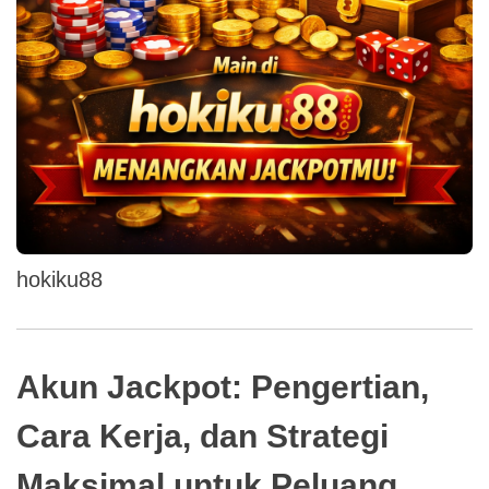
hokiku88
Akun Jackpot: Pengertian,
Cara Kerja, dan Strategi
Maksimal untuk Peluang