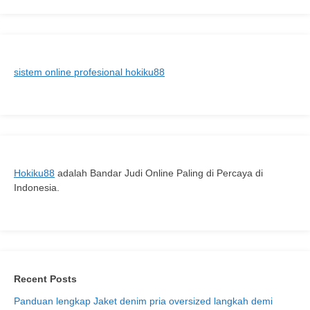
sistem online profesional hokiku88
Hokiku88
adalah Bandar Judi Online Paling di Percaya di
Indonesia.
Recent Posts
Panduan lengkap Jaket denim pria oversized langkah demi