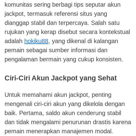
komunitas sering berbagi tips seputar akun
jackpot, termasuk referensi situs yang
dianggap stabil dan terpercaya. Salah satu
rujukan yang kerap disebut secara kontekstual
adalah
hokiku88
, yang dikenal di kalangan
pemain sebagai sumber informasi dan
pengalaman bermain yang cukup konsisten.
Ciri-Ciri Akun Jackpot yang Sehat
Untuk memahami akun jackpot, penting
mengenali ciri-ciri akun yang dikelola dengan
baik. Pertama, saldo akun cenderung stabil
dan tidak mengalami penurunan drastis karena
pemain menerapkan manajemen modal.