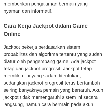
memberikan pengalaman bermain yang
nyaman dan informatif.
Cara Kerja Jackpot dalam Game
Online
Jackpot bekerja berdasarkan sistem
probabilitas dan algoritma tertentu yang sudah
diatur oleh pengembang game. Ada jackpot
tetap dan jackpot progresif. Jackpot tetap
memiliki nilai yang sudah ditentukan,
sedangkan jackpot progresif terus bertambah
seiring banyaknya pemain yang bertaruh. Akun
jackpot tidak memengaruhi sistem ini secara
langsung, namun cara bermain pada akun