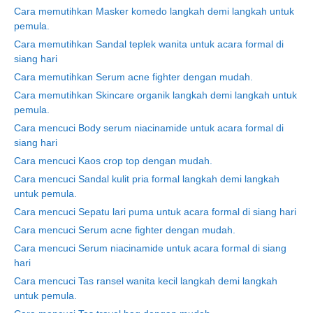
Cara memutihkan Masker komedo langkah demi langkah untuk
pemula.
Cara memutihkan Sandal teplek wanita untuk acara formal di
siang hari
Cara memutihkan Serum acne fighter dengan mudah.
Cara memutihkan Skincare organik langkah demi langkah untuk
pemula.
Cara mencuci Body serum niacinamide untuk acara formal di
siang hari
Cara mencuci Kaos crop top dengan mudah.
Cara mencuci Sandal kulit pria formal langkah demi langkah
untuk pemula.
Cara mencuci Sepatu lari puma untuk acara formal di siang hari
Cara mencuci Serum acne fighter dengan mudah.
Cara mencuci Serum niacinamide untuk acara formal di siang
hari
Cara mencuci Tas ransel wanita kecil langkah demi langkah
untuk pemula.