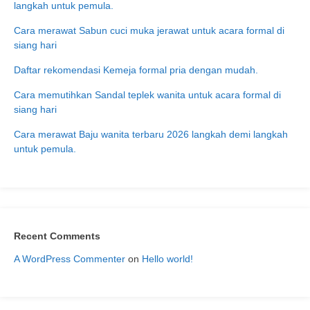
langkah untuk pemula.
Cara merawat Sabun cuci muka jerawat untuk acara formal di
siang hari
Daftar rekomendasi Kemeja formal pria dengan mudah.
Cara memutihkan Sandal teplek wanita untuk acara formal di
siang hari
Cara merawat Baju wanita terbaru 2026 langkah demi langkah
untuk pemula.
Recent Comments
A WordPress Commenter
on
Hello world!