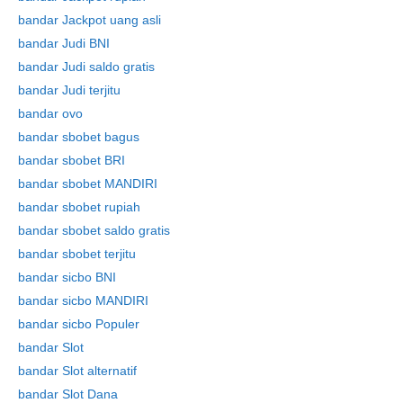
bandar Jackpot uang asli
bandar Judi BNI
bandar Judi saldo gratis
bandar Judi terjitu
bandar ovo
bandar sbobet bagus
bandar sbobet BRI
bandar sbobet MANDIRI
bandar sbobet rupiah
bandar sbobet saldo gratis
bandar sbobet terjitu
bandar sicbo BNI
bandar sicbo MANDIRI
bandar sicbo Populer
bandar Slot
bandar Slot alternatif
bandar Slot Dana