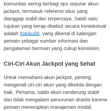
komunitas sering berbagi tips seputar akun
jackpot, termasuk referensi situs yang
dianggap stabil dan terpercaya. Salah satu
rujukan yang kerap disebut secara kontekstual
adalah
hokiku88
, yang dikenal di kalangan
pemain sebagai sumber informasi dan
pengalaman bermain yang cukup konsisten.
Ciri-Ciri Akun Jackpot yang Sehat
Untuk memahami akun jackpot, penting
mengenali ciri-ciri akun yang dikelola dengan
baik. Pertama, saldo akun cenderung stabil
dan tidak mengalami penurunan drastis karena
pemain menerapkan manajemen modal.