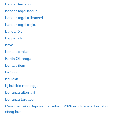
bandar tergacor
bandar togel bagus
bandar togel telkomsel
bandar togel terjitu
bandar XL
bappam tv
bbva
berita ac milan
Berita Olahraga
berita tribun
bet365
bhulekh
bj habibie meninggal
Bonanza alternatif
Bonanza tergacor
Cara memakai Baju wanita terbaru 2026 untuk acara formal di
siang hari