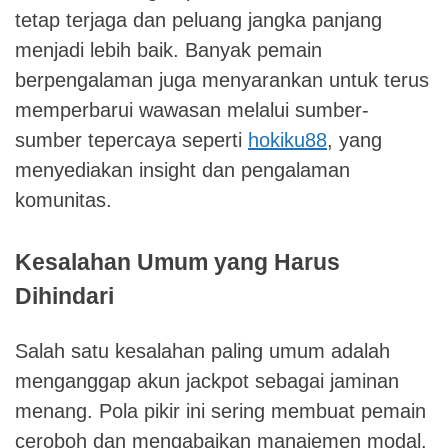
tetap terjaga dan peluang jangka panjang
menjadi lebih baik. Banyak pemain
berpengalaman juga menyarankan untuk terus
memperbarui wawasan melalui sumber-
sumber tepercaya seperti
hokiku88
, yang
menyediakan insight dan pengalaman
komunitas.
Kesalahan Umum yang Harus
Dihindari
Salah satu kesalahan paling umum adalah
menganggap akun jackpot sebagai jaminan
menang. Pola pikir ini sering membuat pemain
ceroboh dan mengabaikan manajemen modal.