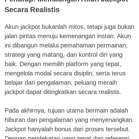
Secara Realistis
Akun jackpot bukanlah mitos, tetapi juga bukan
jalan pintas menuju kemenangan instan. Akun
ini dibangun melalui pemahaman permainan,
strategi yang matang, dan kontrol diri yang
baik. Dengan memilih platform yang tepat,
mengelola modal secara disiplin, serta terus
belajar dari pengalaman, peluang meraih
jackpot dapat ditingkatkan secara realistis.
Pada akhirnya, tujuan utama bermain adalah
hiburan dan pengalaman yang menyenangkan.
Jackpot hanyalah bonus dari proses tersebut.
Dengan pendekatan yang tepat dan referensi