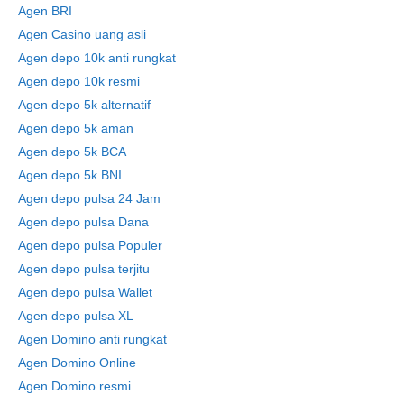
Agen BRI
Agen Casino uang asli
Agen depo 10k anti rungkat
Agen depo 10k resmi
Agen depo 5k alternatif
Agen depo 5k aman
Agen depo 5k BCA
Agen depo 5k BNI
Agen depo pulsa 24 Jam
Agen depo pulsa Dana
Agen depo pulsa Populer
Agen depo pulsa terjitu
Agen depo pulsa Wallet
Agen depo pulsa XL
Agen Domino anti rungkat
Agen Domino Online
Agen Domino resmi