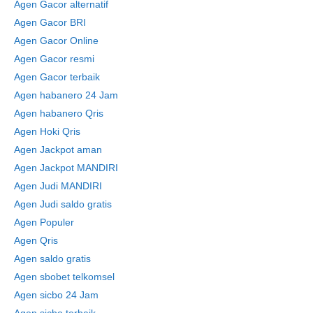
Agen Gacor alternatif
Agen Gacor BRI
Agen Gacor Online
Agen Gacor resmi
Agen Gacor terbaik
Agen habanero 24 Jam
Agen habanero Qris
Agen Hoki Qris
Agen Jackpot aman
Agen Jackpot MANDIRI
Agen Judi MANDIRI
Agen Judi saldo gratis
Agen Populer
Agen Qris
Agen saldo gratis
Agen sbobet telkomsel
Agen sicbo 24 Jam
Agen sicbo terbaik