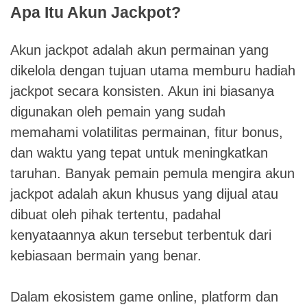
Apa Itu Akun Jackpot?
Akun jackpot adalah akun permainan yang
dikelola dengan tujuan utama memburu hadiah
jackpot secara konsisten. Akun ini biasanya
digunakan oleh pemain yang sudah
memahami volatilitas permainan, fitur bonus,
dan waktu yang tepat untuk meningkatkan
taruhan. Banyak pemain pemula mengira akun
jackpot adalah akun khusus yang dijual atau
dibuat oleh pihak tertentu, padahal
kenyataannya akun tersebut terbentuk dari
kebiasaan bermain yang benar.
Dalam ekosistem game online, platform dan