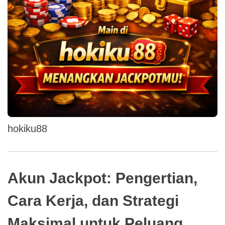
hokiku88
Akun Jackpot: Pengertian,
Cara Kerja, dan Strategi
Maksimal untuk Peluang