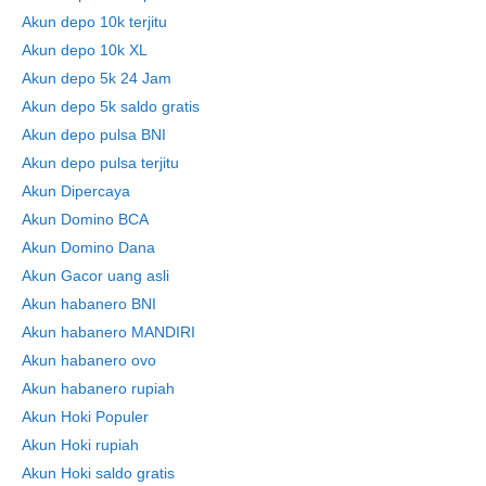
Akun depo 10k terjitu
Akun depo 10k XL
Akun depo 5k 24 Jam
Akun depo 5k saldo gratis
Akun depo pulsa BNI
Akun depo pulsa terjitu
Akun Dipercaya
Akun Domino BCA
Akun Domino Dana
Akun Gacor uang asli
Akun habanero BNI
Akun habanero MANDIRI
Akun habanero ovo
Akun habanero rupiah
Akun Hoki Populer
Akun Hoki rupiah
Akun Hoki saldo gratis