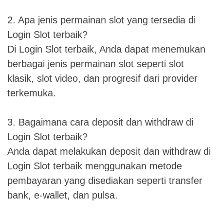
2. Apa jenis permainan slot yang tersedia di
Login Slot terbaik?
Di Login Slot terbaik, Anda dapat menemukan
berbagai jenis permainan slot seperti slot
klasik, slot video, dan progresif dari provider
terkemuka.
3. Bagaimana cara deposit dan withdraw di
Login Slot terbaik?
Anda dapat melakukan deposit dan withdraw di
Login Slot terbaik menggunakan metode
pembayaran yang disediakan seperti transfer
bank, e-wallet, dan pulsa.