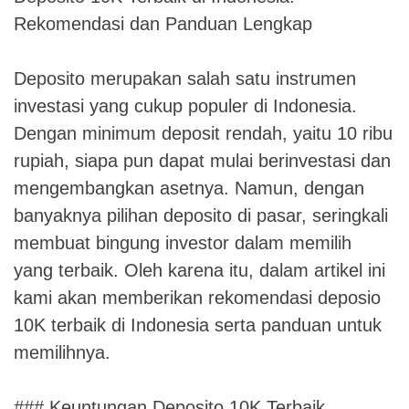
Rekomendasi dan Panduan Lengkap
Deposito merupakan salah satu instrumen
investasi yang cukup populer di Indonesia.
Dengan minimum deposit rendah, yaitu 10 ribu
rupiah, siapa pun dapat mulai berinvestasi dan
mengembangkan asetnya. Namun, dengan
banyaknya pilihan deposito di pasar, seringkali
membuat bingung investor dalam memilih
yang terbaik. Oleh karena itu, dalam artikel ini
kami akan memberikan rekomendasi deposio
10K terbaik di Indonesia serta panduan untuk
memilihnya.
### Keuntungan Deposito 10K Terbaik