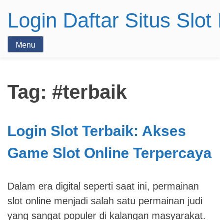
Login Daftar Situs Slo
Menu
Tag:
#terbaik
Login Slot Terbaik: Akses
Game Slot Online Terpercaya
Dalam era digital seperti saat ini, permainan
slot online menjadi salah satu permainan judi
yang sangat populer di kalangan masyarakat.