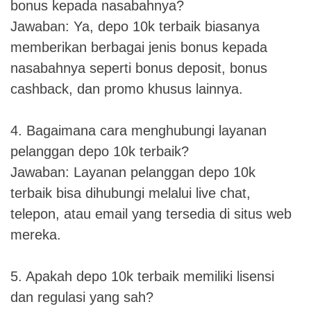
bonus kepada nasabahnya?
Jawaban: Ya, depo 10k terbaik biasanya
memberikan berbagai jenis bonus kepada
nasabahnya seperti bonus deposit, bonus
cashback, dan promo khusus lainnya.
4. Bagaimana cara menghubungi layanan
pelanggan depo 10k terbaik?
Jawaban: Layanan pelanggan depo 10k
terbaik bisa dihubungi melalui live chat,
telepon, atau email yang tersedia di situs web
mereka.
5. Apakah depo 10k terbaik memiliki lisensi
dan regulasi yang sah?