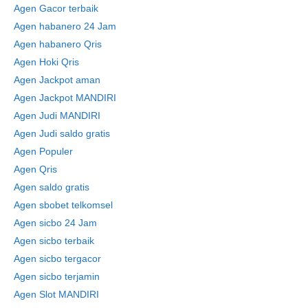
Agen Gacor terbaik
Agen habanero 24 Jam
Agen habanero Qris
Agen Hoki Qris
Agen Jackpot aman
Agen Jackpot MANDIRI
Agen Judi MANDIRI
Agen Judi saldo gratis
Agen Populer
Agen Qris
Agen saldo gratis
Agen sbobet telkomsel
Agen sicbo 24 Jam
Agen sicbo terbaik
Agen sicbo tergacor
Agen sicbo terjamin
Agen Slot MANDIRI