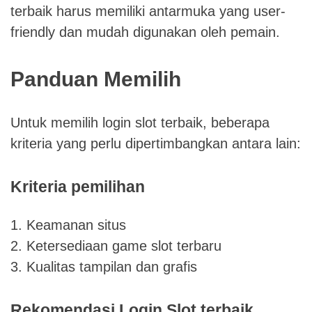
terbaik harus memiliki antarmuka yang user-
friendly dan mudah digunakan oleh pemain.
Panduan Memilih
Untuk memilih login slot terbaik, beberapa
kriteria yang perlu dipertimbangkan antara lain:
Kriteria pemilihan
1. Keamanan situs
2. Ketersediaan game slot terbaru
3. Kualitas tampilan dan grafis
Rekomendasi Login Slot terbaik