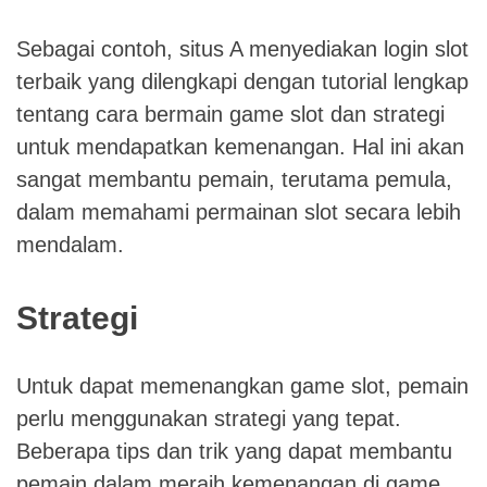
Sebagai contoh, situs A menyediakan login slot
terbaik yang dilengkapi dengan tutorial lengkap
tentang cara bermain game slot dan strategi
untuk mendapatkan kemenangan. Hal ini akan
sangat membantu pemain, terutama pemula,
dalam memahami permainan slot secara lebih
mendalam.
Strategi
Untuk dapat memenangkan game slot, pemain
perlu menggunakan strategi yang tepat.
Beberapa tips dan trik yang dapat membantu
pemain dalam meraih kemenangan di game