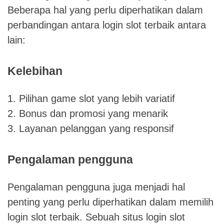
Beberapa hal yang perlu diperhatikan dalam
perbandingan antara login slot terbaik antara
lain:
Kelebihan
1. Pilihan game slot yang lebih variatif
2. Bonus dan promosi yang menarik
3. Layanan pelanggan yang responsif
Pengalaman pengguna
Pengalaman pengguna juga menjadi hal
penting yang perlu diperhatikan dalam memilih
login slot terbaik. Sebuah situs login slot