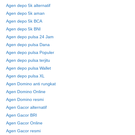
Agen depo 5k alternatif
Agen depo 5k aman
Agen depo 5k BCA
Agen depo 5k BNI
Agen depo pulsa 24 Jam
Agen depo pulsa Dana
Agen depo pulsa Populer
Agen depo pulsa terjitu
Agen depo pulsa Wallet
Agen depo pulsa XL
Agen Domino anti rungkat
Agen Domino Online
Agen Domino resmi
Agen Gacor alternatif
Agen Gacor BRI
Agen Gacor Online
Agen Gacor resmi