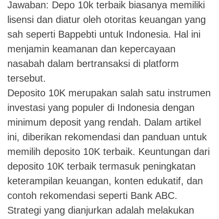
Jawaban: Depo 10k terbaik biasanya memiliki
lisensi dan diatur oleh otoritas keuangan yang
sah seperti Bappebti untuk Indonesia. Hal ini
menjamin keamanan dan kepercayaan
nasabah dalam bertransaksi di platform
tersebut.
Deposito 10K merupakan salah satu instrumen
investasi yang populer di Indonesia dengan
minimum deposit yang rendah. Dalam artikel
ini, diberikan rekomendasi dan panduan untuk
memilih deposito 10K terbaik. Keuntungan dari
deposito 10K terbaik termasuk peningkatan
keterampilan keuangan, konten edukatif, dan
contoh rekomendasi seperti Bank ABC.
Strategi yang dianjurkan adalah melakukan