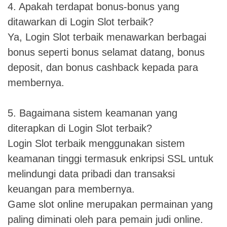
4. Apakah terdapat bonus-bonus yang
ditawarkan di Login Slot terbaik?
Ya, Login Slot terbaik menawarkan berbagai
bonus seperti bonus selamat datang, bonus
deposit, dan bonus cashback kepada para
membernya.
5. Bagaimana sistem keamanan yang
diterapkan di Login Slot terbaik?
Login Slot terbaik menggunakan sistem
keamanan tinggi termasuk enkripsi SSL untuk
melindungi data pribadi dan transaksi
keuangan para membernya.
Game slot online merupakan permainan yang
paling diminati oleh para pemain judi online.