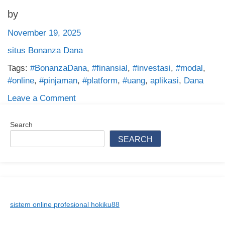
by
November 19, 2025
situs Bonanza Dana
Tags:
#BonanzaDana
,
#finansial
,
#investasi
,
#modal
,
#online
,
#pinjaman
,
#platform
,
#uang
,
aplikasi
,
Dana
on
Leave a Comment
Situs
Bonanza
Search
Dana:
SEARCH
Tempat
Terbaik
untuk
Investasi
Online
sistem online profesional hokiku88