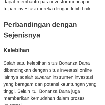
dapat membantu para investor mencapai
tujuan investasi mereka dengan lebih baik.
Perbandingan dengan
Sejenisnya
Kelebihan
Salah satu kelebihan situs Bonanza Dana
dibandingkan dengan situs investasi online
lainnya adalah tawaran instrumen investasi
yang beragam dan potensi keuntungan yang
tinggi. Selain itu, Bonanza Dana juga
memberikan kemudahan dalam proses