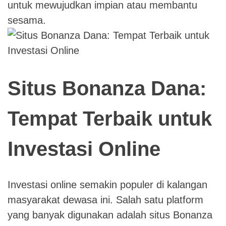
untuk mewujudkan impian atau membantu
sesama.
Situs Bonanza Dana:
Tempat Terbaik untuk
Investasi Online
Investasi online semakin populer di kalangan
masyarakat dewasa ini. Salah satu platform
yang banyak digunakan adalah situs Bonanza