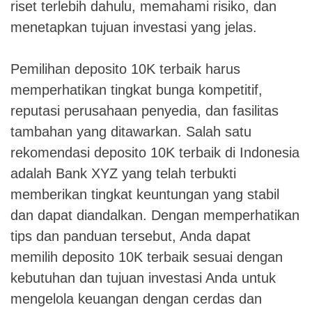
riset terlebih dahulu, memahami risiko, dan
menetapkan tujuan investasi yang jelas.
Pemilihan deposito 10K terbaik harus
memperhatikan tingkat bunga kompetitif,
reputasi perusahaan penyedia, dan fasilitas
tambahan yang ditawarkan. Salah satu
rekomendasi deposito 10K terbaik di Indonesia
adalah Bank XYZ yang telah terbukti
memberikan tingkat keuntungan yang stabil
dan dapat diandalkan. Dengan memperhatikan
tips dan panduan tersebut, Anda dapat
memilih deposito 10K terbaik sesuai dengan
kebutuhan dan tujuan investasi Anda untuk
mengelola keuangan dengan cerdas dan