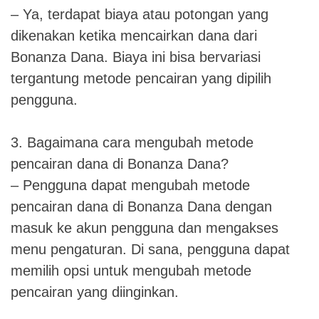
– Ya, terdapat biaya atau potongan yang
dikenakan ketika mencairkan dana dari
Bonanza Dana. Biaya ini bisa bervariasi
tergantung metode pencairan yang dipilih
pengguna.
3. Bagaimana cara mengubah metode
pencairan dana di Bonanza Dana?
– Pengguna dapat mengubah metode
pencairan dana di Bonanza Dana dengan
masuk ke akun pengguna dan mengakses
menu pengaturan. Di sana, pengguna dapat
memilih opsi untuk mengubah metode
pencairan yang diinginkan.