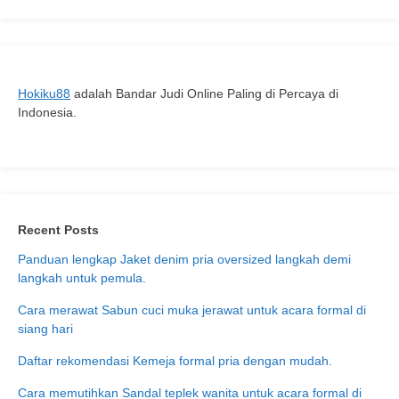
Hokiku88
adalah Bandar Judi Online Paling di Percaya di
Indonesia.
Recent Posts
Panduan lengkap Jaket denim pria oversized langkah demi
langkah untuk pemula.
Cara merawat Sabun cuci muka jerawat untuk acara formal di
siang hari
Daftar rekomendasi Kemeja formal pria dengan mudah.
Cara memutihkan Sandal teplek wanita untuk acara formal di