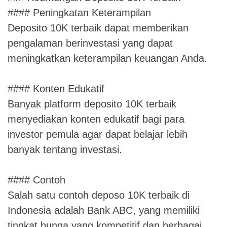
#### Peningkatan Keterampilan
Deposito 10K terbaik dapat memberikan
pengalaman berinvestasi yang dapat
meningkatkan keterampilan keuangan Anda.
#### Konten Edukatif
Banyak platform deposito 10K terbaik
menyediakan konten edukatif bagi para
investor pemula agar dapat belajar lebih
banyak tentang investasi.
#### Contoh
Salah satu contoh deposo 10K terbaik di
Indonesia adalah Bank ABC, yang memiliki
tingkat bunga yang kompetitif dan berbagai