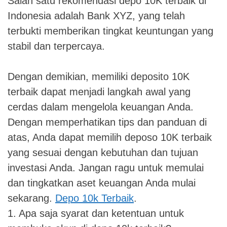
Salah satu rekomendasi depo 10K terbaik di
Indonesia adalah Bank XYZ, yang telah
terbukti memberikan tingkat keuntungan yang
stabil dan terpercaya.
Dengan demikian, memiliki deposito 10K
terbaik dapat menjadi langkah awal yang
cerdas dalam mengelola keuangan Anda.
Dengan memperhatikan tips dan panduan di
atas, Anda dapat memilih deposo 10K terbaik
yang sesuai dengan kebutuhan dan tujuan
investasi Anda. Jangan ragu untuk memulai
dan tingkatkan aset keuangan Anda mulai
sekarang.
Depo 10k Terbaik
.
1. Apa saja syarat dan ketentuan untuk