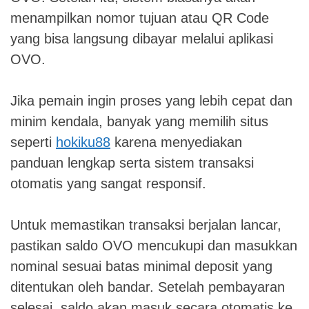
menampilkan nomor tujuan atau QR Code
yang bisa langsung dibayar melalui aplikasi
OVO.
Jika pemain ingin proses yang lebih cepat dan
minim kendala, banyak yang memilih situs
seperti
hokiku88
karena menyediakan
panduan lengkap serta sistem transaksi
otomatis yang sangat responsif.
Untuk memastikan transaksi berjalan lancar,
pastikan saldo OVO mencukupi dan masukkan
nominal sesuai batas minimal deposit yang
ditentukan oleh bandar. Setelah pembayaran
selesai, saldo akan masuk secara otomatis ke