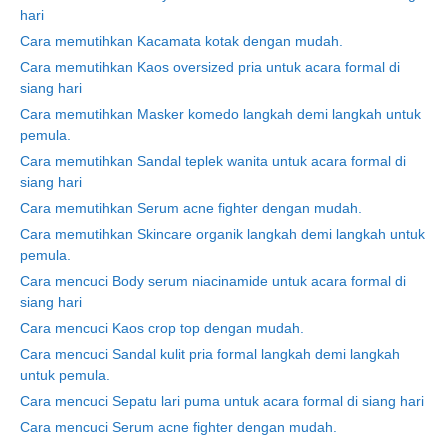
hari
Cara memutihkan Kacamata kotak dengan mudah.
Cara memutihkan Kaos oversized pria untuk acara formal di
siang hari
Cara memutihkan Masker komedo langkah demi langkah untuk
pemula.
Cara memutihkan Sandal teplek wanita untuk acara formal di
siang hari
Cara memutihkan Serum acne fighter dengan mudah.
Cara memutihkan Skincare organik langkah demi langkah untuk
pemula.
Cara mencuci Body serum niacinamide untuk acara formal di
siang hari
Cara mencuci Kaos crop top dengan mudah.
Cara mencuci Sandal kulit pria formal langkah demi langkah
untuk pemula.
Cara mencuci Sepatu lari puma untuk acara formal di siang hari
Cara mencuci Serum acne fighter dengan mudah.