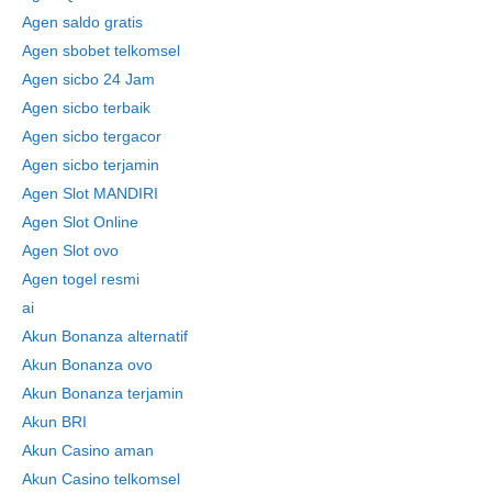
Agen saldo gratis
Agen sbobet telkomsel
Agen sicbo 24 Jam
Agen sicbo terbaik
Agen sicbo tergacor
Agen sicbo terjamin
Agen Slot MANDIRI
Agen Slot Online
Agen Slot ovo
Agen togel resmi
ai
Akun Bonanza alternatif
Akun Bonanza ovo
Akun Bonanza terjamin
Akun BRI
Akun Casino aman
Akun Casino telkomsel