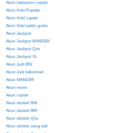
Akun habanero rupiah
Akun Hoki Populer
Akun Hoki rupiah
Akun Hoki saldo gratis
Akun Jackpot
Akun Jackpot MANDIRI
Akun Jackpot Qris
Akun Jackpot XL
Akun Judi BNI
Akun Judi telkomsel
Akun MANDIRI
Akun resmi
Akun rupiah
Akun sbobet BNI
Akun sbobet BRI
Akun sbobet Qris
Akun sbobet uang asli