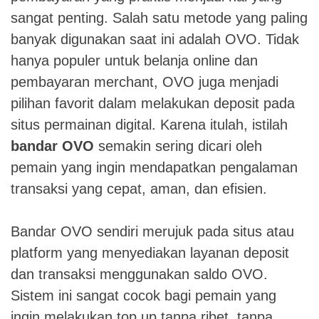
sangat penting. Salah satu metode yang paling
banyak digunakan saat ini adalah OVO. Tidak
hanya populer untuk belanja online dan
pembayaran merchant, OVO juga menjadi
pilihan favorit dalam melakukan deposit pada
situs permainan digital. Karena itulah, istilah
bandar OVO
semakin sering dicari oleh
pemain yang ingin mendapatkan pengalaman
transaksi yang cepat, aman, dan efisien.
Bandar OVO sendiri merujuk pada situs atau
platform yang menyediakan layanan deposit
dan transaksi menggunakan saldo OVO.
Sistem ini sangat cocok bagi pemain yang
ingin melakukan top up tanpa ribet, tanpa