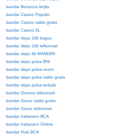
bandar Bonanza terjitu
bandar Casino Populer
bandar Casino saldo gratis
bandar Casino XL
bandar depo 10k bagus
bandar depo 10k telkomsel
bandar depo 5k MANDIRI
bandar depo pulsa BNI
bandar depo pulsa resmi
bandar depo pulsa saldo gratis
bandar depo pulsa terbaik
bandar Domino telkomsel
bandar Gacor saldo gratis
bandar Gacor telkomsel
bandar habanero BCA
bandar habanero Online
bandar Hoki BCA