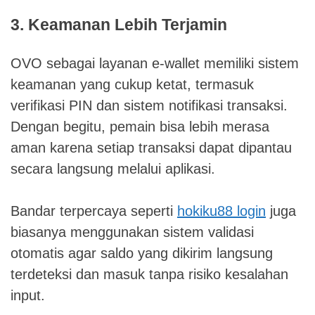
3. Keamanan Lebih Terjamin
OVO sebagai layanan e-wallet memiliki sistem
keamanan yang cukup ketat, termasuk
verifikasi PIN dan sistem notifikasi transaksi.
Dengan begitu, pemain bisa lebih merasa
aman karena setiap transaksi dapat dipantau
secara langsung melalui aplikasi.
Bandar terpercaya seperti
hokiku88 login
juga
biasanya menggunakan sistem validasi
otomatis agar saldo yang dikirim langsung
terdeteksi dan masuk tanpa risiko kesalahan
input.