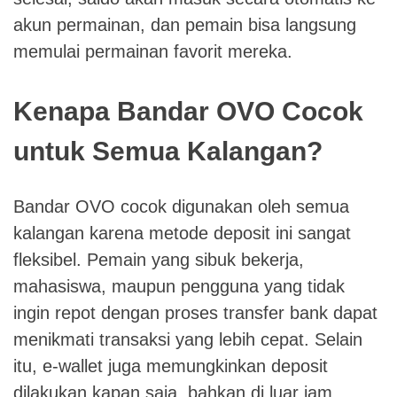
akun permainan, dan pemain bisa langsung
memulai permainan favorit mereka.
Kenapa Bandar OVO Cocok
untuk Semua Kalangan?
Bandar OVO cocok digunakan oleh semua
kalangan karena metode deposit ini sangat
fleksibel. Pemain yang sibuk bekerja,
mahasiswa, maupun pengguna yang tidak
ingin repot dengan proses transfer bank dapat
menikmati transaksi yang lebih cepat. Selain
itu, e-wallet juga memungkinkan deposit
dilakukan kapan saja, bahkan di luar jam