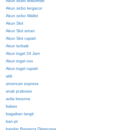
Akun sicbo telkomsel
Akun sicbo tergacor
Akun sicbo Wallet
Akun Slot
Akun Slot aman
Akun Slot rupiah
Akun terbaik
Akun togel 24 Jam
Akun togel ovo
Akun togel rupiah
aldi
american express
anak prabowo
aulia kesuma
babes
bagaikan langit
ban-pt
bandar Bonanza Dipercaya