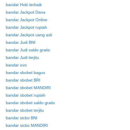
bandar Hoki terbaik
bandar Jackpot Dana
bandar Jackpot Online
bandar Jackpot rupiah
bandar Jackpot uang asli
bandar Judi BNI
bandar Judi saldo gratis
bandar Judi terjitu
bandar ovo
bandar sbobet bagus
bandar sbobet BRI
bandar sbobet MANDIRI
bandar sbobet rupiah
bandar sbobet saldo gratis
bandar sbobet terjitu
bandar sicbo BNI
bandar sicbo MANDIRI