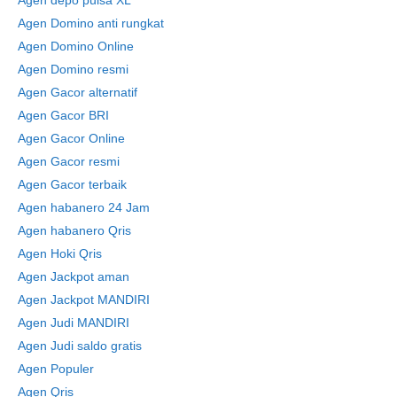
Agen depo pulsa XL
Agen Domino anti rungkat
Agen Domino Online
Agen Domino resmi
Agen Gacor alternatif
Agen Gacor BRI
Agen Gacor Online
Agen Gacor resmi
Agen Gacor terbaik
Agen habanero 24 Jam
Agen habanero Qris
Agen Hoki Qris
Agen Jackpot aman
Agen Jackpot MANDIRI
Agen Judi MANDIRI
Agen Judi saldo gratis
Agen Populer
Agen Qris