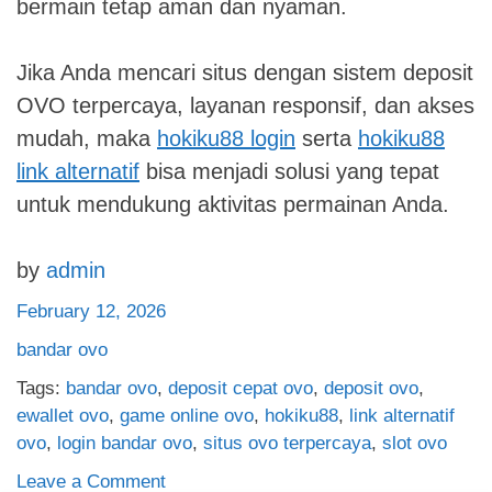
bermain tetap aman dan nyaman.
Jika Anda mencari situs dengan sistem deposit
OVO terpercaya, layanan responsif, dan akses
mudah, maka
hokiku88 login
serta
hokiku88
link alternatif
bisa menjadi solusi yang tepat
untuk mendukung aktivitas permainan Anda.
by
admin
February 12, 2026
bandar ovo
Tags:
bandar ovo
,
deposit cepat ovo
,
deposit ovo
,
ewallet ovo
,
game online ovo
,
hokiku88
,
link alternatif
ovo
,
login bandar ovo
,
situs ovo terpercaya
,
slot ovo
on
Leave a Comment