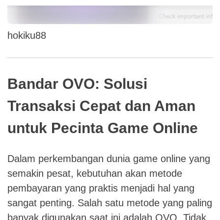
hokiku88
Bandar OVO: Solusi
Transaksi Cepat dan Aman
untuk Pecinta Game Online
Dalam perkembangan dunia game online yang
semakin pesat, kebutuhan akan metode
pembayaran yang praktis menjadi hal yang
sangat penting. Salah satu metode yang paling
banyak digunakan saat ini adalah OVO. Tidak