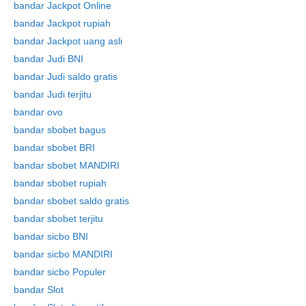
bandar Jackpot Online
bandar Jackpot rupiah
bandar Jackpot uang asli
bandar Judi BNI
bandar Judi saldo gratis
bandar Judi terjitu
bandar ovo
bandar sbobet bagus
bandar sbobet BRI
bandar sbobet MANDIRI
bandar sbobet rupiah
bandar sbobet saldo gratis
bandar sbobet terjitu
bandar sicbo BNI
bandar sicbo MANDIRI
bandar sicbo Populer
bandar Slot