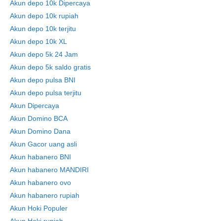
Akun depo 10k Dipercaya
Akun depo 10k rupiah
Akun depo 10k terjitu
Akun depo 10k XL
Akun depo 5k 24 Jam
Akun depo 5k saldo gratis
Akun depo pulsa BNI
Akun depo pulsa terjitu
Akun Dipercaya
Skip
Akun Domino BCA
to
Akun Domino Dana
content
Akun Gacor uang asli
Akun habanero BNI
Akun habanero MANDIRI
Akun habanero ovo
Akun habanero rupiah
Akun Hoki Populer