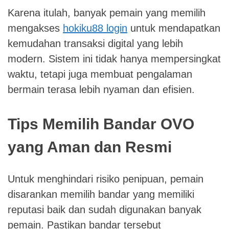
Karena itulah, banyak pemain yang memilih
mengakses
hokiku88 login
untuk mendapatkan
kemudahan transaksi digital yang lebih
modern. Sistem ini tidak hanya mempersingkat
waktu, tetapi juga membuat pengalaman
bermain terasa lebih nyaman dan efisien.
Tips Memilih Bandar OVO
yang Aman dan Resmi
Untuk menghindari risiko penipuan, pemain
disarankan memilih bandar yang memiliki
reputasi baik dan sudah digunakan banyak
pemain. Pastikan bandar tersebut