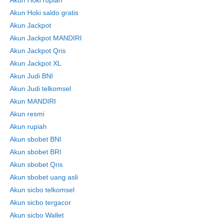
Akun Hoki rupiah
Akun Hoki saldo gratis
Akun Jackpot
Akun Jackpot MANDIRI
Akun Jackpot Qris
Akun Jackpot XL
Akun Judi BNI
Akun Judi telkomsel
Akun MANDIRI
Akun resmi
Akun rupiah
Akun sbobet BNI
Akun sbobet BRI
Akun sbobet Qris
Akun sbobet uang asli
Akun sicbo telkomsel
Akun sicbo tergacor
Akun sicbo Wallet