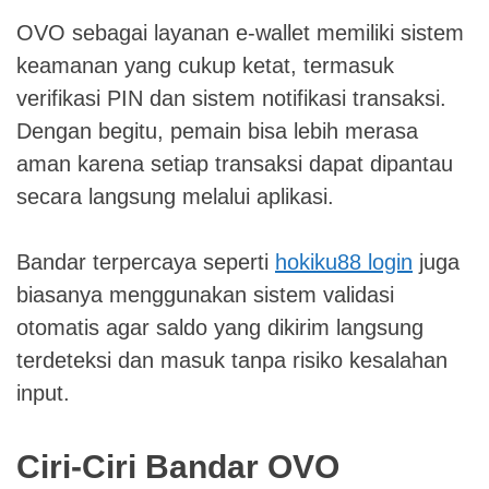
OVO sebagai layanan e-wallet memiliki sistem
keamanan yang cukup ketat, termasuk
verifikasi PIN dan sistem notifikasi transaksi.
Dengan begitu, pemain bisa lebih merasa
aman karena setiap transaksi dapat dipantau
secara langsung melalui aplikasi.
Bandar terpercaya seperti
hokiku88 login
juga
biasanya menggunakan sistem validasi
otomatis agar saldo yang dikirim langsung
terdeteksi dan masuk tanpa risiko kesalahan
input.
Ciri-Ciri Bandar OVO