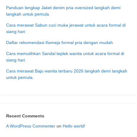
Panduan lengkap Jaket denim pria oversized langkah demi
langkah untuk pemula.
Cara merawat Sabun cuci muka jerawat untuk acara formal di
siang hari
Daftar rekomendasi Kemeja formal pria dengan mudah.
Cara memutihkan Sandal teplek wanita untuk acara formal di
siang hari
Cara merawat Baju wanita terbaru 2026 langkah demi langkah
untuk pemula.
Recent Comments
A WordPress Commenter
on
Hello world!