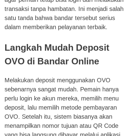
transaksi tanpa hambatan. Ini menjadi salah
satu tanda bahwa bandar tersebut serius
dalam memberikan pelayanan terbaik.
Langkah Mudah Deposit
OVO di Bandar Online
Melakukan deposit menggunakan OVO
sebenarnya sangat mudah. Pemain hanya
perlu login ke akun mereka, memilih menu
deposit, lalu memilih metode pembayaran
OVO. Setelah itu, sistem biasanya akan
menampilkan nomor tujuan atau QR Code
yang bisa langsung dibayar melalui aplikasi