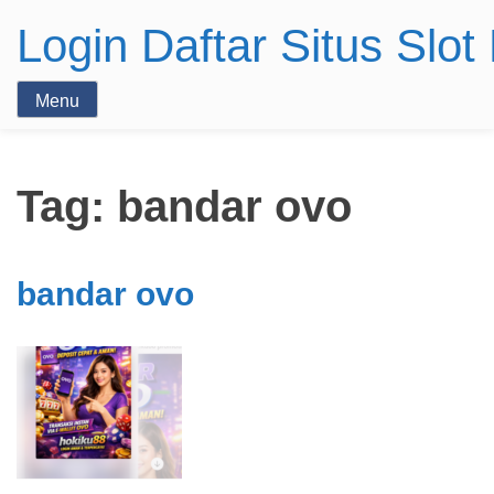
Login Daftar Situs Slo
Menu
Tag:
bandar ovo
bandar ovo