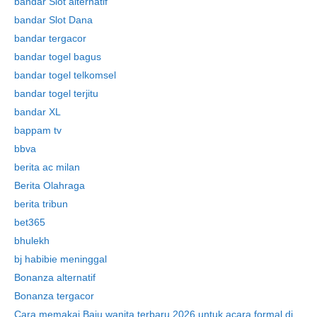
bandar Slot alternatif
bandar Slot Dana
bandar tergacor
bandar togel bagus
bandar togel telkomsel
bandar togel terjitu
bandar XL
bappam tv
bbva
berita ac milan
Berita Olahraga
berita tribun
bet365
bhulekh
bj habibie meninggal
Bonanza alternatif
Bonanza tergacor
Cara memakai Baju wanita terbaru 2026 untuk acara formal di