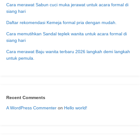
Cara merawat Sabun cuci muka jerawat untuk acara formal di
siang hari
Daftar rekomendasi Kemeja formal pria dengan mudah.
Cara memutihkan Sandal teplek wanita untuk acara formal di
siang hari
Cara merawat Baju wanita terbaru 2026 langkah demi langkah
untuk pemula.
Recent Comments
A WordPress Commenter
on
Hello world!