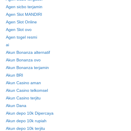
Agen sicbo terjamin
Agen Slot MANDIRI
Agen Slot Online
Agen Slot ovo
Agen togel resmi
ai
Akun Bonanza alternatif
Akun Bonanza ovo
Akun Bonanza terjamin
Akun BRI
Akun Casino aman
Akun Casino telkomsel
Akun Casino terjitu
Akun Dana
Akun depo 10k Dipercaya
Akun depo 10k rupiah
Akun depo 10k terjitu