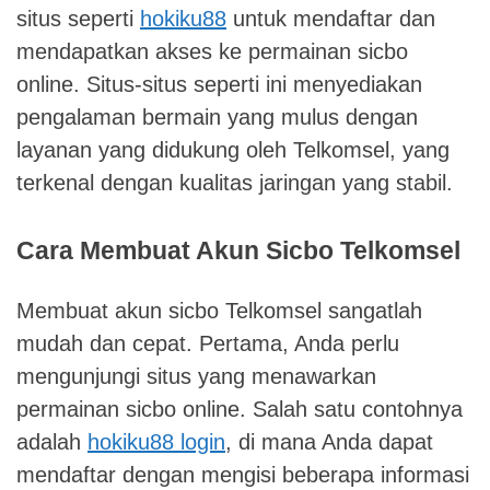
situs seperti
hokiku88
untuk mendaftar dan
mendapatkan akses ke permainan sicbo
online. Situs-situs seperti ini menyediakan
pengalaman bermain yang mulus dengan
layanan yang didukung oleh Telkomsel, yang
terkenal dengan kualitas jaringan yang stabil.
Cara Membuat Akun Sicbo Telkomsel
Membuat akun sicbo Telkomsel sangatlah
mudah dan cepat. Pertama, Anda perlu
mengunjungi situs yang menawarkan
permainan sicbo online. Salah satu contohnya
adalah
hokiku88 login
, di mana Anda dapat
mendaftar dengan mengisi beberapa informasi