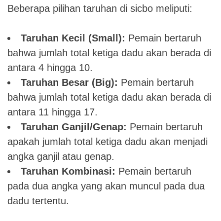
Beberapa pilihan taruhan di sicbo meliputi:
Taruhan Kecil (Small):
Pemain bertaruh
bahwa jumlah total ketiga dadu akan berada di
antara 4 hingga 10.
Taruhan Besar (Big):
Pemain bertaruh
bahwa jumlah total ketiga dadu akan berada di
antara 11 hingga 17.
Taruhan Ganjil/Genap:
Pemain bertaruh
apakah jumlah total ketiga dadu akan menjadi
angka ganjil atau genap.
Taruhan Kombinasi:
Pemain bertaruh
pada dua angka yang akan muncul pada dua
dadu tertentu.