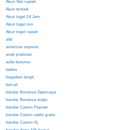
Akun Slot rupiah
Akun terbaik
Akun togel 24 Jam
Akun togel ovo
Akun togel rupiah
aldi
american express
Skip
anak prabowo
to
aulia kesuma
content
babes
bagaikan langit
ban-pt
bandar Bonanza Dipercaya
bandar Bonanza terjitu
bandar Casino Populer
bandar Casino saldo gratis
bandar Casino XL
bandar depo 10k bagus