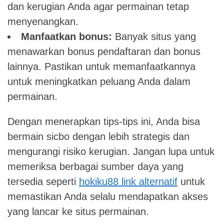
dan kerugian Anda agar permainan tetap
menyenangkan.
Manfaatkan bonus:
Banyak situs yang
menawarkan bonus pendaftaran dan bonus
lainnya. Pastikan untuk memanfaatkannya
untuk meningkatkan peluang Anda dalam
permainan.
Dengan menerapkan tips-tips ini, Anda bisa
bermain sicbo dengan lebih strategis dan
mengurangi risiko kerugian. Jangan lupa untuk
memeriksa berbagai sumber daya yang
tersedia seperti
hokiku88 link alternatif
untuk
memastikan Anda selalu mendapatkan akses
yang lancar ke situs permainan.