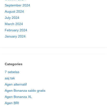
September 2024
August 2024
July 2024
March 2024
February 2024
January 2024
Categories
7 sebelas
aaj tak
Agen alternatif
Agen Bonanza saldo gratis
Agen Bonanza XL
Agen BRI