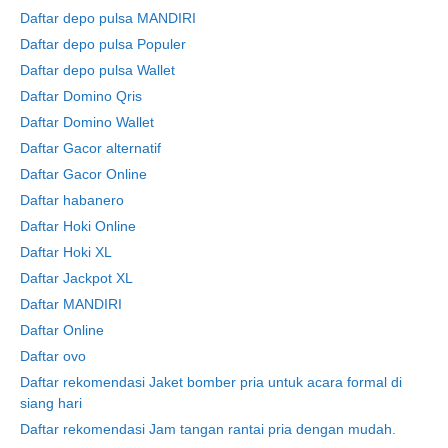
Daftar depo pulsa MANDIRI
Daftar depo pulsa Populer
Daftar depo pulsa Wallet
Daftar Domino Qris
Daftar Domino Wallet
Daftar Gacor alternatif
Daftar Gacor Online
Daftar habanero
Daftar Hoki Online
Daftar Hoki XL
Daftar Jackpot XL
Daftar MANDIRI
Daftar Online
Daftar ovo
Daftar rekomendasi Jaket bomber pria untuk acara formal di
siang hari
Daftar rekomendasi Jam tangan rantai pria dengan mudah.