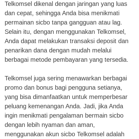
Telkomsel dikenal dengan jaringan yang luas
dan cepat, sehingga Anda bisa menikmati
permainan sicbo tanpa gangguan atau lag.
Selain itu, dengan menggunakan Telkomsel,
Anda dapat melakukan transaksi deposit dan
penarikan dana dengan mudah melalui
berbagai metode pembayaran yang tersedia.
Telkomsel juga sering menawarkan berbagai
promo dan bonus bagi pengguna setianya,
yang bisa dimanfaatkan untuk memperbesar
peluang kemenangan Anda. Jadi, jika Anda
ingin menikmati pengalaman bermain sicbo
dengan lebih nyaman dan aman,
menggunakan akun sicbo Telkomsel adalah