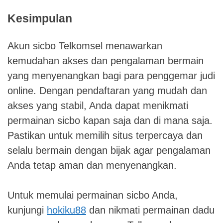
Kesimpulan
Akun sicbo Telkomsel menawarkan
kemudahan akses dan pengalaman bermain
yang menyenangkan bagi para penggemar judi
online. Dengan pendaftaran yang mudah dan
akses yang stabil, Anda dapat menikmati
permainan sicbo kapan saja dan di mana saja.
Pastikan untuk memilih situs terpercaya dan
selalu bermain dengan bijak agar pengalaman
Anda tetap aman dan menyenangkan.
Untuk memulai permainan sicbo Anda,
kunjungi
hokiku88
dan nikmati permainan dadu