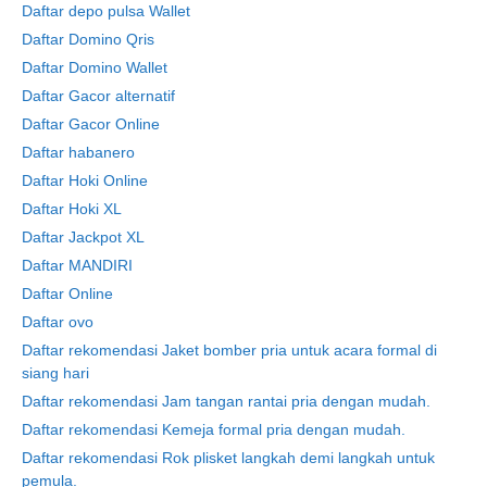
Daftar depo pulsa Wallet
Daftar Domino Qris
Daftar Domino Wallet
Daftar Gacor alternatif
Daftar Gacor Online
Daftar habanero
Daftar Hoki Online
Daftar Hoki XL
Daftar Jackpot XL
Daftar MANDIRI
Daftar Online
Daftar ovo
Daftar rekomendasi Jaket bomber pria untuk acara formal di
siang hari
Daftar rekomendasi Jam tangan rantai pria dengan mudah.
Daftar rekomendasi Kemeja formal pria dengan mudah.
Daftar rekomendasi Rok plisket langkah demi langkah untuk
pemula.