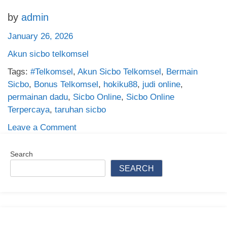
by
admin
January 26, 2026
Akun sicbo telkomsel
Tags:
#Telkomsel
,
Akun Sicbo Telkomsel
,
Bermain
Sicbo
,
Bonus Telkomsel
,
hokiku88
,
judi online
,
permainan dadu
,
Sicbo Online
,
Sicbo Online
Terpercaya
,
taruhan sicbo
on
Leave a Comment
Akun
sicbo
Search
telkomsel
SEARCH