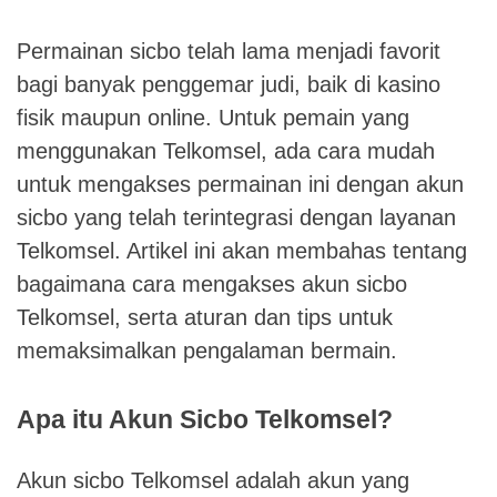
Permainan sicbo telah lama menjadi favorit
bagi banyak penggemar judi, baik di kasino
fisik maupun online. Untuk pemain yang
menggunakan Telkomsel, ada cara mudah
untuk mengakses permainan ini dengan akun
sicbo yang telah terintegrasi dengan layanan
Telkomsel. Artikel ini akan membahas tentang
bagaimana cara mengakses akun sicbo
Telkomsel, serta aturan dan tips untuk
memaksimalkan pengalaman bermain.
Apa itu Akun Sicbo Telkomsel?
Akun sicbo Telkomsel adalah akun yang