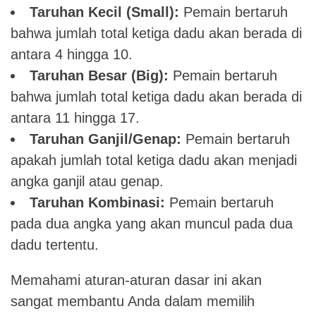
Taruhan Kecil (Small):
Pemain bertaruh
bahwa jumlah total ketiga dadu akan berada di
antara 4 hingga 10.
Taruhan Besar (Big):
Pemain bertaruh
bahwa jumlah total ketiga dadu akan berada di
antara 11 hingga 17.
Taruhan Ganjil/Genap:
Pemain bertaruh
apakah jumlah total ketiga dadu akan menjadi
angka ganjil atau genap.
Taruhan Kombinasi:
Pemain bertaruh
pada dua angka yang akan muncul pada dua
dadu tertentu.
Memahami aturan-aturan dasar ini akan
sangat membantu Anda dalam memilih