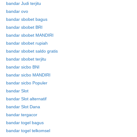
bandar Judi terjitu
bandar ovo
bandar sbobet bagus
bandar sbobet BRI
bandar sbobet MANDIRI
bandar sbobet rupiah
bandar sbobet saldo gratis
bandar sbobet terjitu
bandar sicbo BNI
bandar sicbo MANDIRI
bandar sicbo Populer
bandar Slot
bandar Slot alternatif
bandar Slot Dana
bandar tergacor
bandar togel bagus
bandar togel telkomsel