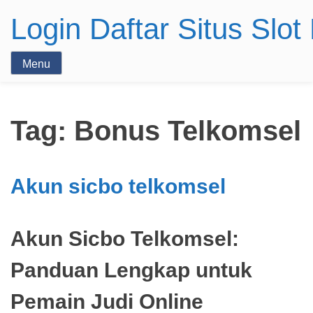
Login Daftar Situs Slo
Menu
Tag:
Bonus Telkomsel
Akun sicbo telkomsel
Akun Sicbo Telkomsel:
Panduan Lengkap untuk
Pemain Judi Online