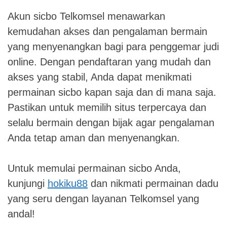
Akun sicbo Telkomsel menawarkan
kemudahan akses dan pengalaman bermain
yang menyenangkan bagi para penggemar judi
online. Dengan pendaftaran yang mudah dan
akses yang stabil, Anda dapat menikmati
permainan sicbo kapan saja dan di mana saja.
Pastikan untuk memilih situs terpercaya dan
selalu bermain dengan bijak agar pengalaman
Anda tetap aman dan menyenangkan.
Untuk memulai permainan sicbo Anda,
kunjungi
hokiku88
dan nikmati permainan dadu
yang seru dengan layanan Telkomsel yang
andal!