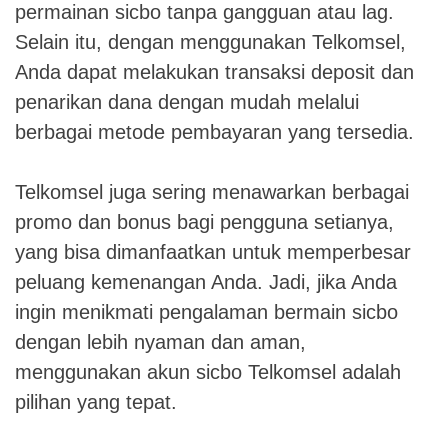
permainan sicbo tanpa gangguan atau lag.
Selain itu, dengan menggunakan Telkomsel,
Anda dapat melakukan transaksi deposit dan
penarikan dana dengan mudah melalui
berbagai metode pembayaran yang tersedia.
Telkomsel juga sering menawarkan berbagai
promo dan bonus bagi pengguna setianya,
yang bisa dimanfaatkan untuk memperbesar
peluang kemenangan Anda. Jadi, jika Anda
ingin menikmati pengalaman bermain sicbo
dengan lebih nyaman dan aman,
menggunakan akun sicbo Telkomsel adalah
pilihan yang tepat.