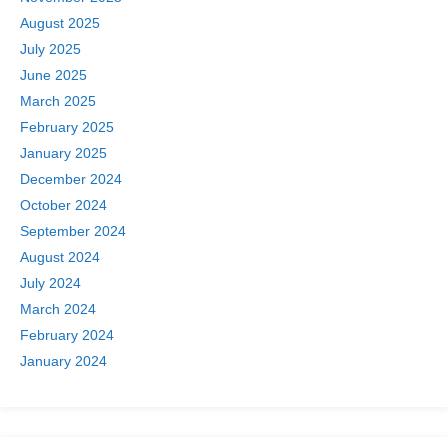
August 2025
July 2025
June 2025
March 2025
February 2025
January 2025
December 2024
October 2024
September 2024
August 2024
July 2024
March 2024
February 2024
January 2024