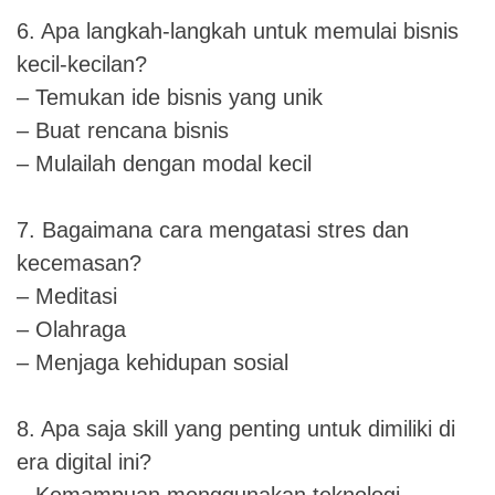
6. Apa langkah-langkah untuk memulai bisnis
kecil-kecilan?
– Temukan ide bisnis yang unik
– Buat rencana bisnis
– Mulailah dengan modal kecil
7. Bagaimana cara mengatasi stres dan
kecemasan?
– Meditasi
– Olahraga
– Menjaga kehidupan sosial
8. Apa saja skill yang penting untuk dimiliki di
era digital ini?