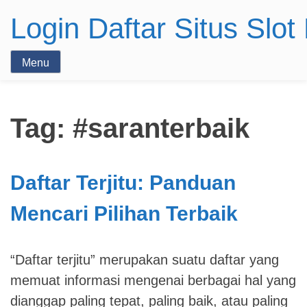
Login Daftar Situs Slo
Menu
Tag:
#saranterbaik
Daftar Terjitu: Panduan
Mencari Pilihan Terbaik
“Daftar terjitu” merupakan suatu daftar yang
memuat informasi mengenai berbagai hal yang
dianggap paling tepat, paling baik, atau paling