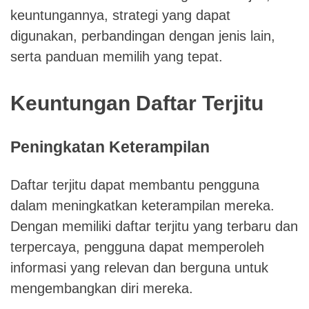
keuntungannya, strategi yang dapat
digunakan, perbandingan dengan jenis lain,
serta panduan memilih yang tepat.
Keuntungan Daftar Terjitu
Peningkatan Keterampilan
Daftar terjitu dapat membantu pengguna
dalam meningkatkan keterampilan mereka.
Dengan memiliki daftar terjitu yang terbaru dan
terpercaya, pengguna dapat memperoleh
informasi yang relevan dan berguna untuk
mengembangkan diri mereka.