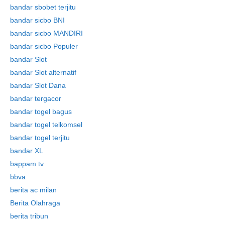
bandar sbobet terjitu
bandar sicbo BNI
bandar sicbo MANDIRI
bandar sicbo Populer
bandar Slot
bandar Slot alternatif
bandar Slot Dana
bandar tergacor
bandar togel bagus
bandar togel telkomsel
bandar togel terjitu
bandar XL
bappam tv
bbva
berita ac milan
Berita Olahraga
berita tribun