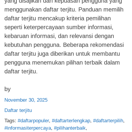
yang disajikan dan kepuasan pengguna yang
menggunakan daftar terjitu. Panduan memilih
daftar terjitu mencakup kriteria pemilihan
seperti keterpercayaan sumber informasi,
kebaruan informasi, dan relevansi dengan
kebutuhan pengguna. Beberapa rekomendasi
daftar terjitu juga diberikan untuk membantu
pengguna menemukan pilihan terbaik dalam
daftar terjitu.
by
November 30, 2025
Daftar terjitu
Tags:
#daftarpopuler
,
#daftarterlengkap
,
#daftarterpilih
,
#informasiterpercaya
,
#pilihanterbaik
,