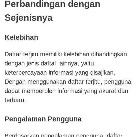
Perbandingan dengan
Sejenisnya
Kelebihan
Daftar terjitu memiliki kelebihan dibandingkan
dengan jenis daftar lainnya, yaitu
keterpercayaan informasi yang disajikan.
Dengan menggunakan daftar terjitu, pengguna
dapat memperoleh informasi yang akurat dan
terbaru.
Pengalaman Pengguna
Berdasarkan pengalaman pengguna, daftar