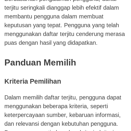
terjitu seringkali dianggap lebih efektif dalam
membantu pengguna dalam membuat
keputusan yang tepat. Pengguna yang telah
menggunakan daftar terjitu cenderung merasa
puas dengan hasil yang didapatkan.
Panduan Memilih
Kriteria Pemilihan
Dalam memilih daftar terjitu, pengguna dapat
menggunakan beberapa kriteria, seperti
keterpercayaan sumber, kebaruan informasi,
dan relevansi dengan kebutuhan pengguna.