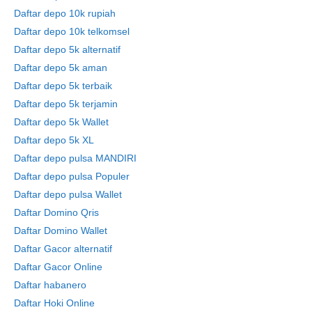
Daftar depo 10k rupiah
Daftar depo 10k telkomsel
Daftar depo 5k alternatif
Daftar depo 5k aman
Daftar depo 5k terbaik
Daftar depo 5k terjamin
Daftar depo 5k Wallet
Daftar depo 5k XL
Daftar depo pulsa MANDIRI
Daftar depo pulsa Populer
Daftar depo pulsa Wallet
Daftar Domino Qris
Daftar Domino Wallet
Daftar Gacor alternatif
Daftar Gacor Online
Daftar habanero
Daftar Hoki Online