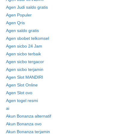
Agen Judi saldo gratis
Agen Populer
Agen Qris
Agen saldo gratis
Agen sbobet telkomsel
Agen sicbo 24 Jam
Agen sicbo terbaik
Agen sicbo tergacor
Agen sicbo terjamin
Agen Slot MANDIRI
Agen Slot Online
Agen Slot ovo
Agen togel resmi
ai
Akun Bonanza alternatif
Akun Bonanza ovo
Akun Bonanza terjamin