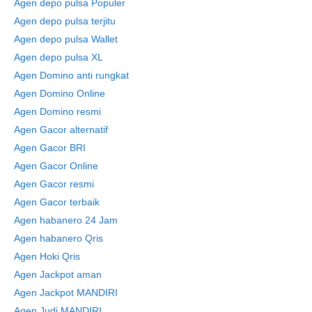
Agen depo pulsa Populer
Agen depo pulsa terjitu
Agen depo pulsa Wallet
Agen depo pulsa XL
Agen Domino anti rungkat
Agen Domino Online
Agen Domino resmi
Agen Gacor alternatif
Agen Gacor BRI
Agen Gacor Online
Agen Gacor resmi
Agen Gacor terbaik
Agen habanero 24 Jam
Agen habanero Qris
Agen Hoki Qris
Agen Jackpot aman
Agen Jackpot MANDIRI
Agen Judi MANDIRI