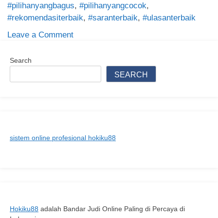
#pilihanyangbagus
,
#pilihanyangcocok
,
#rekomendasiterbaik
,
#saranterbaik
,
#ulasanterbaik
on
Leave a Comment
Daftar
Terjitu:
Search
Panduan
SEARCH
Mencari
Pilihan
Terbaik
sistem online profesional hokiku88
Hokiku88
adalah Bandar Judi Online Paling di Percaya di