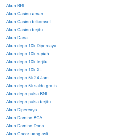
Akun BRI
Akun Casino aman
Akun Casino telkomsel
Akun Casino terjitu
Akun Dana
Akun depo 10k Dipercaya
Akun depo 10k rupiah
Akun depo 10k terjitu
Akun depo 10k XL
Akun depo 5k 24 Jam
Akun depo 5k saldo gratis
Akun depo pulsa BNI
Akun depo pulsa terjitu
Akun Dipercaya
Akun Domino BCA
Akun Domino Dana
Akun Gacor uang asli