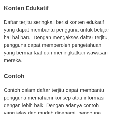
Konten Edukatif
Daftar terjitu seringkali berisi konten edukatif
yang dapat membantu pengguna untuk belajar
hal-hal baru. Dengan mengakses daftar terjitu,
pengguna dapat memperoleh pengetahuan
yang bermanfaat dan meningkatkan wawasan
mereka.
Contoh
Contoh dalam daftar terjitu dapat membantu
pengguna memahami konsep atau informasi
dengan lebih baik. Dengan adanya contoh
yang jelas dan mudah dipahami, pengguna