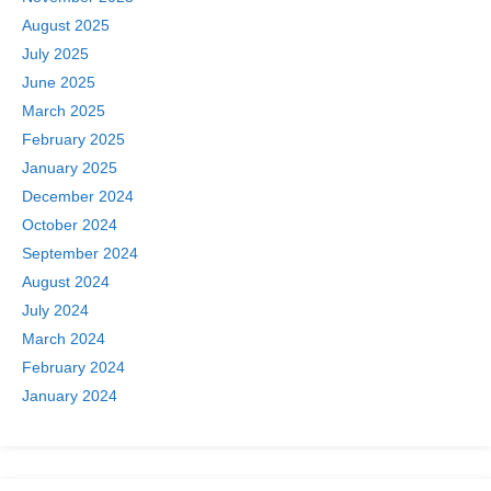
August 2025
July 2025
June 2025
March 2025
February 2025
January 2025
December 2024
October 2024
September 2024
August 2024
July 2024
March 2024
February 2024
January 2024