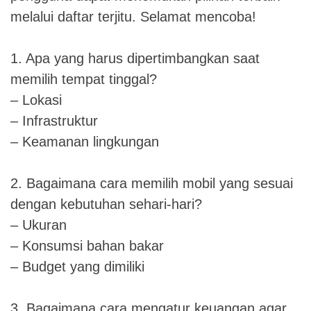
melalui daftar terjitu. Selamat mencoba!
1. Apa yang harus dipertimbangkan saat
memilih tempat tinggal?
– Lokasi
– Infrastruktur
– Keamanan lingkungan
2. Bagaimana cara memilih mobil yang sesuai
dengan kebutuhan sehari-hari?
– Ukuran
– Konsumsi bahan bakar
– Budget yang dimiliki
3. Bagaimana cara mengatur keuangan agar