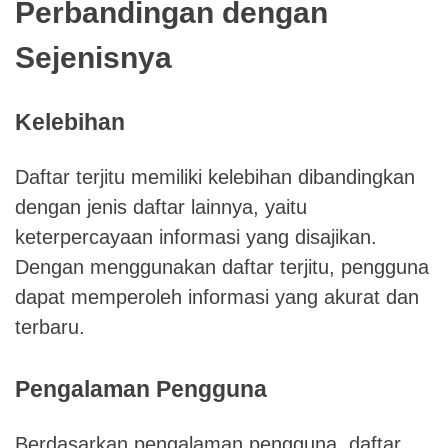
Perbandingan dengan
Sejenisnya
Kelebihan
Daftar terjitu memiliki kelebihan dibandingkan
dengan jenis daftar lainnya, yaitu
keterpercayaan informasi yang disajikan.
Dengan menggunakan daftar terjitu, pengguna
dapat memperoleh informasi yang akurat dan
terbaru.
Pengalaman Pengguna
Berdasarkan pengalaman pengguna, daftar