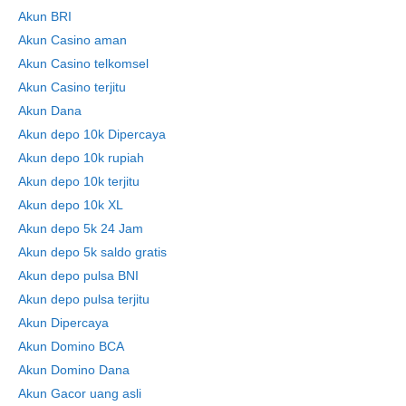
Akun BRI
Akun Casino aman
Akun Casino telkomsel
Akun Casino terjitu
Akun Dana
Akun depo 10k Dipercaya
Akun depo 10k rupiah
Akun depo 10k terjitu
Akun depo 10k XL
Akun depo 5k 24 Jam
Akun depo 5k saldo gratis
Akun depo pulsa BNI
Akun depo pulsa terjitu
Akun Dipercaya
Akun Domino BCA
Akun Domino Dana
Akun Gacor uang asli