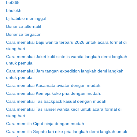
bet365
bhulekh
bj habibie meninggal
Bonanza alternatif
Bonanza tergacor
Cara memakai Baju wanita terbaru 2026 untuk acara formal di
siang hari
Cara memakai Jaket kulit sintetis wanita langkah demi langkah
untuk pemula.
Cara memakai Jam tangan expedition langkah demi langkah
untuk pemula.
Cara memakai Kacamata aviator dengan mudah.
Cara memakai Kemeja koko pria dengan mudah.
Cara memakai Tas backpack kasual dengan mudah.
Cara memakai Tas ransel wanita kecil untuk acara formal di
siang hari
Cara memilih Ciput ninja dengan mudah.
Cara memilih Sepatu lari nike pria langkah demi langkah untuk