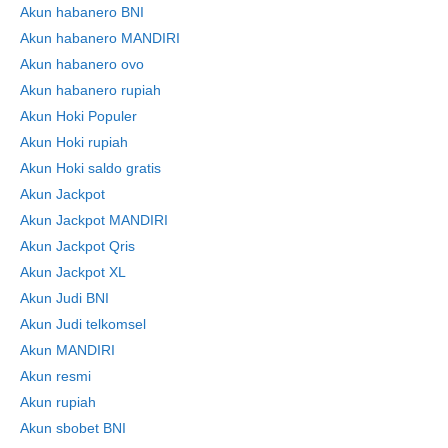
Akun habanero BNI
Akun habanero MANDIRI
Akun habanero ovo
Akun habanero rupiah
Akun Hoki Populer
Akun Hoki rupiah
Akun Hoki saldo gratis
Akun Jackpot
Akun Jackpot MANDIRI
Akun Jackpot Qris
Akun Jackpot XL
Akun Judi BNI
Akun Judi telkomsel
Akun MANDIRI
Akun resmi
Akun rupiah
Akun sbobet BNI