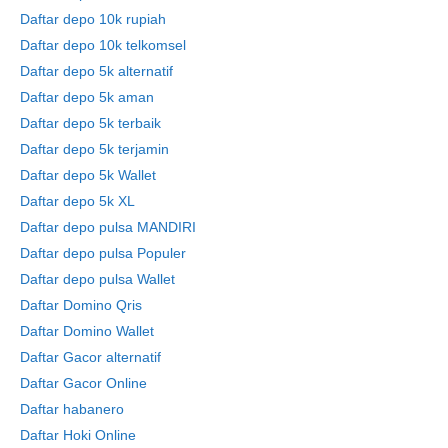
Daftar depo 10k rupiah
Daftar depo 10k telkomsel
Daftar depo 5k alternatif
Daftar depo 5k aman
Daftar depo 5k terbaik
Daftar depo 5k terjamin
Daftar depo 5k Wallet
Daftar depo 5k XL
Daftar depo pulsa MANDIRI
Daftar depo pulsa Populer
Daftar depo pulsa Wallet
Daftar Domino Qris
Daftar Domino Wallet
Daftar Gacor alternatif
Daftar Gacor Online
Daftar habanero
Daftar Hoki Online