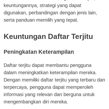
keuntungannya, strategi yang dapat
digunakan, perbandingan dengan jenis lain,
serta panduan memilih yang tepat.
Keuntungan Daftar Terjitu
Peningkatan Keterampilan
Daftar terjitu dapat membantu pengguna
dalam meningkatkan keterampilan mereka.
Dengan memiliki daftar terjitu yang terbaru dan
terpercaya, pengguna dapat memperoleh
informasi yang relevan dan berguna untuk
mengembangkan diri mereka.