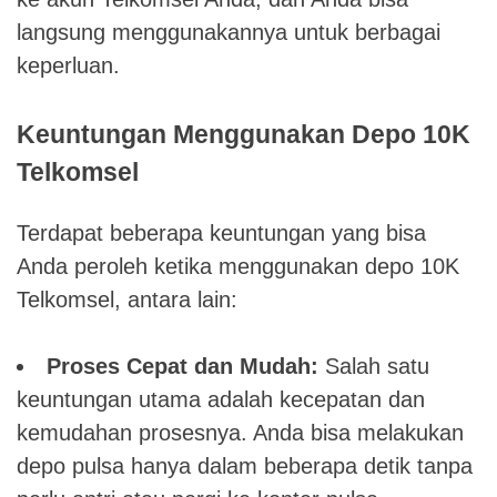
langsung menggunakannya untuk berbagai
keperluan.
Keuntungan Menggunakan Depo 10K
Telkomsel
Terdapat beberapa keuntungan yang bisa
Anda peroleh ketika menggunakan depo 10K
Telkomsel, antara lain:
Proses Cepat dan Mudah:
Salah satu
keuntungan utama adalah kecepatan dan
kemudahan prosesnya. Anda bisa melakukan
depo pulsa hanya dalam beberapa detik tanpa