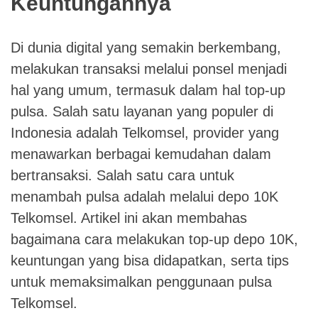
Keuntungannya
Di dunia digital yang semakin berkembang,
melakukan transaksi melalui ponsel menjadi
hal yang umum, termasuk dalam hal top-up
pulsa. Salah satu layanan yang populer di
Indonesia adalah Telkomsel, provider yang
menawarkan berbagai kemudahan dalam
bertransaksi. Salah satu cara untuk
menambah pulsa adalah melalui depo 10K
Telkomsel. Artikel ini akan membahas
bagaimana cara melakukan top-up depo 10K,
keuntungan yang bisa didapatkan, serta tips
untuk memaksimalkan penggunaan pulsa
Telkomsel.