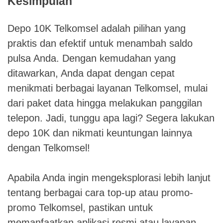
Kesimpulan
Depo 10K Telkomsel adalah pilihan yang
praktis dan efektif untuk menambah saldo
pulsa Anda. Dengan kemudahan yang
ditawarkan, Anda dapat dengan cepat
menikmati berbagai layanan Telkomsel, mulai
dari paket data hingga melakukan panggilan
telepon. Jadi, tunggu apa lagi? Segera lakukan
depo 10K dan nikmati keuntungan lainnya
dengan Telkomsel!
Apabila Anda ingin mengeksplorasi lebih lanjut
tentang berbagai cara top-up atau promo-
promo Telkomsel, pastikan untuk
memanfaatkan aplikasi resmi atau layanan