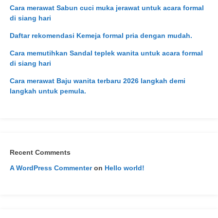
Cara merawat Sabun cuci muka jerawat untuk acara formal
di siang hari
Daftar rekomendasi Kemeja formal pria dengan mudah.
Cara memutihkan Sandal teplek wanita untuk acara formal
di siang hari
Cara merawat Baju wanita terbaru 2026 langkah demi
langkah untuk pemula.
Recent Comments
A WordPress Commenter
on
Hello world!