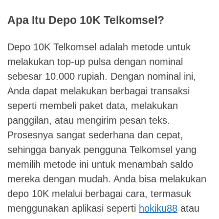
Apa Itu Depo 10K Telkomsel?
Depo 10K Telkomsel adalah metode untuk
melakukan top-up pulsa dengan nominal
sebesar 10.000 rupiah. Dengan nominal ini,
Anda dapat melakukan berbagai transaksi
seperti membeli paket data, melakukan
panggilan, atau mengirim pesan teks.
Prosesnya sangat sederhana dan cepat,
sehingga banyak pengguna Telkomsel yang
memilih metode ini untuk menambah saldo
mereka dengan mudah. Anda bisa melakukan
depo 10K melalui berbagai cara, termasuk
menggunakan aplikasi seperti
hokiku88
atau