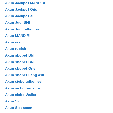
Akun Jackpot MANDIRI
Akun Jackpot Qris
Akun Jackpot XL
Akun Judi BNI
Akun Judi telkomsel
Akun MANDIRI
Akun resmi
Akun rupiah
Akun sbobet BNI
Akun sbobet BRI
Akun sbobet Qris
Akun sbobet uang asli
Akun sicbo telkomsel
Akun sicbo tergacor
Akun sicbo Wallet
Akun Slot
Akun Slot aman