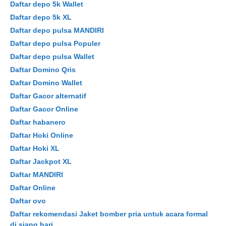
Daftar depo 5k Wallet
Daftar depo 5k XL
Daftar depo pulsa MANDIRI
Daftar depo pulsa Populer
Daftar depo pulsa Wallet
Daftar Domino Qris
Daftar Domino Wallet
Daftar Gacor alternatif
Daftar Gacor Online
Daftar habanero
Daftar Hoki Online
Daftar Hoki XL
Daftar Jackpot XL
Daftar MANDIRI
Daftar Online
Daftar ovo
Daftar rekomendasi Jaket bomber pria untuk acara formal
di siang hari