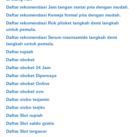
Daftar rekomendasi Jam tangan rantai pria dengan mudah.
Daftar rekomendasi Kemeja formal pria dengan mudah.
Daftar rekomendasi Rok plisket langkah demi langkah
untuk pemula.
Daftar rekomendasi Serum niacinamide langkah demi
langkah untuk pemula.
Daftar rupiah
Daftar sbobet
Daftar sbobet 24 Jam
Daftar sbobet Dipercaya
Daftar sbobet Online
Daftar sbobet ovo
Daftar sicbo terjamin
Daftar sicbo terjitu
Daftar Slot rupiah
Daftar Slot saldo gratis
Daftar Slot tergacor