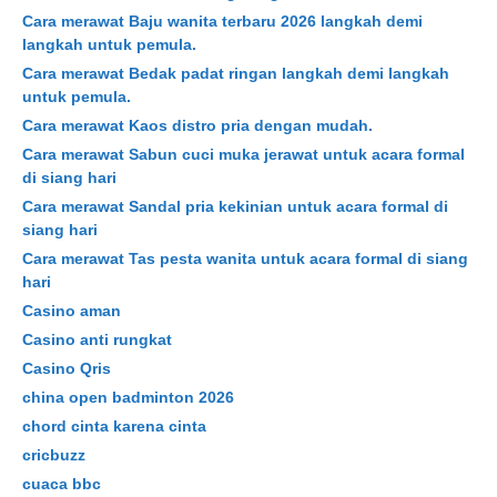
Cara merawat Baju wanita terbaru 2026 langkah demi
langkah untuk pemula.
Cara merawat Bedak padat ringan langkah demi langkah
untuk pemula.
Cara merawat Kaos distro pria dengan mudah.
Cara merawat Sabun cuci muka jerawat untuk acara formal
di siang hari
Cara merawat Sandal pria kekinian untuk acara formal di
siang hari
Cara merawat Tas pesta wanita untuk acara formal di siang
hari
Casino aman
Casino anti rungkat
Casino Qris
china open badminton 2026
chord cinta karena cinta
cricbuzz
cuaca bbc