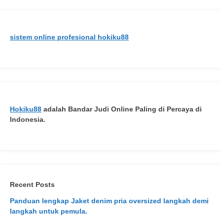
sistem online profesional hokiku88
Hokiku88
adalah Bandar Judi Online Paling di Percaya di
Indonesia.
Recent Posts
Panduan lengkap Jaket denim pria oversized langkah demi
langkah untuk pemula.