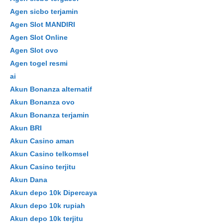
Agen sicbo terjamin
Agen Slot MANDIRI
Agen Slot Online
Agen Slot ovo
Agen togel resmi
ai
Akun Bonanza alternatif
Akun Bonanza ovo
Akun Bonanza terjamin
Akun BRI
Akun Casino aman
Akun Casino telkomsel
Akun Casino terjitu
Akun Dana
Akun depo 10k Dipercaya
Akun depo 10k rupiah
Akun depo 10k terjitu