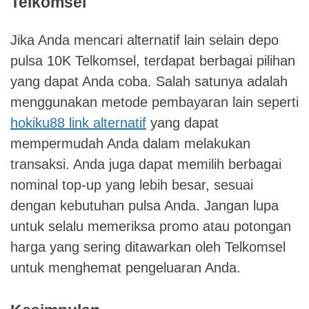
Telkomsel
Jika Anda mencari alternatif lain selain depo
pulsa 10K Telkomsel, terdapat berbagai pilihan
yang dapat Anda coba. Salah satunya adalah
menggunakan metode pembayaran lain seperti
hokiku88 link alternatif
yang dapat
mempermudah Anda dalam melakukan
transaksi. Anda juga dapat memilih berbagai
nominal top-up yang lebih besar, sesuai
dengan kebutuhan pulsa Anda. Jangan lupa
untuk selalu memeriksa promo atau potongan
harga yang sering ditawarkan oleh Telkomsel
untuk menghemat pengeluaran Anda.