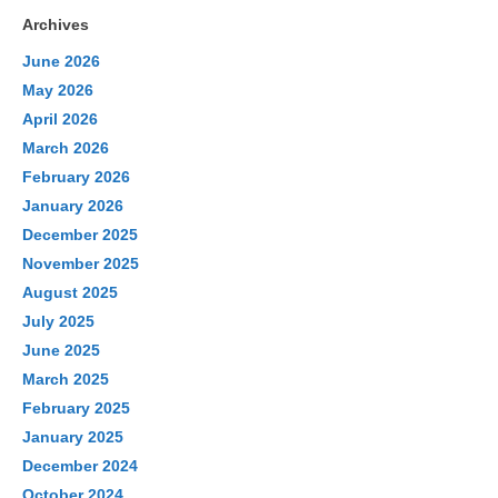
Archives
June 2026
May 2026
April 2026
March 2026
February 2026
January 2026
December 2025
November 2025
August 2025
July 2025
June 2025
March 2025
February 2025
January 2025
December 2024
October 2024