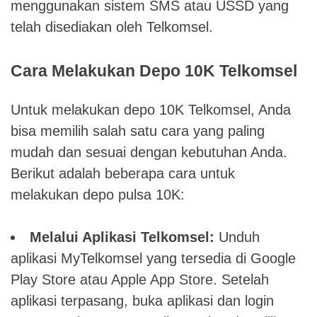
menggunakan sistem SMS atau USSD yang
telah disediakan oleh Telkomsel.
Cara Melakukan Depo 10K Telkomsel
Untuk melakukan depo 10K Telkomsel, Anda
bisa memilih salah satu cara yang paling
mudah dan sesuai dengan kebutuhan Anda.
Berikut adalah beberapa cara untuk
melakukan depo pulsa 10K:
Melalui Aplikasi Telkomsel:
Unduh
aplikasi MyTelkomsel yang tersedia di Google
Play Store atau Apple App Store. Setelah
aplikasi terpasang, buka aplikasi dan login