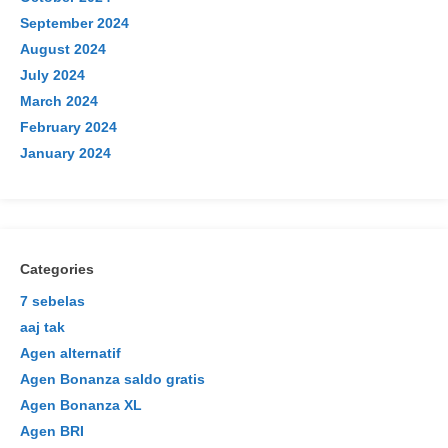
September 2024
August 2024
July 2024
March 2024
February 2024
January 2024
Categories
7 sebelas
aaj tak
Agen alternatif
Agen Bonanza saldo gratis
Agen Bonanza XL
Agen BRI