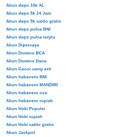
Akun depo 10k XL
Akun depo 5k 24 Jam
Akun depo 5k saldo gratis
Akun depo pulsa BNI
Akun depo pulsa terjitu
Akun Dipercaya
Akun Domino BCA
Akun Domino Dana
Akun Gacor uang asli
Akun habanero BNI
Akun habanero MANDIRI
Akun habanero ovo
Akun habanero rupiah
Akun Hoki Populer
Akun Hoki rupiah
Akun Hoki saldo gratis
Akun Jackpot