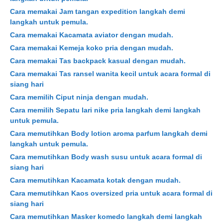
Cara memakai Jam tangan expedition langkah demi
langkah untuk pemula.
Cara memakai Kacamata aviator dengan mudah.
Cara memakai Kemeja koko pria dengan mudah.
Cara memakai Tas backpack kasual dengan mudah.
Cara memakai Tas ransel wanita kecil untuk acara formal di
siang hari
Cara memilih Ciput ninja dengan mudah.
Cara memilih Sepatu lari nike pria langkah demi langkah
untuk pemula.
Cara memutihkan Body lotion aroma parfum langkah demi
langkah untuk pemula.
Cara memutihkan Body wash susu untuk acara formal di
siang hari
Cara memutihkan Kacamata kotak dengan mudah.
Cara memutihkan Kaos oversized pria untuk acara formal di
siang hari
Cara memutihkan Masker komedo langkah demi langkah