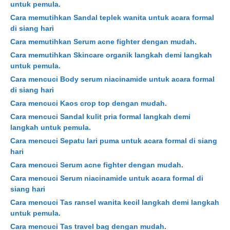
untuk pemula.
Cara memutihkan Sandal teplek wanita untuk acara formal
di siang hari
Cara memutihkan Serum acne fighter dengan mudah.
Cara memutihkan Skincare organik langkah demi langkah
untuk pemula.
Cara mencuci Body serum niacinamide untuk acara formal
di siang hari
Cara mencuci Kaos crop top dengan mudah.
Cara mencuci Sandal kulit pria formal langkah demi
langkah untuk pemula.
Cara mencuci Sepatu lari puma untuk acara formal di siang
hari
Cara mencuci Serum acne fighter dengan mudah.
Cara mencuci Serum niacinamide untuk acara formal di
siang hari
Cara mencuci Tas ransel wanita kecil langkah demi langkah
untuk pemula.
Cara mencuci Tas travel bag dengan mudah.