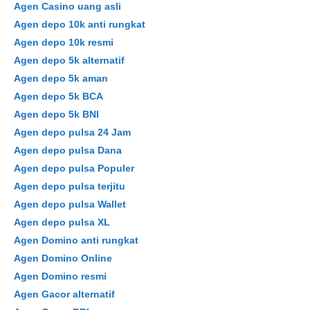
Agen Casino uang asli
Agen depo 10k anti rungkat
Agen depo 10k resmi
Agen depo 5k alternatif
Agen depo 5k aman
Agen depo 5k BCA
Agen depo 5k BNI
Agen depo pulsa 24 Jam
Agen depo pulsa Dana
Agen depo pulsa Populer
Agen depo pulsa terjitu
Agen depo pulsa Wallet
Agen depo pulsa XL
Agen Domino anti rungkat
Agen Domino Online
Agen Domino resmi
Agen Gacor alternatif