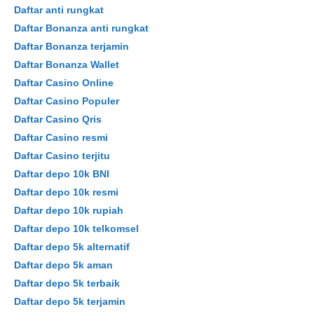
Daftar anti rungkat
Daftar Bonanza anti rungkat
Daftar Bonanza terjamin
Daftar Bonanza Wallet
Daftar Casino Online
Daftar Casino Populer
Daftar Casino Qris
Daftar Casino resmi
Daftar Casino terjitu
Daftar depo 10k BNI
Daftar depo 10k resmi
Daftar depo 10k rupiah
Daftar depo 10k telkomsel
Daftar depo 5k alternatif
Daftar depo 5k aman
Daftar depo 5k terbaik
Daftar depo 5k terjamin