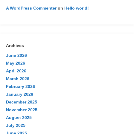
A WordPress Commenter
on
Hello world!
Archives
June 2026
May 2026
April 2026
March 2026
February 2026
January 2026
December 2025
November 2025
August 2025
July 2025
June 2025