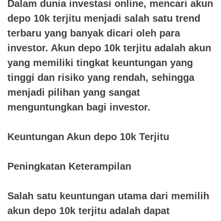
Dalam dunia investasi online, mencari akun
depo 10k terjitu menjadi salah satu trend
terbaru yang banyak dicari oleh para
investor. Akun depo 10k terjitu adalah akun
yang memiliki tingkat keuntungan yang
tinggi dan risiko yang rendah, sehingga
menjadi pilihan yang sangat
menguntungkan bagi investor.
Keuntungan Akun depo 10k Terjitu
Peningkatan Keterampilan
Salah satu keuntungan utama dari memilih
akun depo 10k terjitu adalah dapat