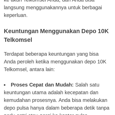
langsung menggunakannya untuk berbagai
keperluan.
Keuntungan Menggunakan Depo 10K
Telkomsel
Terdapat beberapa keuntungan yang bisa
Anda peroleh ketika menggunakan depo 10K
Telkomsel, antara lain:
Proses Cepat dan Mudah:
Salah satu
keuntungan utama adalah kecepatan dan
kemudahan prosesnya. Anda bisa melakukan
depo pulsa hanya dalam beberapa detik tanpa