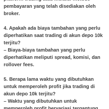
pembayaran yang telah disediakan oleh
broker.
4. Apakah ada biaya tambahan yang perlu
diperhatikan saat trading di akun depo 10k
terjitu?
– Biaya-biaya tambahan yang perlu
diperhatikan meliputi spread, komisi, dan
rollover fees.
5. Berapa lama waktu yang dibutuhkan
untuk memperoleh profit jika trading di
akun depo 10k terjitu?
– Waktu yang dibutuhkan untuk
memperoleh profit bervariasi tergantung