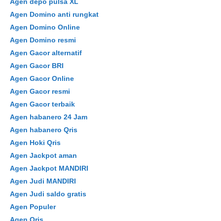
Agen depo pulsa XL
Agen Domino anti rungkat
Agen Domino Online
Agen Domino resmi
Agen Gacor alternatif
Agen Gacor BRI
Agen Gacor Online
Agen Gacor resmi
Agen Gacor terbaik
Agen habanero 24 Jam
Agen habanero Qris
Agen Hoki Qris
Agen Jackpot aman
Agen Jackpot MANDIRI
Agen Judi MANDIRI
Agen Judi saldo gratis
Agen Populer
Agen Qris