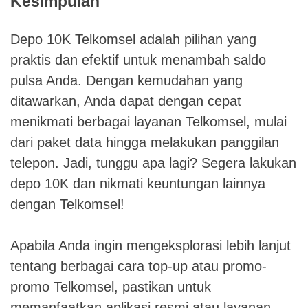
Kesimpulan
Depo 10K Telkomsel adalah pilihan yang
praktis dan efektif untuk menambah saldo
pulsa Anda. Dengan kemudahan yang
ditawarkan, Anda dapat dengan cepat
menikmati berbagai layanan Telkomsel, mulai
dari paket data hingga melakukan panggilan
telepon. Jadi, tunggu apa lagi? Segera lakukan
depo 10K dan nikmati keuntungan lainnya
dengan Telkomsel!
Apabila Anda ingin mengeksplorasi lebih lanjut
tentang berbagai cara top-up atau promo-
promo Telkomsel, pastikan untuk
memanfaatkan aplikasi resmi atau layanan