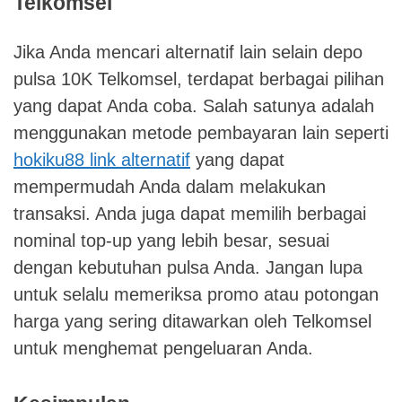
Telkomsel
Jika Anda mencari alternatif lain selain depo
pulsa 10K Telkomsel, terdapat berbagai pilihan
yang dapat Anda coba. Salah satunya adalah
menggunakan metode pembayaran lain seperti
hokiku88 link alternatif
yang dapat
mempermudah Anda dalam melakukan
transaksi. Anda juga dapat memilih berbagai
nominal top-up yang lebih besar, sesuai
dengan kebutuhan pulsa Anda. Jangan lupa
untuk selalu memeriksa promo atau potongan
harga yang sering ditawarkan oleh Telkomsel
untuk menghemat pengeluaran Anda.