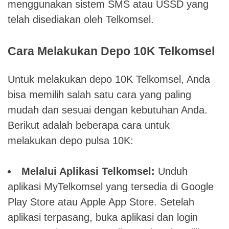
menggunakan sistem SMS atau USSD yang
telah disediakan oleh Telkomsel.
Cara Melakukan Depo 10K Telkomsel
Untuk melakukan depo 10K Telkomsel, Anda
bisa memilih salah satu cara yang paling
mudah dan sesuai dengan kebutuhan Anda.
Berikut adalah beberapa cara untuk
melakukan depo pulsa 10K:
Melalui Aplikasi Telkomsel:
Unduh
aplikasi MyTelkomsel yang tersedia di Google
Play Store atau Apple App Store. Setelah
aplikasi terpasang, buka aplikasi dan login