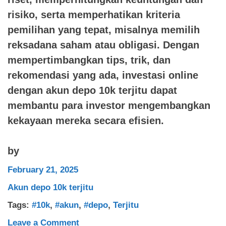
risiko, serta memperhatikan kriteria
pemilihan yang tepat, misalnya memilih
reksadana saham atau obligasi. Dengan
mempertimbangkan tips, trik, dan
rekomendasi yang ada, investasi online
dengan akun depo 10k terjitu dapat
membantu para investor mengembangkan
kekayaan mereka secara efisien.
by
February 21, 2025
Akun depo 10k terjitu
Tags:
#10k
,
#akun
,
#depo
,
Terjitu
on
Leave a Comment