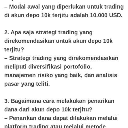
– Modal awal yang diperlukan untuk trading
di akun depo 10k terjitu adalah 10.000 USD.
2. Apa saja strategi trading yang
direkomendasikan untuk akun depo 10k
terjitu?
– Strategi trading yang direkomendasikan
meliputi diversifikasi portofolio,
manajemen risiko yang baik, dan analisis
pasar yang teliti.
3. Bagaimana cara melakukan penarikan
dana dari akun depo 10k terjitu?
– Penarikan dana dapat dilakukan melalui
platform trading atau melalui metode