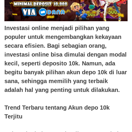
Investasi online menjadi pilihan yang
populer untuk mengembangkan kekayaan
secara efisien. Bagi sebagian orang,
investasi online bisa dimulai dengan modal
kecil, seperti deposito 10k. Namun, ada
begitu banyak pilihan akun depo 10k di luar
sana, sehingga memilih yang terbaik
adalah hal yang penting untuk dilakukan.
Trend Terbaru tentang Akun depo 10k
Terjitu