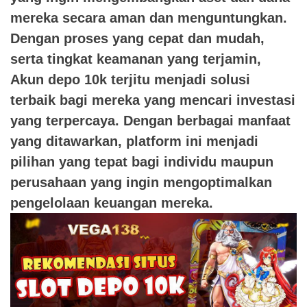
mereka secara aman dan menguntungkan.
Dengan proses yang cepat dan mudah,
serta tingkat keamanan yang terjamin,
Akun depo 10k terjitu menjadi solusi
terbaik bagi mereka yang mencari investasi
yang terpercaya. Dengan berbagai manfaat
yang ditawarkan, platform ini menjadi
pilihan yang tepat bagi individu maupun
perusahaan yang ingin mengoptimalkan
pengelolaan keuangan mereka.