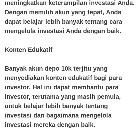
meningkatkan keterampilan investasi Anda.
Dengan memilih akun yang tepat, Anda
dapat belajar lebih banyak tentang cara
mengelola investasi Anda dengan baik.
Konten Edukatif
Banyak akun depo 10k terjitu yang
menyediakan konten edukatif bagi para
investor. Hal ini dapat membantu para
investor, terutama yang masih pemula,
untuk belajar lebih banyak tentang
investasi dan bagaimana mengelola
investasi mereka dengan baik.