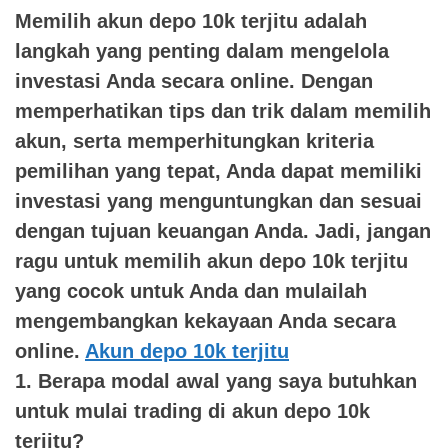
Memilih akun depo 10k terjitu adalah
langkah yang penting dalam mengelola
investasi Anda secara online. Dengan
memperhatikan tips dan trik dalam memilih
akun, serta memperhitungkan kriteria
pemilihan yang tepat, Anda dapat memiliki
investasi yang menguntungkan dan sesuai
dengan tujuan keuangan Anda. Jadi, jangan
ragu untuk memilih akun depo 10k terjitu
yang cocok untuk Anda dan mulailah
mengembangkan kekayaan Anda secara
online.
Akun depo 10k terjitu
1. Berapa modal awal yang saya butuhkan
untuk mulai trading di akun depo 10k
terjitu?