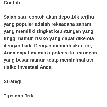
Contoh
Salah satu contoh akun depo 10k terjitu
yang populer adalah reksadana saham
yang memiliki tingkat keuntungan yang
tinggi namun risiko yang dapat dikelola
dengan baik. Dengan memilih akun ini,
Anda dapat memiliki potensi keuntungan
yang besar namun tetap meminimalkan
risiko investasi Anda.
Strategi
Tips dan Trik