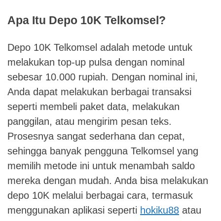
Apa Itu Depo 10K Telkomsel?
Depo 10K Telkomsel adalah metode untuk
melakukan top-up pulsa dengan nominal
sebesar 10.000 rupiah. Dengan nominal ini,
Anda dapat melakukan berbagai transaksi
seperti membeli paket data, melakukan
panggilan, atau mengirim pesan teks.
Prosesnya sangat sederhana dan cepat,
sehingga banyak pengguna Telkomsel yang
memilih metode ini untuk menambah saldo
mereka dengan mudah. Anda bisa melakukan
depo 10K melalui berbagai cara, termasuk
menggunakan aplikasi seperti
hokiku88
atau