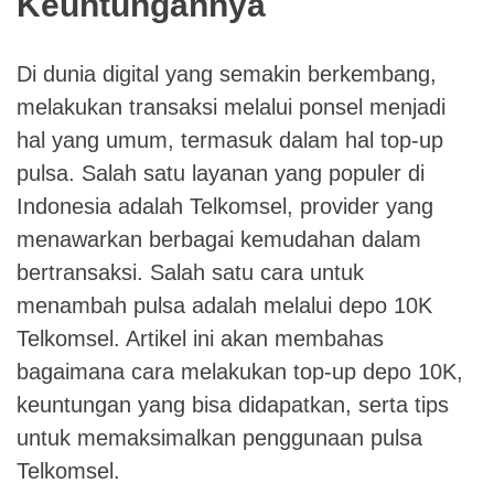
Keuntungannya
Di dunia digital yang semakin berkembang,
melakukan transaksi melalui ponsel menjadi
hal yang umum, termasuk dalam hal top-up
pulsa. Salah satu layanan yang populer di
Indonesia adalah Telkomsel, provider yang
menawarkan berbagai kemudahan dalam
bertransaksi. Salah satu cara untuk
menambah pulsa adalah melalui depo 10K
Telkomsel. Artikel ini akan membahas
bagaimana cara melakukan top-up depo 10K,
keuntungan yang bisa didapatkan, serta tips
untuk memaksimalkan penggunaan pulsa
Telkomsel.