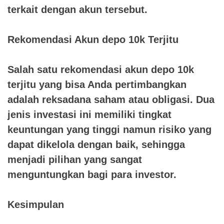
terkait dengan akun tersebut.
Rekomendasi Akun depo 10k Terjitu
Salah satu rekomendasi akun depo 10k
terjitu yang bisa Anda pertimbangkan
adalah reksadana saham atau obligasi. Dua
jenis investasi ini memiliki tingkat
keuntungan yang tinggi namun risiko yang
dapat dikelola dengan baik, sehingga
menjadi pilihan yang sangat
menguntungkan bagi para investor.
Kesimpulan