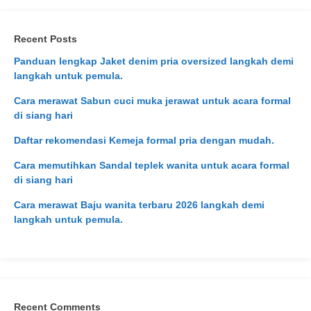
Recent Posts
Panduan lengkap Jaket denim pria oversized langkah demi
langkah untuk pemula.
Cara merawat Sabun cuci muka jerawat untuk acara formal
di siang hari
Daftar rekomendasi Kemeja formal pria dengan mudah.
Cara memutihkan Sandal teplek wanita untuk acara formal
di siang hari
Cara merawat Baju wanita terbaru 2026 langkah demi
langkah untuk pemula.
Recent Comments