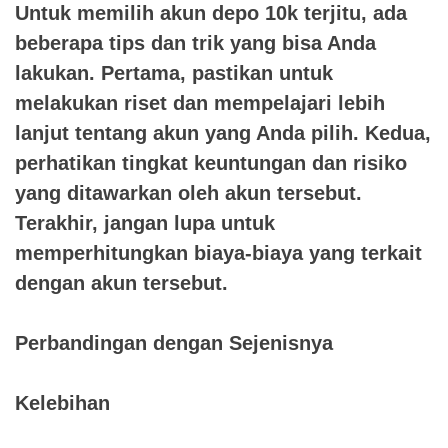
Untuk memilih akun depo 10k terjitu, ada
beberapa tips dan trik yang bisa Anda
lakukan. Pertama, pastikan untuk
melakukan riset dan mempelajari lebih
lanjut tentang akun yang Anda pilih. Kedua,
perhatikan tingkat keuntungan dan risiko
yang ditawarkan oleh akun tersebut.
Terakhir, jangan lupa untuk
memperhitungkan biaya-biaya yang terkait
dengan akun tersebut.
Perbandingan dengan Sejenisnya
Kelebihan