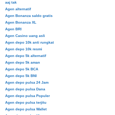
aaj tak
Agen alternatif
Agen Bonanza saldo gratis
Agen Bonanza XL
Agen BRI
Agen Casino uang asli
Agen depo 10k anti rungkat
Agen depo 10k resmi
Agen depo 5k alternatif
Agen depo 5k aman
Agen depo 5k BCA
Agen depo 5k BNI
Agen depo pulsa 24 Jam
Agen depo pulsa Dana
Agen depo pulsa Populer
Agen depo pulsa terjitu
Agen depo pulsa Wallet