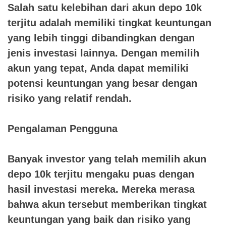
Salah satu kelebihan dari akun depo 10k
terjitu adalah memiliki tingkat keuntungan
yang lebih tinggi dibandingkan dengan
jenis investasi lainnya. Dengan memilih
akun yang tepat, Anda dapat memiliki
potensi keuntungan yang besar dengan
risiko yang relatif rendah.
Pengalaman Pengguna
Banyak investor yang telah memilih akun
depo 10k terjitu mengaku puas dengan
hasil investasi mereka. Mereka merasa
bahwa akun tersebut memberikan tingkat
keuntungan yang baik dan risiko yang