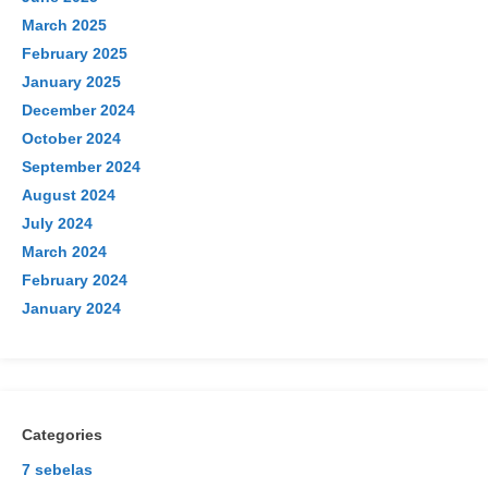
March 2025
February 2025
Skip
January 2025
to
December 2024
content
October 2024
September 2024
August 2024
July 2024
March 2024
February 2024
January 2024
Categories
7 sebelas