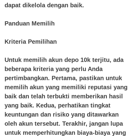
dapat dikelola dengan baik.
Panduan Memilih
Kriteria Pemilihan
Untuk memilih akun depo 10k terjitu, ada
beberapa kriteria yang perlu Anda
pertimbangkan. Pertama, pastikan untuk
memilih akun yang memiliki reputasi yang
baik dan telah terbukti memberikan hasil
yang baik. Kedua, perhatikan tingkat
keuntungan dan risiko yang ditawarkan
oleh akun tersebut. Terakhir, jangan lupa
untuk memperhitungkan biaya-biaya yang