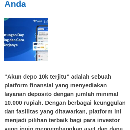
Anda
“Akun depo 10k terjitu” adalah sebuah
platform finansial yang menyediakan
layanan deposito dengan jumlah minimal
10.000 rupiah. Dengan berbagai keunggulan
dan fasilitas yang ditawarkan, platform ini
menjadi pilihan terbaik bagi para investor
yang ingin mengembangkan aset dan dana