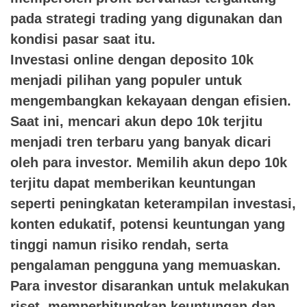
pada strategi trading yang digunakan dan
kondisi pasar saat itu.
Investasi online dengan deposito 10k
menjadi pilihan yang populer untuk
mengembangkan kekayaan dengan efisien.
Saat ini, mencari akun depo 10k terjitu
menjadi tren terbaru yang banyak dicari
oleh para investor. Memilih akun depo 10k
terjitu dapat memberikan keuntungan
seperti peningkatan keterampilan investasi,
konten edukatif, potensi keuntungan yang
tinggi namun risiko rendah, serta
pengalaman pengguna yang memuaskan.
Para investor disarankan untuk melakukan
riset, memperhitungkan keuntungan dan