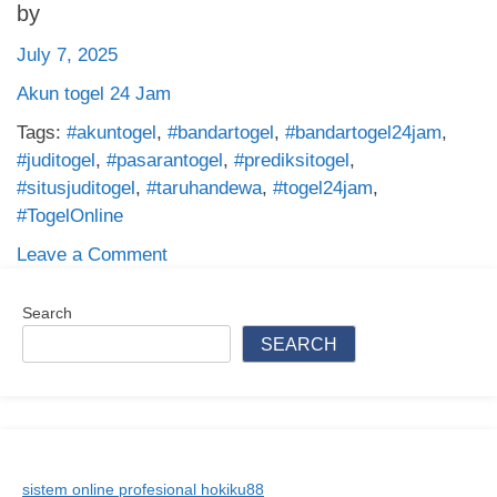
by
July 7, 2025
Akun togel 24 Jam
Tags:
#akuntogel
,
#bandartogel
,
#bandartogel24jam
,
#juditogel
,
#pasarantogel
,
#prediksitogel
,
#situsjuditogel
,
#taruhandewa
,
#togel24jam
,
#TogelOnline
on
Leave a Comment
Jual
Akun
Search
Togel
SEARCH
24
Jam
–
Agen
Resmi
sistem online profesional hokiku88