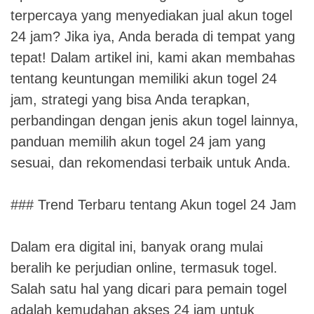
terpercaya yang menyediakan jual akun togel
24 jam? Jika iya, Anda berada di tempat yang
tepat! Dalam artikel ini, kami akan membahas
tentang keuntungan memiliki akun togel 24
jam, strategi yang bisa Anda terapkan,
perbandingan dengan jenis akun togel lainnya,
panduan memilih akun togel 24 jam yang
sesuai, dan rekomendasi terbaik untuk Anda.
### Trend Terbaru tentang Akun togel 24 Jam
Dalam era digital ini, banyak orang mulai
beralih ke perjudian online, termasuk togel.
Salah satu hal yang dicari para pemain togel
adalah kemudahan akses 24 jam untuk