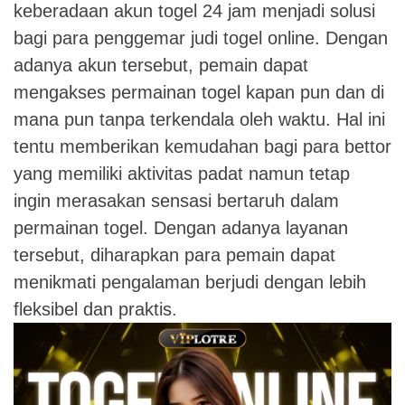
keberadaan akun togel 24 jam menjadi solusi
bagi para penggemar judi togel online. Dengan
adanya akun tersebut, pemain dapat
mengakses permainan togel kapan pun dan di
mana pun tanpa terkendala oleh waktu. Hal ini
tentu memberikan kemudahan bagi para bettor
yang memiliki aktivitas padat namun tetap
ingin merasakan sensasi bertaruh dalam
permainan togel. Dengan adanya layanan
tersebut, diharapkan para pemain dapat
menikmati pengalaman berjudi dengan lebih
fleksibel dan praktis.