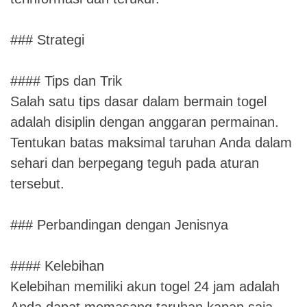
### Strategi
#### Tips dan Trik
Salah satu tips dasar dalam bermain togel
adalah disiplin dengan anggaran permainan.
Tentukan batas maksimal taruhan Anda dalam
sehari dan berpegang teguh pada aturan
tersebut.
### Perbandingan dengan Jenisnya
#### Kelebihan
Kelebihan memiliki akun togel 24 jam adalah
Anda dapat memasang taruhan kapan saja