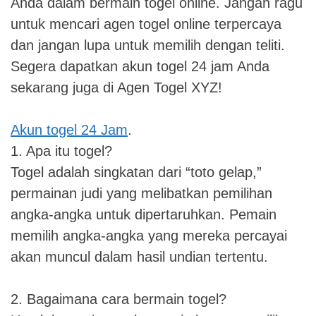
Anda dalam bermain togel online. Jangan ragu
untuk mencari agen togel online terpercaya
dan jangan lupa untuk memilih dengan teliti.
Segera dapatkan akun togel 24 jam Anda
sekarang juga di Agen Togel XYZ!
Akun togel 24 Jam
.
1. Apa itu togel?
Togel adalah singkatan dari “toto gelap,”
permainan judi yang melibatkan pemilihan
angka-angka untuk dipertaruhkan. Pemain
memilih angka-angka yang mereka percayai
akan muncul dalam hasil undian tertentu.
2. Bagaimana cara bermain togel?