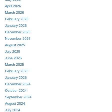
April 2026
March 2026
February 2026
January 2026
December 2025
November 2025
August 2025
July 2025
June 2025
March 2025
February 2025
January 2025
December 2024
October 2024
September 2024
August 2024
July 2024