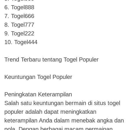
6. Togel888
7. Togel666
8. Togel777
9. Togel222
10. Togel444
Trend Terbaru tentang Togel Populer
Keuntungan Togel Populer
Peningkatan Keterampilan
Salah satu keuntungan bermain di situs togel
populer adalah dapat meningkatkan
keterampilan Anda dalam menebak angka dan
pola. Dengan berbagai macam permainan