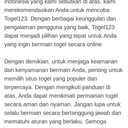
Indonesia yang kami sebutkan di atas, kami
merekomendasikan Anda untuk mencoba
Togel123. Dengan berbagai keunggulan dan
pengalaman pengguna yang baik, Togel123
dapat menjadi pilihan yang tepat untuk Anda
yang ingin bermain togel secara online.
Dengan demikian, untuk menjaga keamanan
dan kenyamanan bermain Anda, penting untuk
memilih situs togel yang populer dan
terpercaya. Dengan mengikuti panduan di
atas, Anda dapat menikmati permainan togel
secara aman dan nyaman. Jangan lupa untuk
selalu bermain secara bertanggung jawab dan
mematuhi aturan yang berlaku. Semoga