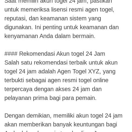
Saat memilih akun togel 24 jam, pastikan
untuk memeriksa lisensi resmi agen togel,
reputasi, dan keamanan sistem yang
digunakan. Ini penting untuk keamanan dan
kenyamanan Anda dalam bermain.
#### Rekomendasi Akun togel 24 Jam
Salah satu rekomendasi terbaik untuk akun
togel 24 jam adalah Agen Togel XYZ, yang
terbukti sebagai agen resmi togel online
terpercaya dengan akses 24 jam dan
pelayanan prima bagi para pemain.
Dengan demikian, memiliki akun togel 24 jam
akan memberikan banyak keuntungan bagi