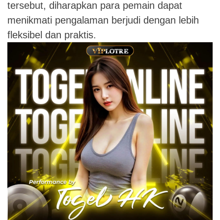
tersebut, diharapkan para pemain dapat
menikmati pengalaman berjudi dengan lebih
fleksibel dan praktis.