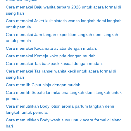
Cara memakai Baju wanita terbaru 2026 untuk acara formal di
siang hari
Cara memakai Jaket kulit sintetis wanita langkah demi langkah
untuk pemula.
Cara memakai Jam tangan expedition langkah demi langkah
untuk pemula.
Cara memakai Kacamata aviator dengan mudah.
Cara memakai Kemeja koko pria dengan mudah.
Cara memakai Tas backpack kasual dengan mudah.
Cara memakai Tas ransel wanita kecil untuk acara formal di
siang hari
Cara memilih Ciput ninja dengan mudah.
Cara memilih Sepatu lari nike pria langkah demi langkah untuk
pemula.
Cara memutihkan Body lotion aroma parfum langkah demi
langkah untuk pemula.
Cara memutihkan Body wash susu untuk acara formal di siang
hari