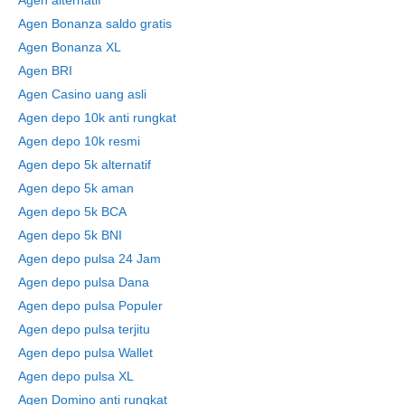
Agen alternatif
Agen Bonanza saldo gratis
Agen Bonanza XL
Agen BRI
Agen Casino uang asli
Agen depo 10k anti rungkat
Agen depo 10k resmi
Agen depo 5k alternatif
Agen depo 5k aman
Agen depo 5k BCA
Agen depo 5k BNI
Agen depo pulsa 24 Jam
Agen depo pulsa Dana
Agen depo pulsa Populer
Agen depo pulsa terjitu
Agen depo pulsa Wallet
Agen depo pulsa XL
Agen Domino anti rungkat