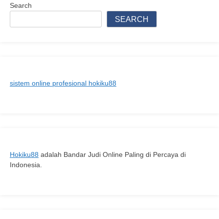
Akun
Search
Togel
SEARCH
24
Jam
–
Agen
Resmi
sistem online profesional hokiku88
Togel
Online
Terpercaya
Hokiku88
adalah Bandar Judi Online Paling di Percaya di
Indonesia.