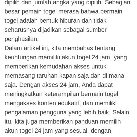
dipilih dan jumlah angka yang dipilih. Sebagian
besar pemain togel merasa bahwa bermain
togel adalah bentuk hiburan dan tidak
seharusnya dijadikan sebagai sumber
penghasilan.
Dalam artikel ini, kita membahas tentang
keuntungan memiliki akun togel 24 jam, yang
memberikan kemudahan akses untuk
memasang taruhan kapan saja dan di mana
saja. Dengan akses 24 jam, Anda dapat
meningkatkan keterampilan bermain togel,
mengakses konten edukatif, dan memiliki
pengalaman pengguna yang lebih baik. Selain
itu, kita juga memberikan panduan memilih
akun togel 24 jam yang sesuai, dengan