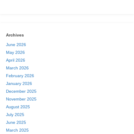
Archives
June 2026
May 2026
April 2026
March 2026
February 2026
January 2026
December 2025
November 2025
August 2025
July 2025
June 2025
March 2025