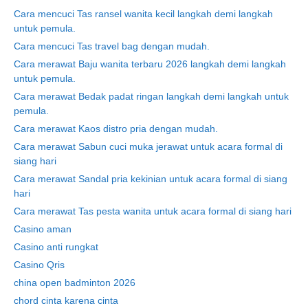
Cara mencuci Tas ransel wanita kecil langkah demi langkah
untuk pemula.
Cara mencuci Tas travel bag dengan mudah.
Cara merawat Baju wanita terbaru 2026 langkah demi langkah
untuk pemula.
Cara merawat Bedak padat ringan langkah demi langkah untuk
pemula.
Cara merawat Kaos distro pria dengan mudah.
Cara merawat Sabun cuci muka jerawat untuk acara formal di
siang hari
Cara merawat Sandal pria kekinian untuk acara formal di siang
hari
Cara merawat Tas pesta wanita untuk acara formal di siang hari
Casino aman
Casino anti rungkat
Casino Qris
china open badminton 2026
chord cinta karena cinta