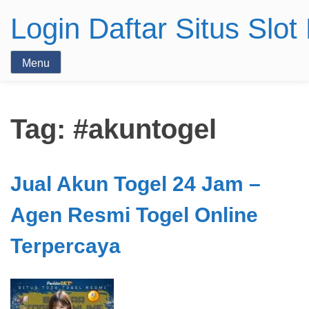
Login Daftar Situs Slo
Menu
Tag:
#akuntogel
Jual Akun Togel 24 Jam –
Agen Resmi Togel Online
Terpercaya