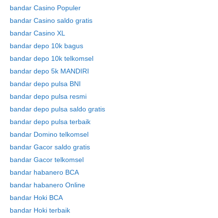
bandar Casino Populer
bandar Casino saldo gratis
bandar Casino XL
bandar depo 10k bagus
bandar depo 10k telkomsel
bandar depo 5k MANDIRI
bandar depo pulsa BNI
bandar depo pulsa resmi
bandar depo pulsa saldo gratis
bandar depo pulsa terbaik
bandar Domino telkomsel
bandar Gacor saldo gratis
bandar Gacor telkomsel
bandar habanero BCA
bandar habanero Online
bandar Hoki BCA
bandar Hoki terbaik