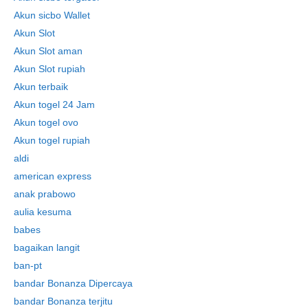
Skip
Akun sicbo Wallet
to
Akun Slot
content
Akun Slot aman
Akun Slot rupiah
Akun terbaik
Akun togel 24 Jam
Akun togel ovo
Akun togel rupiah
aldi
american express
anak prabowo
aulia kesuma
babes
bagaikan langit
ban-pt
bandar Bonanza Dipercaya
bandar Bonanza terjitu