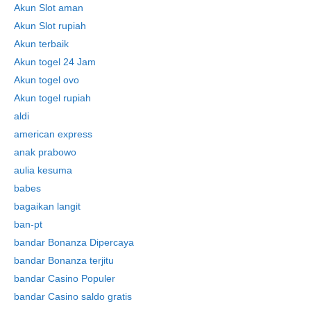
Akun Slot aman
Akun Slot rupiah
Akun terbaik
Akun togel 24 Jam
Akun togel ovo
Akun togel rupiah
aldi
american express
anak prabowo
aulia kesuma
babes
bagaikan langit
ban-pt
bandar Bonanza Dipercaya
bandar Bonanza terjitu
bandar Casino Populer
bandar Casino saldo gratis