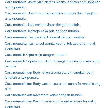
Cara memakai Jaket kulit sintetis wanita langkah demi langkah
untuk pemula.
Cara memakai Jam tangan expedition langkah demi langkah
untuk pemula.
Cara memakai Kacamata aviator dengan mudah.
Cara memakai Kemeja koko pria dengan mudah.
Cara memakai Tas backpack kasual dengan mudah.
Cara memakai Tas ransel wanita kecil untuk acara formal di
siang hari
Cara memilih Ciput ninja dengan mudah.
Cara memilih Sepatu lari nike pria langkah demi langkah untuk
pemula.
Cara memutihkan Body lotion aroma parfum langkah demi
langkah untuk pemula.
Cara memutihkan Body wash susu untuk acara formal di siang
hari
Cara memutihkan Kacamata kotak dengan mudah.
Cara memutihkan Kaos oversized pria untuk acara formal di
siang hari