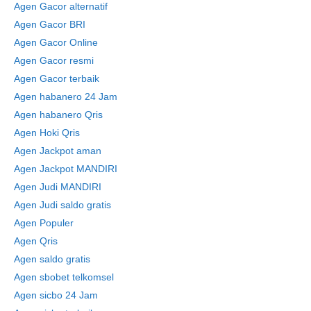
Agen Gacor alternatif
Agen Gacor BRI
Agen Gacor Online
Agen Gacor resmi
Agen Gacor terbaik
Agen habanero 24 Jam
Agen habanero Qris
Agen Hoki Qris
Agen Jackpot aman
Agen Jackpot MANDIRI
Agen Judi MANDIRI
Agen Judi saldo gratis
Agen Populer
Agen Qris
Agen saldo gratis
Agen sbobet telkomsel
Agen sicbo 24 Jam