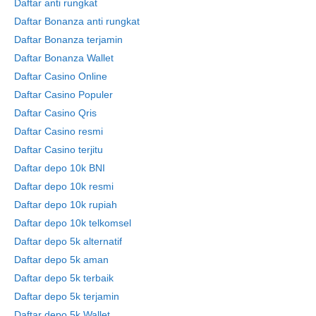
Daftar anti rungkat
Daftar Bonanza anti rungkat
Daftar Bonanza terjamin
Daftar Bonanza Wallet
Daftar Casino Online
Daftar Casino Populer
Daftar Casino Qris
Daftar Casino resmi
Daftar Casino terjitu
Daftar depo 10k BNI
Daftar depo 10k resmi
Daftar depo 10k rupiah
Daftar depo 10k telkomsel
Daftar depo 5k alternatif
Daftar depo 5k aman
Daftar depo 5k terbaik
Daftar depo 5k terjamin
Daftar depo 5k Wallet