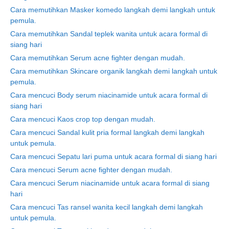
Cara memutihkan Masker komedo langkah demi langkah untuk
pemula.
Cara memutihkan Sandal teplek wanita untuk acara formal di
siang hari
Cara memutihkan Serum acne fighter dengan mudah.
Cara memutihkan Skincare organik langkah demi langkah untuk
pemula.
Cara mencuci Body serum niacinamide untuk acara formal di
siang hari
Cara mencuci Kaos crop top dengan mudah.
Cara mencuci Sandal kulit pria formal langkah demi langkah
untuk pemula.
Cara mencuci Sepatu lari puma untuk acara formal di siang hari
Cara mencuci Serum acne fighter dengan mudah.
Cara mencuci Serum niacinamide untuk acara formal di siang
hari
Cara mencuci Tas ransel wanita kecil langkah demi langkah
untuk pemula.