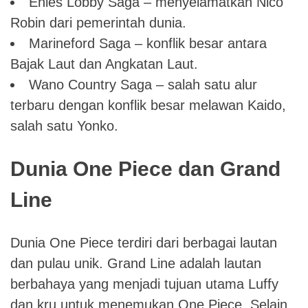
Enies Lobby Saga – menyelamatkan Nico
Robin dari pemerintah dunia.
Marineford Saga – konflik besar antara
Bajak Laut dan Angkatan Laut.
Wano Country Saga – salah satu alur
terbaru dengan konflik besar melawan Kaido,
salah satu Yonko.
Dunia One Piece dan Grand
Line
Dunia One Piece terdiri dari berbagai lautan
dan pulau unik. Grand Line adalah lautan
berbahaya yang menjadi tujuan utama Luffy
dan kru untuk menemukan One Piece. Selain