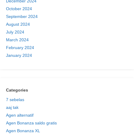
December 2024
October 2024
September 2024
August 2024
July 2024
March 2024
February 2024
January 2024
Categories
7 sebelas
aaj tak
Agen alternatif
Agen Bonanza saldo gratis
Agen Bonanza XL