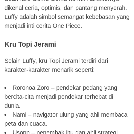
dikenal ceria, optimis, dan pantang menyerah.
Luffy adalah simbol semangat kebebasan yang
menjadi inti cerita One Piece.
Kru Topi Jerami
Selain Luffy, kru Topi Jerami terdiri dari
karakter-karakter menarik seperti:
Roronoa Zoro – pendekar pedang yang
bercita-cita menjadi pendekar terhebat di
dunia.
Nami – navigator ulung yang ahli membaca
peta dan cuaca.
Usopp – penembak jitu dan ahli strategi