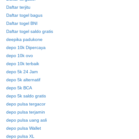
Daftar terjitu
Daftar togel bagus
Daftar togel BNI
Daftar togel saldo gratis
deepika padukone
depo 10k Dipercaya
depo 10k ovo
depo 10k terbaik
depo 5k 24 Jam
depo 5k alternatif
depo 5k BCA
depo 5k saldo gratis
depo pulsa tergacor
depo pulsa terjamin
depo pulsa uang asli
depo pulsa Wallet
depo pulsa XL