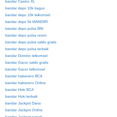
bandar Casino XL
bandar depo 10k bagus
bandar depo 10k telkomsel
bandar depo 5k MANDIRI
bandar depo pulsa BNI
bandar depo pulsa resmi
bandar depo pulsa saldo gratis
bandar depo pulsa terbaik
Skip
bandar Domino telkomsel
to
bandar Gacor saldo gratis
content
bandar Gacor telkomsel
bandar habanero BCA
bandar habanero Online
bandar Hoki BCA
bandar Hoki terbaik
bandar Jackpot Dana
bandar Jackpot Online
bandar Jackpot rupiah