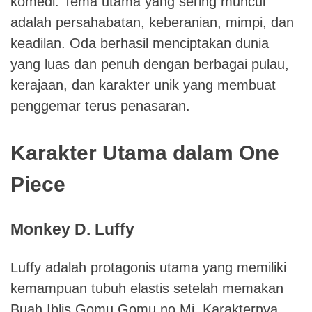
komedi. Tema utama yang sering muncul
adalah persahabatan, keberanian, mimpi, dan
keadilan. Oda berhasil menciptakan dunia
yang luas dan penuh dengan berbagai pulau,
kerajaan, dan karakter unik yang membuat
penggemar terus penasaran.
Karakter Utama dalam One
Piece
Monkey D. Luffy
Luffy adalah protagonis utama yang memiliki
kemampuan tubuh elastis setelah memakan
Buah Iblis Gomu Gomu no Mi. Karakternya