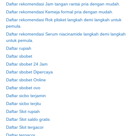
Daftar rekomendasi Jam tangan rantai pria dengan mudah.
Daftar rekomendasi Kemeja formal pria dengan mudah.
Daftar rekomendasi Rok plisket langkah demi langkah untuk
pemula.
Daftar rekomendasi Serum niacinamide langkah demi langkah
untuk pemula.
Daftar rupiah
Daftar sbobet
Daftar sbobet 24 Jam
Daftar sbobet Dipercaya
Daftar sbobet Online
Daftar sbobet ovo
Daftar sicbo terjamin
Daftar sicbo terjitu
Daftar Slot rupiah
Daftar Slot saldo gratis
Daftar Slot tergacor
Daftar tergacor