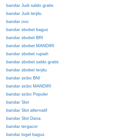
bandar Judi saldo gratis
bandar Judi terjitu
bandar ovo
bandar sbobet bagus
bandar sbobet BRI
bandar sbobet MANDIRI
bandar sbobet rupiah
bandar sbobet saldo gratis
bandar sbobet terjitu
bandar sicbo BNI
bandar sicbo MANDIRI
bandar sicbo Populer
bandar Slot
bandar Slot alternatif
bandar Slot Dana
bandar tergacor
bandar togel bagus