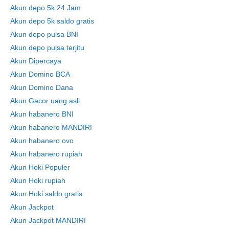
Akun depo 5k 24 Jam
Akun depo 5k saldo gratis
Akun depo pulsa BNI
Akun depo pulsa terjitu
Akun Dipercaya
Akun Domino BCA
Akun Domino Dana
Akun Gacor uang asli
Akun habanero BNI
Akun habanero MANDIRI
Akun habanero ovo
Akun habanero rupiah
Akun Hoki Populer
Akun Hoki rupiah
Akun Hoki saldo gratis
Akun Jackpot
Akun Jackpot MANDIRI