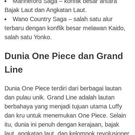
Marineford Saga – konflik besar antara
Bajak Laut dan Angkatan Laut.
Wano Country Saga – salah satu alur
terbaru dengan konflik besar melawan Kaido,
salah satu Yonko.
Dunia One Piece dan Grand
Line
Dunia One Piece terdiri dari berbagai lautan
dan pulau unik. Grand Line adalah lautan
berbahaya yang menjadi tujuan utama Luffy
dan kru untuk menemukan One Piece. Selain
itu, dunia ini penuh dengan kerajaan, bajak
laut, angkatan laut, dan kelompok revolusioner