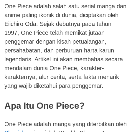
One Piece adalah salah satu serial manga dan
anime paling ikonik di dunia, diciptakan oleh
Eiichiro Oda. Sejak debutnya pada tahun
1997, One Piece telah memikat jutaan
penggemar dengan kisah petualangan,
persahabatan, dan perburuan harta karun
legendaris. Artikel ini akan membahas secara
mendalam dunia One Piece, karakter-
karakternya, alur cerita, serta fakta menarik
yang wajib diketahui para penggemar.
Apa Itu One Piece?
One Piece adalah manga yang diterbitkan oleh