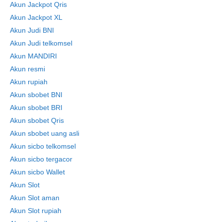
Akun Jackpot Qris
Akun Jackpot XL
Akun Judi BNI
Akun Judi telkomsel
Akun MANDIRI
Akun resmi
Akun rupiah
Akun sbobet BNI
Akun sbobet BRI
Akun sbobet Qris
Akun sbobet uang asli
Akun sicbo telkomsel
Akun sicbo tergacor
Akun sicbo Wallet
Akun Slot
Akun Slot aman
Akun Slot rupiah