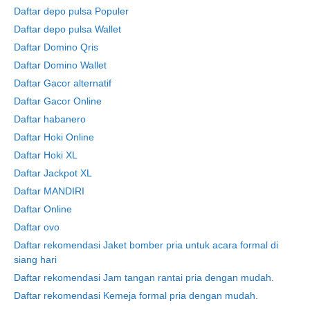
Daftar depo pulsa Populer
Daftar depo pulsa Wallet
Daftar Domino Qris
Daftar Domino Wallet
Daftar Gacor alternatif
Daftar Gacor Online
Daftar habanero
Daftar Hoki Online
Daftar Hoki XL
Daftar Jackpot XL
Daftar MANDIRI
Daftar Online
Daftar ovo
Daftar rekomendasi Jaket bomber pria untuk acara formal di
siang hari
Daftar rekomendasi Jam tangan rantai pria dengan mudah.
Daftar rekomendasi Kemeja formal pria dengan mudah.