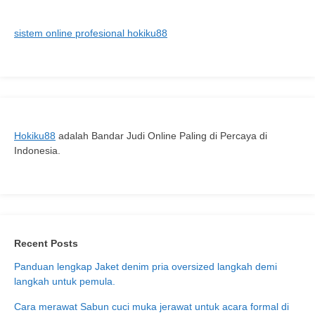
Dunia
Bajak
sistem online profesional hokiku88
Laut
Paling
Populer
di
Dunia
Hokiku88
adalah Bandar Judi Online Paling di Percaya di
Indonesia.
Recent Posts
Panduan lengkap Jaket denim pria oversized langkah demi
langkah untuk pemula.
Cara merawat Sabun cuci muka jerawat untuk acara formal di