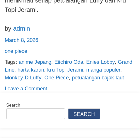
menikmati setiap petualangan Luffy dan kru
Topi Jerami.
by
admin
March 8, 2026
one piece
Tags:
anime Jepang
,
Eiichiro Oda
,
Enies Lobby
,
Grand
Line
,
harta karun
,
kru Topi Jerami
,
manga populer
,
Monkey D Luffy
,
One Piece
,
petualangan bajak laut
on
Leave a Comment
One
Piece:
Search
Panduan
SEARCH
Lengkap
untuk
Menyelami