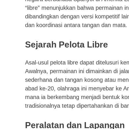
“libre” menunjukkan bahwa permainan ini 
dibandingkan dengan versi kompetitif la
dan koordinasi antara tangan dan mata.
Sejarah Pelota Libre
Asal-usul pelota libre dapat ditelusuri 
Awalnya, permainan ini dimainkan di jal
sederhana dan tangan kosong atau men
abad ke-20, olahraga ini menyebar ke Am
mana ia berkembang menjadi bentuk kompe
tradisionalnya tetap dipertahankan di ba
Peralatan dan Lapangan