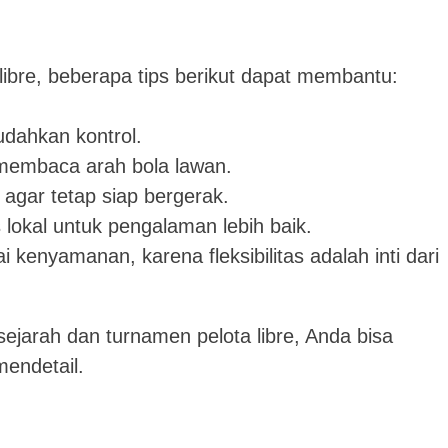
ibre, beberapa tips berikut dapat membantu:
dahkan kontrol.
 membaca arah bola lawan.
 agar tetap siap bergerak.
okal untuk pengalaman lebih baik.
kenyamanan, karena fleksibilitas adalah inti dari
sejarah dan turnamen pelota libre, Anda bisa
endetail.