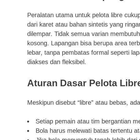
Peralatan utama untuk pelota libre cuk
dari karet atau bahan sintetis yang ring
dilempar. Tidak semua varian membutuh
kosong. Lapangan bisa berupa area terb
lebar, tanpa pembatas formal seperti la
diakses dan fleksibel.
Aturan Dasar Pelota Libr
Meskipun disebut “libre” atau bebas, ad
Setiap pemain atau tim bergantian m
Bola harus melewati batas tertentu a