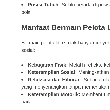
Posisi Tubuh:
Selalu berada di posi
bola.
Manfaat Bermain Pelota 
Bermain pelota libre tidak hanya menye
sosial:
Kebugaran Fisik:
Melatih refleks, k
Keterampilan Sosial:
Meningkatkan k
Relaksasi dan Hiburan:
Sebagai olah
yang menyenangkan tanpa memerlukan b
Keterampilan Motorik:
Membantu me
baik.