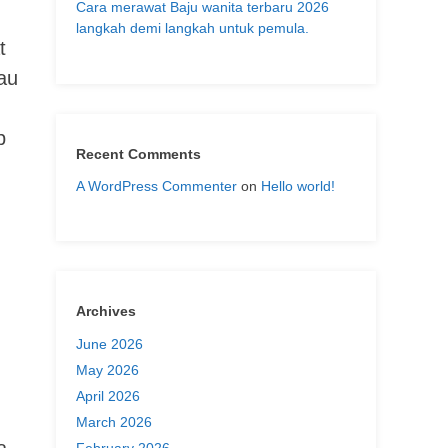
Cara merawat Baju wanita terbaru 2026
langkah demi langkah untuk pemula.
t
tau
p
Recent Comments
h
A WordPress Commenter
on
Hello world!
Archives
:
June 2026
May 2026
April 2026
March 2026
February 2026