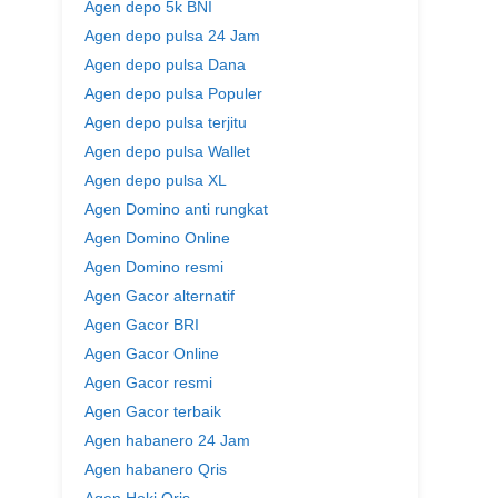
Agen depo 5k BNI
Agen depo pulsa 24 Jam
Agen depo pulsa Dana
Agen depo pulsa Populer
Agen depo pulsa terjitu
Agen depo pulsa Wallet
Agen depo pulsa XL
Agen Domino anti rungkat
Agen Domino Online
Agen Domino resmi
Agen Gacor alternatif
Agen Gacor BRI
Agen Gacor Online
Agen Gacor resmi
Agen Gacor terbaik
Agen habanero 24 Jam
Agen habanero Qris