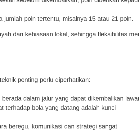
 sekali sebelum dikembalikan, poin diberikan kepad
jumlah poin tertentu, misalnya 15 atau 21 poin.
layah dan kebiasaan lokal, sehingga fleksibilitas me
eknik penting perlu diperhatikan:
berada dalam jalur yang dapat dikembalikan lawa
t terhadap bola yang datang adalah kunci
ra beregu, komunikasi dan strategi sangat