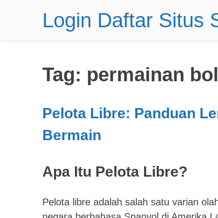
Login Daftar Situs
Tag:
permainan bo
Pelota Libre: Panduan Le
Bermain
Apa Itu Pelota Libre?
Pelota libre adalah salah satu varian ol
negara berbahasa Spanyol di Amerika Lat