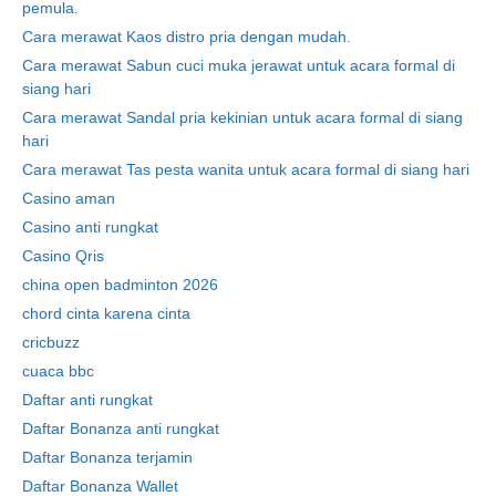
pemula.
Cara merawat Kaos distro pria dengan mudah.
Cara merawat Sabun cuci muka jerawat untuk acara formal di
siang hari
Cara merawat Sandal pria kekinian untuk acara formal di siang
hari
Cara merawat Tas pesta wanita untuk acara formal di siang hari
Casino aman
Casino anti rungkat
Casino Qris
china open badminton 2026
chord cinta karena cinta
cricbuzz
cuaca bbc
Daftar anti rungkat
Daftar Bonanza anti rungkat
Daftar Bonanza terjamin
Daftar Bonanza Wallet