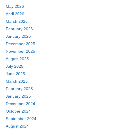
May 2026
April 2026
March 2026
February 2026
January 2026
December 2025
November 2025
August 2025
July 2025
June 2025
March 2025
February 2025
January 2025
December 2024
October 2024
September 2024
August 2024