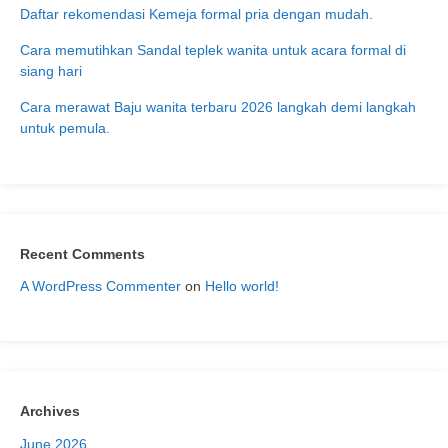
Daftar rekomendasi Kemeja formal pria dengan mudah.
Cara memutihkan Sandal teplek wanita untuk acara formal di
siang hari
Cara merawat Baju wanita terbaru 2026 langkah demi langkah
untuk pemula.
Recent Comments
A WordPress Commenter
on
Hello world!
Archives
June 2026