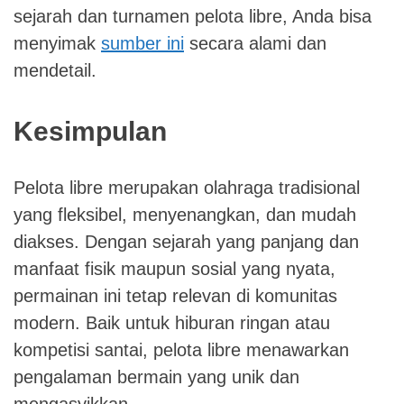
sejarah dan turnamen pelota libre, Anda bisa
menyimak
sumber ini
secara alami dan
mendetail.
Kesimpulan
Pelota libre merupakan olahraga tradisional
yang fleksibel, menyenangkan, dan mudah
diakses. Dengan sejarah yang panjang dan
manfaat fisik maupun sosial yang nyata,
permainan ini tetap relevan di komunitas
modern. Baik untuk hiburan ringan atau
kompetisi santai, pelota libre menawarkan
pengalaman bermain yang unik dan