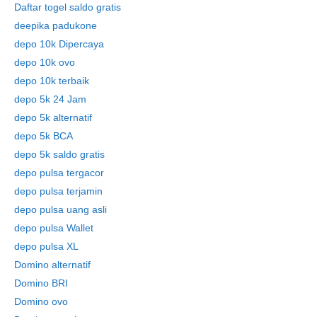
Daftar togel saldo gratis
deepika padukone
depo 10k Dipercaya
depo 10k ovo
depo 10k terbaik
depo 5k 24 Jam
depo 5k alternatif
depo 5k BCA
depo 5k saldo gratis
depo pulsa tergacor
depo pulsa terjamin
depo pulsa uang asli
depo pulsa Wallet
depo pulsa XL
Domino alternatif
Domino BRI
Domino ovo