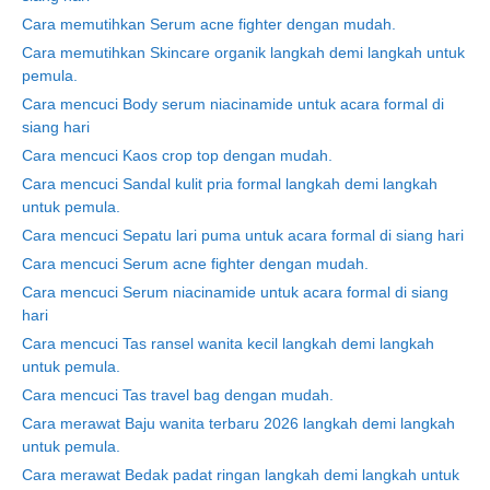
Cara memutihkan Serum acne fighter dengan mudah.
Cara memutihkan Skincare organik langkah demi langkah untuk
pemula.
Cara mencuci Body serum niacinamide untuk acara formal di
siang hari
Cara mencuci Kaos crop top dengan mudah.
Cara mencuci Sandal kulit pria formal langkah demi langkah
untuk pemula.
Cara mencuci Sepatu lari puma untuk acara formal di siang hari
Cara mencuci Serum acne fighter dengan mudah.
Cara mencuci Serum niacinamide untuk acara formal di siang
hari
Cara mencuci Tas ransel wanita kecil langkah demi langkah
untuk pemula.
Cara mencuci Tas travel bag dengan mudah.
Cara merawat Baju wanita terbaru 2026 langkah demi langkah
untuk pemula.
Cara merawat Bedak padat ringan langkah demi langkah untuk