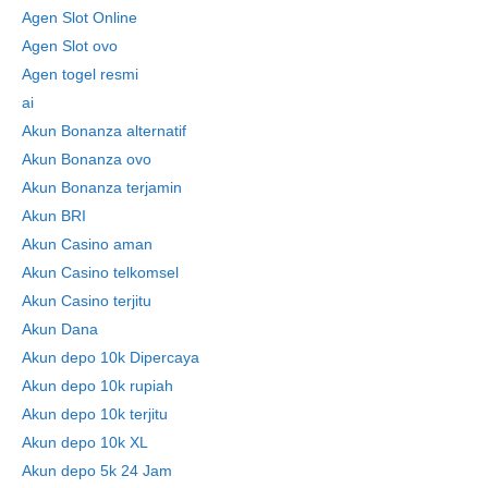
Agen Slot Online
Agen Slot ovo
Agen togel resmi
ai
Akun Bonanza alternatif
Akun Bonanza ovo
Akun Bonanza terjamin
Akun BRI
Akun Casino aman
Akun Casino telkomsel
Akun Casino terjitu
Akun Dana
Akun depo 10k Dipercaya
Akun depo 10k rupiah
Akun depo 10k terjitu
Akun depo 10k XL
Akun depo 5k 24 Jam