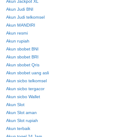
Akun Jackpot XL
Akun Judi BNI
Akun Judi telkomsel
Akun MANDIRI
Akun resmi
Akun rupiah
Akun sbobet BNI
Akun sbobet BRI
Akun sbobet Qris
Akun sbobet uang asli
Akun sicbo telkomsel
Akun sicbo tergacor
Akun sicbo Wallet
Akun Slot
Akun Slot aman
Akun Slot rupiah
Akun terbaik
Akun togel 24 Jam