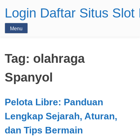
Login Daftar Situs Slo
Menu
Tag:
olahraga
Spanyol
Pelota Libre: Panduan
Lengkap Sejarah, Aturan,
dan Tips Bermain