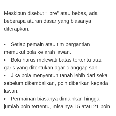
Meskipun disebut “libre” atau bebas, ada
beberapa aturan dasar yang biasanya
diterapkan:
Setiap pemain atau tim bergantian
memukul bola ke arah lawan.
Bola harus melewati batas tertentu atau
garis yang ditentukan agar dianggap sah.
Jika bola menyentuh tanah lebih dari sekali
sebelum dikembalikan, poin diberikan kepada
lawan.
Permainan biasanya dimainkan hingga
jumlah poin tertentu, misalnya 15 atau 21 poin.