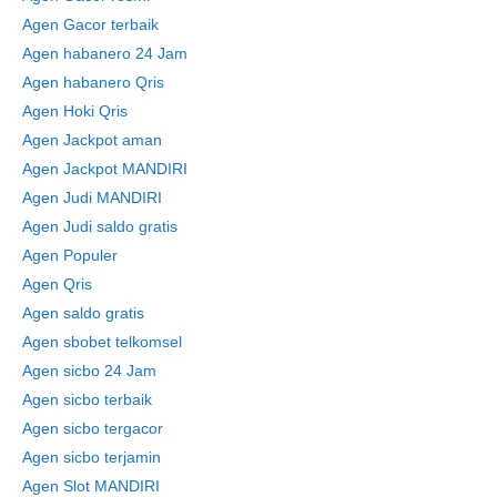
Agen Gacor terbaik
Agen habanero 24 Jam
Agen habanero Qris
Agen Hoki Qris
Agen Jackpot aman
Agen Jackpot MANDIRI
Agen Judi MANDIRI
Agen Judi saldo gratis
Agen Populer
Agen Qris
Agen saldo gratis
Agen sbobet telkomsel
Agen sicbo 24 Jam
Agen sicbo terbaik
Agen sicbo tergacor
Agen sicbo terjamin
Agen Slot MANDIRI