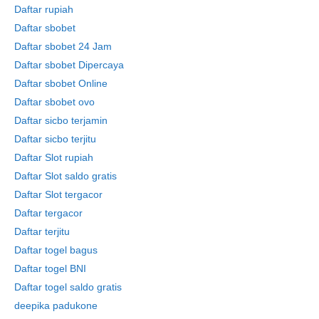
Daftar rupiah
Daftar sbobet
Daftar sbobet 24 Jam
Daftar sbobet Dipercaya
Daftar sbobet Online
Daftar sbobet ovo
Daftar sicbo terjamin
Daftar sicbo terjitu
Daftar Slot rupiah
Daftar Slot saldo gratis
Daftar Slot tergacor
Daftar tergacor
Daftar terjitu
Daftar togel bagus
Daftar togel BNI
Daftar togel saldo gratis
deepika padukone