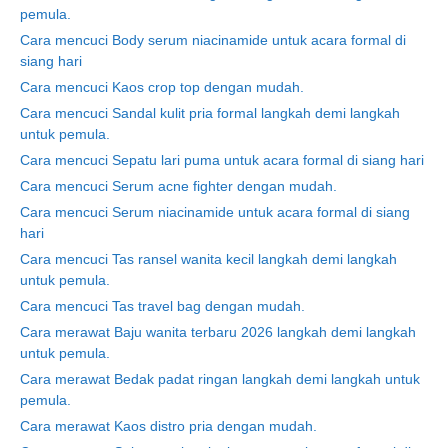
pemula.
Cara mencuci Body serum niacinamide untuk acara formal di
siang hari
Cara mencuci Kaos crop top dengan mudah.
Cara mencuci Sandal kulit pria formal langkah demi langkah
untuk pemula.
Cara mencuci Sepatu lari puma untuk acara formal di siang hari
Cara mencuci Serum acne fighter dengan mudah.
Cara mencuci Serum niacinamide untuk acara formal di siang
hari
Cara mencuci Tas ransel wanita kecil langkah demi langkah
untuk pemula.
Cara mencuci Tas travel bag dengan mudah.
Cara merawat Baju wanita terbaru 2026 langkah demi langkah
untuk pemula.
Cara merawat Bedak padat ringan langkah demi langkah untuk
pemula.
Cara merawat Kaos distro pria dengan mudah.