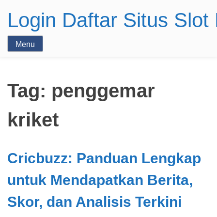
Login Daftar Situs Slo
Menu
Tag:
penggemar
kriket
Cricbuzz: Panduan Lengkap
untuk Mendapatkan Berita,
Skor, dan Analisis Terkini