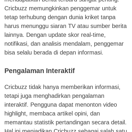
Cricbuzz memungkinkan penggemar untuk
tetap terhubung dengan dunia kriket tanpa
harus menunggu siaran TV atau sumber berita
lainnya. Dengan update skor real-time,
notifikasi, dan analisis mendalam, penggemar
bisa selalu berada di depan informasi.
Pengalaman Interaktif
Cricbuzz tidak hanya memberikan informasi,
tetapi juga menghadirkan pengalaman
interaktif. Pengguna dapat menonton video
highlight, membaca artikel opini, dan
memantau statistik pertandingan secara detail.
Hal ini menjadikan Cricbuzz sebagai salah satu