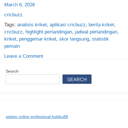
March 6, 2026
cricbuzz
Tags:
analisis kriket
,
aplikasi cricbuzz
,
berita kriket
,
cricbuzz
,
highlight pertandingan
,
jadwal pertandingan
,
kriket
,
penggemar kriket
,
skor langsung
,
statistik
pemain
on
Leave a Comment
Cricbuzz:
Panduan
Search
Lengkap
SEARCH
untuk
Mendapatkan
Berita,
Skor,
dan
sistem online profesional hokiku88
Analisis
Terkini