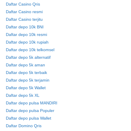
Daftar Casino Qris
Daftar Casino resmi
Daftar Casino terjitu
Daftar depo 10k BNI
Daftar depo 10k resmi
Daftar depo 10k rupiah
Daftar depo 10k telkomsel
Daftar depo 5k alternatif
Daftar depo 5k aman
Daftar depo 5k terbaik
Daftar depo 5k terjamin
Daftar depo 5k Wallet
Daftar depo 5k XL
Daftar depo pulsa MANDIRI
Daftar depo pulsa Populer
Daftar depo pulsa Wallet
Daftar Domino Qris