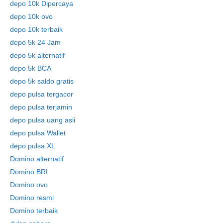
depo 10k Dipercaya
depo 10k ovo
depo 10k terbaik
depo 5k 24 Jam
depo 5k alternatif
depo 5k BCA
depo 5k saldo gratis
depo pulsa tergacor
depo pulsa terjamin
depo pulsa uang asli
depo pulsa Wallet
depo pulsa XL
Domino alternatif
Domino BRI
Domino ovo
Domino resmi
Domino terbaik