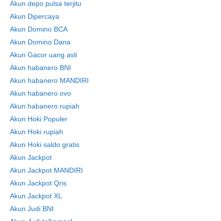
Akun depo pulsa terjitu
Akun Dipercaya
Akun Domino BCA
Akun Domino Dana
Akun Gacor uang asli
Akun habanero BNI
Akun habanero MANDIRI
Akun habanero ovo
Akun habanero rupiah
Akun Hoki Populer
Akun Hoki rupiah
Akun Hoki saldo gratis
Akun Jackpot
Akun Jackpot MANDIRI
Akun Jackpot Qris
Akun Jackpot XL
Akun Judi BNI