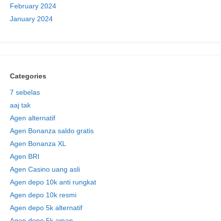
February 2024
January 2024
Categories
7 sebelas
aaj tak
Agen alternatif
Agen Bonanza saldo gratis
Agen Bonanza XL
Agen BRI
Agen Casino uang asli
Agen depo 10k anti rungkat
Agen depo 10k resmi
Agen depo 5k alternatif
Agen depo 5k aman