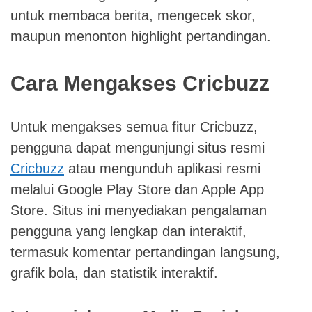
untuk membaca berita, mengecek skor,
maupun menonton highlight pertandingan.
Cara Mengakses Cricbuzz
Untuk mengakses semua fitur Cricbuzz,
pengguna dapat mengunjungi situs resmi
Cricbuzz
atau mengunduh aplikasi resmi
melalui Google Play Store dan Apple App
Store. Situs ini menyediakan pengalaman
pengguna yang lengkap dan interaktif,
termasuk komentar pertandingan langsung,
grafik bola, dan statistik interaktif.