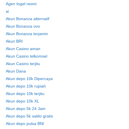
Agen togel resmi
ai
Akun Bonanza alternatif
Akun Bonanza ovo
Akun Bonanza terjamin
Akun BRI
Akun Casino aman
Akun Casino telkomsel
Akun Casino terjitu
Akun Dana
Akun depo 10k Dipercaya
Akun depo 10k rupiah
Akun depo 10k terjitu
Akun depo 10k XL
Akun depo 5k 24 Jam
Akun depo 5k saldo gratis
Akun depo pulsa BNI