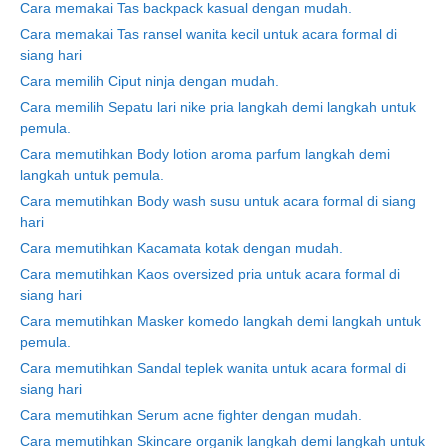
Cara memakai Tas backpack kasual dengan mudah.
Cara memakai Tas ransel wanita kecil untuk acara formal di
siang hari
Cara memilih Ciput ninja dengan mudah.
Cara memilih Sepatu lari nike pria langkah demi langkah untuk
pemula.
Cara memutihkan Body lotion aroma parfum langkah demi
langkah untuk pemula.
Cara memutihkan Body wash susu untuk acara formal di siang
hari
Cara memutihkan Kacamata kotak dengan mudah.
Cara memutihkan Kaos oversized pria untuk acara formal di
siang hari
Cara memutihkan Masker komedo langkah demi langkah untuk
pemula.
Cara memutihkan Sandal teplek wanita untuk acara formal di
siang hari
Cara memutihkan Serum acne fighter dengan mudah.
Cara memutihkan Skincare organik langkah demi langkah untuk