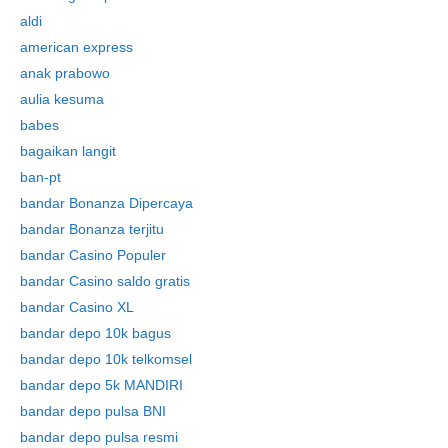
aldi
american express
anak prabowo
aulia kesuma
babes
bagaikan langit
ban-pt
bandar Bonanza Dipercaya
bandar Bonanza terjitu
bandar Casino Populer
bandar Casino saldo gratis
bandar Casino XL
bandar depo 10k bagus
bandar depo 10k telkomsel
bandar depo 5k MANDIRI
bandar depo pulsa BNI
bandar depo pulsa resmi