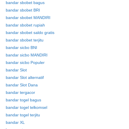
bandar sbobet bagus
bandar sbobet BRI
bandar sbobet MANDIRI
bandar sbobet rupiah
bandar sbobet saldo gratis
bandar sbobet terjitu
bandar sicbo BNI
bandar sicbo MANDIRI
bandar sicbo Populer
bandar Slot
bandar Slot alternatif
bandar Slot Dana
bandar tergacor
bandar togel bagus
bandar togel telkomsel
bandar togel terjitu
bandar XL