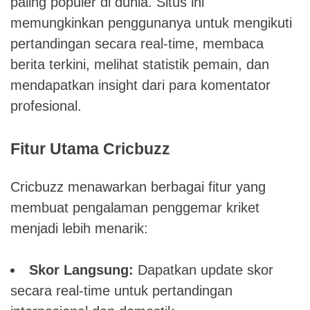
paling populer di dunia. Situs ini
memungkinkan penggunanya untuk mengikuti
pertandingan secara real-time, membaca
berita terkini, melihat statistik pemain, dan
mendapatkan insight dari para komentator
profesional.
Fitur Utama Cricbuzz
Cricbuzz menawarkan berbagai fitur yang
membuat pengalaman penggemar kriket
menjadi lebih menarik:
Skor Langsung:
Dapatkan update skor
secara real-time untuk pertandingan