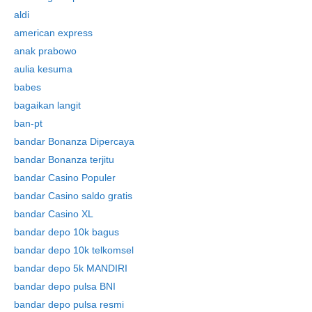
aldi
american express
anak prabowo
aulia kesuma
babes
bagaikan langit
ban-pt
bandar Bonanza Dipercaya
bandar Bonanza terjitu
bandar Casino Populer
bandar Casino saldo gratis
bandar Casino XL
bandar depo 10k bagus
bandar depo 10k telkomsel
bandar depo 5k MANDIRI
bandar depo pulsa BNI
bandar depo pulsa resmi