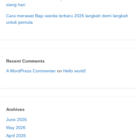
siang hari
Cara merawat Baju wanita terbaru 2026 langkah demi langkah
untuk pemula.
Recent Comments
A WordPress Commenter
on
Hello world!
Archives
June 2026
May 2026
April 2026