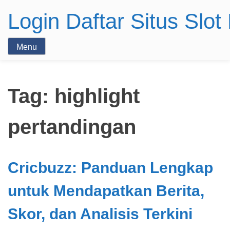
Login Daftar Situs Slo
Menu
Tag:
highlight
pertandingan
Cricbuzz: Panduan Lengkap
untuk Mendapatkan Berita,
Skor, dan Analisis Terkini