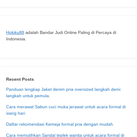
Dunia
Kriket
Hokiku88
adalah Bandar Judi Online Paling di Percaya di
Indonesia.
Recent Posts
Panduan lengkap Jaket denim pria oversized langkah demi
langkah untuk pemula.
Cara merawat Sabun cuci muka jerawat untuk acara formal di
siang hari
Daftar rekomendasi Kemeja formal pria dengan mudah.
Cara memutihkan Sandal teplek wanita untuk acara formal di