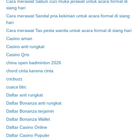
Cara merawat Sabun cuci muka jerawat untuk acara formal di
siang hari
Cara merawat Sandal pria kekinian untuk acara formal di siang
hari
Cara merawat Tas pesta wanita untuk acara formal di siang hari
Casino aman
Casino anti rungkat
Casino Qris
china open badminton 2026
chord cinta karena cinta
cricbuzz
cuaca bbc
Daftar anti rungkat
Daftar Bonanza anti rungkat
Daftar Bonanza terjamin
Daftar Bonanza Wallet
Daftar Casino Online
Daftar Casino Populer