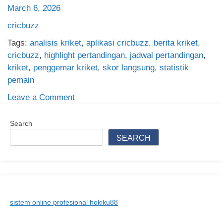
March 6, 2026
cricbuzz
Tags:
analisis kriket
,
aplikasi cricbuzz
,
berita kriket
,
cricbuzz
,
highlight pertandingan
,
jadwal pertandingan
,
kriket
,
penggemar kriket
,
skor langsung
,
statistik
pemain
on
Leave a Comment
Cricbuzz:
Panduan
Search
Lengkap
SEARCH
untuk
Mendapatkan
Berita,
Skor,
dan
sistem online profesional hokiku88
Analisis
Terkini