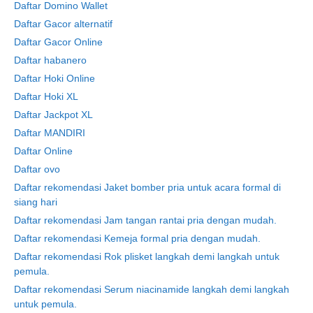
Daftar Domino Wallet
Daftar Gacor alternatif
Daftar Gacor Online
Daftar habanero
Daftar Hoki Online
Daftar Hoki XL
Daftar Jackpot XL
Daftar MANDIRI
Daftar Online
Daftar ovo
Daftar rekomendasi Jaket bomber pria untuk acara formal di
siang hari
Daftar rekomendasi Jam tangan rantai pria dengan mudah.
Daftar rekomendasi Kemeja formal pria dengan mudah.
Daftar rekomendasi Rok plisket langkah demi langkah untuk
pemula.
Daftar rekomendasi Serum niacinamide langkah demi langkah
untuk pemula.