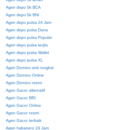
Agen depo 5k BCA
Agen depo 5k BNI
Agen depo pulsa 24 Jam
Agen depo pulsa Dana
Agen depo pulsa Populer
Agen depo pulsa terjitu
Agen depo pulsa Wallet
Agen depo pulsa XL
Agen Domino anti rungkat
Agen Domino Online
Agen Domino resmi
Agen Gacor alternatif
Agen Gacor BRI
Agen Gacor Online
Agen Gacor resmi
Agen Gacor terbaik
Agen habanero 24 Jam