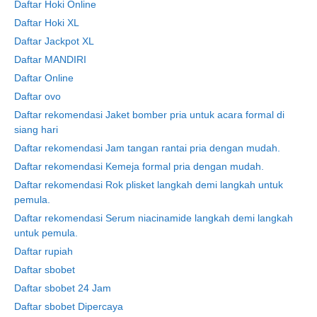
Daftar Hoki Online
Daftar Hoki XL
Daftar Jackpot XL
Daftar MANDIRI
Daftar Online
Daftar ovo
Daftar rekomendasi Jaket bomber pria untuk acara formal di
siang hari
Daftar rekomendasi Jam tangan rantai pria dengan mudah.
Daftar rekomendasi Kemeja formal pria dengan mudah.
Daftar rekomendasi Rok plisket langkah demi langkah untuk
pemula.
Daftar rekomendasi Serum niacinamide langkah demi langkah
untuk pemula.
Daftar rupiah
Daftar sbobet
Daftar sbobet 24 Jam
Daftar sbobet Dipercaya