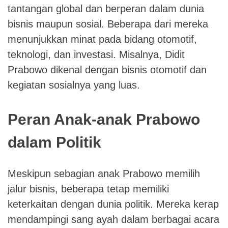
tantangan global dan berperan dalam dunia
bisnis maupun sosial. Beberapa dari mereka
menunjukkan minat pada bidang otomotif,
teknologi, dan investasi. Misalnya, Didit
Prabowo dikenal dengan bisnis otomotif dan
kegiatan sosialnya yang luas.
Peran Anak-anak Prabowo
dalam Politik
Meskipun sebagian anak Prabowo memilih
jalur bisnis, beberapa tetap memiliki
keterkaitan dengan dunia politik. Mereka kerap
mendampingi sang ayah dalam berbagai acara