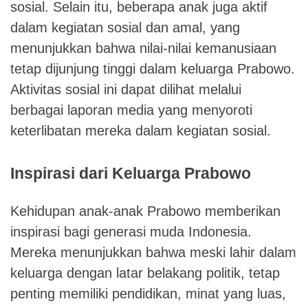
sosial. Selain itu, beberapa anak juga aktif
dalam kegiatan sosial dan amal, yang
menunjukkan bahwa nilai-nilai kemanusiaan
tetap dijunjung tinggi dalam keluarga Prabowo.
Aktivitas sosial ini dapat dilihat melalui
berbagai laporan media yang menyoroti
keterlibatan mereka dalam kegiatan sosial.
Inspirasi dari Keluarga Prabowo
Kehidupan anak-anak Prabowo memberikan
inspirasi bagi generasi muda Indonesia.
Mereka menunjukkan bahwa meski lahir dalam
keluarga dengan latar belakang politik, tetap
penting memiliki pendidikan, minat yang luas,