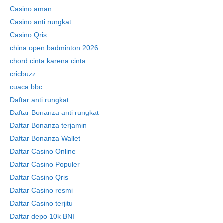
Casino aman
Casino anti rungkat
Casino Qris
china open badminton 2026
chord cinta karena cinta
cricbuzz
cuaca bbc
Daftar anti rungkat
Daftar Bonanza anti rungkat
Daftar Bonanza terjamin
Daftar Bonanza Wallet
Daftar Casino Online
Daftar Casino Populer
Daftar Casino Qris
Daftar Casino resmi
Daftar Casino terjitu
Daftar depo 10k BNI