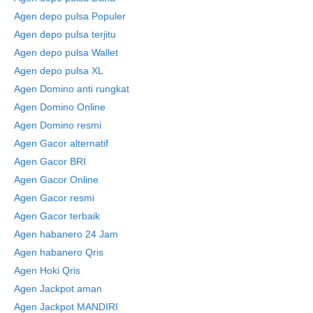
Agen depo pulsa Populer
Agen depo pulsa terjitu
Agen depo pulsa Wallet
Agen depo pulsa XL
Agen Domino anti rungkat
Agen Domino Online
Agen Domino resmi
Agen Gacor alternatif
Agen Gacor BRI
Agen Gacor Online
Agen Gacor resmi
Agen Gacor terbaik
Agen habanero 24 Jam
Agen habanero Qris
Agen Hoki Qris
Agen Jackpot aman
Agen Jackpot MANDIRI