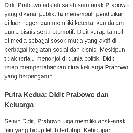
Didit Prabowo adalah salah satu anak Prabowo
yang dikenal publik. Ia menempuh pendidikan
di luar negeri dan memiliki ketertarikan dalam
dunia bisnis serta otomotif. Didit kerap tampil
di media sebagai sosok muda yang aktif di
berbagai kegiatan sosial dan bisnis. Meskipun
tidak terlalu menonjol di dunia politik, Didit
tetap mempertahankan citra keluarga Prabowo
yang berpengaruh.
Putra Kedua: Didit Prabowo dan
Keluarga
Selain Didit, Prabowo juga memiliki anak-anak
lain yang hidup lebih tertutup. Kehidupan