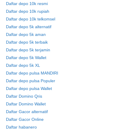
Daftar depo 10k resmi
Daftar depo 10k rupiah
Daftar depo 10k telkomsel
Daftar depo 5k alternatif
Daftar depo 5k aman
Daftar depo 5k terbaik
Daftar depo 5k terjamin
Daftar depo 5k Wallet
Daftar depo 5k XL
Daftar depo pulsa MANDIRI
Daftar depo pulsa Populer
Daftar depo pulsa Wallet
Daftar Domino Qris
Daftar Domino Wallet
Daftar Gacor alternatif
Daftar Gacor Online
Daftar habanero