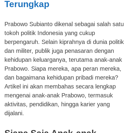
Terungkap
Prabowo Subianto dikenal sebagai salah satu
tokoh politik Indonesia yang cukup
berpengaruh. Selain kiprahnya di dunia politik
dan militer, publik juga penasaran dengan
kehidupan keluarganya, terutama anak-anak
Prabowo. Siapa mereka, apa peran mereka,
dan bagaimana kehidupan pribadi mereka?
Artikel ini akan membahas secara lengkap
mengenai anak-anak Prabowo, termasuk
aktivitas, pendidikan, hingga karier yang
dijalani.