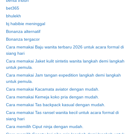
berita tribun
bet365
bhulekh
bj habibie meninggal
Bonanza alternatif
Bonanza tergacor
Cara memakai Baju wanita terbaru 2026 untuk acara formal di
siang hari
Cara memakai Jaket kulit sintetis wanita langkah demi langkah
untuk pemula.
Cara memakai Jam tangan expedition langkah demi langkah
untuk pemula.
Cara memakai Kacamata aviator dengan mudah.
Cara memakai Kemeja koko pria dengan mudah.
Cara memakai Tas backpack kasual dengan mudah.
Cara memakai Tas ransel wanita kecil untuk acara formal di
siang hari
Cara memilih Ciput ninja dengan mudah.