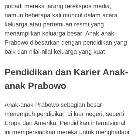
pribadi mereka jarang terekspos media,
namun beberapa kali muncul dalam acara
keluarga atau pertemuan resmi yang
menampilkan keluarga besar. Anak-anak
Prabowo dibesarkan dengan pendidikan yang
baik dan nilai-nilai keluarga yang kuat.
Pendidikan dan Karier Anak-
anak Prabowo
Anak-anak Prabowo sebagian besar
menempuh pendidikan di luar negeri, seperti
Eropa dan Amerika. Pendidikan internasional
ini mempersiapkan mereka untuk menghadapi