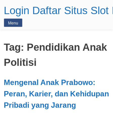
Login Daftar Situs Slo
Menu
Tag:
Pendidikan Anak
Politisi
Mengenal Anak Prabowo:
Peran, Karier, dan Kehidupan
Pribadi yang Jarang