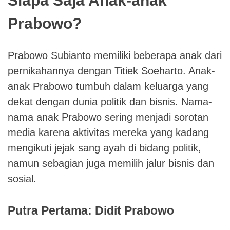
Siapa Saja Anak-anak
Prabowo?
Prabowo Subianto memiliki beberapa anak dari
pernikahannya dengan Titiek Soeharto. Anak-
anak Prabowo tumbuh dalam keluarga yang
dekat dengan dunia politik dan bisnis. Nama-
nama anak Prabowo sering menjadi sorotan
media karena aktivitas mereka yang kadang
mengikuti jejak sang ayah di bidang politik,
namun sebagian juga memilih jalur bisnis dan
sosial.
Putra Pertama: Didit Prabowo