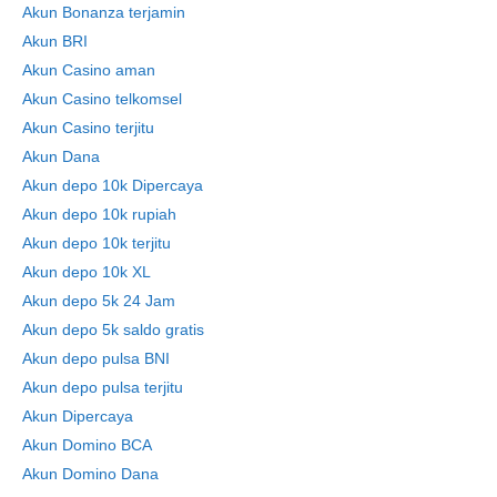
Akun Bonanza terjamin
Akun BRI
Akun Casino aman
Akun Casino telkomsel
Akun Casino terjitu
Akun Dana
Akun depo 10k Dipercaya
Akun depo 10k rupiah
Akun depo 10k terjitu
Akun depo 10k XL
Akun depo 5k 24 Jam
Akun depo 5k saldo gratis
Akun depo pulsa BNI
Akun depo pulsa terjitu
Akun Dipercaya
Akun Domino BCA
Akun Domino Dana