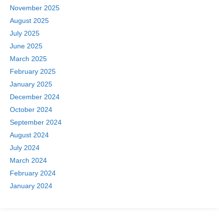
November 2025
August 2025
July 2025
June 2025
March 2025
February 2025
January 2025
December 2024
October 2024
September 2024
August 2024
July 2024
March 2024
February 2024
January 2024