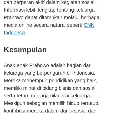
dan berperan aktif dalam kegiatan sosial.
Informasi lebih lengkap tentang keluarga
Prabowo dapat ditemukan melalui berbagai
media online secara natural seperti
CNN
Indonesia
.
Kesimpulan
Anak-anak Prabowo adalah bagian dari
keluarga yang berpengaruh di Indonesia.
Mereka menempuh pendidikan yang baik,
memiliki minat di bidang bisnis dan sosial,
serta tetap menjaga nilai-nilai keluarga.
Meskipun sebagian memilih hidup tertutup,
kontribusi mereka dalam dunia sosial dan