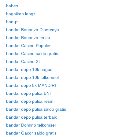
babes
bagaikan langit
ban-pt
bandar Bonanza Dipercaya
bandar Bonanza terjitu
bandar Casino Populer
bandar Casino saldo gratis
bandar Casino XL
bandar depo 10k bagus
bandar depo 10k telkomsel
bandar depo 5k MANDIRI
bandar depo pulsa BNI
bandar depo pulsa resmi
bandar depo pulsa saldo gratis
bandar depo pulsa terbaik
bandar Domino telkomsel
bandar Gacor saldo gratis