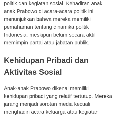
politik dan kegiatan sosial. Kehadiran anak-
anak Prabowo di acara-acara politik ini
menunjukkan bahwa mereka memiliki
pemahaman tentang dinamika politik
Indonesia, meskipun belum secara aktif
memimpin partai atau jabatan publik.
Kehidupan Pribadi dan
Aktivitas Sosial
Anak-anak Prabowo dikenal memiliki
kehidupan pribadi yang relatif tertutup. Mereka
jarang menjadi sorotan media kecuali
menghadiri acara keluarga atau kegiatan