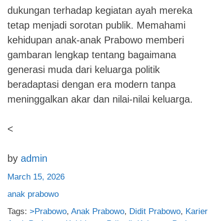
dukungan terhadap kegiatan ayah mereka
tetap menjadi sorotan publik. Memahami
kehidupan anak-anak Prabowo memberi
gambaran lengkap tentang bagaimana
generasi muda dari keluarga politik
beradaptasi dengan era modern tanpa
meninggalkan akar dan nilai-nilai keluarga.
<
by
admin
March 15, 2026
anak prabowo
Tags:
>Prabowo
,
Anak Prabowo
,
Didit Prabowo
,
Karier