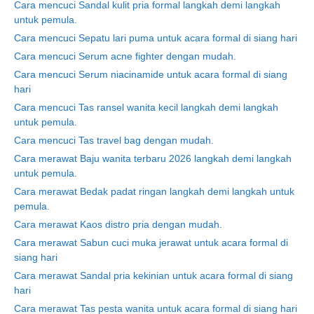
Cara mencuci Sandal kulit pria formal langkah demi langkah
untuk pemula.
Cara mencuci Sepatu lari puma untuk acara formal di siang hari
Cara mencuci Serum acne fighter dengan mudah.
Cara mencuci Serum niacinamide untuk acara formal di siang
hari
Cara mencuci Tas ransel wanita kecil langkah demi langkah
untuk pemula.
Cara mencuci Tas travel bag dengan mudah.
Cara merawat Baju wanita terbaru 2026 langkah demi langkah
untuk pemula.
Cara merawat Bedak padat ringan langkah demi langkah untuk
pemula.
Cara merawat Kaos distro pria dengan mudah.
Cara merawat Sabun cuci muka jerawat untuk acara formal di
siang hari
Cara merawat Sandal pria kekinian untuk acara formal di siang
hari
Cara merawat Tas pesta wanita untuk acara formal di siang hari