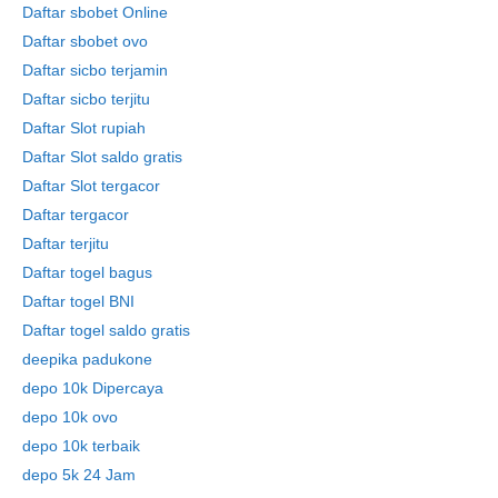
Daftar sbobet Online
Daftar sbobet ovo
Daftar sicbo terjamin
Daftar sicbo terjitu
Daftar Slot rupiah
Daftar Slot saldo gratis
Daftar Slot tergacor
Daftar tergacor
Daftar terjitu
Daftar togel bagus
Daftar togel BNI
Daftar togel saldo gratis
deepika padukone
depo 10k Dipercaya
depo 10k ovo
depo 10k terbaik
depo 5k 24 Jam