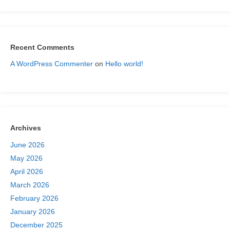
Recent Comments
A WordPress Commenter
on
Hello world!
Archives
June 2026
May 2026
April 2026
March 2026
February 2026
January 2026
December 2025