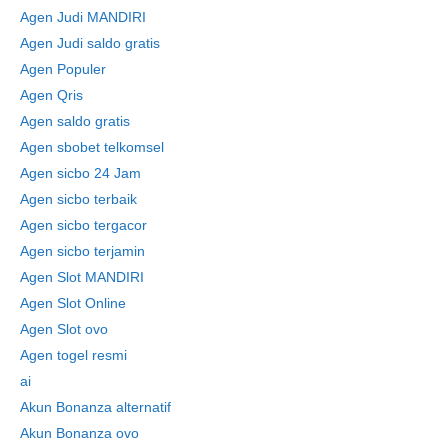
Agen Judi MANDIRI
Agen Judi saldo gratis
Agen Populer
Agen Qris
Agen saldo gratis
Agen sbobet telkomsel
Agen sicbo 24 Jam
Agen sicbo terbaik
Agen sicbo tergacor
Agen sicbo terjamin
Agen Slot MANDIRI
Agen Slot Online
Agen Slot ovo
Agen togel resmi
ai
Akun Bonanza alternatif
Akun Bonanza ovo