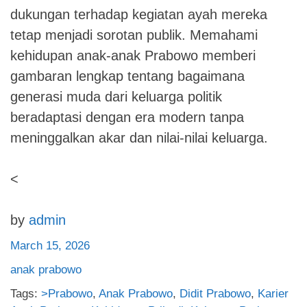
dukungan terhadap kegiatan ayah mereka
tetap menjadi sorotan publik. Memahami
kehidupan anak-anak Prabowo memberi
gambaran lengkap tentang bagaimana
generasi muda dari keluarga politik
beradaptasi dengan era modern tanpa
meninggalkan akar dan nilai-nilai keluarga.
<
by
admin
March 15, 2026
anak prabowo
Tags:
>Prabowo
,
Anak Prabowo
,
Didit Prabowo
,
Karier