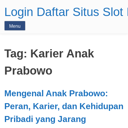
Login Daftar Situs Slo
Menu
Tag:
Karier Anak
Prabowo
Mengenal Anak Prabowo:
Peran, Karier, dan Kehidupan
Pribadi yang Jarang