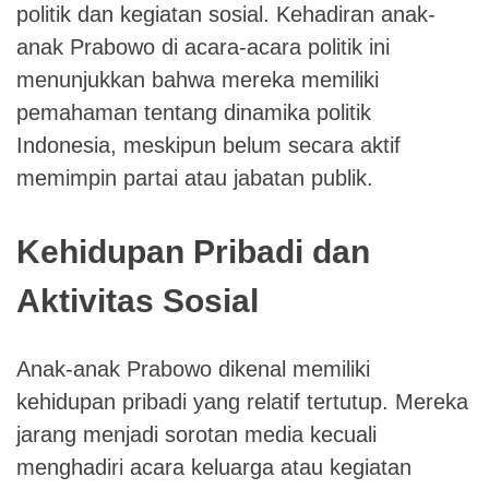
politik dan kegiatan sosial. Kehadiran anak-
anak Prabowo di acara-acara politik ini
menunjukkan bahwa mereka memiliki
pemahaman tentang dinamika politik
Indonesia, meskipun belum secara aktif
memimpin partai atau jabatan publik.
Kehidupan Pribadi dan
Aktivitas Sosial
Anak-anak Prabowo dikenal memiliki
kehidupan pribadi yang relatif tertutup. Mereka
jarang menjadi sorotan media kecuali
menghadiri acara keluarga atau kegiatan