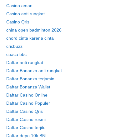
Casino aman
Casino anti rungkat
Casino Qris
china open badminton 2026
chord cinta karena cinta
cricbuzz
cuaca bbc
Daftar anti rungkat
Daftar Bonanza anti rungkat
Daftar Bonanza terjamin
Daftar Bonanza Wallet
Daftar Casino Online
Daftar Casino Populer
Daftar Casino Qris
Daftar Casino resmi
Daftar Casino terjitu
Daftar depo 10k BNI