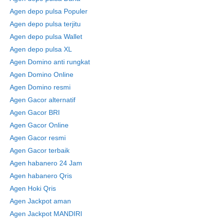
Agen depo pulsa Populer
Agen depo pulsa terjitu
Agen depo pulsa Wallet
Agen depo pulsa XL
Agen Domino anti rungkat
Agen Domino Online
Agen Domino resmi
Agen Gacor alternatif
Agen Gacor BRI
Agen Gacor Online
Agen Gacor resmi
Agen Gacor terbaik
Agen habanero 24 Jam
Agen habanero Qris
Agen Hoki Qris
Agen Jackpot aman
Agen Jackpot MANDIRI