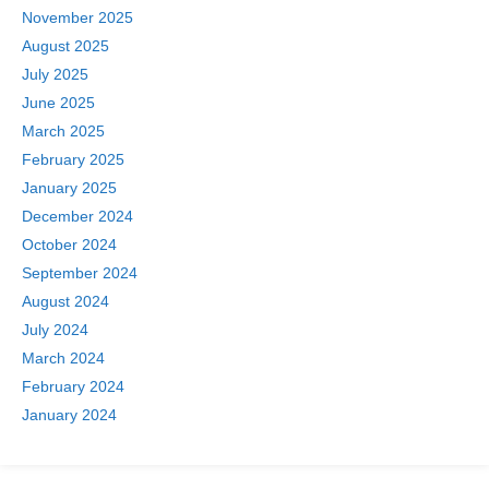
November 2025
August 2025
July 2025
June 2025
March 2025
February 2025
January 2025
December 2024
October 2024
September 2024
August 2024
July 2024
March 2024
February 2024
January 2024