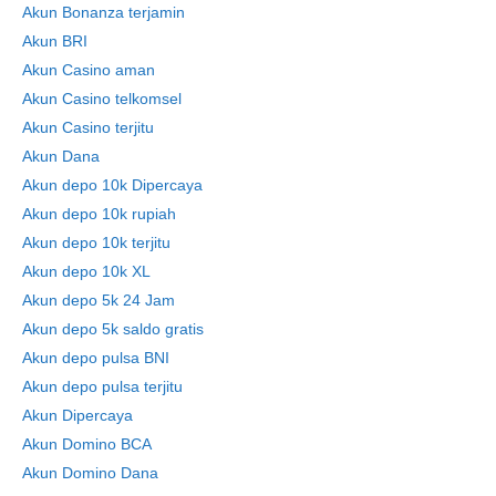
Akun Bonanza terjamin
Akun BRI
Akun Casino aman
Akun Casino telkomsel
Akun Casino terjitu
Akun Dana
Akun depo 10k Dipercaya
Akun depo 10k rupiah
Akun depo 10k terjitu
Akun depo 10k XL
Akun depo 5k 24 Jam
Akun depo 5k saldo gratis
Akun depo pulsa BNI
Akun depo pulsa terjitu
Akun Dipercaya
Akun Domino BCA
Akun Domino Dana