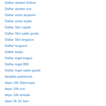
Daftar sbobet Online
Daftar sbobet ovo
Daftar sicbo terjamin
Daftar sicbo terjitu
Daftar Slot rupiah
Daftar Slot saldo gratis
Daftar Slot tergacor
Daftar tergacor
Daftar terjitu
Daftar togel bagus
Daftar togel BNI
Daftar togel saldo gratis
deepika padukone
depo 10k Dipercaya
depo 10k ovo
depo 10k terbaik
depo 5k 24 Jam