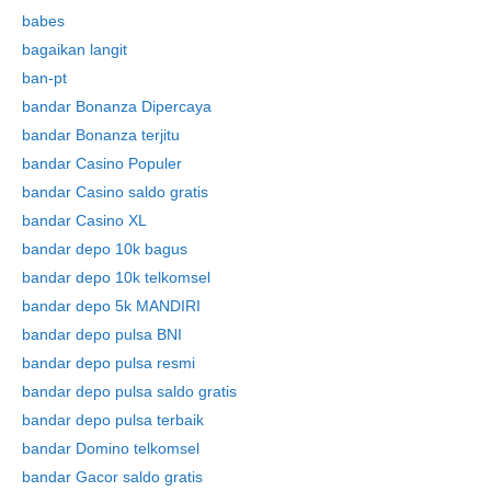
babes
bagaikan langit
ban-pt
bandar Bonanza Dipercaya
bandar Bonanza terjitu
bandar Casino Populer
bandar Casino saldo gratis
bandar Casino XL
bandar depo 10k bagus
bandar depo 10k telkomsel
bandar depo 5k MANDIRI
bandar depo pulsa BNI
bandar depo pulsa resmi
bandar depo pulsa saldo gratis
bandar depo pulsa terbaik
bandar Domino telkomsel
bandar Gacor saldo gratis