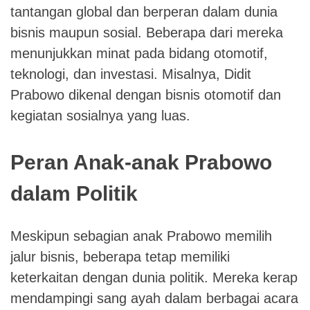
tantangan global dan berperan dalam dunia
bisnis maupun sosial. Beberapa dari mereka
menunjukkan minat pada bidang otomotif,
teknologi, dan investasi. Misalnya, Didit
Prabowo dikenal dengan bisnis otomotif dan
kegiatan sosialnya yang luas.
Peran Anak-anak Prabowo
dalam Politik
Meskipun sebagian anak Prabowo memilih
jalur bisnis, beberapa tetap memiliki
keterkaitan dengan dunia politik. Mereka kerap
mendampingi sang ayah dalam berbagai acara