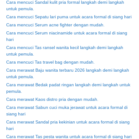
Cara mencuci Sandal kulit pria formal langkah demi langkah
untuk pemula.
Cara mencuci Sepatu lari puma untuk acara formal di siang hari
Cara mencuci Serum acne fighter dengan mudah.
Cara mencuci Serum niacinamide untuk acara formal di siang
hari
Cara mencuci Tas ransel wanita kecil langkah demi langkah
untuk pemula.
Cara mencuci Tas travel bag dengan mudah.
Cara merawat Baju wanita terbaru 2026 langkah demi langkah
untuk pemula.
Cara merawat Bedak padat ringan langkah demi langkah untuk
pemula.
Cara merawat Kaos distro pria dengan mudah.
Cara merawat Sabun cuci muka jerawat untuk acara formal di
siang hari
Cara merawat Sandal pria kekinian untuk acara formal di siang
hari
Cara merawat Tas pesta wanita untuk acara formal di siang hari