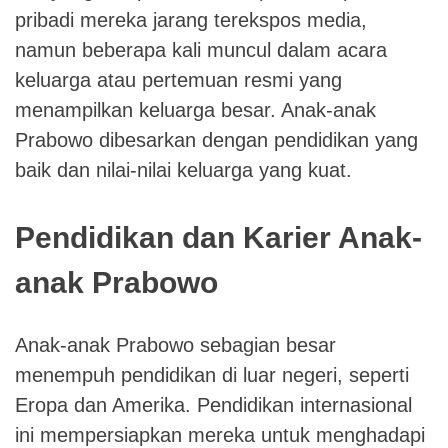
pribadi mereka jarang terekspos media,
namun beberapa kali muncul dalam acara
keluarga atau pertemuan resmi yang
menampilkan keluarga besar. Anak-anak
Prabowo dibesarkan dengan pendidikan yang
baik dan nilai-nilai keluarga yang kuat.
Pendidikan dan Karier Anak-
anak Prabowo
Anak-anak Prabowo sebagian besar
menempuh pendidikan di luar negeri, seperti
Eropa dan Amerika. Pendidikan internasional
ini mempersiapkan mereka untuk menghadapi