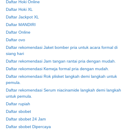
Daftar Hoki Online
Daftar Hoki XL
Daftar Jackpot XL
Daftar MANDIRI
Daftar Online
Daftar ovo
Daftar rekomendasi Jaket bomber pria untuk acara formal di
siang hari
Daftar rekomendasi Jam tangan rantai pria dengan mudah.
Daftar rekomendasi Kemeja formal pria dengan mudah.
Daftar rekomendasi Rok plisket langkah demi langkah untuk
pemula.
Daftar rekomendasi Serum niacinamide langkah demi langkah
untuk pemula.
Daftar rupiah
Daftar sbobet
Daftar sbobet 24 Jam
Daftar sbobet Dipercaya