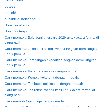
berita tribun
bet365
bhulekh
bj habibie meninggal
Bonanza alternatif
Bonanza tergacor
Cara memakai Baju wanita terbaru 2026 untuk acara formal di
siang hari
Cara memakai Jaket kulit sintetis wanita langkah demi langkah
untuk pemula.
Cara memakai Jam tangan expedition langkah demi langkah
untuk pemula.
Cara memakai Kacamata aviator dengan mudah.
Cara memakai Kemeja koko pria dengan mudah.
Cara memakai Tas backpack kasual dengan mudah.
Cara memakai Tas ransel wanita kecil untuk acara formal di
siang hari
Cara memilih Ciput ninja dengan mudah.