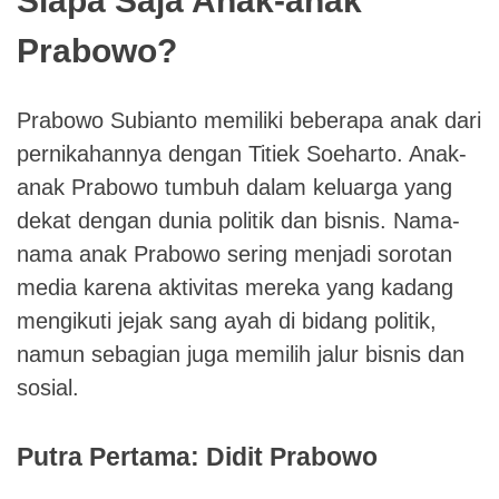
Siapa Saja Anak-anak
Prabowo?
Prabowo Subianto memiliki beberapa anak dari
pernikahannya dengan Titiek Soeharto. Anak-
anak Prabowo tumbuh dalam keluarga yang
dekat dengan dunia politik dan bisnis. Nama-
nama anak Prabowo sering menjadi sorotan
media karena aktivitas mereka yang kadang
mengikuti jejak sang ayah di bidang politik,
namun sebagian juga memilih jalur bisnis dan
sosial.
Putra Pertama: Didit Prabowo