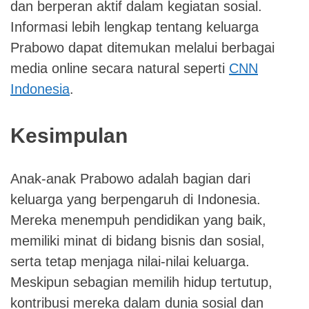
dan berperan aktif dalam kegiatan sosial.
Informasi lebih lengkap tentang keluarga
Prabowo dapat ditemukan melalui berbagai
media online secara natural seperti
CNN
Indonesia
.
Kesimpulan
Anak-anak Prabowo adalah bagian dari
keluarga yang berpengaruh di Indonesia.
Mereka menempuh pendidikan yang baik,
memiliki minat di bidang bisnis dan sosial,
serta tetap menjaga nilai-nilai keluarga.
Meskipun sebagian memilih hidup tertutup,
kontribusi mereka dalam dunia sosial dan