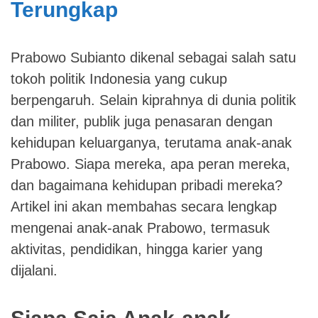
Terungkap
Prabowo Subianto dikenal sebagai salah satu
tokoh politik Indonesia yang cukup
berpengaruh. Selain kiprahnya di dunia politik
dan militer, publik juga penasaran dengan
kehidupan keluarganya, terutama anak-anak
Prabowo. Siapa mereka, apa peran mereka,
dan bagaimana kehidupan pribadi mereka?
Artikel ini akan membahas secara lengkap
mengenai anak-anak Prabowo, termasuk
aktivitas, pendidikan, hingga karier yang
dijalani.