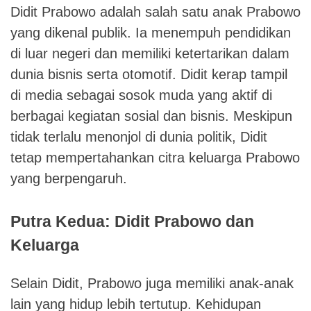
Didit Prabowo adalah salah satu anak Prabowo
yang dikenal publik. Ia menempuh pendidikan
di luar negeri dan memiliki ketertarikan dalam
dunia bisnis serta otomotif. Didit kerap tampil
di media sebagai sosok muda yang aktif di
berbagai kegiatan sosial dan bisnis. Meskipun
tidak terlalu menonjol di dunia politik, Didit
tetap mempertahankan citra keluarga Prabowo
yang berpengaruh.
Putra Kedua: Didit Prabowo dan
Keluarga
Selain Didit, Prabowo juga memiliki anak-anak
lain yang hidup lebih tertutup. Kehidupan