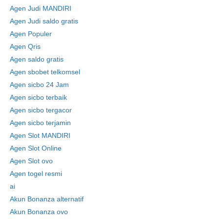
Agen Judi MANDIRI
Agen Judi saldo gratis
Agen Populer
Agen Qris
Agen saldo gratis
Agen sbobet telkomsel
Agen sicbo 24 Jam
Agen sicbo terbaik
Agen sicbo tergacor
Agen sicbo terjamin
Agen Slot MANDIRI
Agen Slot Online
Agen Slot ovo
Agen togel resmi
ai
Akun Bonanza alternatif
Akun Bonanza ovo