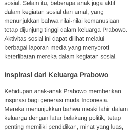
sosial. Selain itu, beberapa anak juga aktif
dalam kegiatan sosial dan amal, yang
menunjukkan bahwa nilai-nilai kemanusiaan
tetap dijunjung tinggi dalam keluarga Prabowo.
Aktivitas sosial ini dapat dilihat melalui
berbagai laporan media yang menyoroti
keterlibatan mereka dalam kegiatan sosial.
Inspirasi dari Keluarga Prabowo
Kehidupan anak-anak Prabowo memberikan
inspirasi bagi generasi muda Indonesia.
Mereka menunjukkan bahwa meski lahir dalam
keluarga dengan latar belakang politik, tetap
penting memiliki pendidikan, minat yang luas,