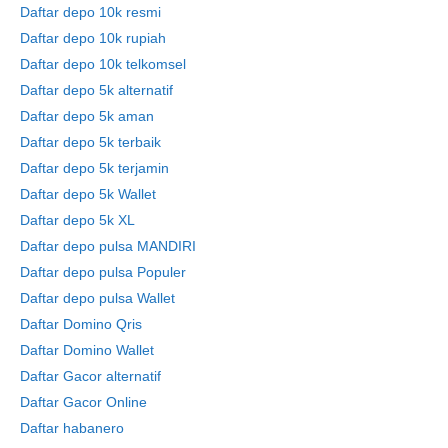
Daftar depo 10k resmi
Daftar depo 10k rupiah
Daftar depo 10k telkomsel
Daftar depo 5k alternatif
Daftar depo 5k aman
Daftar depo 5k terbaik
Daftar depo 5k terjamin
Daftar depo 5k Wallet
Daftar depo 5k XL
Daftar depo pulsa MANDIRI
Daftar depo pulsa Populer
Daftar depo pulsa Wallet
Daftar Domino Qris
Daftar Domino Wallet
Daftar Gacor alternatif
Daftar Gacor Online
Daftar habanero