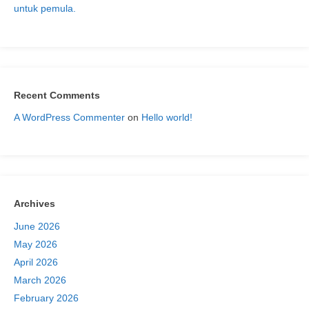
untuk pemula.
Recent Comments
A WordPress Commenter
on
Hello world!
Archives
June 2026
May 2026
April 2026
March 2026
February 2026