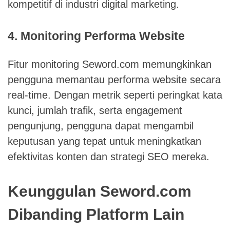
kompetitif di industri digital marketing.
4. Monitoring Performa Website
Fitur monitoring Seword.com memungkinkan
pengguna memantau performa website secara
real-time. Dengan metrik seperti peringkat kata
kunci, jumlah trafik, serta engagement
pengunjung, pengguna dapat mengambil
keputusan yang tepat untuk meningkatkan
efektivitas konten dan strategi SEO mereka.
Keunggulan Seword.com
Dibanding Platform Lain