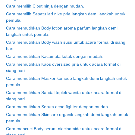
Cara memilih Ciput ninja dengan mudah.
Cara memilih Sepatu lari nike pria langkah demi langkah untuk
pemula.
Cara memutihkan Body lotion aroma parfum langkah demi
langkah untuk pemula.
Cara memutihkan Body wash susu untuk acara formal di siang
hari
Cara memutihkan Kacamata kotak dengan mudah.
Cara memutihkan Kaos oversized pria untuk acara formal di
siang hari
Cara memutihkan Masker komedo langkah demi langkah untuk
pemula.
Cara memutihkan Sandal teplek wanita untuk acara formal di
siang hari
Cara memutihkan Serum acne fighter dengan mudah.
Cara memutihkan Skincare organik langkah demi langkah untuk
pemula.
Cara mencuci Body serum niacinamide untuk acara formal di