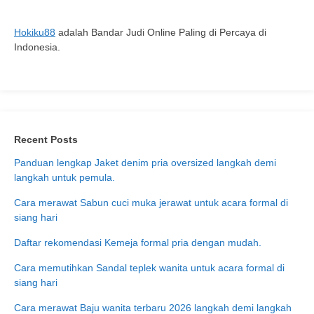
Hokiku88
adalah Bandar Judi Online Paling di Percaya di
Indonesia.
Recent Posts
Panduan lengkap Jaket denim pria oversized langkah demi
langkah untuk pemula.
Cara merawat Sabun cuci muka jerawat untuk acara formal di
siang hari
Daftar rekomendasi Kemeja formal pria dengan mudah.
Cara memutihkan Sandal teplek wanita untuk acara formal di
siang hari
Cara merawat Baju wanita terbaru 2026 langkah demi langkah