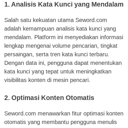
1. Analisis Kata Kunci yang Mendalam
Salah satu kekuatan utama Seword.com
adalah kemampuan analisis kata kunci yang
mendalam. Platform ini menyediakan informasi
lengkap mengenai volume pencarian, tingkat
persaingan, serta tren kata kunci terbaru.
Dengan data ini, pengguna dapat menentukan
kata kunci yang tepat untuk meningkatkan
visibilitas konten di mesin pencari.
2. Optimasi Konten Otomatis
Seword.com menawarkan fitur optimasi konten
otomatis yang membantu pengguna menulis