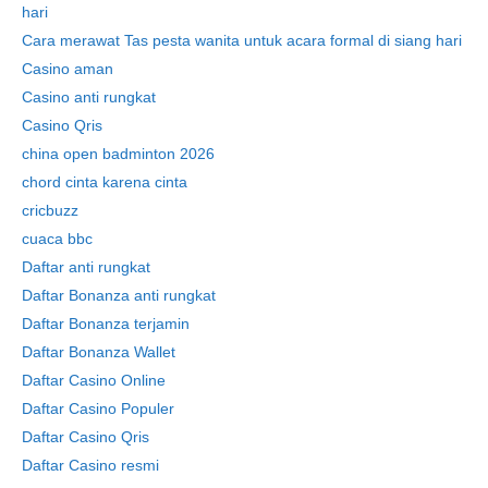
hari
Cara merawat Tas pesta wanita untuk acara formal di siang hari
Casino aman
Casino anti rungkat
Casino Qris
china open badminton 2026
chord cinta karena cinta
cricbuzz
cuaca bbc
Daftar anti rungkat
Daftar Bonanza anti rungkat
Daftar Bonanza terjamin
Daftar Bonanza Wallet
Daftar Casino Online
Daftar Casino Populer
Daftar Casino Qris
Daftar Casino resmi