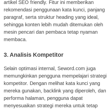
artikel SEO friendly. Fitur ini memberikan
rekomendasi penggunaan kata kunci, panjang
paragraf, serta struktur heading yang ideal,
sehingga konten lebih mudah ditemukan oleh
mesin pencari dan pembaca tetap nyaman
membaca.
3. Analisis Kompetitor
Selain optimasi internal, Seword.com juga
memungkinkan pengguna mempelajari strategi
kompetitor. Dengan melihat kata kunci yang
mereka gunakan, backlink yang diperoleh, dan
performa halaman, pengguna dapat
menyesuaikan strategi mereka untuk tetap