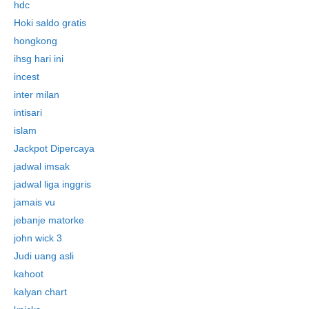
hdc
Hoki saldo gratis
hongkong
ihsg hari ini
incest
inter milan
intisari
islam
Jackpot Dipercaya
jadwal imsak
jadwal liga inggris
jamais vu
jebanje matorke
john wick 3
Judi uang asli
kahoot
kalyan chart