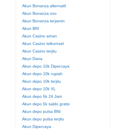
Akun Bonanza alternatif
Akun Bonanza ovo
Akun Bonanza terjamin
Akun BRI
Akun Casino aman
Akun Casino telkomsel
Akun Casino terjitu
Akun Dana
Akun depo 10k Dipercaya
Akun depo 10k rupiah
Akun depo 10k terjitu
Akun depo 10k XL
Akun depo 5k 24 Jam
Akun depo 5k saldo gratis
Akun depo pulsa BNI
Akun depo pulsa terjitu
Akun Dipercaya