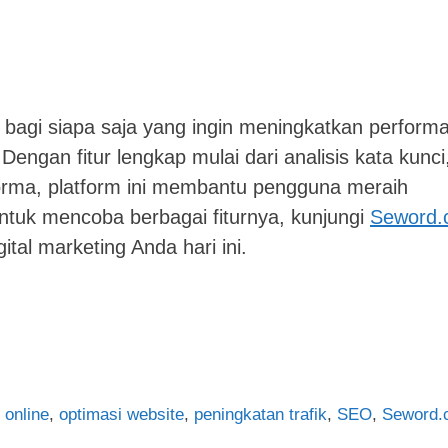
 bagi siapa saja yang ingin meningkatkan perform
Dengan fitur lengkap mulai dari analisis kata kunci
forma, platform ini membantu pengguna meraih
 Untuk mencoba berbagai fiturnya, kunjungi
Seword.
ital marketing Anda hari ini.
 online
,
optimasi website
,
peningkatan trafik
,
SEO
,
Seword.