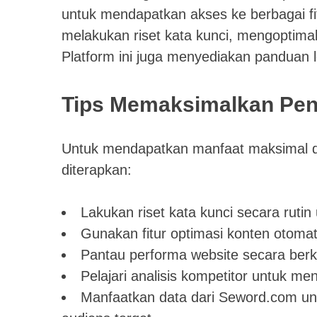
untuk mendapatkan akses ke berbagai fi
melakukan riset kata kunci, mengoptima
Platform ini juga menyediakan panduan 
Tips Memaksimalkan Pe
Untuk mendapatkan manfaat maksimal da
diterapkan:
Lakukan riset kata kunci secara rutin
Gunakan fitur optimasi konten otomati
Pantau performa website secara berk
Pelajari analisis kompetitor untuk m
Manfaatkan data dari Seword.com un