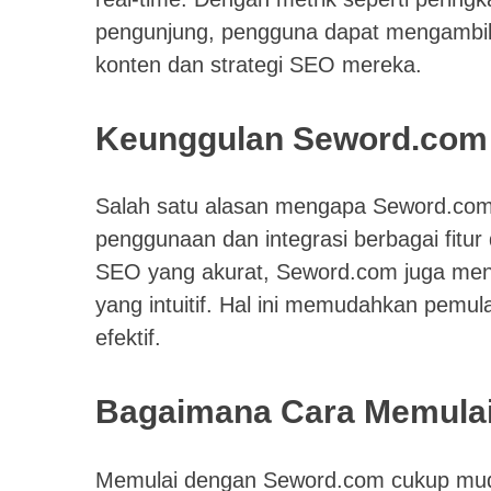
pengunjung, pengguna dapat mengambil 
konten dan strategi SEO mereka.
Keunggulan Seword.com 
Salah satu alasan mengapa Seword.com 
penggunaan dan integrasi berbagai fitu
SEO yang akurat, Seword.com juga me
yang intuitif. Hal ini memudahkan pemul
efektif.
Bagaimana Cara Memula
Memulai dengan Seword.com cukup mud