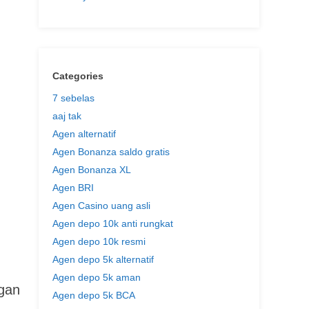
Categories
7 sebelas
aaj tak
Agen alternatif
Agen Bonanza saldo gratis
Agen Bonanza XL
Agen BRI
Agen Casino uang asli
Agen depo 10k anti rungkat
Agen depo 10k resmi
Agen depo 5k alternatif
Agen depo 5k aman
ngan
Agen depo 5k BCA