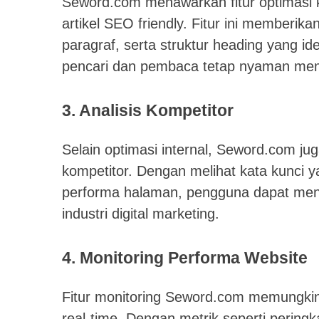
Seword.com menawarkan fitur optimasi
artikel SEO friendly. Fitur ini memberi
paragraf, serta struktur heading yang i
pencari dan pembaca tetap nyaman me
3. Analisis Kompetitor
Selain optimasi internal, Seword.com j
kompetitor. Dengan melihat kata kunci 
performa halaman, pengguna dapat menye
industri digital marketing.
4. Monitoring Performa Website
Fitur monitoring Seword.com memungki
real-time. Dengan metrik seperti peringk