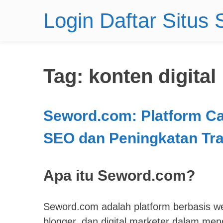
Login Daftar Situs
Tag:
konten digital
Seword.com: Platform Ca
SEO dan Peningkatan Tra
Apa itu Seword.com?
Seword.com adalah platform berbasis w
blogger, dan digital marketer dalam men