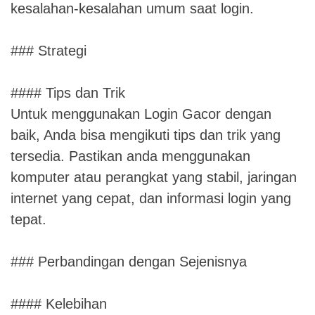
kesalahan-kesalahan umum saat login.
### Strategi
#### Tips dan Trik
Untuk menggunakan Login Gacor dengan
baik, Anda bisa mengikuti tips dan trik yang
tersedia. Pastikan anda menggunakan
komputer atau perangkat yang stabil, jaringan
internet yang cepat, dan informasi login yang
tepat.
### Perbandingan dengan Sejenisnya
#### Kelebihan