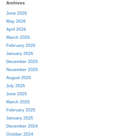
Archives
June 2026
May 2026
April 2026
March 2026
February 2026
January 2026
December 2025
November 2025
August 2025
July 2025
June 2025
March 2025
February 2025
January 2025
December 2024
October 2024