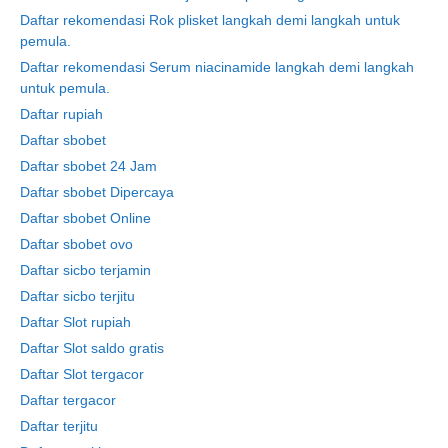
Daftar rekomendasi Rok plisket langkah demi langkah untuk
pemula.
Daftar rekomendasi Serum niacinamide langkah demi langkah
untuk pemula.
Daftar rupiah
Daftar sbobet
Daftar sbobet 24 Jam
Daftar sbobet Dipercaya
Daftar sbobet Online
Daftar sbobet ovo
Daftar sicbo terjamin
Daftar sicbo terjitu
Daftar Slot rupiah
Daftar Slot saldo gratis
Daftar Slot tergacor
Daftar tergacor
Daftar terjitu