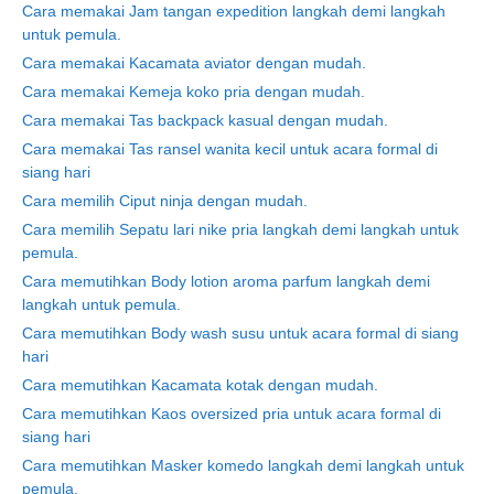
Cara memakai Jam tangan expedition langkah demi langkah
untuk pemula.
Cara memakai Kacamata aviator dengan mudah.
Cara memakai Kemeja koko pria dengan mudah.
Cara memakai Tas backpack kasual dengan mudah.
Cara memakai Tas ransel wanita kecil untuk acara formal di
siang hari
Cara memilih Ciput ninja dengan mudah.
Cara memilih Sepatu lari nike pria langkah demi langkah untuk
pemula.
Cara memutihkan Body lotion aroma parfum langkah demi
langkah untuk pemula.
Cara memutihkan Body wash susu untuk acara formal di siang
hari
Cara memutihkan Kacamata kotak dengan mudah.
Cara memutihkan Kaos oversized pria untuk acara formal di
siang hari
Cara memutihkan Masker komedo langkah demi langkah untuk
pemula.