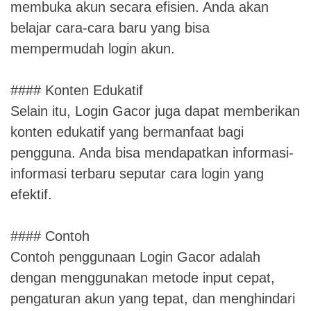
membuka akun secara efisien. Anda akan
belajar cara-cara baru yang bisa
mempermudah login akun.
#### Konten Edukatif
Selain itu, Login Gacor juga dapat memberikan
konten edukatif yang bermanfaat bagi
pengguna. Anda bisa mendapatkan informasi-
informasi terbaru seputar cara login yang
efektif.
#### Contoh
Contoh penggunaan Login Gacor adalah
dengan menggunakan metode input cepat,
pengaturan akun yang tepat, dan menghindari