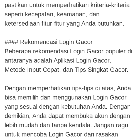
pastikan untuk memperhatikan kriteria-kriteria
seperti kecepatan, keamanan, dan
ketersediaan fitur-fitur yang Anda butuhkan.
#### Rekomendasi Login Gacor
Beberapa rekomendasi Login Gacor populer di
antaranya adalah Aplikasi Login Gacor,
Metode Input Cepat, dan Tips Singkat Gacor.
Dengan memperhatikan tips-tips di atas, Anda
bisa memilih dan menggunakan Login Gacor
yang sesuai dengan kebutuhan Anda. Dengan
demikian, Anda dapat membuka akun dengan
lebih mudah dan tanpa kendala. Jangan ragu
untuk mencoba Login Gacor dan rasakan