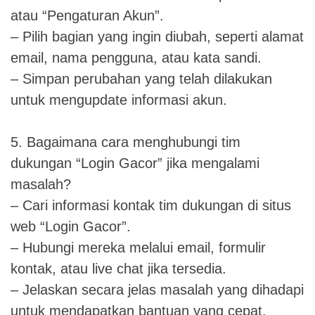
atau “Pengaturan Akun”.
– Pilih bagian yang ingin diubah, seperti alamat
email, nama pengguna, atau kata sandi.
– Simpan perubahan yang telah dilakukan
untuk mengupdate informasi akun.
5. Bagaimana cara menghubungi tim
dukungan “Login Gacor” jika mengalami
masalah?
– Cari informasi kontak tim dukungan di situs
web “Login Gacor”.
– Hubungi mereka melalui email, formulir
kontak, atau live chat jika tersedia.
– Jelaskan secara jelas masalah yang dihadapi
untuk mendapatkan bantuan yang cepat.