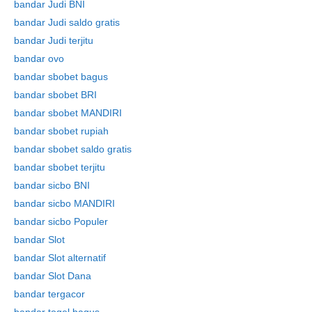
bandar Judi BNI
bandar Judi saldo gratis
bandar Judi terjitu
bandar ovo
bandar sbobet bagus
bandar sbobet BRI
bandar sbobet MANDIRI
bandar sbobet rupiah
bandar sbobet saldo gratis
bandar sbobet terjitu
bandar sicbo BNI
bandar sicbo MANDIRI
bandar sicbo Populer
bandar Slot
bandar Slot alternatif
bandar Slot Dana
bandar tergacor