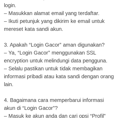
login.
– Masukkan alamat email yang terdaftar.
– Ikuti petunjuk yang dikirim ke email untuk
mereset kata sandi akun.
3. Apakah “Login Gacor” aman digunakan?
– Ya, “Login Gacor” menggunakan SSL
encryption untuk melindungi data pengguna.
– Selalu pastikan untuk tidak membagikan
informasi pribadi atau kata sandi dengan orang
lain.
4. Bagaimana cara memperbarui informasi
akun di “Login Gacor”?
– Masuk ke akun anda dan cari opsi “Profil”