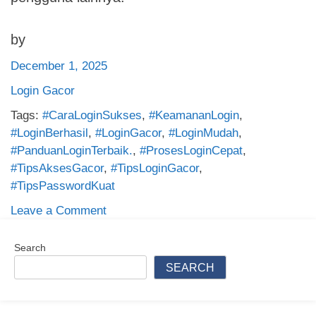
by
December 1, 2025
Login Gacor
Tags:
#CaraLoginSukses
,
#KeamananLogin
,
#LoginBerhasil
,
#LoginGacor
,
#LoginMudah
,
#PanduanLoginTerbaik.
,
#ProsesLoginCepat
,
#TipsAksesGacor
,
#TipsLoginGacor
,
#TipsPasswordKuat
on
Leave a Comment
Tips
Ampuh
Search
Login
SEARCH
Gacor:
Cara
Mudah