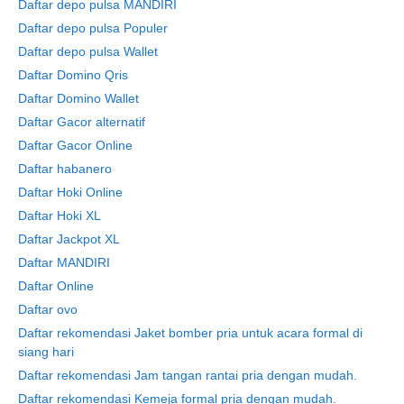
Daftar depo pulsa MANDIRI
Daftar depo pulsa Populer
Daftar depo pulsa Wallet
Daftar Domino Qris
Daftar Domino Wallet
Daftar Gacor alternatif
Daftar Gacor Online
Daftar habanero
Daftar Hoki Online
Daftar Hoki XL
Daftar Jackpot XL
Daftar MANDIRI
Daftar Online
Daftar ovo
Daftar rekomendasi Jaket bomber pria untuk acara formal di
siang hari
Daftar rekomendasi Jam tangan rantai pria dengan mudah.
Daftar rekomendasi Kemeja formal pria dengan mudah.