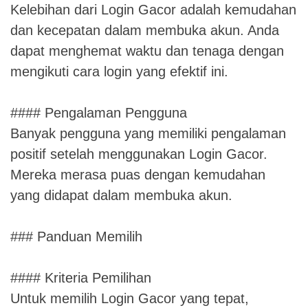
Kelebihan dari Login Gacor adalah kemudahan
dan kecepatan dalam membuka akun. Anda
dapat menghemat waktu dan tenaga dengan
mengikuti cara login yang efektif ini.
#### Pengalaman Pengguna
Banyak pengguna yang memiliki pengalaman
positif setelah menggunakan Login Gacor.
Mereka merasa puas dengan kemudahan
yang didapat dalam membuka akun.
### Panduan Memilih
#### Kriteria Pemilihan
Untuk memilih Login Gacor yang tepat,