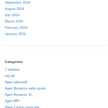
September 2024
August 2024
July 2024
March 2024
February 2024
January 2024
Categories
7 sebelas
aaj tak
Agen alternatif
Agen Bonanza saldo gratis
Agen Bonanza XL
Agen BRI
Agen Casino uang asli