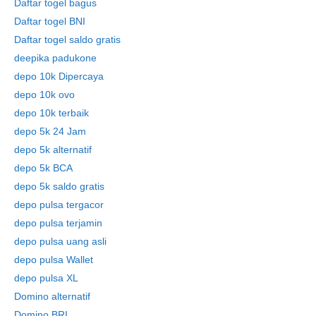
Daftar togel bagus
Daftar togel BNI
Daftar togel saldo gratis
deepika padukone
depo 10k Dipercaya
depo 10k ovo
depo 10k terbaik
depo 5k 24 Jam
depo 5k alternatif
depo 5k BCA
depo 5k saldo gratis
depo pulsa tergacor
depo pulsa terjamin
depo pulsa uang asli
depo pulsa Wallet
depo pulsa XL
Domino alternatif
Domino BRI