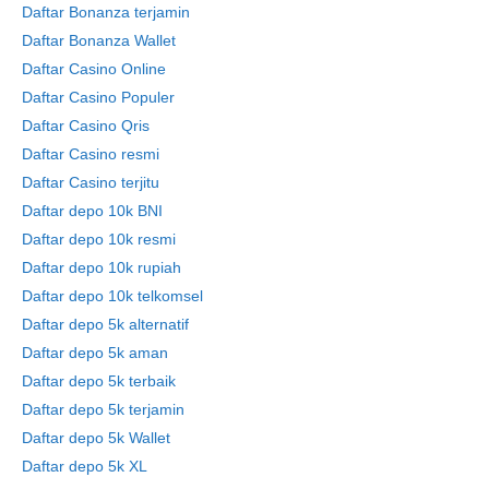
Daftar Bonanza terjamin
Daftar Bonanza Wallet
Daftar Casino Online
Daftar Casino Populer
Daftar Casino Qris
Daftar Casino resmi
Daftar Casino terjitu
Daftar depo 10k BNI
Daftar depo 10k resmi
Daftar depo 10k rupiah
Daftar depo 10k telkomsel
Daftar depo 5k alternatif
Daftar depo 5k aman
Daftar depo 5k terbaik
Daftar depo 5k terjamin
Daftar depo 5k Wallet
Daftar depo 5k XL