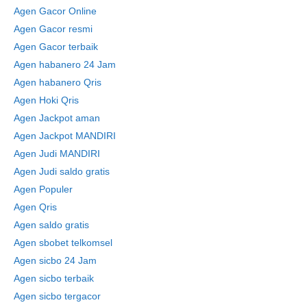
Agen Gacor Online
Agen Gacor resmi
Agen Gacor terbaik
Agen habanero 24 Jam
Agen habanero Qris
Agen Hoki Qris
Agen Jackpot aman
Agen Jackpot MANDIRI
Agen Judi MANDIRI
Agen Judi saldo gratis
Agen Populer
Agen Qris
Agen saldo gratis
Agen sbobet telkomsel
Agen sicbo 24 Jam
Agen sicbo terbaik
Agen sicbo tergacor