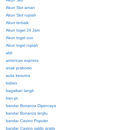
Akun Slot
Akun Slot aman
Akun Slot rupiah
Akun terbaik
Akun togel 24 Jam
Akun togel ovo
Akun togel rupiah
aldi
american express
anak prabowo
aulia kesuma
babes
bagaikan langit
ban-pt
bandar Bonanza Dipercaya
bandar Bonanza terjitu
bandar Casino Populer
Skip
bandar Casino saldo gratis