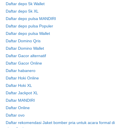
Daftar depo 5k Wallet
Daftar depo 5k XL
Daftar depo pulsa MANDIRI
Daftar depo pulsa Populer
Daftar depo pulsa Wallet
Daftar Domino Qris
Daftar Domino Wallet
Daftar Gacor alternatif
Daftar Gacor Online
Daftar habanero
Daftar Hoki Online
Daftar Hoki XL
Daftar Jackpot XL
Daftar MANDIRI
Daftar Online
Daftar ovo
Daftar rekomendasi Jaket bomber pria untuk acara formal di