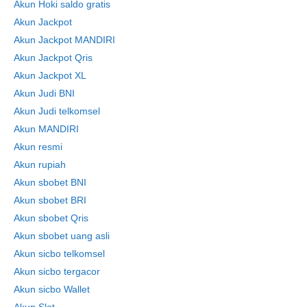
Akun Hoki saldo gratis
Akun Jackpot
Akun Jackpot MANDIRI
Akun Jackpot Qris
Akun Jackpot XL
Akun Judi BNI
Akun Judi telkomsel
Akun MANDIRI
Akun resmi
Akun rupiah
Akun sbobet BNI
Akun sbobet BRI
Akun sbobet Qris
Akun sbobet uang asli
Akun sicbo telkomsel
Akun sicbo tergacor
Akun sicbo Wallet