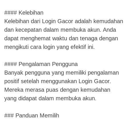
#### Kelebihan
Kelebihan dari Login Gacor adalah kemudahan
dan kecepatan dalam membuka akun. Anda
dapat menghemat waktu dan tenaga dengan
mengikuti cara login yang efektif ini.
#### Pengalaman Pengguna
Banyak pengguna yang memiliki pengalaman
positif setelah menggunakan Login Gacor.
Mereka merasa puas dengan kemudahan
yang didapat dalam membuka akun.
### Panduan Memilih