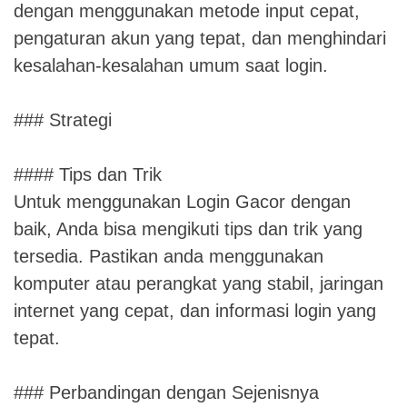
dengan menggunakan metode input cepat,
pengaturan akun yang tepat, dan menghindari
kesalahan-kesalahan umum saat login.
### Strategi
#### Tips dan Trik
Untuk menggunakan Login Gacor dengan
baik, Anda bisa mengikuti tips dan trik yang
tersedia. Pastikan anda menggunakan
komputer atau perangkat yang stabil, jaringan
internet yang cepat, dan informasi login yang
tepat.
### Perbandingan dengan Sejenisnya