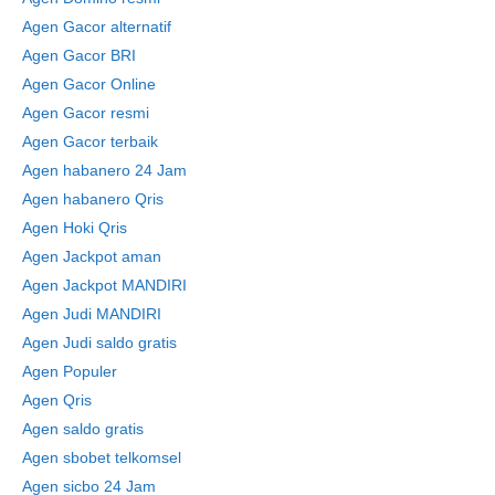
Agen Gacor alternatif
Agen Gacor BRI
Agen Gacor Online
Agen Gacor resmi
Agen Gacor terbaik
Agen habanero 24 Jam
Agen habanero Qris
Agen Hoki Qris
Agen Jackpot aman
Agen Jackpot MANDIRI
Agen Judi MANDIRI
Agen Judi saldo gratis
Agen Populer
Agen Qris
Agen saldo gratis
Agen sbobet telkomsel
Agen sicbo 24 Jam