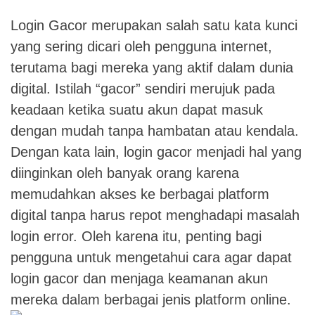
Login Gacor merupakan salah satu kata kunci
yang sering dicari oleh pengguna internet,
terutama bagi mereka yang aktif dalam dunia
digital. Istilah “gacor” sendiri merujuk pada
keadaan ketika suatu akun dapat masuk
dengan mudah tanpa hambatan atau kendala.
Dengan kata lain, login gacor menjadi hal yang
diinginkan oleh banyak orang karena
memudahkan akses ke berbagai platform
digital tanpa harus repot menghadapi masalah
login error. Oleh karena itu, penting bagi
pengguna untuk mengetahui cara agar dapat
login gacor dan menjaga keamanan akun
mereka dalam berbagai jenis platform online.