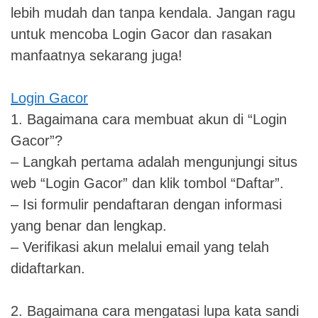
lebih mudah dan tanpa kendala. Jangan ragu
untuk mencoba Login Gacor dan rasakan
manfaatnya sekarang juga!
Login Gacor
1. Bagaimana cara membuat akun di “Login
Gacor”?
– Langkah pertama adalah mengunjungi situs
web “Login Gacor” dan klik tombol “Daftar”.
– Isi formulir pendaftaran dengan informasi
yang benar dan lengkap.
– Verifikasi akun melalui email yang telah
didaftarkan.
2. Bagaimana cara mengatasi lupa kata sandi