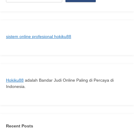
Gacor:
Cara
Mudah
Membuka
Akun
sistem online profesional hokiku88
Tanpa
Kendala
Hokiku88
adalah Bandar Judi Online Paling di Percaya di
Indonesia.
Recent Posts