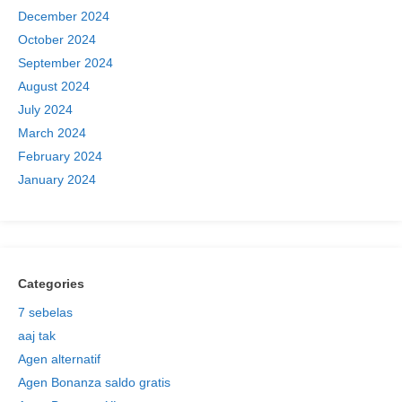
December 2024
October 2024
September 2024
August 2024
July 2024
March 2024
February 2024
January 2024
Categories
7 sebelas
aaj tak
Agen alternatif
Agen Bonanza saldo gratis