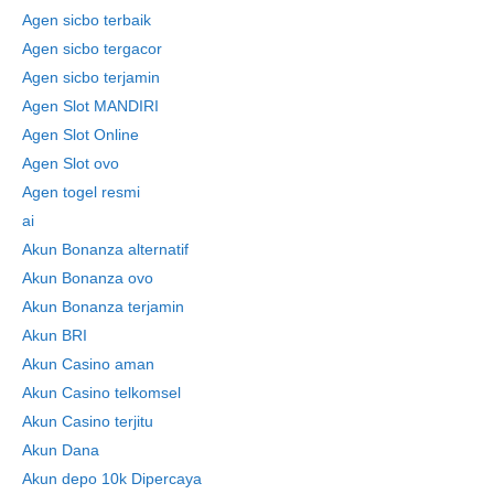
Agen sicbo terbaik
Agen sicbo tergacor
Agen sicbo terjamin
Agen Slot MANDIRI
Agen Slot Online
Agen Slot ovo
Agen togel resmi
ai
Akun Bonanza alternatif
Akun Bonanza ovo
Akun Bonanza terjamin
Akun BRI
Akun Casino aman
Akun Casino telkomsel
Akun Casino terjitu
Akun Dana
Akun depo 10k Dipercaya