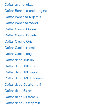
Daftar anti rungkat
Daftar Bonanza anti rungkat
Daftar Bonanza terjamin
Daftar Bonanza Wallet
Daftar Casino Online
Daftar Casino Populer
Daftar Casino Qris
Daftar Casino resmi
Daftar Casino terjitu
Daftar depo 10k BNI
Daftar depo 10k resmi
Daftar depo 10k rupiah
Daftar depo 10k telkomsel
Daftar depo 5k alternatif
Daftar depo 5k aman
Daftar depo 5k terbaik
Daftar depo 5k terjamin