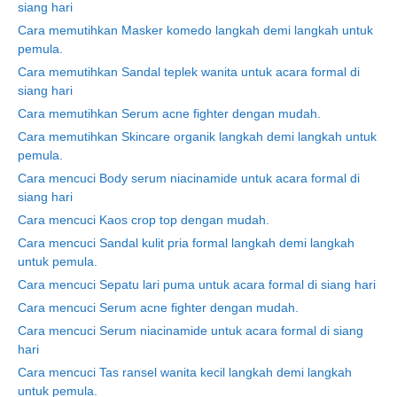
siang hari
Cara memutihkan Masker komedo langkah demi langkah untuk
pemula.
Cara memutihkan Sandal teplek wanita untuk acara formal di
siang hari
Cara memutihkan Serum acne fighter dengan mudah.
Cara memutihkan Skincare organik langkah demi langkah untuk
pemula.
Cara mencuci Body serum niacinamide untuk acara formal di
siang hari
Cara mencuci Kaos crop top dengan mudah.
Cara mencuci Sandal kulit pria formal langkah demi langkah
untuk pemula.
Cara mencuci Sepatu lari puma untuk acara formal di siang hari
Cara mencuci Serum acne fighter dengan mudah.
Cara mencuci Serum niacinamide untuk acara formal di siang
hari
Cara mencuci Tas ransel wanita kecil langkah demi langkah
untuk pemula.