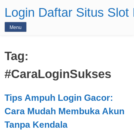
Login Daftar Situs Slo
Menu
Tag:
#CaraLoginSukses
Tips Ampuh Login Gacor:
Cara Mudah Membuka Akun
Tanpa Kendala