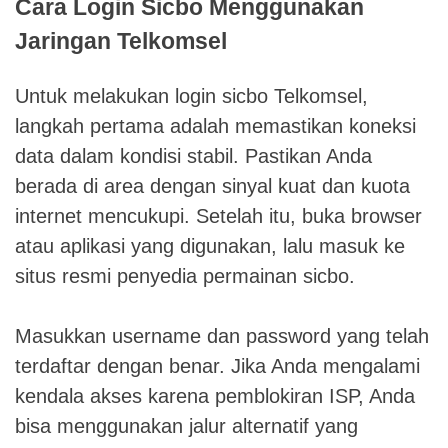
Cara Login Sicbo Menggunakan
Jaringan Telkomsel
Untuk melakukan login sicbo Telkomsel,
langkah pertama adalah memastikan koneksi
data dalam kondisi stabil. Pastikan Anda
berada di area dengan sinyal kuat dan kuota
internet mencukupi. Setelah itu, buka browser
atau aplikasi yang digunakan, lalu masuk ke
situs resmi penyedia permainan sicbo.
Masukkan username dan password yang telah
terdaftar dengan benar. Jika Anda mengalami
kendala akses karena pemblokiran ISP, Anda
bisa menggunakan jalur alternatif yang