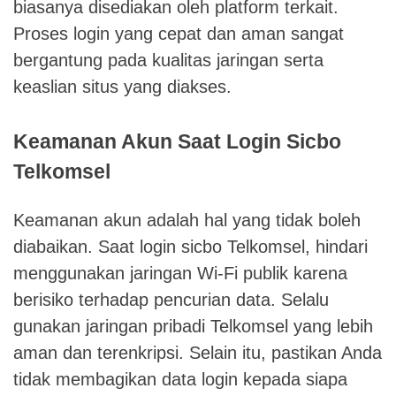
biasanya disediakan oleh platform terkait.
Proses login yang cepat dan aman sangat
bergantung pada kualitas jaringan serta
keaslian situs yang diakses.
Keamanan Akun Saat Login Sicbo
Telkomsel
Keamanan akun adalah hal yang tidak boleh
diabaikan. Saat login sicbo Telkomsel, hindari
menggunakan jaringan Wi-Fi publik karena
berisiko terhadap pencurian data. Selalu
gunakan jaringan pribadi Telkomsel yang lebih
aman dan terenkripsi. Selain itu, pastikan Anda
tidak membagikan data login kepada siapa