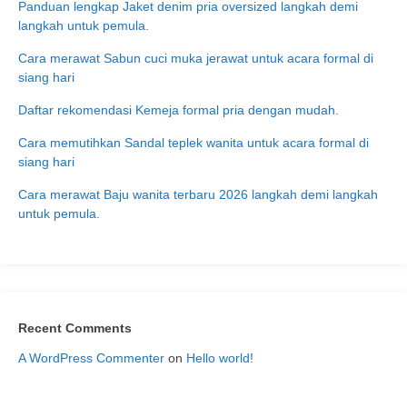
Panduan lengkap Jaket denim pria oversized langkah demi
langkah untuk pemula.
Cara merawat Sabun cuci muka jerawat untuk acara formal di
siang hari
Daftar rekomendasi Kemeja formal pria dengan mudah.
Cara memutihkan Sandal teplek wanita untuk acara formal di
siang hari
Cara merawat Baju wanita terbaru 2026 langkah demi langkah
untuk pemula.
Recent Comments
A WordPress Commenter
on
Hello world!