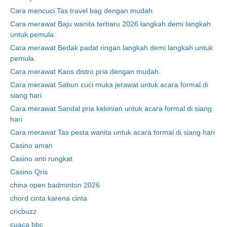
Cara mencuci Tas travel bag dengan mudah.
Cara merawat Baju wanita terbaru 2026 langkah demi langkah
untuk pemula.
Cara merawat Bedak padat ringan langkah demi langkah untuk
pemula.
Cara merawat Kaos distro pria dengan mudah.
Cara merawat Sabun cuci muka jerawat untuk acara formal di
siang hari
Cara merawat Sandal pria kekinian untuk acara formal di siang
hari
Cara merawat Tas pesta wanita untuk acara formal di siang hari
Casino aman
Casino anti rungkat
Casino Qris
china open badminton 2026
chord cinta karena cinta
cricbuzz
cuaca bbc