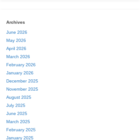
Archives
June 2026
May 2026
April 2026
March 2026
February 2026
January 2026
December 2025
November 2025
August 2025
July 2025
June 2025
March 2025
February 2025
January 2025