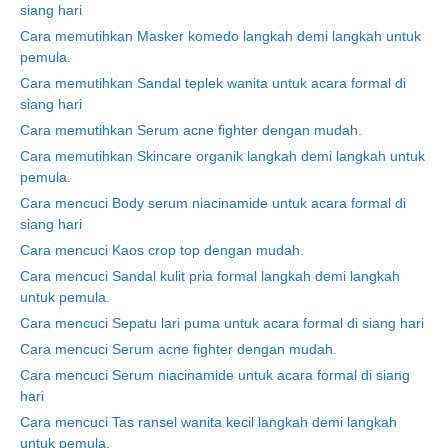
siang hari
Cara memutihkan Masker komedo langkah demi langkah untuk
pemula.
Cara memutihkan Sandal teplek wanita untuk acara formal di
siang hari
Cara memutihkan Serum acne fighter dengan mudah.
Cara memutihkan Skincare organik langkah demi langkah untuk
pemula.
Cara mencuci Body serum niacinamide untuk acara formal di
siang hari
Cara mencuci Kaos crop top dengan mudah.
Cara mencuci Sandal kulit pria formal langkah demi langkah
untuk pemula.
Cara mencuci Sepatu lari puma untuk acara formal di siang hari
Cara mencuci Serum acne fighter dengan mudah.
Cara mencuci Serum niacinamide untuk acara formal di siang
hari
Cara mencuci Tas ransel wanita kecil langkah demi langkah
untuk pemula.