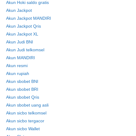
Akun Hoki saldo gratis
Akun Jackpot
Akun Jackpot MANDIRI
Akun Jackpot Qris
Akun Jackpot XL
Akun Judi BNI
Akun Judi telkomsel
Akun MANDIRI
Akun resmi
Akun rupiah
Akun sbobet BNI
Akun sbobet BRI
Akun sbobet Qris
Akun sbobet uang asli
Akun sicbo telkomsel
Akun sicbo tergacor
Akun sicbo Wallet