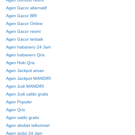
Agen Gacor alternatif
Agen Gacor BRI
Agen Gacor Online
Agen Gacor resmi
Agen Gacor terbaik
Agen habanero 24 Jam
Agen habanero Qris
Agen Hoki Qris
Agen Jackpot aman
Agen Jackpot MANDIRI
Agen Judi MANDIRI
Agen Judi saldo gratis
Agen Populer
Agen Qris
Agen saldo gratis
Agen sbobet telkomsel
Agen sicbo 24 Jam