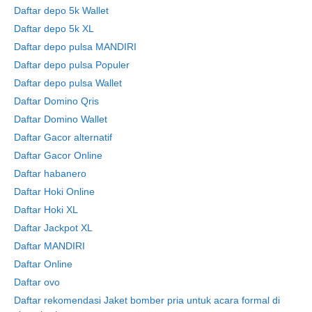
Daftar depo 5k Wallet
Daftar depo 5k XL
Daftar depo pulsa MANDIRI
Daftar depo pulsa Populer
Daftar depo pulsa Wallet
Daftar Domino Qris
Daftar Domino Wallet
Daftar Gacor alternatif
Daftar Gacor Online
Daftar habanero
Daftar Hoki Online
Daftar Hoki XL
Daftar Jackpot XL
Daftar MANDIRI
Daftar Online
Daftar ovo
Daftar rekomendasi Jaket bomber pria untuk acara formal di