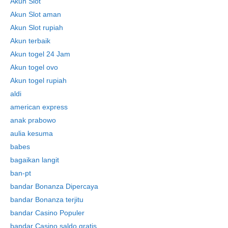
Akun Slot
Akun Slot aman
Akun Slot rupiah
Akun terbaik
Akun togel 24 Jam
Akun togel ovo
Akun togel rupiah
aldi
american express
anak prabowo
aulia kesuma
babes
bagaikan langit
ban-pt
bandar Bonanza Dipercaya
bandar Bonanza terjitu
bandar Casino Populer
Skip
bandar Casino saldo gratis