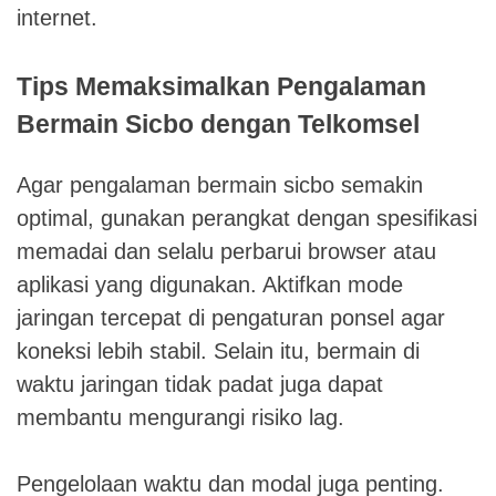
internet.
Tips Memaksimalkan Pengalaman
Bermain Sicbo dengan Telkomsel
Agar pengalaman bermain sicbo semakin
optimal, gunakan perangkat dengan spesifikasi
memadai dan selalu perbarui browser atau
aplikasi yang digunakan. Aktifkan mode
jaringan tercepat di pengaturan ponsel agar
koneksi lebih stabil. Selain itu, bermain di
waktu jaringan tidak padat juga dapat
membantu mengurangi risiko lag.
Pengelolaan waktu dan modal juga penting.