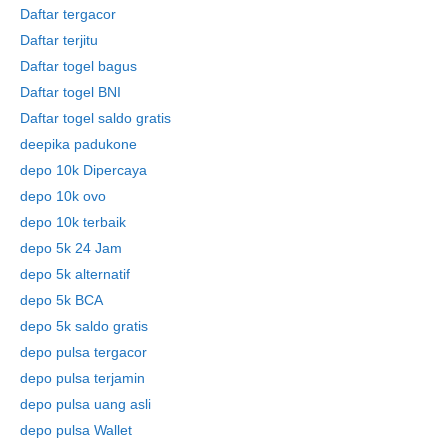
Daftar tergacor
Daftar terjitu
Daftar togel bagus
Daftar togel BNI
Daftar togel saldo gratis
deepika padukone
depo 10k Dipercaya
depo 10k ovo
depo 10k terbaik
depo 5k 24 Jam
depo 5k alternatif
depo 5k BCA
depo 5k saldo gratis
depo pulsa tergacor
depo pulsa terjamin
depo pulsa uang asli
depo pulsa Wallet