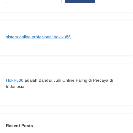
sistem online profesional hokiku88
Hokiku88
adalah Bandar Judi Online Paling di Percaya di
Indonesia.
Recent Posts