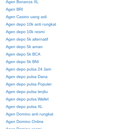
Agen Bonanza XL
Agen BRI
Agen Casino uang asli
Agen depo 10k anti rungkat
Agen depo 10k resmi
Agen depo 5k alternatif
Agen depo 5k aman
Agen depo 5k BCA
Agen depo 5k BNI
Agen depo pulsa 24 Jam
Agen depo pulsa Dana
Agen depo pulsa Populer
Agen depo pulsa terjitu
Agen depo pulsa Wallet
Agen depo pulsa XL
Agen Domino anti rungkat
Agen Domino Online
Agen Domino resmi