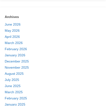
Archives
June 2026
May 2026
April 2026
March 2026
February 2026
January 2026
December 2025
November 2025
August 2025
July 2025
June 2025
March 2025
February 2025
January 2025