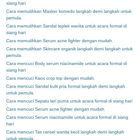
siang hari
Cara memutihkan Masker komedo langkah demi langkah untuk
pemula.
Cara memutihkan Sandal teplek wanita untuk acara formal di
siang hari
Cara memutihkan Serum acne fighter dengan mudah.
Cara memutihkan Skincare organik langkah demi langkah untuk
pemula.
Cara mencuci Body serum niacinamide untuk acara formal di
siang hari
Cara mencuci Kaos crop top dengan mudah.
Cara mencuci Sandal kulit pria formal langkah demi langkah
untuk pemula.
Cara mencuci Sepatu lari puma untuk acara formal di siang hari
Cara mencuci Serum acne fighter dengan mudah.
Cara mencuci Serum niacinamide untuk acara formal di siang
hari
Cara mencuci Tas ransel wanita kecil langkah demi langkah
untuk pemula.