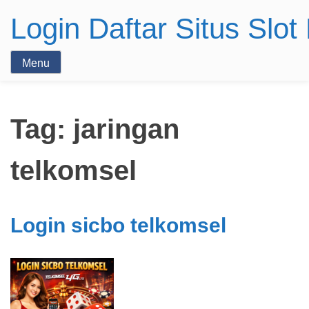
Login Daftar Situs Slo
Menu
Tag:
jaringan
telkomsel
Login sicbo telkomsel