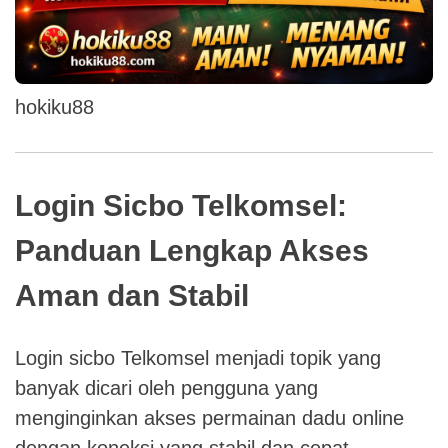
hokiku88
Login Sicbo Telkomsel:
Panduan Lengkap Akses
Aman dan Stabil
Login sicbo Telkomsel menjadi topik yang
banyak dicari oleh pengguna yang
menginginkan akses permainan dadu online
dengan koneksi yang stabil dan cepat.