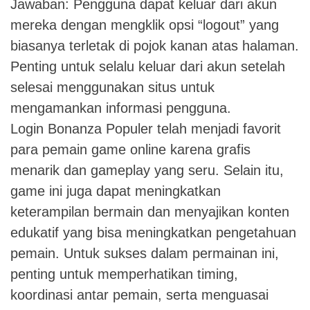
Jawaban: Pengguna dapat keluar dari akun
mereka dengan mengklik opsi “logout” yang
biasanya terletak di pojok kanan atas halaman.
Penting untuk selalu keluar dari akun setelah
selesai menggunakan situs untuk
mengamankan informasi pengguna.
Login Bonanza Populer telah menjadi favorit
para pemain game online karena grafis
menarik dan gameplay yang seru. Selain itu,
game ini juga dapat meningkatkan
keterampilan bermain dan menyajikan konten
edukatif yang bisa meningkatkan pengetahuan
pemain. Untuk sukses dalam permainan ini,
penting untuk memperhatikan timing,
koordinasi antar pemain, serta menguasai