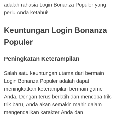
adalah rahasia Login Bonanza Populer yang
perlu Anda ketahui!
Keuntungan Login Bonanza
Populer
Peningkatan Keterampilan
Salah satu keuntungan utama dari bermain
Login Bonanza Populer adalah dapat
meningkatkan keterampilan bermain game
Anda. Dengan terus berlatih dan mencoba trik-
trik baru, Anda akan semakin mahir dalam
mengendalikan karakter Anda dan