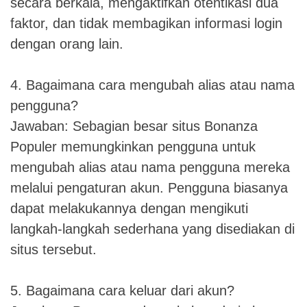
secara berkala, mengaktifkan otentikasi dua
faktor, dan tidak membagikan informasi login
dengan orang lain.
4. Bagaimana cara mengubah alias atau nama
pengguna?
Jawaban: Sebagian besar situs Bonanza
Populer memungkinkan pengguna untuk
mengubah alias atau nama pengguna mereka
melalui pengaturan akun. Pengguna biasanya
dapat melakukannya dengan mengikuti
langkah-langkah sederhana yang disediakan di
situs tersebut.
5. Bagaimana cara keluar dari akun?