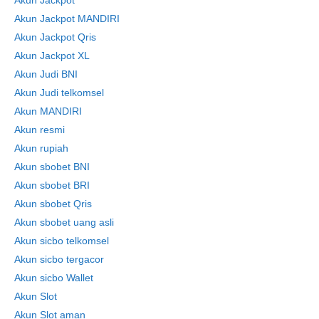
Akun Jackpot MANDIRI
Akun Jackpot Qris
Akun Jackpot XL
Akun Judi BNI
Akun Judi telkomsel
Akun MANDIRI
Akun resmi
Skip
Akun rupiah
to
Akun sbobet BNI
content
Akun sbobet BRI
Akun sbobet Qris
Akun sbobet uang asli
Akun sicbo telkomsel
Akun sicbo tergacor
Akun sicbo Wallet
Akun Slot
Akun Slot aman