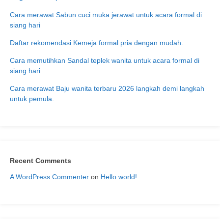
Cara merawat Sabun cuci muka jerawat untuk acara formal di
siang hari
Daftar rekomendasi Kemeja formal pria dengan mudah.
Cara memutihkan Sandal teplek wanita untuk acara formal di
siang hari
Cara merawat Baju wanita terbaru 2026 langkah demi langkah
untuk pemula.
Recent Comments
A WordPress Commenter
on
Hello world!