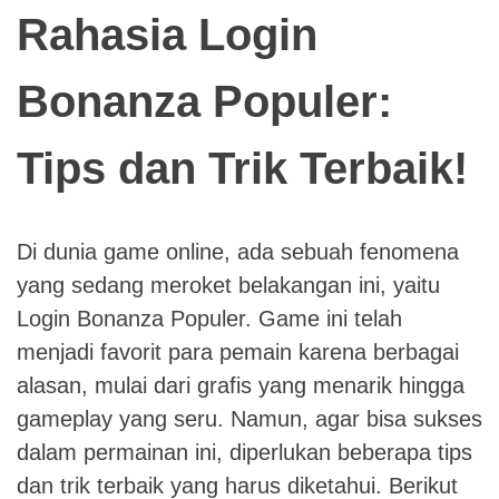
Rahasia Login
Bonanza Populer:
Tips dan Trik Terbaik!
Di dunia game online, ada sebuah fenomena
yang sedang meroket belakangan ini, yaitu
Login Bonanza Populer. Game ini telah
menjadi favorit para pemain karena berbagai
alasan, mulai dari grafis yang menarik hingga
gameplay yang seru. Namun, agar bisa sukses
dalam permainan ini, diperlukan beberapa tips
dan trik terbaik yang harus diketahui. Berikut