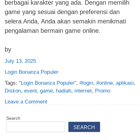
berbagai karakter yang ada. Dengan memilih
game yang sesuai dengan preferensi dan
selera Anda, Anda akan semakin menikmati
pengalaman bermain game online.
by
July 13, 2025
Login Bonanza Populer
Tags:
"Login Bonanza Populer"
,
#login
,
#online
,
aplikasi
,
Diskon
,
event
,
game
,
hadiah
,
internet
,
Promo
on
Leave a Comment
Rahasia
Login
Search
Bonanza
SEARCH
Populer: