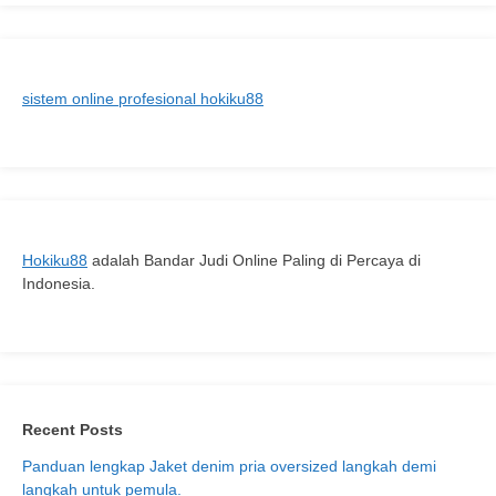
Tips
dan
Trik
Terbaik!
sistem online profesional hokiku88
Hokiku88
adalah Bandar Judi Online Paling di Percaya di
Indonesia.
Recent Posts
Panduan lengkap Jaket denim pria oversized langkah demi
langkah untuk pemula.