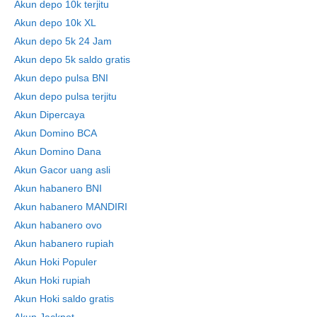
Akun depo 10k terjitu
Akun depo 10k XL
Akun depo 5k 24 Jam
Akun depo 5k saldo gratis
Akun depo pulsa BNI
Akun depo pulsa terjitu
Akun Dipercaya
Akun Domino BCA
Akun Domino Dana
Akun Gacor uang asli
Akun habanero BNI
Akun habanero MANDIRI
Akun habanero ovo
Akun habanero rupiah
Akun Hoki Populer
Akun Hoki rupiah
Akun Hoki saldo gratis
Akun Jackpot