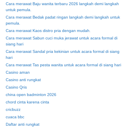
Cara merawat Baju wanita terbaru 2026 langkah demi langkah
untuk pemula.
Cara merawat Bedak padat ringan langkah demi langkah untuk
pemula.
Cara merawat Kaos distro pria dengan mudah.
Cara merawat Sabun cuci muka jerawat untuk acara formal di
siang hari
Cara merawat Sandal pria kekinian untuk acara formal di siang
hari
Cara merawat Tas pesta wanita untuk acara formal di siang hari
Casino aman
Casino anti rungkat
Casino Qris
china open badminton 2026
chord cinta karena cinta
cricbuzz
cuaca bbc
Daftar anti rungkat