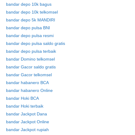
bandar depo 10k bagus
bandar depo 10k telkomsel
bandar depo 5k MANDIRI
bandar depo pulsa BNI
bandar depo pulsa resmi
bandar depo pulsa saldo gratis
bandar depo pulsa terbaik
bandar Domino telkomsel
bandar Gacor saldo gratis
bandar Gacor telkomsel
bandar habanero BCA
bandar habanero Online
bandar Hoki BCA
bandar Hoki terbaik
bandar Jackpot Dana
bandar Jackpot Online
bandar Jackpot rupiah