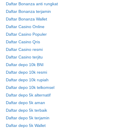
Daftar Bonanza anti rungkat
Daftar Bonanza terjamin
Daftar Bonanza Wallet
Daftar Casino Online
Daftar Casino Populer
Daftar Casino Qris
Daftar Casino resmi
Daftar Casino terjitu
Daftar depo 10k BNI
Daftar depo 10k resmi
Daftar depo 10k rupiah
Daftar depo 10k telkomsel
Daftar depo 5k alternatif
Daftar depo 5k aman
Daftar depo 5k terbaik
Daftar depo 5k terjamin
Daftar depo 5k Wallet