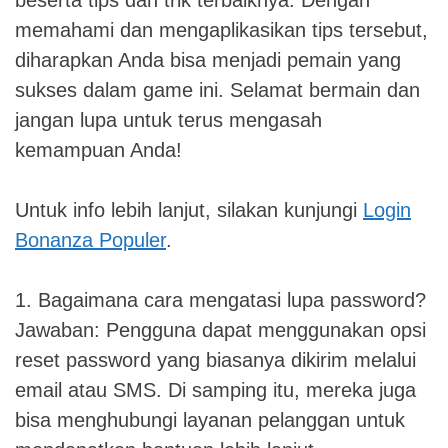
beserta tips dan trik terbaiknya. Dengan
memahami dan mengaplikasikan tips tersebut,
diharapkan Anda bisa menjadi pemain yang
sukses dalam game ini. Selamat bermain dan
jangan lupa untuk terus mengasah
kemampuan Anda!
Untuk info lebih lanjut, silakan kunjungi
Login
Bonanza Populer
.
1. Bagaimana cara mengatasi lupa password?
Jawaban: Pengguna dapat menggunakan opsi
reset password yang biasanya dikirim melalui
email atau SMS. Di samping itu, mereka juga
bisa menghubungi layanan pelanggan untuk