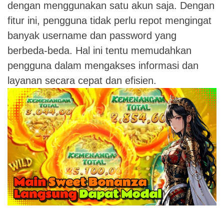
dengan menggunakan satu akun saja. Dengan
fitur ini, pengguna tidak perlu repot mengingat
banyak username dan password yang
berbeda-beda. Hal ini tentu memudahkan
pengguna dalam mengakses informasi dan
layanan secara cepat dan efisien.