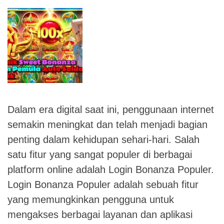
Dalam era digital saat ini, penggunaan internet
semakin meningkat dan telah menjadi bagian
penting dalam kehidupan sehari-hari. Salah
satu fitur yang sangat populer di berbagai
platform online adalah Login Bonanza Populer.
Login Bonanza Populer adalah sebuah fitur
yang memungkinkan pengguna untuk
mengakses berbagai layanan dan aplikasi