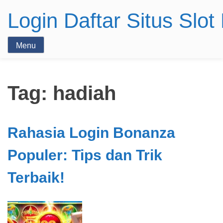
Login Daftar Situs Slo
Menu
Tag:
hadiah
Rahasia Login Bonanza
Populer: Tips dan Trik
Terbaik!