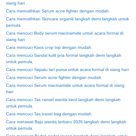
siang hari
Cara memutihkan Serum acne fighter dengan mudah.
Cara memutihkan Skincare organik langkah demi langkah untuk
pemula.
Cara mencuci Body serum niacinamide untuk acara formal di
siang hari
Cara mencuci Kaos crop top dengan mudah.
Cara mencuci Sandal kulit pria formal langkah demi langkah
untuk pemula.
Cara mencuci Sepatu lari puma untuk acara formal di siang hari
Cara mencuci Serum acne fighter dengan mudah.
Cara mencuci Serum niacinamide untuk acara formal di siang
hari
Cara mencuci Tas ransel wanita kecil langkah demi langkah
untuk pemula.
Cara mencuci Tas travel bag dengan mudah.
Cara merawat Baju wanita terbaru 2026 langkah demi langkah
untuk pemula.
Cara merawat Bedak padat ringan langkah demi langkah untuk