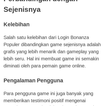
Sejenisnya
Kelebihan
Salah satu kelebihan dari Login Bonanza
Populer dibandingkan game sejenisnya adalah
grafis yang lebih menarik dan gameplay yang
lebih seru. Hal ini membuat game ini semakin
diminati oleh para pemain game online.
Pengalaman Pengguna
Para pengguna game ini juga banyak yang
memberikan testimoni positif mengenai