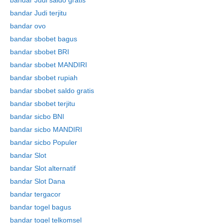
bandar Judi terjitu
bandar ovo
bandar sbobet bagus
bandar sbobet BRI
bandar sbobet MANDIRI
bandar sbobet rupiah
bandar sbobet saldo gratis
bandar sbobet terjitu
bandar sicbo BNI
bandar sicbo MANDIRI
bandar sicbo Populer
bandar Slot
bandar Slot alternatif
bandar Slot Dana
bandar tergacor
bandar togel bagus
bandar togel telkomsel