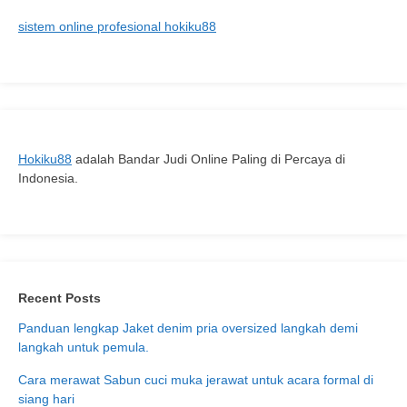
Terbaik!
sistem online profesional hokiku88
Hokiku88
adalah Bandar Judi Online Paling di Percaya di
Indonesia.
Recent Posts
Panduan lengkap Jaket denim pria oversized langkah demi
langkah untuk pemula.
Cara merawat Sabun cuci muka jerawat untuk acara formal di
siang hari