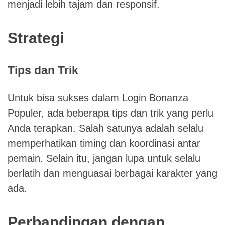
menjadi lebih tajam dan responsif.
Strategi
Tips dan Trik
Untuk bisa sukses dalam Login Bonanza
Populer, ada beberapa tips dan trik yang perlu
Anda terapkan. Salah satunya adalah selalu
memperhatikan timing dan koordinasi antar
pemain. Selain itu, jangan lupa untuk selalu
berlatih dan menguasai berbagai karakter yang
ada.
Perbandingan dengan