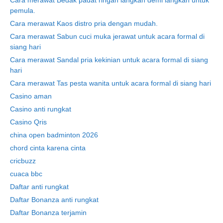
pemula.
Cara merawat Kaos distro pria dengan mudah.
Cara merawat Sabun cuci muka jerawat untuk acara formal di
siang hari
Cara merawat Sandal pria kekinian untuk acara formal di siang
hari
Cara merawat Tas pesta wanita untuk acara formal di siang hari
Casino aman
Casino anti rungkat
Casino Qris
china open badminton 2026
chord cinta karena cinta
cricbuzz
cuaca bbc
Daftar anti rungkat
Daftar Bonanza anti rungkat
Daftar Bonanza terjamin