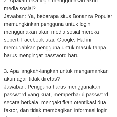
2. Apakah bisa login menggunakan akun
media sosial?
Jawaban: Ya, beberapa situs Bonanza Populer
memungkinkan pengguna untuk login
menggunakan akun media sosial mereka
seperti Facebook atau Google. Hal ini
memudahkan pengguna untuk masuk tanpa
harus mengingat password baru.
3. Apa langkah-langkah untuk mengamankan
akun agar tidak diretas?
Jawaban: Pengguna harus menggunakan
password yang kuat, memperbarui password
secara berkala, mengaktifkan otentikasi dua
faktor, dan tidak membagikan informasi login