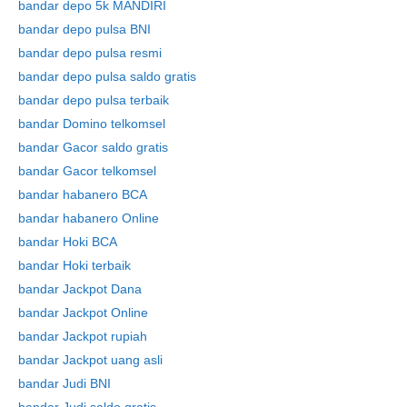
bandar depo 5k MANDIRI
bandar depo pulsa BNI
bandar depo pulsa resmi
bandar depo pulsa saldo gratis
bandar depo pulsa terbaik
bandar Domino telkomsel
bandar Gacor saldo gratis
bandar Gacor telkomsel
bandar habanero BCA
bandar habanero Online
bandar Hoki BCA
bandar Hoki terbaik
bandar Jackpot Dana
bandar Jackpot Online
bandar Jackpot rupiah
bandar Jackpot uang asli
bandar Judi BNI
bandar Judi saldo gratis