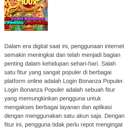
Dalam era digital saat ini, penggunaan internet
semakin meningkat dan telah menjadi bagian
penting dalam kehidupan sehari-hari. Salah
satu fitur yang sangat populer di berbagai
platform online adalah Login Bonanza Populer.
Login Bonanza Populer adalah sebuah fitur
yang memungkinkan pengguna untuk
mengakses berbagai layanan dan aplikasi
dengan menggunakan satu akun saja. Dengan
fitur ini, pengguna tidak perlu repot mengingat