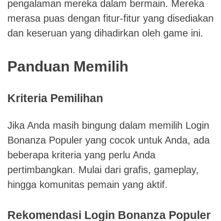
pengalaman mereka dalam bermain. Mereka
merasa puas dengan fitur-fitur yang disediakan
dan keseruan yang dihadirkan oleh game ini.
Panduan Memilih
Kriteria Pemilihan
Jika Anda masih bingung dalam memilih Login
Bonanza Populer yang cocok untuk Anda, ada
beberapa kriteria yang perlu Anda
pertimbangkan. Mulai dari grafis, gameplay,
hingga komunitas pemain yang aktif.
Rekomendasi Login Bonanza Populer