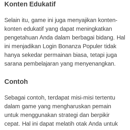
Konten Edukatif
Selain itu, game ini juga menyajikan konten-
konten edukatif yang dapat meningkatkan
pengetahuan Anda dalam berbagai bidang. Hal
ini menjadikan Login Bonanza Populer tidak
hanya sekedar permainan biasa, tetapi juga
sarana pembelajaran yang menyenangkan.
Contoh
Sebagai contoh, terdapat misi-misi tertentu
dalam game yang mengharuskan pemain
untuk menggunakan strategi dan berpikir
cepat. Hal ini dapat melatih otak Anda untuk