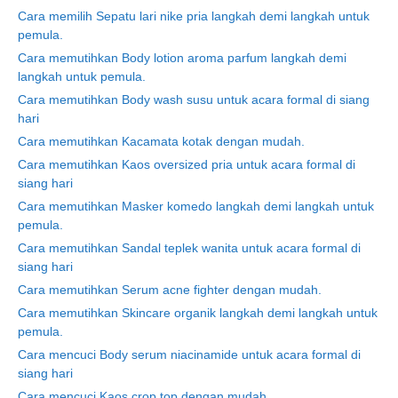
Cara memilih Sepatu lari nike pria langkah demi langkah untuk
pemula.
Cara memutihkan Body lotion aroma parfum langkah demi
langkah untuk pemula.
Cara memutihkan Body wash susu untuk acara formal di siang
hari
Cara memutihkan Kacamata kotak dengan mudah.
Cara memutihkan Kaos oversized pria untuk acara formal di
siang hari
Cara memutihkan Masker komedo langkah demi langkah untuk
pemula.
Cara memutihkan Sandal teplek wanita untuk acara formal di
siang hari
Cara memutihkan Serum acne fighter dengan mudah.
Cara memutihkan Skincare organik langkah demi langkah untuk
pemula.
Cara mencuci Body serum niacinamide untuk acara formal di
siang hari
Cara mencuci Kaos crop top dengan mudah.