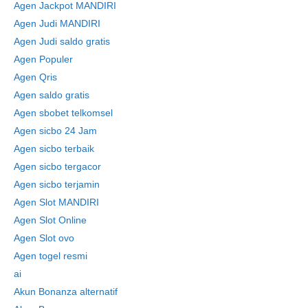
Agen Jackpot MANDIRI
Agen Judi MANDIRI
Agen Judi saldo gratis
Agen Populer
Agen Qris
Agen saldo gratis
Agen sbobet telkomsel
Agen sicbo 24 Jam
Agen sicbo terbaik
Agen sicbo tergacor
Agen sicbo terjamin
Agen Slot MANDIRI
Agen Slot Online
Agen Slot ovo
Agen togel resmi
ai
Akun Bonanza alternatif