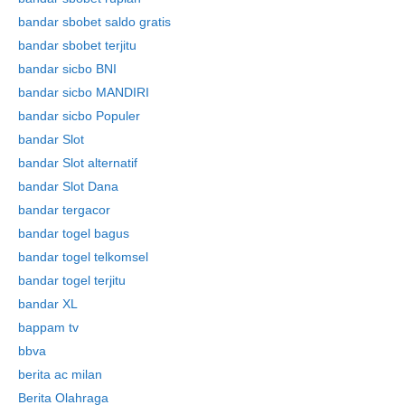
bandar sbobet saldo gratis
bandar sbobet terjitu
bandar sicbo BNI
bandar sicbo MANDIRI
bandar sicbo Populer
bandar Slot
bandar Slot alternatif
bandar Slot Dana
bandar tergacor
bandar togel bagus
bandar togel telkomsel
bandar togel terjitu
bandar XL
bappam tv
bbva
berita ac milan
Berita Olahraga