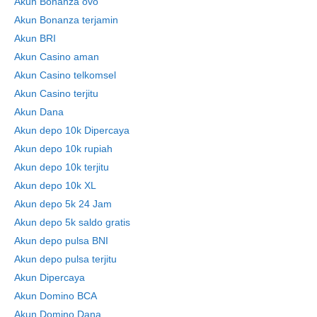
Akun Bonanza ovo
Akun Bonanza terjamin
Akun BRI
Akun Casino aman
Akun Casino telkomsel
Akun Casino terjitu
Akun Dana
Akun depo 10k Dipercaya
Akun depo 10k rupiah
Akun depo 10k terjitu
Akun depo 10k XL
Akun depo 5k 24 Jam
Akun depo 5k saldo gratis
Akun depo pulsa BNI
Akun depo pulsa terjitu
Akun Dipercaya
Akun Domino BCA
Akun Domino Dana