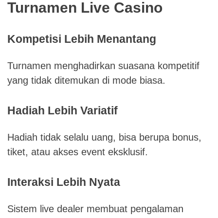
Turnamen Live Casino
Kompetisi Lebih Menantang
Turnamen menghadirkan suasana kompetitif
yang tidak ditemukan di mode biasa.
Hadiah Lebih Variatif
Hadiah tidak selalu uang, bisa berupa bonus,
tiket, atau akses event eksklusif.
Interaksi Lebih Nyata
Sistem live dealer membuat pengalaman