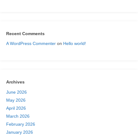
Recent Comments
A WordPress Commenter
on
Hello world!
Archives
June 2026
May 2026
April 2026
March 2026
February 2026
January 2026