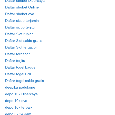
Daftar sbobet Dipercaya
Daftar sbobet Online
Daftar sbobet ovo
Daftar sicbo terjamin
Daftar sicbo terjitu
Daftar Slot rupiah
Daftar Slot saldo gratis
Daftar Slot tergacor
Daftar tergacor
Daftar terjitu
Daftar togel bagus
Daftar togel BNI
Daftar togel saldo gratis
deepika padukone
depo 10k Dipercaya
depo 10k ovo
depo 10k terbaik
depo 5k 24 Jam