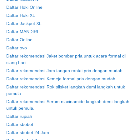
Daftar Hoki Online
Daftar Hoki XL
Daftar Jackpot XL
Daftar MANDIRI
Daftar Online
Daftar ovo
Daftar rekomendasi Jaket bomber pria untuk acara formal di
siang hari
Daftar rekomendasi Jam tangan rantai pria dengan mudah.
Daftar rekomendasi Kemeja formal pria dengan mudah.
Daftar rekomendasi Rok plisket langkah demi langkah untuk
pemula.
Daftar rekomendasi Serum niacinamide langkah demi langkah
untuk pemula.
Daftar rupiah
Daftar sbobet
Daftar sbobet 24 Jam