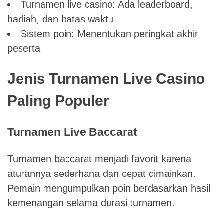
Turnamen live casino: Ada leaderboard,
hadiah, dan batas waktu
Sistem poin: Menentukan peringkat akhir
peserta
Jenis Turnamen Live Casino
Paling Populer
Turnamen Live Baccarat
Turnamen baccarat menjadi favorit karena
aturannya sederhana dan cepat dimainkan.
Pemain mengumpulkan poin berdasarkan hasil
kemenangan selama durasi turnamen.