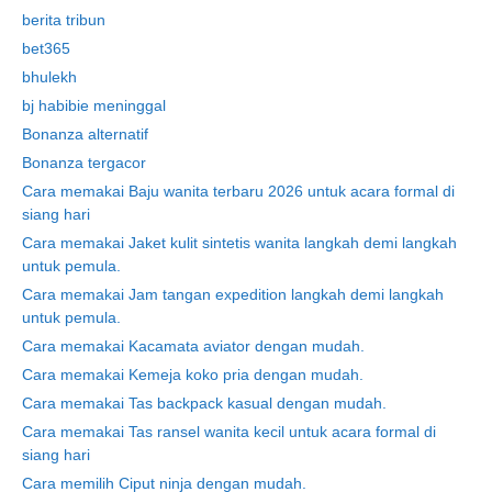
berita tribun
bet365
bhulekh
bj habibie meninggal
Bonanza alternatif
Bonanza tergacor
Cara memakai Baju wanita terbaru 2026 untuk acara formal di
siang hari
Cara memakai Jaket kulit sintetis wanita langkah demi langkah
untuk pemula.
Cara memakai Jam tangan expedition langkah demi langkah
untuk pemula.
Cara memakai Kacamata aviator dengan mudah.
Cara memakai Kemeja koko pria dengan mudah.
Cara memakai Tas backpack kasual dengan mudah.
Cara memakai Tas ransel wanita kecil untuk acara formal di
siang hari
Cara memilih Ciput ninja dengan mudah.