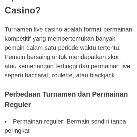
Casino?
Turnamen live casino adalah format permainan
kompetitif yang mempertemukan banyak
pemain dalam satu periode waktu tertentu.
Pemain bersaing untuk mendapatkan skor
atau kemenangan tertinggi dari permainan live
seperti baccarat, roulette, atau blackjack.
Perbedaan Turnamen dan Permainan
Reguler
Permainan reguler: Bermain sendiri tanpa
peringkat