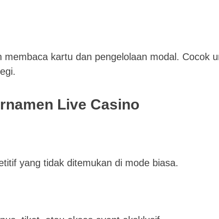
 membaca kartu dan pengelolaan modal. Cocok u
egi.
urnamen Live Casino
tif yang tidak ditemukan di mode biasa.