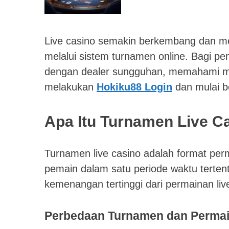
Live casino semakin berkembang dan me
melalui sistem turnamen online. Bagi p
dengan dealer sungguhan, memahami me
melakukan
Hokiku88 Login
dan mulai b
Apa Itu Turnamen Live C
Turnamen live casino adalah format pe
pemain dalam satu periode waktu terten
kemenangan tertinggi dari permainan live 
Perbedaan Turnamen dan Permai