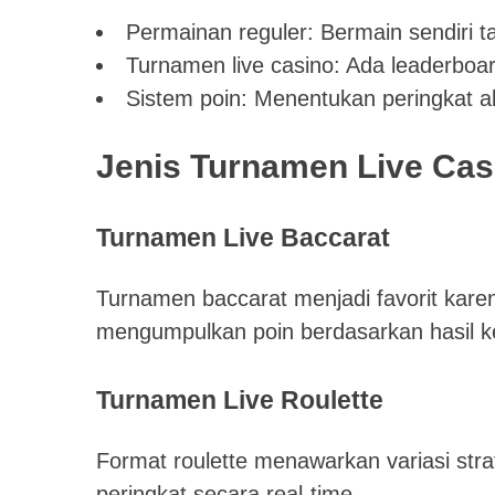
Permainan reguler: Bermain sendiri t
Turnamen live casino: Ada leaderboar
Sistem poin: Menentukan peringkat ak
Jenis Turnamen Live Cas
Turnamen Live Baccarat
Turnamen baccarat menjadi favorit kar
mengumpulkan poin berdasarkan hasil 
Turnamen Live Roulette
Format roulette menawarkan variasi stra
peringkat secara real-time.