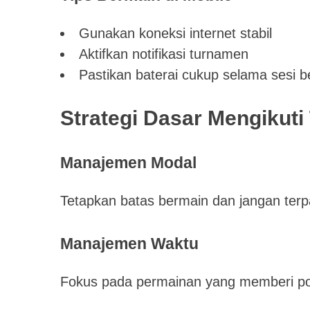
Gunakan koneksi internet stabil
Aktifkan notifikasi turnamen
Pastikan baterai cukup selama sesi 
Strategi Dasar Mengikut
Manajemen Modal
Tetapkan batas bermain dan jangan terp
Manajemen Waktu
Fokus pada permainan yang memberi poin 