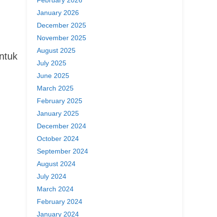
January 2026
December 2025
November 2025
August 2025
ntuk
July 2025
June 2025
March 2025
February 2025
January 2025
December 2024
October 2024
September 2024
August 2024
July 2024
March 2024
February 2024
January 2024