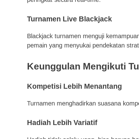
Turnamen Live Blackjack
Blackjack turnamen menguji kemampuan
pemain yang menyukai pendekatan strat
Keunggulan Mengikuti T
Kompetisi Lebih Menantang
Turnamen menghadirkan suasana kompeti
Hadiah Lebih Variatif