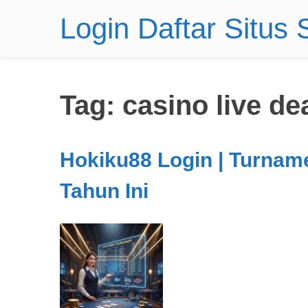
Login Daftar Situs
Tag:
casino live de
Hokiku88 Login | Turnam
Tahun Ini