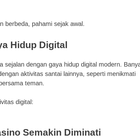
an berbeda, pahami sejak awal.
a Hidup Digital
a sejalan dengan gaya hidup digital modern. Bany
gan aktivitas santai lainnya, seperti menikmati
 bersama teman.
vitas digital:
sino Semakin Diminati