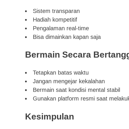
Sistem transparan
Hadiah kompetitif
Pengalaman real-time
Bisa dimainkan kapan saja
Bermain Secara Bertang
Tetapkan batas waktu
Jangan mengejar kekalahan
Bermain saat kondisi mental stabil
Gunakan platform resmi saat melaku
Kesimpulan