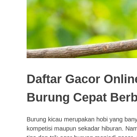
Daftar Gacor Online
Burung Cepat Berb
Burung kicau merupakan hobi yang banya
kompetisi maupun sekadar hiburan. Nam