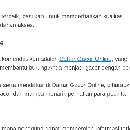
terbaik, pastikan untuk memperhatikan kualitas
udahan akses.
ne
irekomendasikan adalah
Daftar Gacor Online
, yang
an membantu burung Anda menjadi gacor dengan ce
tas serta mendaftar di Daftar Gacor Online, diharap
gacor dan mampu menarik perhatian para pecinta
di mana pengguna dapat memperoleh informasi terk