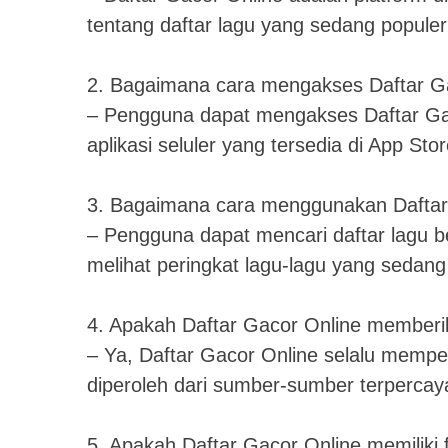
tentang daftar lagu yang sedang popule
2. Bagaimana cara mengakses Daftar G
– Pengguna dapat mengakses Daftar Gaco
aplikasi seluler yang tersedia di App Sto
3. Bagaimana cara menggunakan Daftar
– Pengguna dapat mencari daftar lagu b
melihat peringkat lagu-lagu yang sedang 
4. Apakah Daftar Gacor Online memberi
– Ya, Daftar Gacor Online selalu memper
diperoleh dari sumber-sumber terpercay
5. Apakah Daftar Gacor Online memiliki