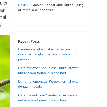
uler
Hokiku88
adalah Bandar Judi Online Paling
kan
di Percaya di Indonesia.
nai
g
Recent Posts
Panduan lengkap Jaket denim pria
oversized langkah demi langkah untuk
pemula.
Cara merawat Sabun cuci muka jerawat
untuk acara formal di siang hari
Daftar rekomendasi Kemeja formal pria
dengan mudah.
Cara memutihkan Sandal teplek wanita
untuk acara formal di siang hari