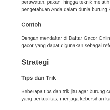
perawatan, pakan, hingga teknik melatih
pengetahuan Anda dalam dunia burung k
Contoh
Dengan mendaftar di Daftar Gacor Onli
gacor yang dapat digunakan sebagai ref
Strategi
Tips dan Trik
Beberapa tips dan trik jitu agar burung
yang berkualitas, menjaga kebersihan ka