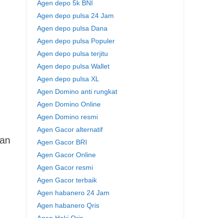
Agen depo 5k BNI
Agen depo pulsa 24 Jam
Agen depo pulsa Dana
Agen depo pulsa Populer
Agen depo pulsa terjitu
Agen depo pulsa Wallet
Agen depo pulsa XL
Agen Domino anti rungkat
Agen Domino Online
Agen Domino resmi
Agen Gacor alternatif
nan
Agen Gacor BRI
Agen Gacor Online
Agen Gacor resmi
Agen Gacor terbaik
Agen habanero 24 Jam
Agen habanero Qris