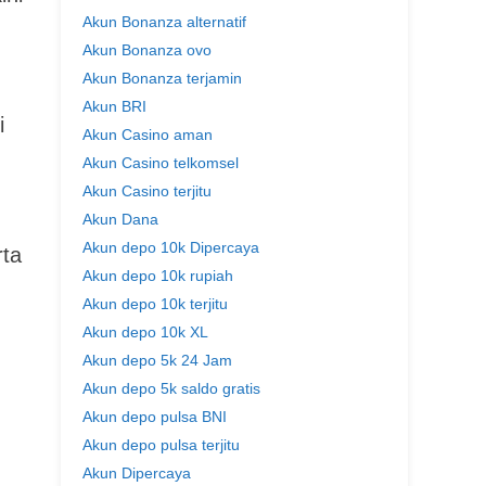
Akun Bonanza alternatif
Akun Bonanza ovo
Akun Bonanza terjamin
Akun BRI
i
Akun Casino aman
Akun Casino telkomsel
Akun Casino terjitu
Akun Dana
Akun depo 10k Dipercaya
rta
Akun depo 10k rupiah
Akun depo 10k terjitu
Akun depo 10k XL
Akun depo 5k 24 Jam
Akun depo 5k saldo gratis
Akun depo pulsa BNI
Akun depo pulsa terjitu
Akun Dipercaya