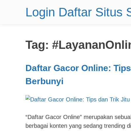
Login Daftar Situs
Tag:
#LayananOnli
Daftar Gacor Online: Tip
Berbunyi
“Daftar Gacor Online” merupakan sebuah
berbagai konten yang sedang trending di