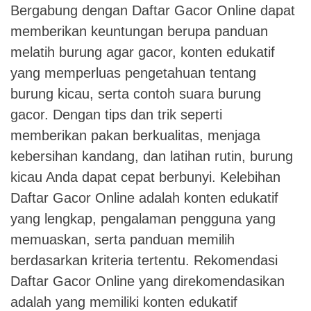
Bergabung dengan Daftar Gacor Online dapat
memberikan keuntungan berupa panduan
melatih burung agar gacor, konten edukatif
yang memperluas pengetahuan tentang
burung kicau, serta contoh suara burung
gacor. Dengan tips dan trik seperti
memberikan pakan berkualitas, menjaga
kebersihan kandang, dan latihan rutin, burung
kicau Anda dapat cepat berbunyi. Kelebihan
Daftar Gacor Online adalah konten edukatif
yang lengkap, pengalaman pengguna yang
memuaskan, serta panduan memilih
berdasarkan kriteria tertentu. Rekomendasi
Daftar Gacor Online yang direkomendasikan
adalah yang memiliki konten edukatif