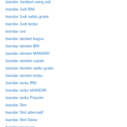
bandar Jackpot uang asli
bandar Judi BNI
bandar Judi saldo gratis
bandar Judi terjitu
bandar ovo
bandar sbobet bagus
bandar sbobet BRI
bandar sbobet MANDIRI
bandar sbobet rupiah
bandar sbobet saldo gratis
bandar sbobet terjitu
bandar sicbo BNI
bandar sicbo MANDIRI
bandar sicbo Populer
bandar Slot
bandar Slot alternatif
bandar Slot Dana