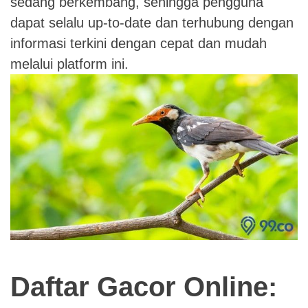
sedang berkembang, sehingga pengguna
dapat selalu up-to-date dan terhubung dengan
informasi terkini dengan cepat dan mudah
melalui platform ini.
Daftar Gacor Online: