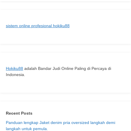
dan
Trik
Jitu
Agar
sistem online profesional hokiku88
Burung
Cepat
Berbunyi
Hokiku88
adalah Bandar Judi Online Paling di Percaya di
Indonesia.
Recent Posts
Panduan lengkap Jaket denim pria oversized langkah demi
langkah untuk pemula.