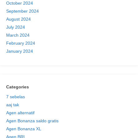
October 2024
September 2024
August 2024
July 2024
March 2024
February 2024
January 2024
Categories
7 sebelas
aaj tak
Agen alternatif
Agen Bonanza saldo gratis
Agen Bonanza XL
Agen BRI