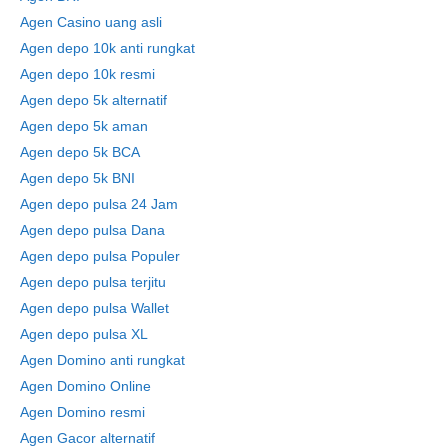
Agen Casino uang asli
Agen depo 10k anti rungkat
Agen depo 10k resmi
Agen depo 5k alternatif
Agen depo 5k aman
Agen depo 5k BCA
Agen depo 5k BNI
Agen depo pulsa 24 Jam
Agen depo pulsa Dana
Agen depo pulsa Populer
Agen depo pulsa terjitu
Agen depo pulsa Wallet
Agen depo pulsa XL
Agen Domino anti rungkat
Agen Domino Online
Agen Domino resmi
Agen Gacor alternatif