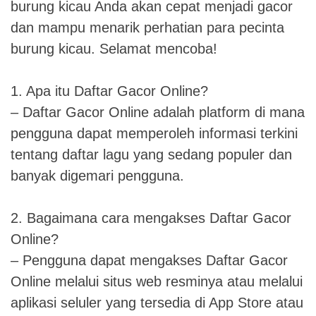
burung kicau Anda akan cepat menjadi gacor
dan mampu menarik perhatian para pecinta
burung kicau. Selamat mencoba!
1. Apa itu Daftar Gacor Online?
– Daftar Gacor Online adalah platform di mana
pengguna dapat memperoleh informasi terkini
tentang daftar lagu yang sedang populer dan
banyak digemari pengguna.
2. Bagaimana cara mengakses Daftar Gacor
Online?
– Pengguna dapat mengakses Daftar Gacor
Online melalui situs web resminya atau melalui
aplikasi seluler yang tersedia di App Store atau