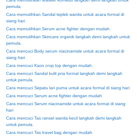
Cara memutihkan Masker komedo langkah demi langkah untuk
pemula.
Cara memutihkan Sandal teplek wanita untuk acara formal di
siang hari
Cara memutihkan Serum acne fighter dengan mudah.
Cara memutihkan Skincare organik langkah demi langkah untuk
pemula.
Cara mencuci Body serum niacinamide untuk acara formal di
siang hari
Cara mencuci Kaos crop top dengan mudah.
Cara mencuci Sandal kulit pria formal langkah demi langkah
untuk pemula.
Cara mencuci Sepatu lari puma untuk acara formal di siang hari
Cara mencuci Serum acne fighter dengan mudah.
Cara mencuci Serum niacinamide untuk acara formal di siang
hari
Cara mencuci Tas ransel wanita kecil langkah demi langkah
untuk pemula.
Cara mencuci Tas travel bag dengan mudah.