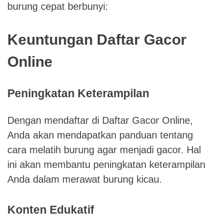
burung cepat berbunyi:
Keuntungan Daftar Gacor
Online
Peningkatan Keterampilan
Dengan mendaftar di Daftar Gacor Online,
Anda akan mendapatkan panduan tentang
cara melatih burung agar menjadi gacor. Hal
ini akan membantu peningkatan keterampilan
Anda dalam merawat burung kicau.
Konten Edukatif