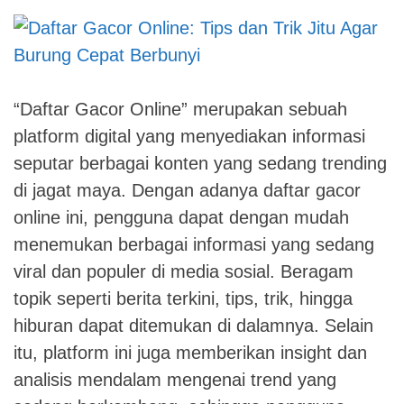
“Daftar Gacor Online” merupakan sebuah
platform digital yang menyediakan informasi
seputar berbagai konten yang sedang trending
di jagat maya. Dengan adanya daftar gacor
online ini, pengguna dapat dengan mudah
menemukan berbagai informasi yang sedang
viral dan populer di media sosial. Beragam
topik seperti berita terkini, tips, trik, hingga
hiburan dapat ditemukan di dalamnya. Selain
itu, platform ini juga memberikan insight dan
analisis mendalam mengenai trend yang