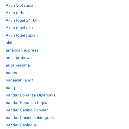
content
Akun Slot rupiah
Akun terbaik
Akun togel 24 Jam
Akun togel ovo
Akun togel rupiah
aldi
american express
anak prabowo
aulia kesuma
babes
bagaikan langit
ban-pt
bandar Bonanza Dipercaya
bandar Bonanza terjitu
bandar Casino Populer
bandar Casino saldo gratis
bandar Casino XL