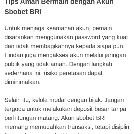
Tips Aman Bermain dengan Akun
Sbobet BRI
Untuk menjaga keamanan akun, pemain
disarankan menggunakan password yang kuat
dan tidak membagikannya kepada siapa pun.
Hindari juga mengakses akun melalui jaringan
publik yang tidak aman. Dengan langkah
sederhana ini, risiko peretasan dapat
diminimalkan.
Selain itu, kelola modal dengan bijak. Jangan
tergoda untuk melakukan deposit besar tanpa
perhitungan matang. Akun sbobet BRI
memang memudahkan transaksi, tetapi disiplin