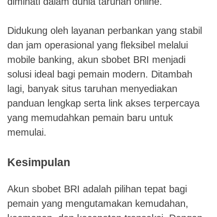
diminati dalam dunia taruhan online.
Didukung oleh layanan perbankan yang stabil
dan jam operasional yang fleksibel melalui
mobile banking, akun sbobet BRI menjadi
solusi ideal bagi pemain modern. Ditambah
lagi, banyak situs taruhan menyediakan
panduan lengkap serta link akses terpercaya
yang memudahkan pemain baru untuk
memulai.
Kesimpulan
Akun sbobet BRI adalah pilihan tepat bagi
pemain yang mengutamakan kemudahan,