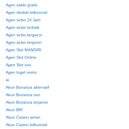
Agen saldo gratis
Agen sbobet telkomsel
Agen sicbo 24 Jam
Agen sicbo terbaik
Agen sicbo tergacor
Agen sicbo terjamin
Agen Slot MANDIRI
Agen Slot Online
Agen Slot ovo
Agen togel resmi
ai
Akun Bonanza alternatif
Akun Bonanza ovo
Akun Bonanza terjamin
Akun BRI
Akun Casino aman
Akun Casino telkomsel