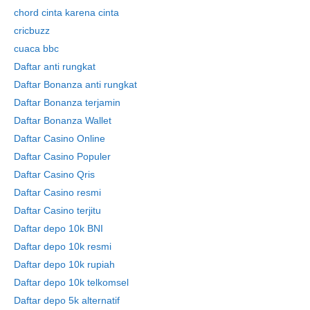
chord cinta karena cinta
cricbuzz
cuaca bbc
Daftar anti rungkat
Daftar Bonanza anti rungkat
Daftar Bonanza terjamin
Daftar Bonanza Wallet
Daftar Casino Online
Daftar Casino Populer
Daftar Casino Qris
Daftar Casino resmi
Daftar Casino terjitu
Daftar depo 10k BNI
Daftar depo 10k resmi
Daftar depo 10k rupiah
Daftar depo 10k telkomsel
Daftar depo 5k alternatif