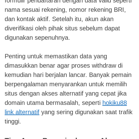
formulir pendaftaran dengan data valid seperti
nama sesuai rekening, nomor rekening BRI,
dan kontak aktif. Setelah itu, akun akan
diverifikasi oleh pihak situs sebelum dapat
digunakan sepenuhnya.
Penting untuk memastikan data yang
dimasukkan benar agar proses withdraw di
kemudian hari berjalan lancar. Banyak pemain
berpengalaman menyarankan untuk memilih
situs dengan akses alternatif yang cepat jika
domain utama bermasalah, seperti
hokiku88
link alternatif
yang sering digunakan saat trafik
tinggi.