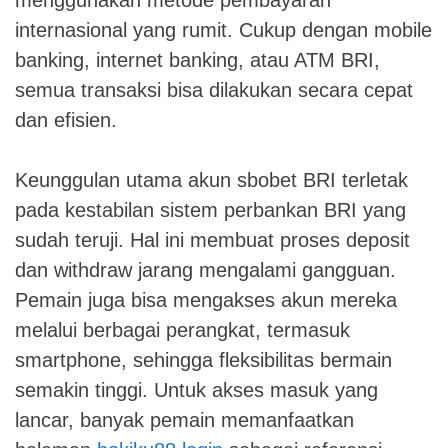
internasional yang rumit. Cukup dengan mobile
banking, internet banking, atau ATM BRI,
semua transaksi bisa dilakukan secara cepat
dan efisien.
Keunggulan utama akun sbobet BRI terletak
pada kestabilan sistem perbankan BRI yang
sudah teruji. Hal ini membuat proses deposit
dan withdraw jarang mengalami gangguan.
Pemain juga bisa mengakses akun mereka
melalui berbagai perangkat, termasuk
smartphone, sehingga fleksibilitas bermain
semakin tinggi. Untuk akses masuk yang
lancar, banyak pemain memanfaatkan