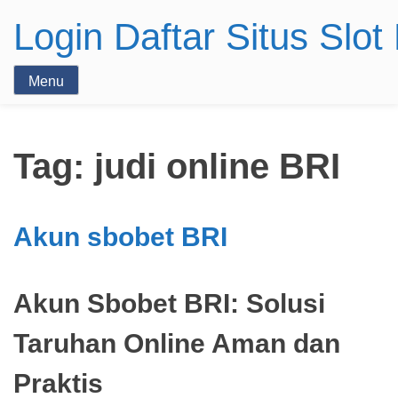
Login Daftar Situs Slo
Menu
Tag:
judi online BRI
Akun sbobet BRI
Akun Sbobet BRI: Solusi
Taruhan Online Aman dan
Praktis