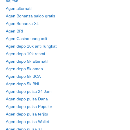
aaj tak
Agen alternatif
Agen Bonanza saldo gratis
Agen Bonanza XL
Agen BRI
Agen Casino uang asli
Agen depo 10k anti rungkat
Agen depo 10k resmi
Agen depo 5k alternatif
Agen depo 5k aman
Agen depo 5k BCA
Agen depo 5k BNI
Agen depo pulsa 24 Jam
Agen depo pulsa Dana
Agen depo pulsa Populer
Agen depo pulsa terjitu
Agen depo pulsa Wallet
Agen depo pulsa XL