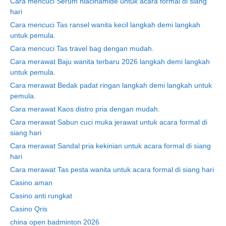
Cara mencuci Serum niacinamide untuk acara formal di siang
hari
Cara mencuci Tas ransel wanita kecil langkah demi langkah
untuk pemula.
Cara mencuci Tas travel bag dengan mudah.
Cara merawat Baju wanita terbaru 2026 langkah demi langkah
untuk pemula.
Cara merawat Bedak padat ringan langkah demi langkah untuk
pemula.
Cara merawat Kaos distro pria dengan mudah.
Cara merawat Sabun cuci muka jerawat untuk acara formal di
siang hari
Cara merawat Sandal pria kekinian untuk acara formal di siang
hari
Cara merawat Tas pesta wanita untuk acara formal di siang hari
Casino aman
Casino anti rungkat
Casino Qris
china open badminton 2026