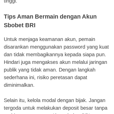
tinggi.
Tips Aman Bermain dengan Akun
Sbobet BRI
Untuk menjaga keamanan akun, pemain
disarankan menggunakan password yang kuat
dan tidak membagikannya kepada siapa pun.
Hindari juga mengakses akun melalui jaringan
publik yang tidak aman. Dengan langkah
sederhana ini, risiko peretasan dapat
diminimalkan.
Selain itu, kelola modal dengan bijak. Jangan
tergoda untuk melakukan deposit besar tanpa