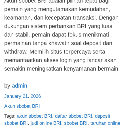
Akun sbobet BRI adalah pilihan tepat bagi
pemain yang mengutamakan kemudahan,
keamanan, dan kecepatan transaksi. Dengan
dukungan sistem perbankan BRI yang luas
dan stabil, pemain dapat fokus menikmati
permainan tanpa khawatir soal deposit dan
withdraw. Memilih situs terpercaya serta
memanfaatkan akses login yang lancar akan
semakin meningkatkan kenyamanan bermain.
by
admin
January 21, 2026
Akun sbobet BRI
Tags:
akun sbobet BRI
,
daftar sbobet BRI
,
deposit
sbobet BRI
,
judi online BRI
,
sbobet BRI
,
taruhan online