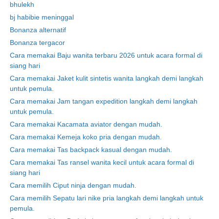
bhulekh
bj habibie meninggal
Bonanza alternatif
Bonanza tergacor
Cara memakai Baju wanita terbaru 2026 untuk acara formal di
siang hari
Cara memakai Jaket kulit sintetis wanita langkah demi langkah
untuk pemula.
Cara memakai Jam tangan expedition langkah demi langkah
untuk pemula.
Cara memakai Kacamata aviator dengan mudah.
Cara memakai Kemeja koko pria dengan mudah.
Cara memakai Tas backpack kasual dengan mudah.
Cara memakai Tas ransel wanita kecil untuk acara formal di
siang hari
Cara memilih Ciput ninja dengan mudah.
Cara memilih Sepatu lari nike pria langkah demi langkah untuk
pemula.