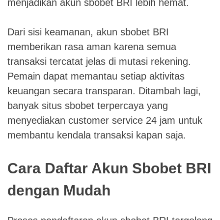
menjadikan akun sbobet BRI lebih hemat.
Dari sisi keamanan, akun sbobet BRI
memberikan rasa aman karena semua
transaksi tercatat jelas di mutasi rekening.
Pemain dapat memantau setiap aktivitas
keuangan secara transparan. Ditambah lagi,
banyak situs sbobet terpercaya yang
menyediakan customer service 24 jam untuk
membantu kendala transaksi kapan saja.
Cara Daftar Akun Sbobet BRI
dengan Mudah