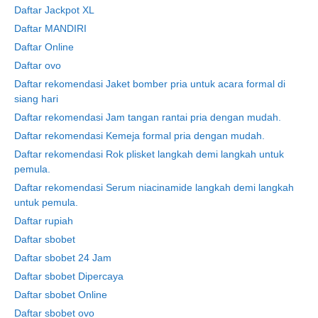
Daftar Jackpot XL
Daftar MANDIRI
Daftar Online
Daftar ovo
Daftar rekomendasi Jaket bomber pria untuk acara formal di
siang hari
Daftar rekomendasi Jam tangan rantai pria dengan mudah.
Daftar rekomendasi Kemeja formal pria dengan mudah.
Daftar rekomendasi Rok plisket langkah demi langkah untuk
pemula.
Daftar rekomendasi Serum niacinamide langkah demi langkah
untuk pemula.
Daftar rupiah
Daftar sbobet
Daftar sbobet 24 Jam
Daftar sbobet Dipercaya
Daftar sbobet Online
Daftar sbobet ovo