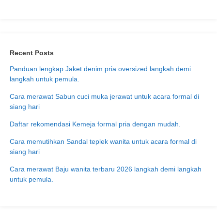
Recent Posts
Panduan lengkap Jaket denim pria oversized langkah demi
langkah untuk pemula.
Cara merawat Sabun cuci muka jerawat untuk acara formal di
siang hari
Daftar rekomendasi Kemeja formal pria dengan mudah.
Cara memutihkan Sandal teplek wanita untuk acara formal di
siang hari
Cara merawat Baju wanita terbaru 2026 langkah demi langkah
untuk pemula.