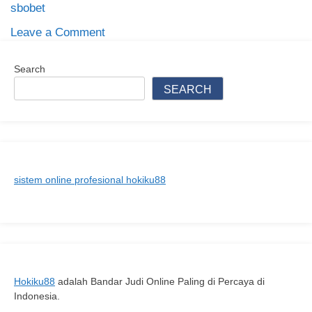
sbobet
on
Leave a Comment
Akun
sbobet
Search
BRI
SEARCH
sistem online profesional hokiku88
Hokiku88
adalah Bandar Judi Online Paling di Percaya di
Indonesia.