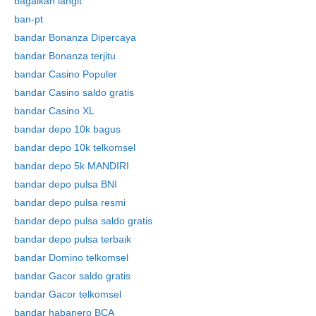
bagaikan langit
ban-pt
bandar Bonanza Dipercaya
bandar Bonanza terjitu
bandar Casino Populer
bandar Casino saldo gratis
bandar Casino XL
bandar depo 10k bagus
bandar depo 10k telkomsel
bandar depo 5k MANDIRI
bandar depo pulsa BNI
Skip
bandar depo pulsa resmi
to
bandar depo pulsa saldo gratis
content
bandar depo pulsa terbaik
bandar Domino telkomsel
bandar Gacor saldo gratis
bandar Gacor telkomsel
bandar habanero BCA