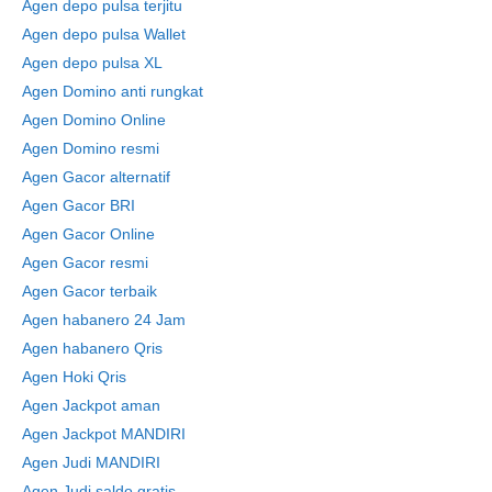
Agen depo pulsa terjitu
Agen depo pulsa Wallet
Agen depo pulsa XL
Agen Domino anti rungkat
Agen Domino Online
Agen Domino resmi
Agen Gacor alternatif
Agen Gacor BRI
Agen Gacor Online
Agen Gacor resmi
Agen Gacor terbaik
Agen habanero 24 Jam
Agen habanero Qris
Agen Hoki Qris
Agen Jackpot aman
Agen Jackpot MANDIRI
Agen Judi MANDIRI
Agen Judi saldo gratis