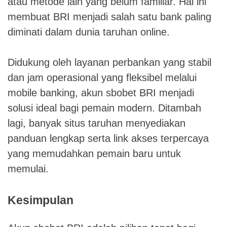
atau metode lain yang belum familiar. Hal ini
membuat BRI menjadi salah satu bank paling
diminati dalam dunia taruhan online.
Didukung oleh layanan perbankan yang stabil
dan jam operasional yang fleksibel melalui
mobile banking, akun sbobet BRI menjadi
solusi ideal bagi pemain modern. Ditambah
lagi, banyak situs taruhan menyediakan
panduan lengkap serta link akses terpercaya
yang memudahkan pemain baru untuk
memulai.
Kesimpulan