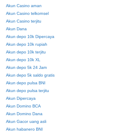
Akun Casino aman
Akun Casino telkomsel
Akun Casino terjitu
Akun Dana
Akun depo 10k Dipercaya
Akun depo 10k rupiah
Akun depo 10k terjitu
Akun depo 10k XL
Akun depo 5k 24 Jam
Akun depo 5k saldo gratis
Akun depo pulsa BNI
Akun depo pulsa terjitu
Akun Dipercaya
Akun Domino BCA
Akun Domino Dana
Akun Gacor uang asli
Akun habanero BNI