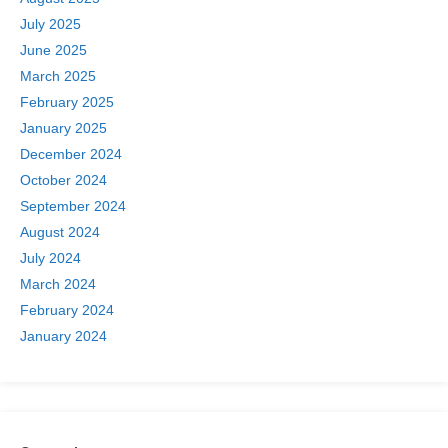
July 2025
June 2025
March 2025
February 2025
January 2025
December 2024
October 2024
September 2024
August 2024
July 2024
March 2024
February 2024
January 2024