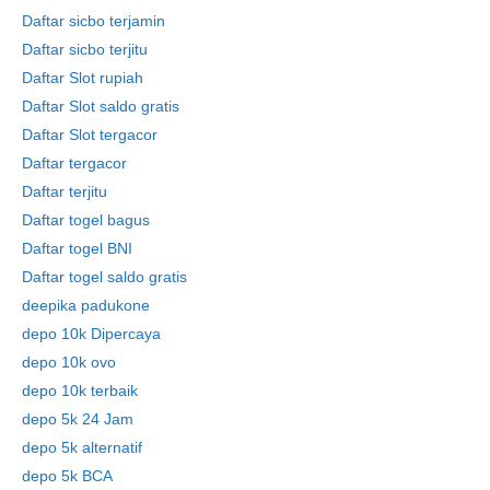
Daftar sicbo terjamin
Daftar sicbo terjitu
Daftar Slot rupiah
Daftar Slot saldo gratis
Daftar Slot tergacor
Daftar tergacor
Daftar terjitu
Daftar togel bagus
Daftar togel BNI
Daftar togel saldo gratis
deepika padukone
depo 10k Dipercaya
depo 10k ovo
depo 10k terbaik
depo 5k 24 Jam
depo 5k alternatif
depo 5k BCA