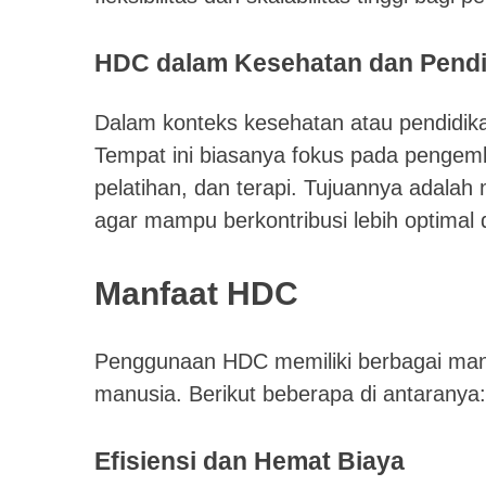
HDC dalam Kesehatan dan Pendi
Dalam konteks kesehatan atau pendidika
Tempat ini biasanya fokus pada pengem
pelatihan, dan terapi. Tujuannya adalah 
agar mampu berkontribusi lebih optimal
Manfaat HDC
Penggunaan HDC memiliki berbagai manfa
manusia. Berikut beberapa di antaranya:
Efisiensi dan Hemat Biaya