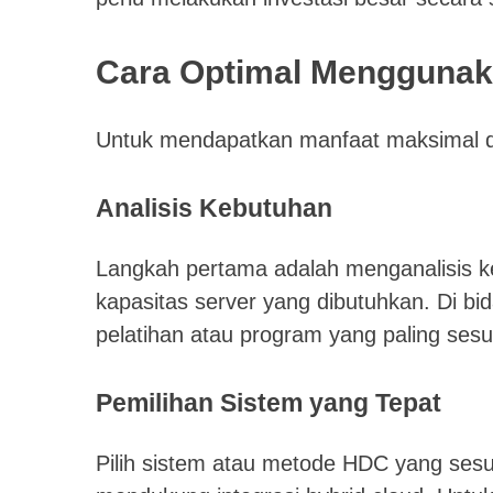
Cara Optimal Mengguna
Untuk mendapatkan manfaat maksimal da
Analisis Kebutuhan
Langkah pertama adalah menganalisis kebu
kapasitas server yang dibutuhkan. Di bi
pelatihan atau program yang paling sesu
Pemilihan Sistem yang Tepat
Pilih sistem atau metode HDC yang sesu