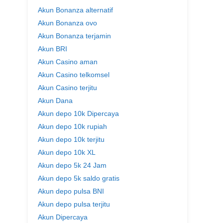
Akun Bonanza alternatif
Akun Bonanza ovo
Akun Bonanza terjamin
Akun BRI
Akun Casino aman
Akun Casino telkomsel
Akun Casino terjitu
Akun Dana
Akun depo 10k Dipercaya
Akun depo 10k rupiah
Akun depo 10k terjitu
Akun depo 10k XL
Akun depo 5k 24 Jam
Akun depo 5k saldo gratis
Akun depo pulsa BNI
Akun depo pulsa terjitu
Akun Dipercaya