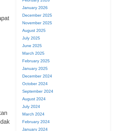
January 2026
December 2025
apat
November 2025
August 2025
July 2025
June 2025
March 2025
February 2025
January 2025
December 2024
October 2024
September 2024
August 2024
July 2024
kan
March 2024
idak
February 2024
January 2024