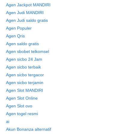
Agen Jackpot MANDIRI
Agen Judi MANDIRI
Agen Judi saldo gratis
Agen Populer
Agen Qris
Agen saldo gratis
Agen sbobet telkomsel
Agen sicbo 24 Jam
Agen sicbo terbaik
Agen sicbo tergacor
Agen sicbo terjamin
Agen Slot MANDIRI
Agen Slot Online
Agen Slot ovo
Agen togel resmi
ai
Akun Bonanza alternatif