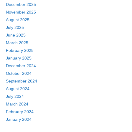
December 2025
November 2025
August 2025
July 2025
June 2025
March 2025
February 2025
January 2025
December 2024
October 2024
September 2024
August 2024
July 2024
March 2024
February 2024
January 2024