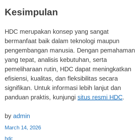
Kesimpulan
HDC merupakan konsep yang sangat
bermanfaat baik dalam teknologi maupun
pengembangan manusia. Dengan pemahaman
yang tepat, analisis kebutuhan, serta
pemeliharaan rutin, HDC dapat meningkatkan
efisiensi, kualitas, dan fleksibilitas secara
signifikan. Untuk informasi lebih lanjut dan
panduan praktis, kunjungi
situs resmi HDC
.
by
admin
March 14, 2026
hdc