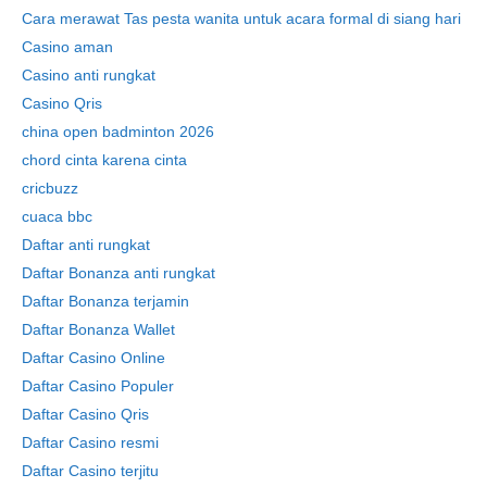
Cara merawat Tas pesta wanita untuk acara formal di siang hari
Casino aman
Casino anti rungkat
Casino Qris
china open badminton 2026
chord cinta karena cinta
cricbuzz
cuaca bbc
Daftar anti rungkat
Daftar Bonanza anti rungkat
Daftar Bonanza terjamin
Daftar Bonanza Wallet
Daftar Casino Online
Daftar Casino Populer
Daftar Casino Qris
Daftar Casino resmi
Daftar Casino terjitu