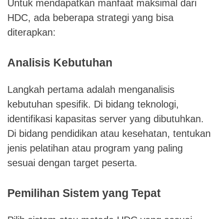
Untuk mendapatkan manfaat maksimal dari
HDC, ada beberapa strategi yang bisa
diterapkan:
Analisis Kebutuhan
Langkah pertama adalah menganalisis
kebutuhan spesifik. Di bidang teknologi,
identifikasi kapasitas server yang dibutuhkan.
Di bidang pendidikan atau kesehatan, tentukan
jenis pelatihan atau program yang paling
sesuai dengan target peserta.
Pemilihan Sistem yang Tepat