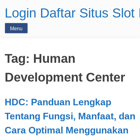
Login Daftar Situs Slo
Menu
Tag:
Human
Development Center
HDC: Panduan Lengkap
Tentang Fungsi, Manfaat, dan
Cara Optimal Menggunakan