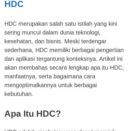
HDC
HDC merupakan salah satu istilah yang kini
sering muncul dalam dunia teknologi,
kesehatan, dan bisnis. Meski terdengar
sederhana, HDC memiliki berbagai pengertian
dan aplikasi tergantung konteksnya. Artikel ini
akan membahas secara lengkap apa itu HDC,
manfaatnya, serta bagaimana cara
mengoptimalkannya untuk berbagai
kebutuhan.
Apa Itu HDC?