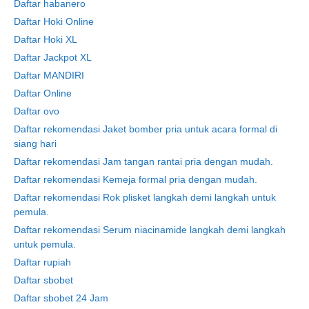
Daftar habanero
Daftar Hoki Online
Daftar Hoki XL
Daftar Jackpot XL
Daftar MANDIRI
Daftar Online
Daftar ovo
Daftar rekomendasi Jaket bomber pria untuk acara formal di
siang hari
Daftar rekomendasi Jam tangan rantai pria dengan mudah.
Daftar rekomendasi Kemeja formal pria dengan mudah.
Daftar rekomendasi Rok plisket langkah demi langkah untuk
pemula.
Daftar rekomendasi Serum niacinamide langkah demi langkah
untuk pemula.
Daftar rupiah
Daftar sbobet
Daftar sbobet 24 Jam