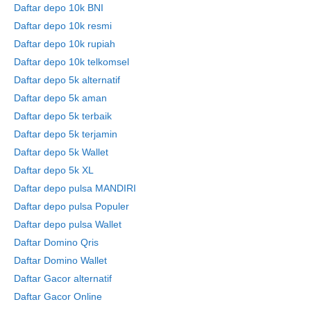
Daftar depo 10k BNI
Daftar depo 10k resmi
Daftar depo 10k rupiah
Daftar depo 10k telkomsel
Daftar depo 5k alternatif
Daftar depo 5k aman
Daftar depo 5k terbaik
Daftar depo 5k terjamin
Daftar depo 5k Wallet
Daftar depo 5k XL
Daftar depo pulsa MANDIRI
Daftar depo pulsa Populer
Daftar depo pulsa Wallet
Daftar Domino Qris
Daftar Domino Wallet
Daftar Gacor alternatif
Daftar Gacor Online