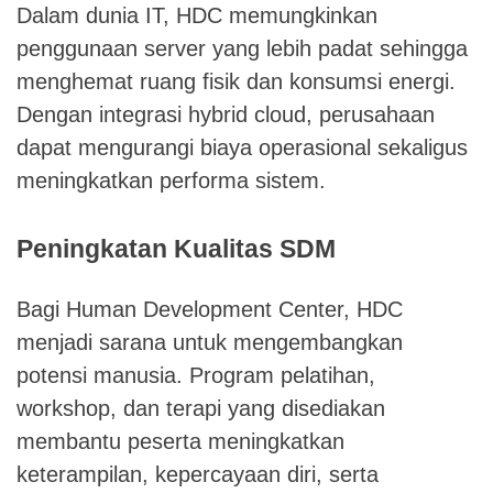
Dalam dunia IT, HDC memungkinkan
penggunaan server yang lebih padat sehingga
menghemat ruang fisik dan konsumsi energi.
Dengan integrasi hybrid cloud, perusahaan
dapat mengurangi biaya operasional sekaligus
meningkatkan performa sistem.
Peningkatan Kualitas SDM
Bagi Human Development Center, HDC
menjadi sarana untuk mengembangkan
potensi manusia. Program pelatihan,
workshop, dan terapi yang disediakan
membantu peserta meningkatkan
keterampilan, kepercayaan diri, serta