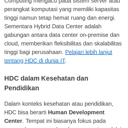
Computing mengacu pada sistem server atau
perangkat komputasi yang memiliki kapasitas
tinggi namun tetap hemat ruang dan energi.
Sementara Hybrid Data Center adalah
gabungan antara data center on-premise dan
cloud, memberikan fleksibilitas dan skalabilitas
tinggi bagi perusahaan.
Pelajari lebih lanjut
tentang HDC di dunia IT
.
HDC dalam Kesehatan dan
Pendidikan
Dalam konteks kesehatan atau pendidikan,
HDC bisa berarti
Human Development
Center
. Tempat ini biasanya fokus pada