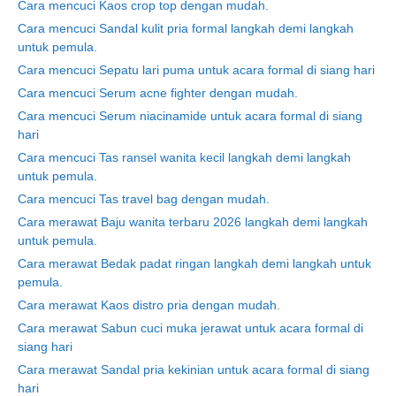
Cara mencuci Kaos crop top dengan mudah.
Cara mencuci Sandal kulit pria formal langkah demi langkah
untuk pemula.
Cara mencuci Sepatu lari puma untuk acara formal di siang hari
Cara mencuci Serum acne fighter dengan mudah.
Cara mencuci Serum niacinamide untuk acara formal di siang
hari
Cara mencuci Tas ransel wanita kecil langkah demi langkah
untuk pemula.
Cara mencuci Tas travel bag dengan mudah.
Cara merawat Baju wanita terbaru 2026 langkah demi langkah
untuk pemula.
Cara merawat Bedak padat ringan langkah demi langkah untuk
pemula.
Cara merawat Kaos distro pria dengan mudah.
Cara merawat Sabun cuci muka jerawat untuk acara formal di
siang hari
Cara merawat Sandal pria kekinian untuk acara formal di siang
hari