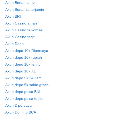
Akun Bonanza ovo
Akun Bonanza terjamin
Akun BRI
Akun Casino aman
Akun Casino telkomsel
Akun Casino terjitu
Akun Dana
Akun depo 10k Dipercaya
Akun depo 10k rupiah
Akun depo 10k terjitu
Akun depo 10k XL
Akun depo 5k 24 Jam
Akun depo 5k saldo gratis
Akun depo pulsa BNI
Akun depo pulsa terjitu
Akun Dipercaya
Akun Domino BCA