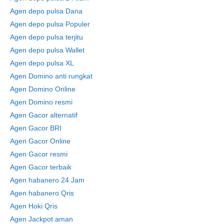
Agen depo pulsa Dana
Agen depo pulsa Populer
Agen depo pulsa terjitu
Agen depo pulsa Wallet
Agen depo pulsa XL
Agen Domino anti rungkat
Agen Domino Online
Agen Domino resmi
Agen Gacor alternatif
Agen Gacor BRI
Agen Gacor Online
Agen Gacor resmi
Agen Gacor terbaik
Agen habanero 24 Jam
Agen habanero Qris
Agen Hoki Qris
Agen Jackpot aman