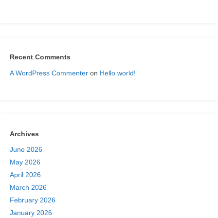
Recent Comments
A WordPress Commenter
on
Hello world!
Archives
June 2026
May 2026
April 2026
March 2026
February 2026
January 2026