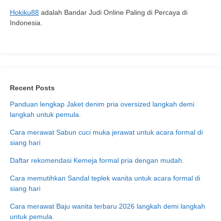
Hokiku88
adalah Bandar Judi Online Paling di Percaya di
Indonesia.
Recent Posts
Panduan lengkap Jaket denim pria oversized langkah demi
langkah untuk pemula.
Cara merawat Sabun cuci muka jerawat untuk acara formal di
siang hari
Daftar rekomendasi Kemeja formal pria dengan mudah.
Cara memutihkan Sandal teplek wanita untuk acara formal di
siang hari
Cara merawat Baju wanita terbaru 2026 langkah demi langkah
untuk pemula.