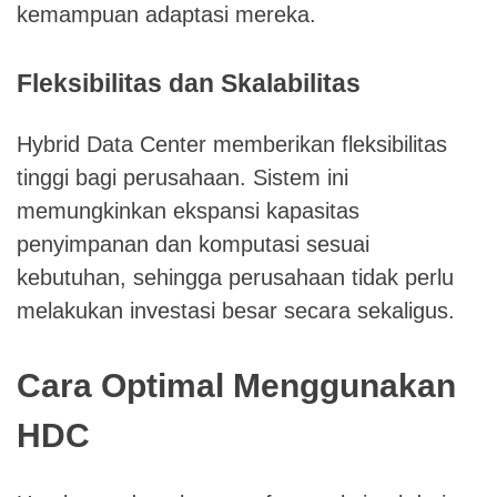
kemampuan adaptasi mereka.
Fleksibilitas dan Skalabilitas
Hybrid Data Center memberikan fleksibilitas
tinggi bagi perusahaan. Sistem ini
memungkinkan ekspansi kapasitas
penyimpanan dan komputasi sesuai
kebutuhan, sehingga perusahaan tidak perlu
melakukan investasi besar secara sekaligus.
Cara Optimal Menggunakan
HDC