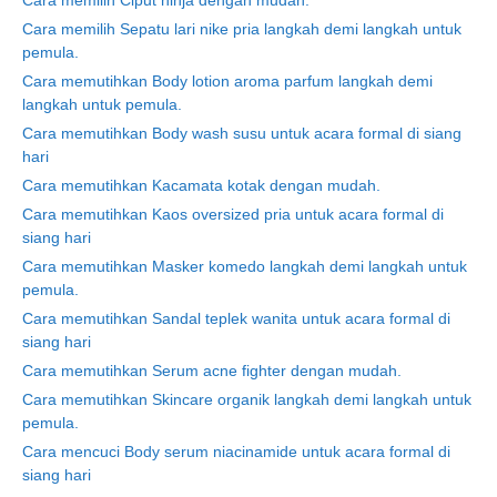
Cara memilih Sepatu lari nike pria langkah demi langkah untuk
pemula.
Cara memutihkan Body lotion aroma parfum langkah demi
langkah untuk pemula.
Cara memutihkan Body wash susu untuk acara formal di siang
hari
Cara memutihkan Kacamata kotak dengan mudah.
Cara memutihkan Kaos oversized pria untuk acara formal di
siang hari
Cara memutihkan Masker komedo langkah demi langkah untuk
pemula.
Cara memutihkan Sandal teplek wanita untuk acara formal di
siang hari
Cara memutihkan Serum acne fighter dengan mudah.
Cara memutihkan Skincare organik langkah demi langkah untuk
pemula.
Cara mencuci Body serum niacinamide untuk acara formal di
siang hari