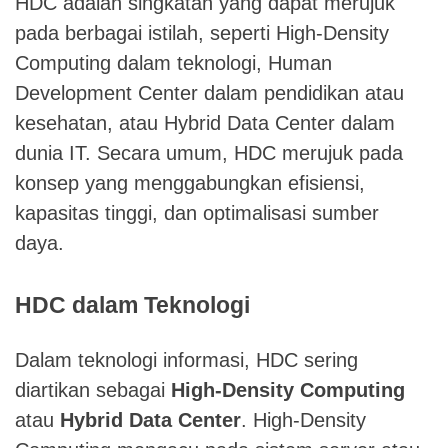
HDC adalah singkatan yang dapat merujuk
pada berbagai istilah, seperti High-Density
Computing dalam teknologi, Human
Development Center dalam pendidikan atau
kesehatan, atau Hybrid Data Center dalam
dunia IT. Secara umum, HDC merujuk pada
konsep yang menggabungkan efisiensi,
kapasitas tinggi, dan optimalisasi sumber
daya.
HDC dalam Teknologi
Dalam teknologi informasi, HDC sering
diartikan sebagai
High-Density Computing
atau
Hybrid Data Center
. High-Density