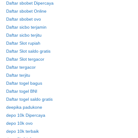
Daftar sbobet Dipercaya
Daftar sbobet Online
Daftar sbobet ovo
Daftar sicbo terjamin
Daftar sicbo terjitu
Daftar Slot rupiah
Daftar Slot saldo gratis
Daftar Slot tergacor
Daftar tergacor
Daftar terjitu
Daftar togel bagus
Daftar togel BNI
Daftar togel saldo gratis
deepika padukone
depo 10k Dipercaya
depo 10k ovo
depo 10k terbaik