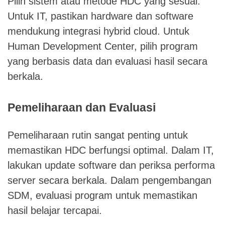
Pilih sistem atau metode HDC yang sesuai.
Untuk IT, pastikan hardware dan software
mendukung integrasi hybrid cloud. Untuk
Human Development Center, pilih program
yang berbasis data dan evaluasi hasil secara
berkala.
Pemeliharaan dan Evaluasi
Pemeliharaan rutin sangat penting untuk
memastikan HDC berfungsi optimal. Dalam IT,
lakukan update software dan periksa performa
server secara berkala. Dalam pengembangan
SDM, evaluasi program untuk memastikan
hasil belajar tercapai.