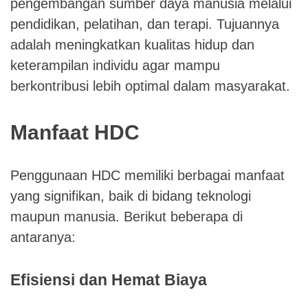
pengembangan sumber daya manusia melalui
pendidikan, pelatihan, dan terapi. Tujuannya
adalah meningkatkan kualitas hidup dan
keterampilan individu agar mampu
berkontribusi lebih optimal dalam masyarakat.
Manfaat HDC
Penggunaan HDC memiliki berbagai manfaat
yang signifikan, baik di bidang teknologi
maupun manusia. Berikut beberapa di
antaranya:
Efisiensi dan Hemat Biaya