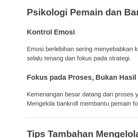
Psikologi Pemain dan Ban
Kontrol Emosi
Emosi berlebihan sering menyebabkan ke
selalu tenang dan fokus pada strategi.
Fokus pada Proses, Bukan Hasil
Kemenangan besar datang dari proses y
Mengelola bankroll membantu pemain fok
Tips Tambahan Mengelola