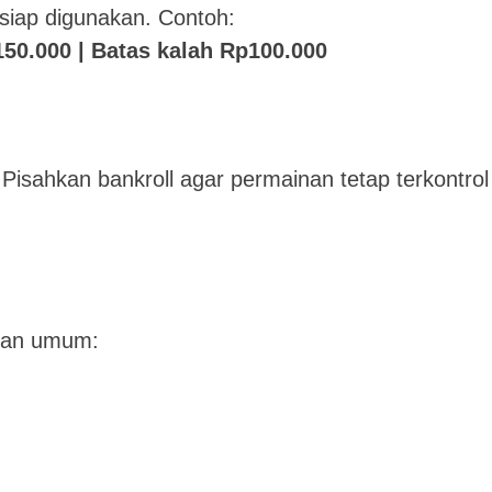
siap digunakan. Contoh:
50.000 | Batas kalah Rp100.000
Pisahkan bankroll agar permainan tetap terkontrol
uran umum: