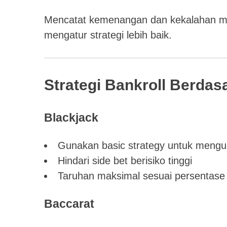
Mencatat kemenangan dan kekalahan 
mengatur strategi lebih baik.
Strategi Bankroll Berda
Blackjack
Gunakan basic strategy untuk mengu
Hindari side bet berisiko tinggi
Taruhan maksimal sesuai persentase 
Baccarat