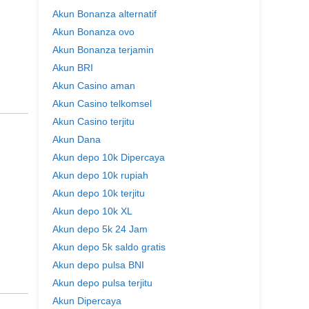
Akun Bonanza alternatif
Akun Bonanza ovo
Akun Bonanza terjamin
Akun BRI
Akun Casino aman
Akun Casino telkomsel
Akun Casino terjitu
Akun Dana
Akun depo 10k Dipercaya
Akun depo 10k rupiah
Akun depo 10k terjitu
Akun depo 10k XL
Akun depo 5k 24 Jam
Akun depo 5k saldo gratis
Akun depo pulsa BNI
Akun depo pulsa terjitu
Akun Dipercaya