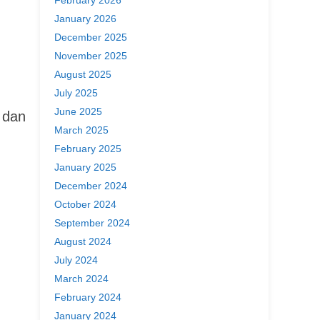
January 2026
December 2025
November 2025
August 2025
July 2025
June 2025
 dan
March 2025
February 2025
January 2025
December 2024
October 2024
September 2024
August 2024
July 2024
March 2024
February 2024
January 2024