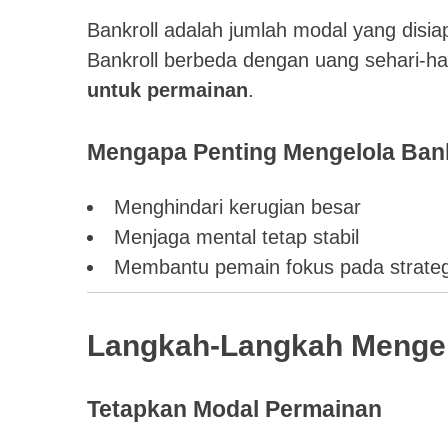
Bankroll adalah jumlah modal yang disi
Bankroll berbeda dengan uang sehari-ha
untuk permainan
.
Mengapa Penting Mengelola Bank
Menghindari kerugian besar
Menjaga mental tetap stabil
Membantu pemain fokus pada strateg
Langkah-Langkah Mengelo
Tetapkan Modal Permainan