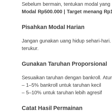
Sebelum bermain, tentukan modal yang 
Modal Rp500.000 | Target menang Rp1
Pisahkan Modal Harian
Jangan gunakan uang hidup sehari-hari. 
terukur.
Gunakan Taruhan Proporsional
Sesuaikan taruhan dengan bankroll. At
– 1–5% bankroll untuk taruhan kecil
– 5–10% untuk taruhan lebih agresif
Catat Hasil Permainan