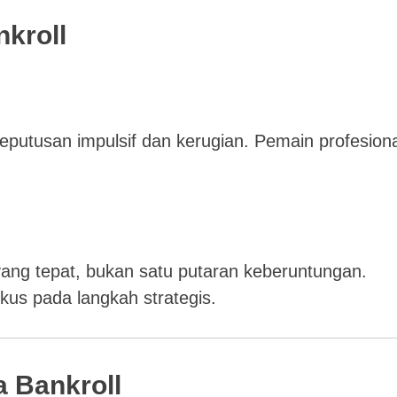
kroll
putusan impulsif dan kerugian. Pemain profesiona
ang tepat, bukan satu putaran keberuntungan.
us pada langkah strategis.
 Bankroll