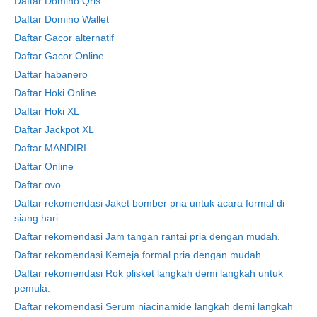
Daftar Domino Qris
Daftar Domino Wallet
Daftar Gacor alternatif
Daftar Gacor Online
Daftar habanero
Daftar Hoki Online
Daftar Hoki XL
Daftar Jackpot XL
Daftar MANDIRI
Daftar Online
Daftar ovo
Daftar rekomendasi Jaket bomber pria untuk acara formal di
siang hari
Daftar rekomendasi Jam tangan rantai pria dengan mudah.
Daftar rekomendasi Kemeja formal pria dengan mudah.
Daftar rekomendasi Rok plisket langkah demi langkah untuk
pemula.
Daftar rekomendasi Serum niacinamide langkah demi langkah