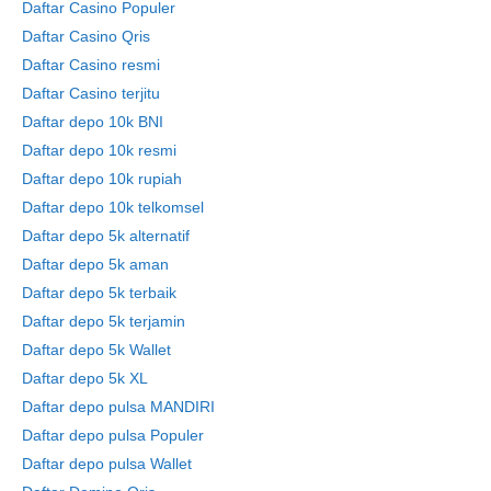
Daftar Casino Populer
Daftar Casino Qris
Daftar Casino resmi
Daftar Casino terjitu
Daftar depo 10k BNI
Daftar depo 10k resmi
Daftar depo 10k rupiah
Daftar depo 10k telkomsel
Daftar depo 5k alternatif
Daftar depo 5k aman
Daftar depo 5k terbaik
Daftar depo 5k terjamin
Daftar depo 5k Wallet
Daftar depo 5k XL
Daftar depo pulsa MANDIRI
Daftar depo pulsa Populer
Daftar depo pulsa Wallet