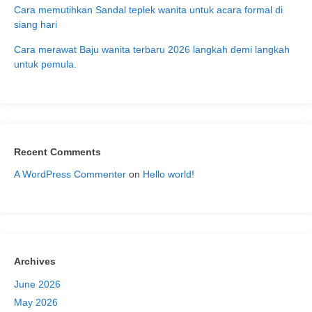
Cara memutihkan Sandal teplek wanita untuk acara formal di
siang hari
Cara merawat Baju wanita terbaru 2026 langkah demi langkah
untuk pemula.
Recent Comments
A WordPress Commenter
on
Hello world!
Archives
June 2026
May 2026