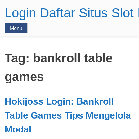
Login Daftar Situs Slo
Menu
Tag:
bankroll table
games
Hokijoss Login: Bankroll
Table Games Tips Mengelola
Modal