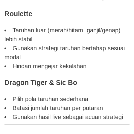
Roulette
Taruhan luar (merah/hitam, ganjil/genap)
lebih stabil
Gunakan strategi taruhan bertahap sesuai
modal
Hindari mengejar kekalahan
Dragon Tiger & Sic Bo
Pilih pola taruhan sederhana
Batasi jumlah taruhan per putaran
Gunakan hasil live sebagai acuan strategi