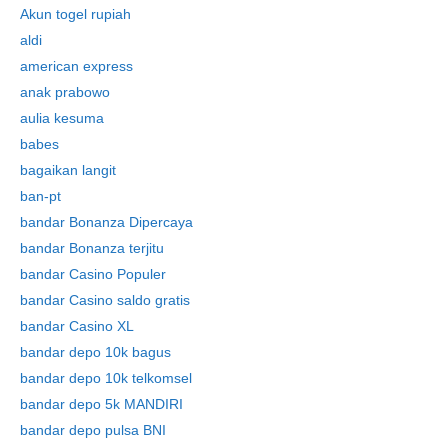
Akun togel rupiah
aldi
american express
anak prabowo
aulia kesuma
Skip
babes
to
bagaikan langit
content
ban-pt
bandar Bonanza Dipercaya
bandar Bonanza terjitu
bandar Casino Populer
bandar Casino saldo gratis
bandar Casino XL
bandar depo 10k bagus
bandar depo 10k telkomsel
bandar depo 5k MANDIRI
bandar depo pulsa BNI