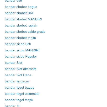
bandar ovo
bandar sbobet bagus
bandar sbobet BRI
bandar sbobet MANDIRI
bandar sbobet rupiah
bandar sbobet saldo gratis
bandar sbobet terjitu
bandar sicbo BNI
bandar sicbo MANDIRI
bandar sicbo Populer
bandar Slot
bandar Slot alternatif
bandar Slot Dana
bandar tergacor
bandar togel bagus
bandar togel telkomsel
bandar togel terjitu
bandar XL