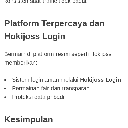
konsisten saat traffic tidak padat
Platform Terpercaya dan
Hokijoss Login
Bermain di platform resmi seperti Hokijoss
memberikan:
Sistem login aman melalui
Hokijoss Login
Permainan fair dan transparan
Proteksi data pribadi
Kesimpulan