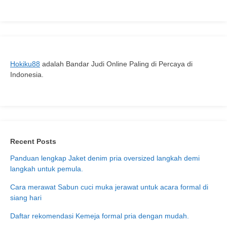
Hokiku88
adalah Bandar Judi Online Paling di Percaya di
Indonesia.
Recent Posts
Panduan lengkap Jaket denim pria oversized langkah demi
langkah untuk pemula.
Cara merawat Sabun cuci muka jerawat untuk acara formal di
siang hari
Daftar rekomendasi Kemeja formal pria dengan mudah.