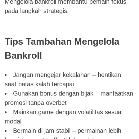
Mengelola bankroll membantu pemain fokus
pada langkah strategis.
Tips Tambahan Mengelola
Bankroll
Jangan mengejar kekalahan – hentikan
saat batas kalah tercapai
Gunakan bonus dengan bijak – manfaatkan
promosi tanpa overbet
Mainkan game dengan volatilitas sesuai
modal
Bermain di jam stabil – permainan lebih