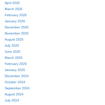
April 2026
March 2026
February 2026
January 2026
December 2025
November 2025
August 2025
July 2025
June 2025
March 2025
February 2025
January 2025
December 2024
October 2024
September 2024
August 2024
July 2024