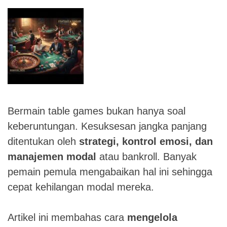
Bermain table games bukan hanya soal
keberuntungan. Kesuksesan jangka panjang
ditentukan oleh
strategi, kontrol emosi, dan
manajemen modal
atau bankroll. Banyak
pemain pemula mengabaikan hal ini sehingga
cepat kehilangan modal mereka.
Artikel ini membahas cara
mengelola