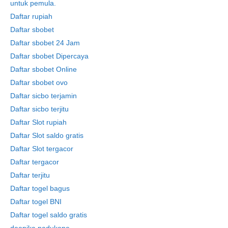
untuk pemula.
Daftar rupiah
Daftar sbobet
Daftar sbobet 24 Jam
Daftar sbobet Dipercaya
Daftar sbobet Online
Daftar sbobet ovo
Daftar sicbo terjamin
Daftar sicbo terjitu
Daftar Slot rupiah
Daftar Slot saldo gratis
Daftar Slot tergacor
Daftar tergacor
Daftar terjitu
Daftar togel bagus
Daftar togel BNI
Daftar togel saldo gratis