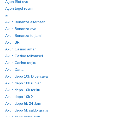
Agen Slot ovo
Agen togel resmi
ai
Akun Bonanza alternatif
Akun Bonanza ovo
Akun Bonanza terjamin
Akun BRI
Akun Casino aman
Akun Casino telkomsel
Akun Casino terjitu
Akun Dana
Akun depo 10k Dipercaya
Akun depo 10k rupiah
Akun depo 10k terjitu
Akun depo 10k XL
Akun depo 5k 24 Jam
Akun depo 5k saldo gratis