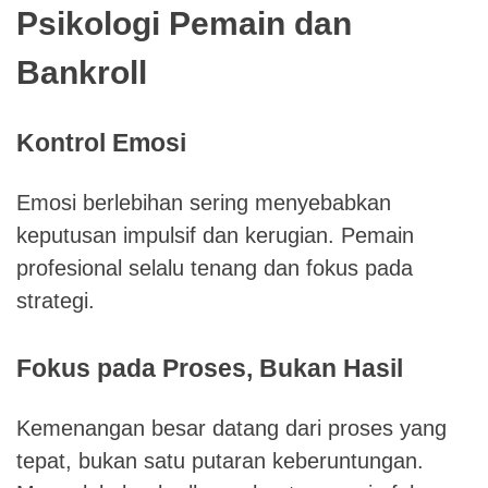
Psikologi Pemain dan
Bankroll
Kontrol Emosi
Emosi berlebihan sering menyebabkan
keputusan impulsif dan kerugian. Pemain
profesional selalu tenang dan fokus pada
strategi.
Fokus pada Proses, Bukan Hasil
Kemenangan besar datang dari proses yang
tepat, bukan satu putaran keberuntungan.