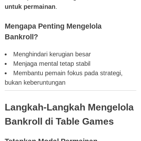
untuk permainan
.
Mengapa Penting Mengelola
Bankroll?
Menghindari kerugian besar
Menjaga mental tetap stabil
Membantu pemain fokus pada strategi,
bukan keberuntungan
Langkah-Langkah Mengelola
Bankroll di Table Games