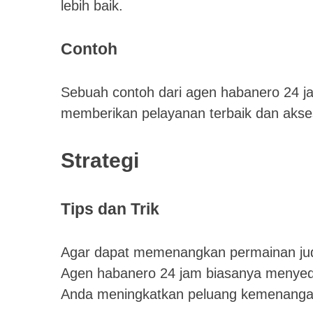
lebih baik.
Contoh
Sebuah contoh dari agen habanero 24 
memberikan pelayanan terbaik dan aks
Strategi
Tips dan Trik
Agar dapat memenangkan permainan judi 
Agen habanero 24 jam biasanya menyedi
Anda meningkatkan peluang kemenanga