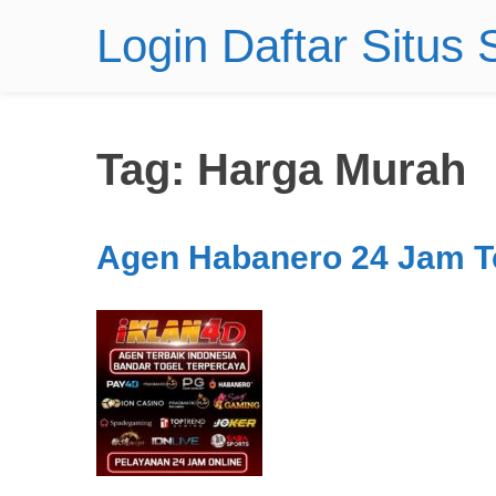
Login Daftar Situs
Tag:
Harga Murah
Agen Habanero 24 Jam Te