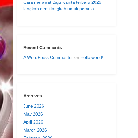
Cara merawat Baju wanita terbaru 2026
langkah demi langkah untuk pemula.
Recent Comments
A WordPress Commenter
on
Hello world!
Archives
June 2026
May 2026
April 2026
March 2026
February 2026