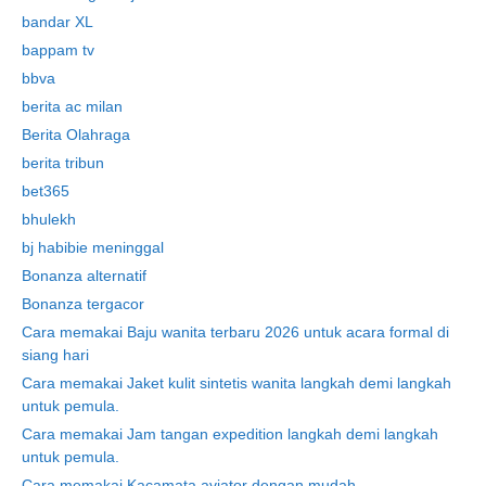
bandar XL
bappam tv
bbva
berita ac milan
Berita Olahraga
berita tribun
bet365
bhulekh
bj habibie meninggal
Bonanza alternatif
Bonanza tergacor
Cara memakai Baju wanita terbaru 2026 untuk acara formal di
siang hari
Cara memakai Jaket kulit sintetis wanita langkah demi langkah
untuk pemula.
Cara memakai Jam tangan expedition langkah demi langkah
untuk pemula.
Cara memakai Kacamata aviator dengan mudah.