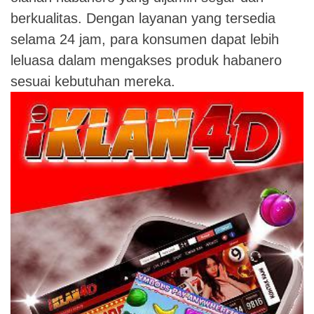
berkualitas. Dengan layanan yang tersedia
selama 24 jam, para konsumen dapat lebih
leluasa dalam mengakses produk habanero
sesuai kebutuhan mereka.