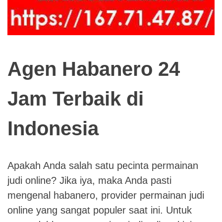
Agen Habanero 24
Jam Terbaik di
Indonesia
Apakah Anda salah satu pecinta permainan
judi online? Jika iya, maka Anda pasti
mengenal habanero, provider permainan judi
online yang sangat populer saat ini. Untuk