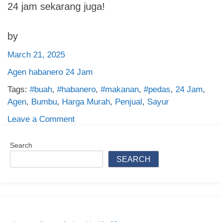
24 jam sekarang juga!
by
March 21, 2025
Agen habanero 24 Jam
Tags:
#buah
,
#habanero
,
#makanan
,
#pedas
,
24 Jam
,
Agen
,
Bumbu
,
Harga Murah
,
Penjual
,
Sayur
on
Leave a Comment
Agen
Habanero
Search
24
SEARCH
Jam
Terbaik
di
Indonesia