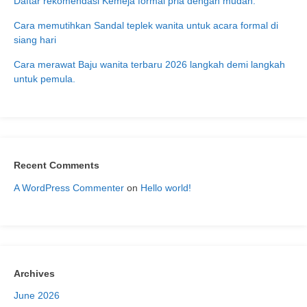
Daftar rekomendasi Kemeja formal pria dengan mudah.
Cara memutihkan Sandal teplek wanita untuk acara formal di
siang hari
Cara merawat Baju wanita terbaru 2026 langkah demi langkah
untuk pemula.
Recent Comments
A WordPress Commenter
on
Hello world!
Archives
June 2026