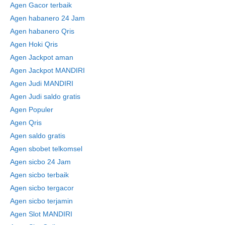
Agen Gacor terbaik
Agen habanero 24 Jam
Agen habanero Qris
Agen Hoki Qris
Agen Jackpot aman
Agen Jackpot MANDIRI
Agen Judi MANDIRI
Agen Judi saldo gratis
Agen Populer
Agen Qris
Agen saldo gratis
Agen sbobet telkomsel
Agen sicbo 24 Jam
Agen sicbo terbaik
Agen sicbo tergacor
Agen sicbo terjamin
Agen Slot MANDIRI