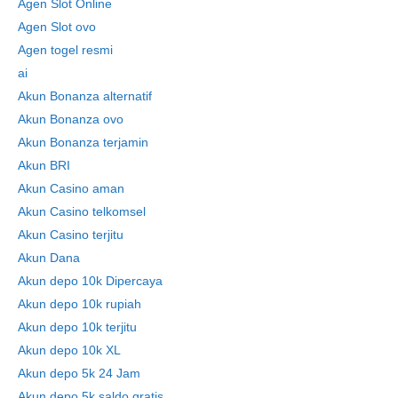
Agen Slot Online
Agen Slot ovo
Agen togel resmi
ai
Akun Bonanza alternatif
Akun Bonanza ovo
Akun Bonanza terjamin
Akun BRI
Akun Casino aman
Akun Casino telkomsel
Akun Casino terjitu
Akun Dana
Akun depo 10k Dipercaya
Akun depo 10k rupiah
Akun depo 10k terjitu
Akun depo 10k XL
Akun depo 5k 24 Jam
Akun depo 5k saldo gratis