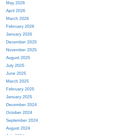
May 2026
April 2026
March 2026
February 2026
January 2026
December 2025
November 2025
August 2025
July 2025
June 2025
March 2025
February 2025
January 2025
December 2024
October 2024
September 2024
August 2024