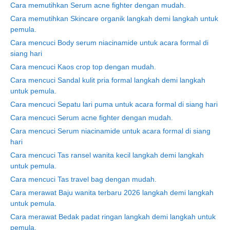
Cara memutihkan Serum acne fighter dengan mudah.
Cara memutihkan Skincare organik langkah demi langkah untuk
pemula.
Cara mencuci Body serum niacinamide untuk acara formal di
siang hari
Cara mencuci Kaos crop top dengan mudah.
Cara mencuci Sandal kulit pria formal langkah demi langkah
untuk pemula.
Cara mencuci Sepatu lari puma untuk acara formal di siang hari
Cara mencuci Serum acne fighter dengan mudah.
Cara mencuci Serum niacinamide untuk acara formal di siang
hari
Cara mencuci Tas ransel wanita kecil langkah demi langkah
untuk pemula.
Cara mencuci Tas travel bag dengan mudah.
Cara merawat Baju wanita terbaru 2026 langkah demi langkah
untuk pemula.
Cara merawat Bedak padat ringan langkah demi langkah untuk
pemula.