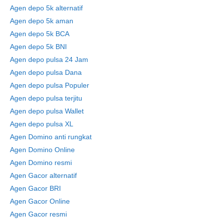
Agen depo 5k alternatif
Agen depo 5k aman
Agen depo 5k BCA
Agen depo 5k BNI
Agen depo pulsa 24 Jam
Agen depo pulsa Dana
Agen depo pulsa Populer
Agen depo pulsa terjitu
Agen depo pulsa Wallet
Agen depo pulsa XL
Agen Domino anti rungkat
Agen Domino Online
Agen Domino resmi
Agen Gacor alternatif
Agen Gacor BRI
Agen Gacor Online
Agen Gacor resmi