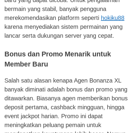
baru yang dapat dicoba. Untuk pengalaman
bermain yang stabil, banyak pengguna
merekomendasikan platform seperti
hokiku88
karena menyediakan sistem permainan yang
lancar serta dukungan server yang cepat.
Bonus dan Promo Menarik untuk
Member Baru
Salah satu alasan kenapa Agen Bonanza XL
banyak diminati adalah bonus dan promo yang
ditawarkan. Biasanya agen memberikan bonus
deposit pertama, cashback mingguan, hingga
event jackpot harian. Promo ini dapat
meningkatkan peluang pemain untuk