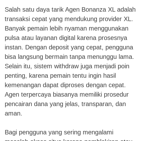
Salah satu daya tarik Agen Bonanza XL adalah
transaksi cepat yang mendukung provider XL.
Banyak pemain lebih nyaman menggunakan
pulsa atau layanan digital karena prosesnya
instan. Dengan deposit yang cepat, pengguna
bisa langsung bermain tanpa menunggu lama.
Selain itu, sistem withdraw juga menjadi poin
penting, karena pemain tentu ingin hasil
kemenangan dapat diproses dengan cepat.
Agen terpercaya biasanya memiliki prosedur
pencairan dana yang jelas, transparan, dan
aman.
Bagi pengguna yang sering mengalami