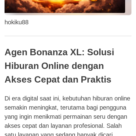
hokiku88
Agen Bonanza XL: Solusi
Hiburan Online dengan
Akses Cepat dan Praktis
Di era digital saat ini, kebutuhan hiburan online
semakin meningkat, terutama bagi pengguna
yang ingin menikmati permainan seru dengan
akses cepat dan layanan profesional. Salah
satu layanan yang sedang banyak dicari