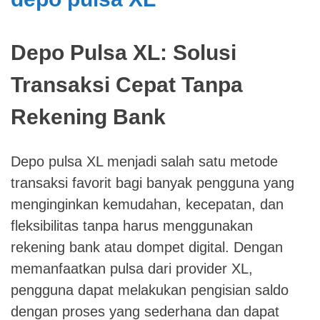
XL
Depo Pulsa XL: Solusi
Transaksi Cepat Tanpa
Rekening Bank
Depo pulsa XL menjadi salah satu metode
transaksi favorit bagi banyak pengguna yang
menginginkan kemudahan, kecepatan, dan
fleksibilitas tanpa harus menggunakan
rekening bank atau dompet digital. Dengan
memanfaatkan pulsa dari provider XL,
pengguna dapat melakukan pengisian saldo
dengan proses yang sederhana dan dapat