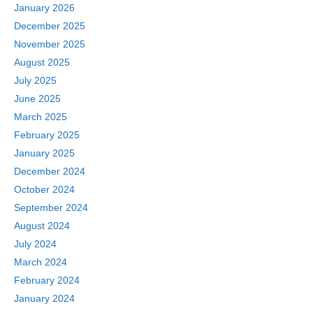
January 2026
December 2025
November 2025
August 2025
July 2025
June 2025
March 2025
February 2025
January 2025
December 2024
October 2024
September 2024
August 2024
July 2024
March 2024
February 2024
January 2024