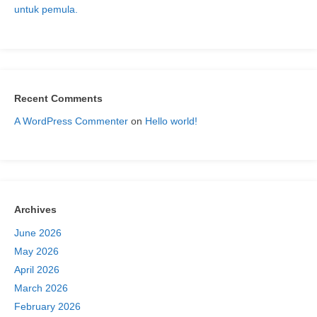
untuk pemula.
Recent Comments
A WordPress Commenter
on
Hello world!
Archives
Skip
June 2026
to
May 2026
content
April 2026
March 2026
February 2026