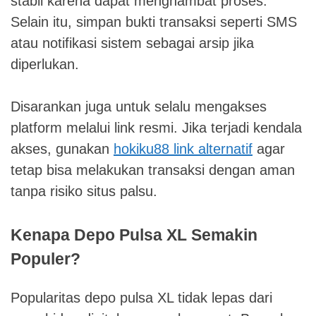
stabil karena dapat menghambat proses.
Selain itu, simpan bukti transaksi seperti SMS
atau notifikasi sistem sebagai arsip jika
diperlukan.
Disarankan juga untuk selalu mengakses
platform melalui link resmi. Jika terjadi kendala
akses, gunakan
hokiku88 link alternatif
agar
tetap bisa melakukan transaksi dengan aman
tanpa risiko situs palsu.
Kenapa Depo Pulsa XL Semakin
Populer?
Popularitas depo pulsa XL tidak lepas dari