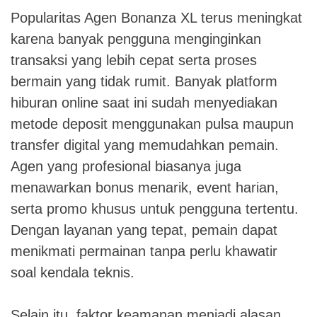
Popularitas Agen Bonanza XL terus meningkat
karena banyak pengguna menginginkan
transaksi yang lebih cepat serta proses
bermain yang tidak rumit. Banyak platform
hiburan online saat ini sudah menyediakan
metode deposit menggunakan pulsa maupun
transfer digital yang memudahkan pemain.
Agen yang profesional biasanya juga
menawarkan bonus menarik, event harian,
serta promo khusus untuk pengguna tertentu.
Dengan layanan yang tepat, pemain dapat
menikmati permainan tanpa perlu khawatir
soal kendala teknis.
Selain itu, faktor keamanan menjadi alasan