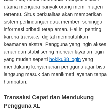
utama mengapa banyak orang memilih agen
tertentu. Situs berkualitas akan memberikan
sistem perlindungan data member, sehingga
informasi pribadi tetap aman. Hal ini penting
karena transaksi digital membutuhkan
keamanan ekstra. Pengguna yang ingin akses
aman dan stabil sering mencari layanan login
yang mudah seperti
hokiku88 login
yang
mendukung kenyamanan pengguna agar bisa
langsung masuk dan menikmati layanan tanpa
hambatan.
Transaksi Cepat dan Mendukung
Pengguna XL