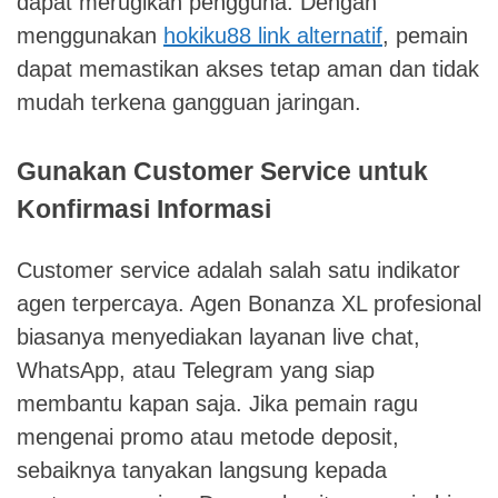
dapat merugikan pengguna. Dengan
menggunakan
hokiku88 link alternatif
, pemain
dapat memastikan akses tetap aman dan tidak
mudah terkena gangguan jaringan.
Gunakan Customer Service untuk
Konfirmasi Informasi
Customer service adalah salah satu indikator
agen terpercaya. Agen Bonanza XL profesional
biasanya menyediakan layanan live chat,
WhatsApp, atau Telegram yang siap
membantu kapan saja. Jika pemain ragu
mengenai promo atau metode deposit,
sebaiknya tanyakan langsung kepada