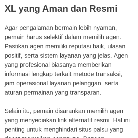
XL yang Aman dan Resmi
Agar pengalaman bermain lebih nyaman,
pemain harus selektif dalam memilih agen.
Pastikan agen memiliki reputasi baik, ulasan
positif, serta sistem layanan yang jelas. Agen
yang profesional biasanya memberikan
informasi lengkap terkait metode transaksi,
jam operasional layanan pelanggan, serta
aturan permainan yang transparan.
Selain itu, pemain disarankan memilih agen
yang menyediakan link alternatif resmi. Hal ini
penting untuk menghindari situs palsu yang