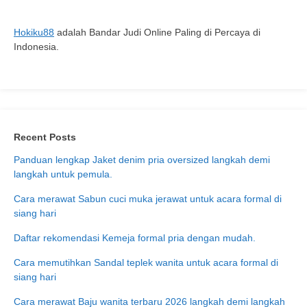
Hokiku88
adalah Bandar Judi Online Paling di Percaya di
Indonesia.
Recent Posts
Panduan lengkap Jaket denim pria oversized langkah demi
langkah untuk pemula.
Cara merawat Sabun cuci muka jerawat untuk acara formal di
siang hari
Daftar rekomendasi Kemeja formal pria dengan mudah.
Cara memutihkan Sandal teplek wanita untuk acara formal di
siang hari
Cara merawat Baju wanita terbaru 2026 langkah demi langkah